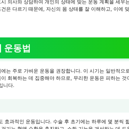
드시 의사와 상담하여 개인의 상태에 맞는 운동 계획을 세우는
조건은 다르기 때문에, 자신의 몸 상태를 잘 이해하고, 이에 
기 운동법
기에는 주로 가벼운 운동을 권장합니다. 이 시기는 일반적으로
몸이 회복하는 데 집중해야 하므로, 무리한 운동은 피하는 것
입니다.
 효과적인 운동입니다. 수술 후 초기에는 하루에 몇 분씩 
 걷기는 혈액 순환을 촉진하고, 소화 기능을 개선하는 데 도움