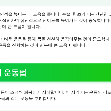
연성을 높이는 데 도움을 줍니다. 수술 후 초기에는 간단한
을 살펴가며 점진적으로 난이도를 높여가는 것이 중요합니다
 데 큰 도움이 됩니다.
가벼운 운동을 통해 몸을 천천히 움직여주는 것이 중요합니다
 운동을 진행하는 것이 회복에 큰 도움이 됩니다.
기 운동법
면 몸이 조금씩 회복되기 시작합니다. 이 시기에는 운동의 강도
다음과 같은 운동을 추천합니다.