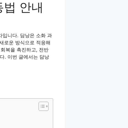
동법 안내
차입니다. 담낭은 소화 과
 새로운 방식으로 적응해
 회복을 촉진하고, 전반
다. 이번 글에서는 담낭