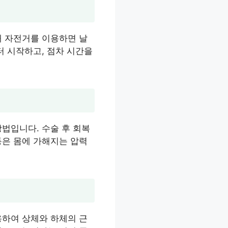
내 자전거를 이용하면 날
터 시작하고, 점차 시간을
법입니다. 수술 후 회복
동은 몸에 가해지는 압력
용하여 상체와 하체의 근