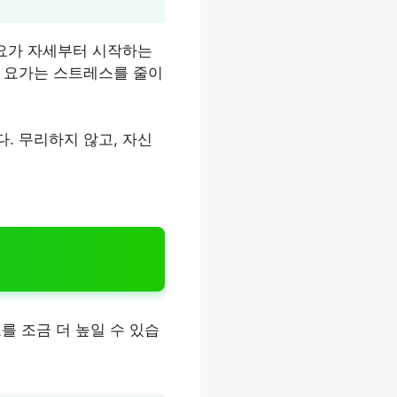
 요가 자세부터 시작하는
. 요가는 스트레스를 줄이
. 무리하지 않고, 자신
를 조금 더 높일 수 있습