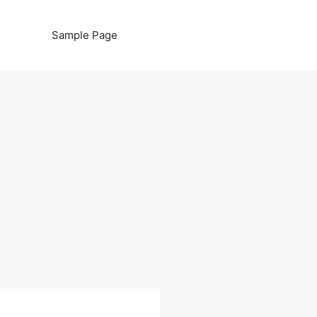
Sample Page