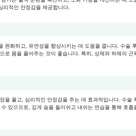
심리적인 안정감을 제공합니다.
 완화하고, 유연성을 향상시키는 데 도움을 줍니다. 수술 후
으로 몸을 풀어주는 것이 좋습니다. 특히, 상체와 하체의 근
장을 풀고, 심리적인 안정감을 주는 데 효과적입니다. 수술
 수 있으므로, 깊게 숨을 들이쉬고 내쉬는 연습을 통해 호흡