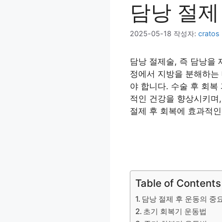
담낭 절제
2025-05-18
작성자:
cratos
담낭 절제술, 즉 담낭을
정에서 지방을 분해하는 
야 합니다. 수술 후 회
적인 건강을 향상시키며,
절제 후 회복에 효과적인
Table of Contents
담낭 절제 후 운동의 중
초기 회복기 운동법