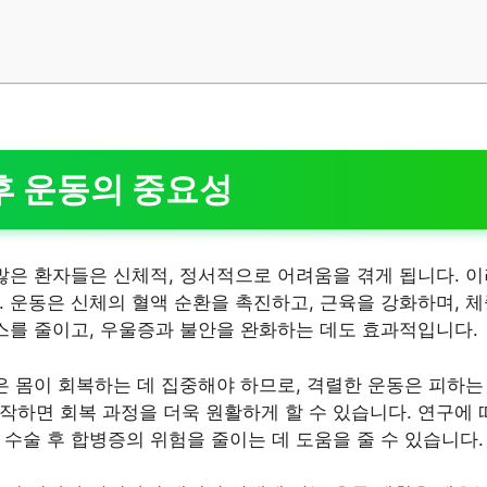
후 운동의 중요성
 많은 환자들은 신체적, 정서적으로 어려움을 겪게 됩니다. 
. 운동은 신체의 혈액 순환을 촉진하고, 근육을 강화하며, 
레스를 줄이고, 우울증과 불안을 완화하는 데도 효과적입니다.
안은 몸이 회복하는 데 집중해야 하므로, 격렬한 운동은 피하는
작하면 회복 과정을 더욱 원활하게 할 수 있습니다. 연구에 
 수술 후 합병증의 위험을 줄이는 데 도움을 줄 수 있습니다.