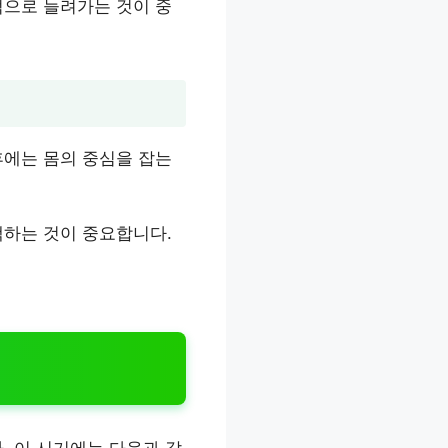
적으로 늘려가는 것이 중
후에는 몸의 중심을 잡는
택하는 것이 중요합니다.
. 이 시기에는 다음과 같