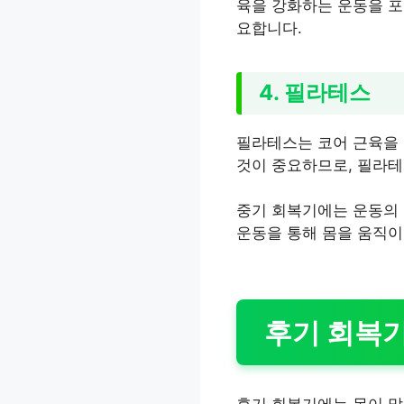
육을 강화하는 운동을 포
요합니다.
4. 필라테스
필라테스는 코어 근육을 
것이 중요하므로, 필라테
중기 회복기에는 운동의 
운동을 통해 몸을 움직이
후기 회복
후기 회복기에는 몸이 많