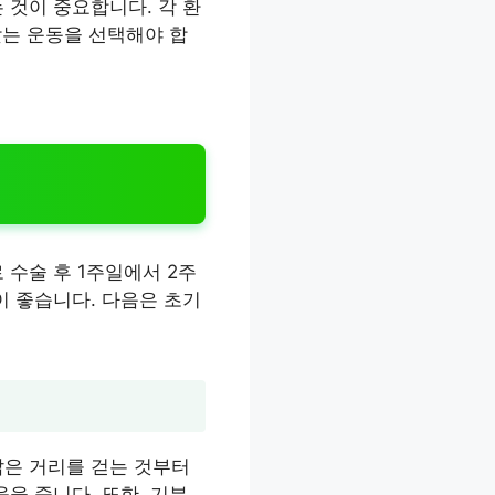
 것이 중요합니다. 각 환
맞는 운동을 선택해야 합
 수술 후 1주일에서 2주
이 좋습니다. 다음은 초기
짧은 거리를 걷는 것부터
을 줍니다. 또한, 기분