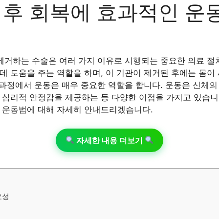
 후 회복에 효과적인 운
 제거하는 수술은 여러 가지 이유로 시행되는 중요한 의료 절
데 도움을 주는 역할을 하며, 이 기관이 제거된 후에는 몸이
복 과정에서 운동은 매우 중요한 역할을 합니다. 운동은 신체의
 심리적 안정감을 제공하는 등 다양한 이점을 가지고 있습니
 운동법에 대해 자세히 안내드리겠습니다.
자세한 내용 더보기
요성