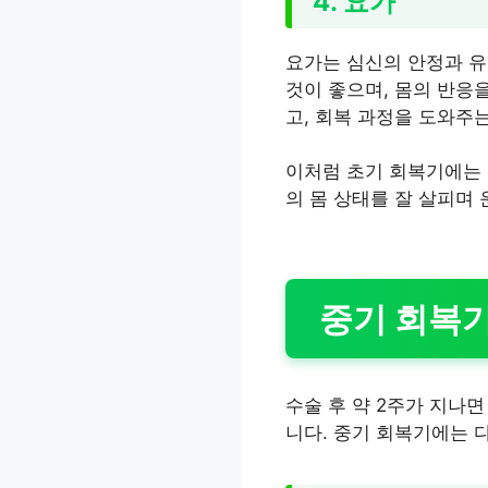
4. 요가
요가는 심신의 안정과 유
것이 좋으며, 몸의 반응
고, 회복 과정을 도와주는
이처럼 초기 회복기에는 
의 몸 상태를 잘 살피며
중기 회복
수술 후 약 2주가 지나
니다. 중기 회복기에는 