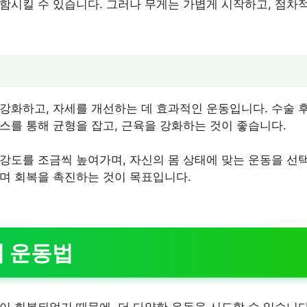
함시킬 수 있습니다. 그러나 무게는 가볍게 시작하고, 점차
강화하고, 자세를 개선하는 데 효과적인 운동입니다. 수술 
스를 통해 균형을 잡고, 근육을 강화하는 것이 좋습니다.
강도를 조금씩 높여가며, 자신의 몸 상태에 맞는 운동을 선
며 회복을 촉진하는 것이 목표입니다.
기 운동법
이 회복되었기 때문에, 더 다양한 운동을 시도할 수 있습니다