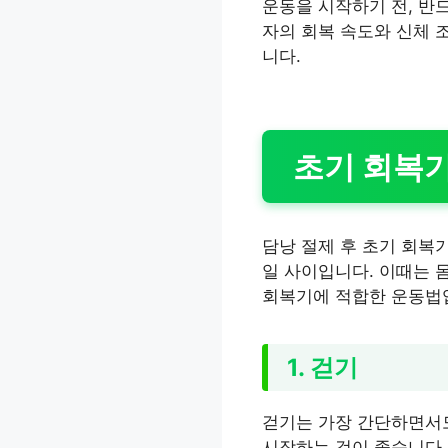
운동을 시작하기 전, 반
자의 회복 속도와 신체 
니다.
초기 회복
담낭 절제 후 초기 회복
일 사이입니다. 이때는 
회복기에 적합한 운동법
1. 걷기
걷기는 가장 간단하면서도
시작하는 것이 좋습니다.