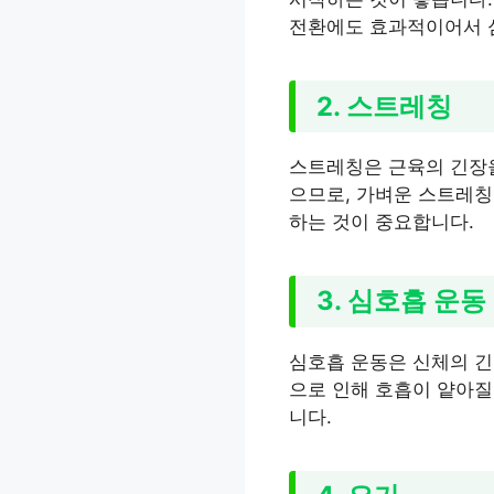
전환에도 효과적이어서 
2. 스트레칭
스트레칭은 근육의 긴장을
으므로, 가벼운 스트레칭
하는 것이 중요합니다.
3. 심호흡 운동
심호흡 운동은 신체의 긴
으로 인해 호흡이 얕아질
니다.