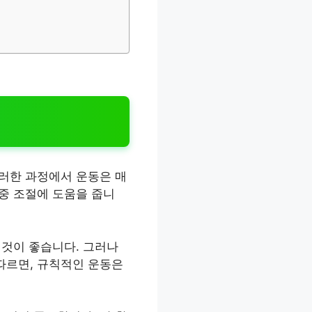
이러한 과정에서 운동은 매
체중 조절에 도움을 줍니
 것이 좋습니다. 그러나
따르면, 규칙적인 운동은