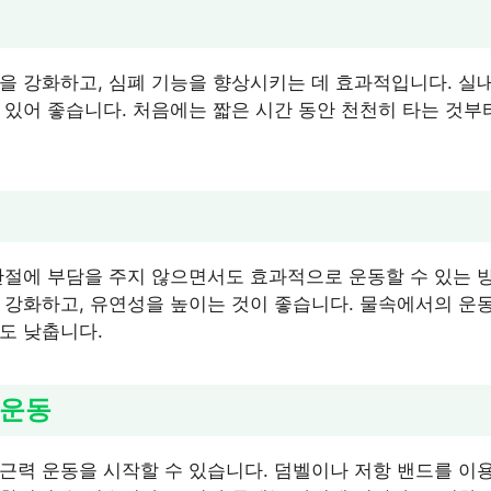
을 강화하고, 심폐 기능을 향상시키는 데 효과적입니다. 실
 있어 좋습니다. 처음에는 짧은 시간 동안 천천히 타는 것부
관절에 부담을 주지 않으면서도 효과적으로 운동할 수 있는 방
 강화하고, 유연성을 높이는 것이 좋습니다. 물속에서의 운
도 낮춥니다.
 운동
근력 운동을 시작할 수 있습니다. 덤벨이나 저항 밴드를 이