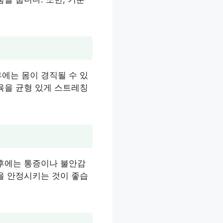
에는 몸이 경직될 수 있
육을 균형 있게 스트레칭
 후에는 통증이나 불안감
을 안정시키는 것이 좋습