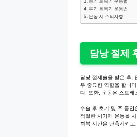
중기 회복기 운동법
후기 회복기 운동법
운동 시 주의사항
담낭 절제 
담낭 절제술을 받은 후,
우 중요한 역할을 합니다
다. 또한, 운동은 스트
수술 후 초기 몇 주 동
적절한 시기에 운동을 시
회복 시간을 단축시키고,