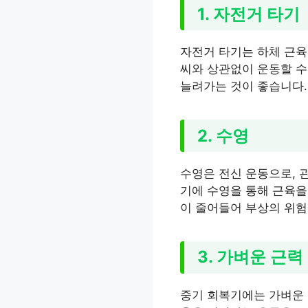
1. 자전거 타기
자전거 타기는 하체 근육
씨와 상관없이 운동할 수
늘려가는 것이 좋습니다.
2. 수영
수영은 전신 운동으로, 
기에 수영을 통해 근육을
이 줄어들어 부상의 위험
3. 가벼운 근력
중기 회복기에는 가벼운 