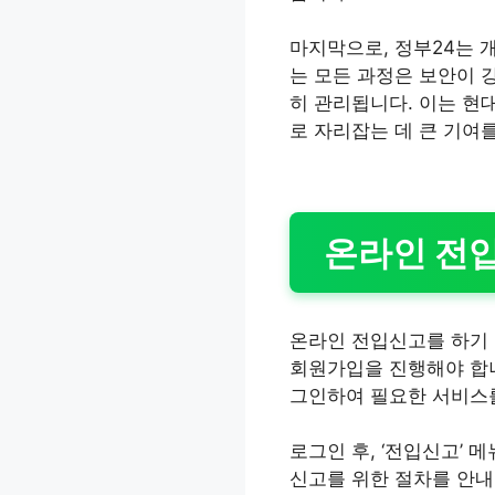
마지막으로, 정부24는 
는 모든 과정은 보안이 
히 관리됩니다. 이는 현
로 자리잡는 데 큰 기여
온라인 전
온라인 전입신고를 하기 
회원가입을 진행해야 합니
그인하여 필요한 서비스를
로그인 후, ‘전입신고’
신고를 위한 절차를 안내