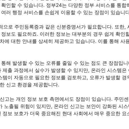
 확인할 수 있습니다. 정부24는 다양한 정부 서비스를 통
 여러 행정 서비스를 손쉽게 이용할 수 있는 장점이 있습니다
으로 주민등록증과 같은 신분증명서가 필요합니다. 또한, 
 정보도 필요하죠. 이러한 정보는 대부분의 경우 쉽게 확인할 
차에 대한 안내를 상세히 제공하고 있습니다. 이를 통해 사
 통해 발생할 수 있는 오류를 줄일 수 있는 점도 큰 장점입니
나 제출 과정에서 실수가 발생할 수 있지만, 온라인 시스템은
시스템이 자동으로 필요한 정보를 검토하고, 오류가 발생할 경
한 신고 환경을 제공합니다.
신고는 개인 정보 보호 측면에서도 장점이 있습니다. 주민
보가 노출될 위험이 있지만, 온라인 신고는 보안이 강화된 시
인 정보 보호가 더욱 중요해진 현대 사회에서 매우 중요한 요