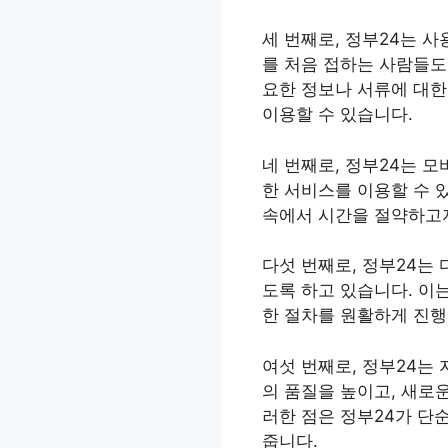
세 번째로, 정부24는 
를 처음 접하는 사람들도 
요한 정보나 서류에 대한
이용할 수 있습니다.
네 번째로, 정부24는 
한 서비스를 이용할 수 
속에서 시간을 절약하고자
다섯 번째로, 정부24는
도록 하고 있습니다. 이
한 절차를 원활하게 진행
여섯 번째로, 정부24는
의 품질을 높이고, 새로
러한 점은 정부24가 단
줍니다.