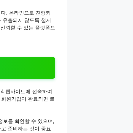
니다. 온라인으로 진행되
가 유출되지 않도록 철저
 신뢰할 수 있는 플랫폼으
24 웹사이트에 접속하여
. 회원가입이 완료되면 로
정보를 확인할 수 있으며,
하고 준비하는 것이 중요