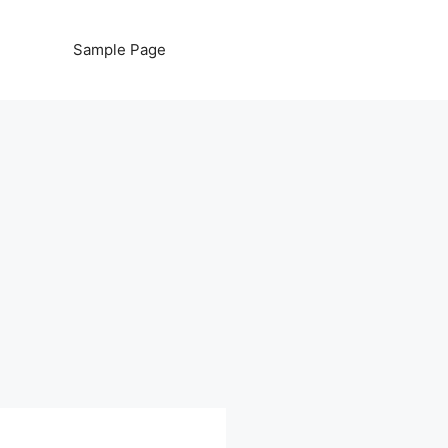
Sample Page