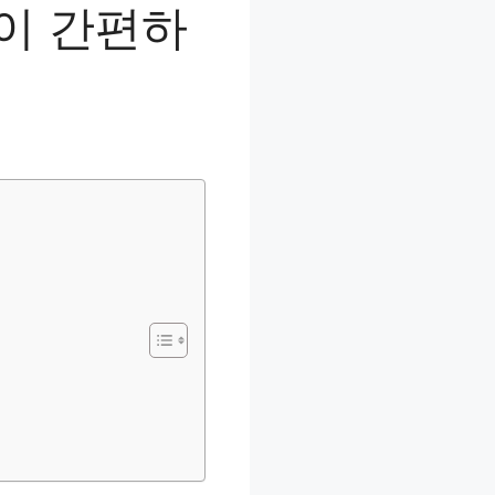
이 간편하