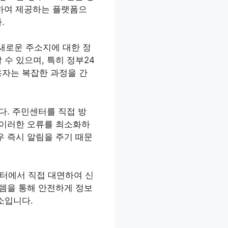
합하여 제공하는 플랫폼으
.
새로운 주소지에 대한 정
수 있으며, 특히 정부24
용자는 복잡한 과정을 간
다. 주민센터를 직접 방
 이러한 오류를 최소화하
우 즉시 알림을 주기 때문
센터에서 직접 대면하여 신
스템을 통해 안전하게 정보
소입니다.