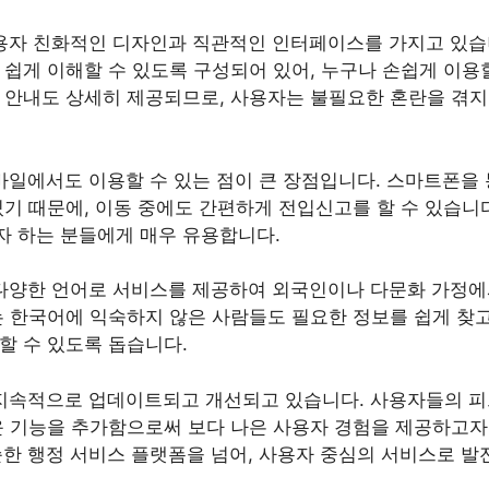
사용자 친화적인 디자인과 직관적인 인터페이스를 가지고 있습
쉽게 이해할 수 있도록 구성되어 있어, 누구나 손쉽게 이용할
 안내도 상세히 제공되므로, 사용자는 불필요한 혼란을 겪
모바일에서도 이용할 수 있는 점이 큰 장점입니다. 스마트폰을
있기 때문에, 이동 중에도 간편하게 전입신고를 할 수 있습니다
 하는 분들에게 매우 유용합니다.
 다양한 언어로 서비스를 제공하여 외국인이나 다문화 가정에
는 한국어에 익숙하지 않은 사람들도 필요한 정보를 쉽게 찾고
할 수 있도록 돕습니다.
 지속적으로 업데이트되고 개선되고 있습니다. 사용자들의 
운 기능을 추가함으로써 보다 나은 사용자 경험을 제공하고자
순한 행정 서비스 플랫폼을 넘어, 사용자 중심의 서비스로 발