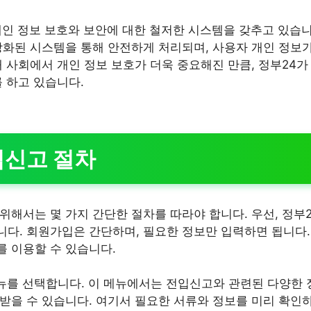
개인 정보 보호와 보안에 대한 철저한 시스템을 갖추고 있습
강화된 시스템을 통해 안전하게 처리되며, 사용자 개인 정보
대 사회에서 개인 정보 보호가 더욱 중요해진 만큼, 정부24가
를 하고 있습니다.
입신고 절차
위해서는 몇 가지 간단한 절차를 따라야 합니다. 우선, 정부
다. 회원가입은 간단하며, 필요한 정보만 입력하면 됩니다
 이용할 수 있습니다.
 메뉴를 선택합니다. 이 메뉴에서는 전입신고와 관련된 다양한 
받을 수 있습니다. 여기서 필요한 서류와 정보를 미리 확인