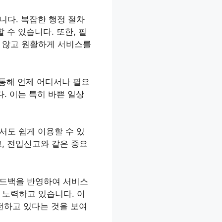
니다. 복잡한 행정 절차
 수 있습니다. 또한, 필
지 않고 원활하게 서비스를
 통해 언제 어디서나 필요
. 이는 특히 바쁜 일상
서도 쉽게 이용할 수 있
, 전입신고와 같은 중요
피드백을 반영하여 서비스
 노력하고 있습니다. 이
전하고 있다는 것을 보여