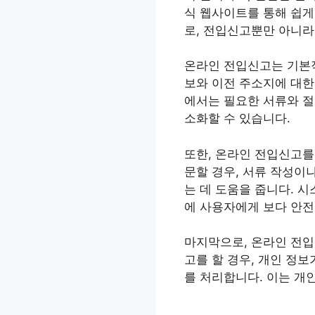
식 웹사이트를 통해 쉽게
로, 전입신고뿐만 아니라
온라인 전입신고는 기본적
보와 이전 주소지에 대한
에서는 필요한 서류와 절
소화할 수 있습니다.
또한, 온라인 전입신고를
문할 경우, 서류 작성이
는 데 도움을 줍니다. 
에 사용자에게 보다 안전
마지막으로, 온라인 전입
고를 할 경우, 개인 정
를 처리합니다. 이는 개