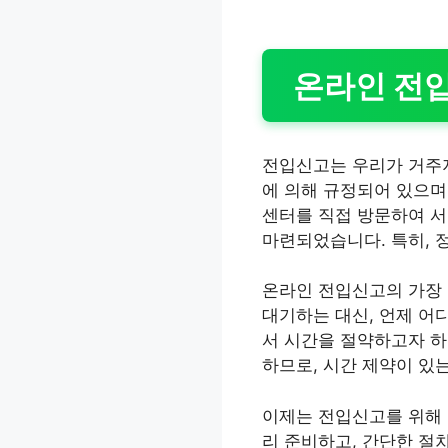
온라인 전
전입신고는 우리가 거주지
에 의해 규정되어 있으며
센터를 직접 방문하여 서
마련되었습니다. 특히, 
온라인 전입신고의 가장 
대기하는 대신, 언제 어
서 시간을 절약하고자 하
하므로, 시간 제약이 있
이제는 전입신고를 위해 
리 준비하고, 간단한 절