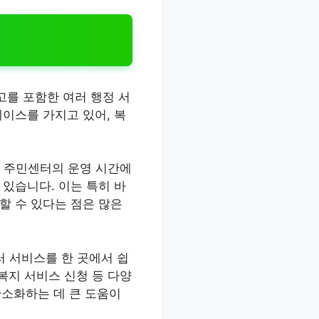
를 포함한 여러 행정 서
이스를 가지고 있어, 복
는 주민센터의 운영 시간에
있습니다. 이는 특히 바
할 수 있다는 점은 많은
러 서비스를 한 곳에서 쉽
 복지 서비스 신청 등 다양
간소화하는 데 큰 도움이