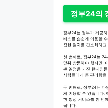
정부24의 
정부24는 정부가 제공하
비스를 손쉽게 이용할 수
잡한 절차를 간소화하고 
첫 번째로, 정부24는 
맞춰 방문해야 했지만, 
쁜 일정을 가진 현대인들
사람들에게 큰 편리함을
두 번째로, 정부24는 
게 이용할 수 있습니다. 
한 행정 서비스를 한 번
됩니다.