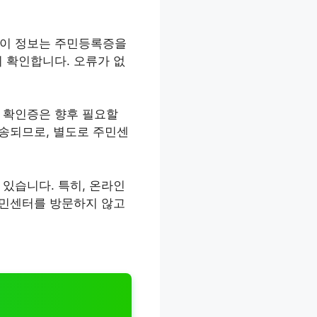
 이 정보는 주민등록증을
 확인합니다. 오류가 없
 확인증은 향후 필요할
전송되므로, 별도로 주민센
있습니다. 특히, 온라인
주민센터를 방문하지 않고