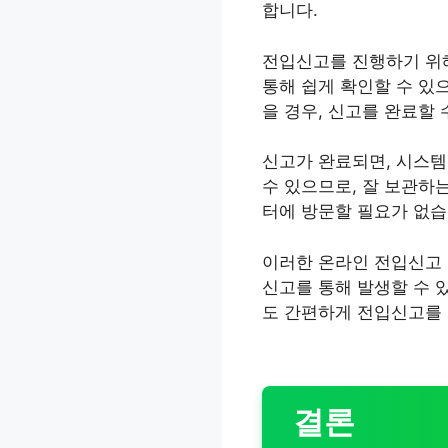
합니다.
전입신고를 진행하기 위해
통해 쉽게 확인할 수 있
을 경우, 신고를 완료할 
신고가 완료되면, 시스템
수 있으므로, 잘 보관하
터에 방문할 필요가 없습
이러한 온라인 전입신고 
신고를 통해 발생할 수 
도 간편하게 전입신고를 
결론