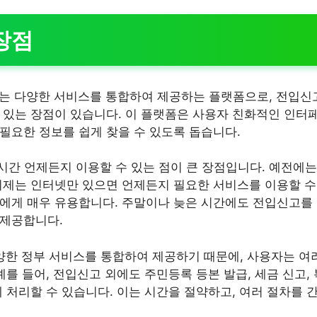
장점
는 다양한 서비스를 통합하여 제공하는 플랫폼으로, 전입신고
 있는 장점이 있습니다. 이 플랫폼은 사용자 친화적인 인터페
필요한 정보를 쉽게 찾을 수 있도록 돕습니다.
24시간 언제든지 이용할 수 있는 점이 큰 장점입니다. 예전에
이제는 인터넷만 있으면 언제든지 필요한 서비스를 이용할 수 
에게 매우 유용합니다. 주말이나 늦은 시간에도 전입신고를 
 제공합니다.
다양한 정부 서비스를 통합하여 제공하기 때문에, 사용자는 여
예를 들어, 전입신고 외에도 주민등록 등본 발급, 세금 신고,
에 처리할 수 있습니다. 이는 시간을 절약하고, 여러 절차를 