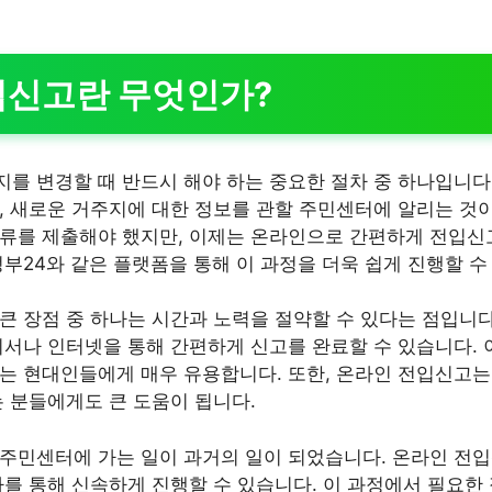
입신고란 무엇인가?
를 변경할 때 반드시 해야 하는 중요한 절차 중 하나입니다
, 새로운 거주지에 대한 정보를 관할 주민센터에 알리는 것
류를 제출해야 했지만, 이제는 온라인으로 간편하게 전입신고
정부24와 같은 플랫폼을 통해 이 과정을 더욱 쉽게 진행할 수
큰 장점 중 하나는 시간과 노력을 절약할 수 있다는 점입니다
디서나 인터넷을 통해 간편하게 신고를 완료할 수 있습니다. 
는 현대인들에게 매우 유용합니다. 또한, 온라인 전입신고는
는 분들에게도 큰 도움이 됩니다.
주민센터에 가는 일이 과거의 일이 되었습니다. 온라인 전
차를 통해 신속하게 진행할 수 있습니다. 이 과정에서 필요한 