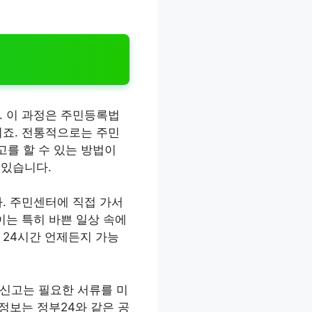
. 이 과정은 주민등록법
이죠. 전통적으로는 주민
를 할 수 있는 방법이
 있습니다.
. 주민센터에 직접 가서
이는 특히 바쁜 일상 속에
 24시간 언제든지 가능
입신고는 필요한 서류를 미
정보는 정부24와 같은 공