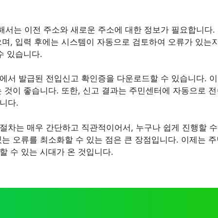
서는 이전 주소와 새로운 주소에 대한 정보가 필요합니다.
으며, 입력 후에는 시스템이 자동으로 검토하여 오류가 있는지
수 있습니다.
에서 발급된 전입신고 확인증을 다운로드할 수 있습니다. 이
는 것이 좋습니다. 또한, 신고 결과는 주민센터에 자동으로 
니다.
절차는 매우 간단하고 직관적이어서, 누구나 쉽게 진행할 수 
있는 오류를 최소화할 수 있는 점은 큰 장점입니다. 이제는 
할 수 있는 시대가 온 것입니다.