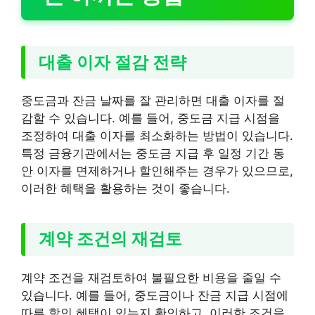
대출 이자 절감 전략
중도금과 잔금 날짜를 잘 관리하면 대출 이자를 절
감할 수 있습니다. 예를 들어, 중도금 지급 시점을
조정하여 대출 이자를 최소화하는 방법이 있습니다.
특정 금융기관에서는 중도금 지급 후 일정 기간 동
안 이자를 면제하거나 할인해주는 경우가 있으므로,
이러한 혜택을 활용하는 것이 좋습니다.
계약 조건의 재검토
계약 조건을 재검토하여 불필요한 비용을 줄일 수
있습니다. 예를 들어, 중도금이나 잔금 지급 시점에
따른 할인 혜택이 있는지 확인하고, 이러한 조건을