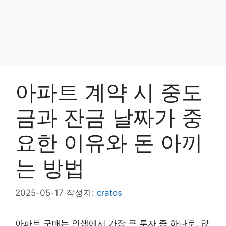
아파트 계약 시 중도
금과 잔금 날짜가 중
요한 이유와 돈 아끼
는 방법
2025-05-17
작성자:
cratos
아파트 구매는 인생에서 가장 큰 투자 중 하나로, 많