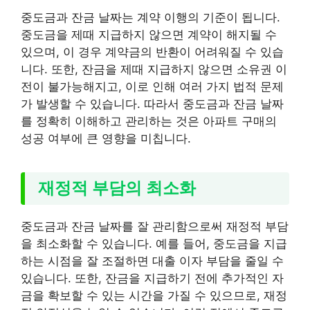
중도금과 잔금 날짜는 계약 이행의 기준이 됩니다.
중도금을 제때 지급하지 않으면 계약이 해지될 수
있으며, 이 경우 계약금의 반환이 어려워질 수 있습
니다. 또한, 잔금을 제때 지급하지 않으면 소유권 이
전이 불가능해지고, 이로 인해 여러 가지 법적 문제
가 발생할 수 있습니다. 따라서 중도금과 잔금 날짜
를 정확히 이해하고 관리하는 것은 아파트 구매의
성공 여부에 큰 영향을 미칩니다.
재정적 부담의 최소화
중도금과 잔금 날짜를 잘 관리함으로써 재정적 부담
을 최소화할 수 있습니다. 예를 들어, 중도금을 지급
하는 시점을 잘 조절하면 대출 이자 부담을 줄일 수
있습니다. 또한, 잔금을 지급하기 전에 추가적인 자
금을 확보할 수 있는 시간을 가질 수 있으므로, 재정