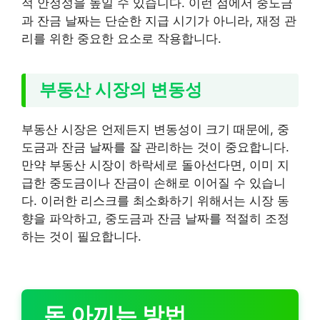
적 안정성을 높일 수 있습니다. 이런 점에서 중도금
과 잔금 날짜는 단순한 지급 시기가 아니라, 재정 관
리를 위한 중요한 요소로 작용합니다.
부동산 시장의 변동성
부동산 시장은 언제든지 변동성이 크기 때문에, 중
도금과 잔금 날짜를 잘 관리하는 것이 중요합니다.
만약 부동산 시장이 하락세로 돌아선다면, 이미 지
급한 중도금이나 잔금이 손해로 이어질 수 있습니
다. 이러한 리스크를 최소화하기 위해서는 시장 동
향을 파악하고, 중도금과 잔금 날짜를 적절히 조정
하는 것이 필요합니다.
돈 아끼는 방법