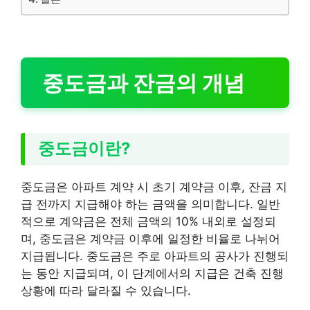
중도금과 잔금의 개념
중도금이란?
중도금은 아파트 계약 시 초기 계약금 이후, 잔금 지
급 전까지 지급해야 하는 금액을 의미합니다. 일반
적으로 계약금은 전체 금액의 10% 내외로 설정되
며, 중도금은 계약금 이후에 일정한 비율로 나뉘어
지급됩니다. 중도금은 주로 아파트의 공사가 진행되
는 동안 지급되며, 이 단계에서의 지급은 건축 진행
상황에 따라 달라질 수 있습니다.