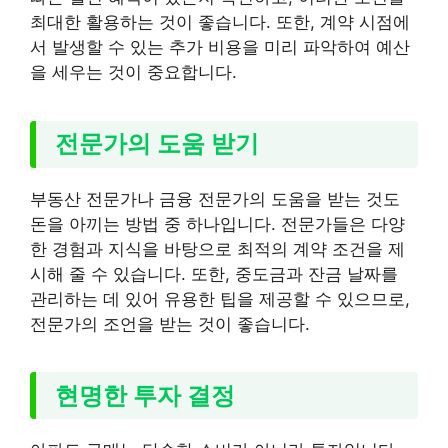
최대한 활용하는 것이 좋습니다. 또한, 계약 시점에
서 발생할 수 있는 추가 비용을 미리 파악하여 예산
을 세우는 것이 중요합니다.
전문가의 도움 받기
부동산 전문가나 금융 전문가의 도움을 받는 것도
돈을 아끼는 방법 중 하나입니다. 전문가들은 다양
한 경험과 지식을 바탕으로 최적의 계약 조건을 제
시해 줄 수 있습니다. 또한, 중도금과 잔금 날짜를
관리하는 데 있어 유용한 팁을 제공할 수 있으므로,
전문가의 조언을 받는 것이 좋습니다.
현명한 투자 결정