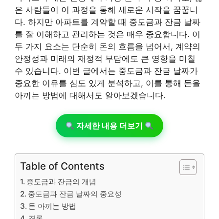
은 사람들이 이 과정을 통해 새로운 시작을 꿈꿉니
다. 하지만 아파트를 계약할 때 중도금과 잔금 날짜
를 잘 이해하고 관리하는 것은 매우 중요합니다. 이
두 가지 요소는 단순히 돈의 흐름을 넘어서, 계약의
안정성과 미래의 재정적 부담에도 큰 영향을 미칠
수 있습니다. 이번 글에서는 중도금과 잔금 날짜가
중요한 이유를 심도 있게 분석하고, 이를 통해 돈을
아끼는 방법에 대해서도 알아보겠습니다.
자세한 내용 더보기
Table of Contents
중도금과 잔금의 개념
중도금과 잔금 날짜의 중요성
돈 아끼는 방법
결론