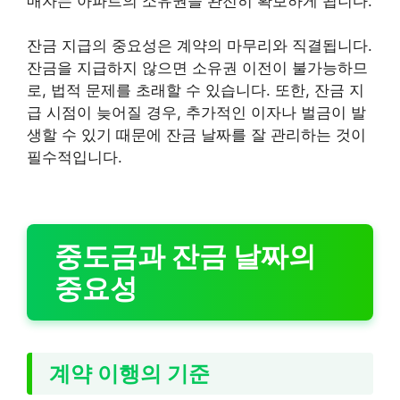
매자는 아파트의 소유권을 완전히 확보하게 됩니다.
잔금 지급의 중요성은 계약의 마무리와 직결됩니다.
잔금을 지급하지 않으면 소유권 이전이 불가능하므
로, 법적 문제를 초래할 수 있습니다. 또한, 잔금 지
급 시점이 늦어질 경우, 추가적인 이자나 벌금이 발
생할 수 있기 때문에 잔금 날짜를 잘 관리하는 것이
필수적입니다.
중도금과 잔금 날짜의
중요성
계약 이행의 기준