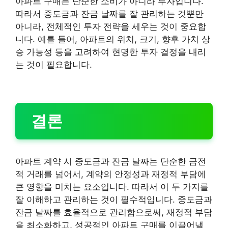
아파트 구매는 단순한 소비가 아니라 투자입니다.
따라서 중도금과 잔금 날짜를 잘 관리하는 것뿐만
아니라, 전체적인 투자 전략을 세우는 것이 중요합
니다. 예를 들어, 아파트의 위치, 크기, 향후 가치 상
승 가능성 등을 고려하여 현명한 투자 결정을 내리
는 것이 필요합니다.
결론
아파트 계약 시 중도금과 잔금 날짜는 단순한 금전
적 거래를 넘어서, 계약의 안정성과 재정적 부담에
큰 영향을 미치는 요소입니다. 따라서 이 두 가지를
잘 이해하고 관리하는 것이 필수적입니다. 중도금과
잔금 날짜를 효율적으로 관리함으로써, 재정적 부담
을 최소화하고, 성공적인 아파트 구매를 이끌어낼