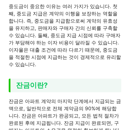
중도금이 중요한 이유는 여러 가지가 있습니다. 첫
째, 중도금 지급은 계약의 이행을 보장하는 역할을
합니다. 즉, 중도금을 지급함으로써 계약의 유효성
을 유지하고, 판매자와 구매자 간의 신뢰를 구축할
수 있습니다. 둘째, 중도금 지급 시점에 따라 구매자
가 부담해야 하는 이자 비용이 달라질 수 있습니다.
이자율은 대출 조건에 따라 다르기 때문에, 중도금
을 적절한 시점에 지급하는 것이 경제적으로 유리할
수 있습니다.
잔금이란?
잔금은 아파트 계약의 마지막 단계에서 지급되는 금
액으로, 일반적으로 전체 계약금의 90%에 해당합
니다. 잔금은 아파트가 완공되고, 모든 법적 절차가
완료된 후에 지급됩니다. 잔금 지급이 완료되면, 구