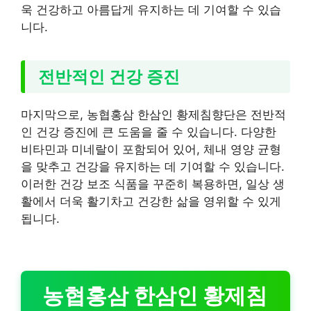
욱 건강하고 아름답게 유지하는 데 기여할 수 있습
니다.
전반적인 건강 증진
마지막으로, 농협홍삼 한삼인 황제침향단은 전반적
인 건강 증진에 큰 도움을 줄 수 있습니다. 다양한
비타민과 미네랄이 포함되어 있어, 체내 영양 균형
을 맞추고 건강을 유지하는 데 기여할 수 있습니다.
이러한 건강 보조 식품을 꾸준히 복용하면, 일상 생
활에서 더욱 활기차고 건강한 삶을 영위할 수 있게
됩니다.
농협홍삼 한삼인 황제침