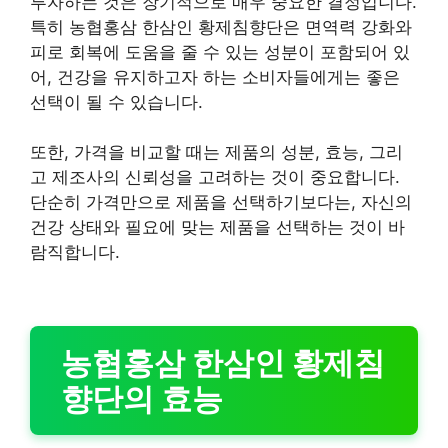
투자하는 것은 장기적으로 매우 중요한 결정입니다.
특히 농협홍삼 한삼인 황제침향단은 면역력 강화와
피로 회복에 도움을 줄 수 있는 성분이 포함되어 있
어, 건강을 유지하고자 하는 소비자들에게는 좋은
선택이 될 수 있습니다.
또한, 가격을 비교할 때는 제품의 성분, 효능, 그리
고 제조사의 신뢰성을 고려하는 것이 중요합니다.
단순히 가격만으로 제품을 선택하기보다는, 자신의
건강 상태와 필요에 맞는 제품을 선택하는 것이 바
람직합니다.
농협홍삼 한삼인 황제침
향단의 효능