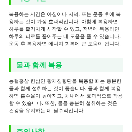
복용하는 시간은 아침이나 저녁, 또는 운동 후에 복
용하는 것이 가장 효과적입니다. 아침에 복용하면
하루를 활기차게 시작할 수 있고, 저녁에 복용하면
하루의 피로를 풀어주는 데 도움을 줄 수 있습니다.
운동 후 복용하면 에너지 회복에 큰 도움이 됩니다.
물과 함께 복용
농협홍삼 한삼인 황제침향단을 복용할 때는 충분한
물과 함께 섭취하는 것이 좋습니다. 물과 함께 복용
하면 흡수율이 높아지고, 체내에서 효과적으로 작용
할 수 있습니다. 또한, 물을 충분히 섭취하는 것은
건강을 유지하는 데 필수적입니다.
주의사항