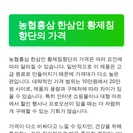
농협홍삼 한삼인 황제침
향단의 가격
농협홍삼 한삼인 황제침향단의 가격은 여러 요인에
따라 달라질 수 있습니다. 일반적으로 이 제품은 고
급 원료로 만들어지기 때문에 가격대가 다소 높은
편입니다. 대략적인 가격 범위는 10만원에서 20만
원 사이로, 제품의 용량과 구매처에 따라 차이가 있
을 수 있습니다. 특히 인터넷 쇼핑몰이나 대형 마트
에서 할인 행사나 프로모션이 있을 때는 더 저렴하
게 구매할 수 있는 기회가 많습니다.
가격이 다소 비싸다고 느낄 수 있지만, 건강을 위해