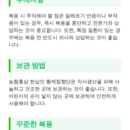
복용 시 주의해야 할 점은 알레르기 반응이나 부작
용이 있는 경우, 즉시 복용을 중단하고 전문가와 상
담하는 것이 중요합니다. 또한, 특정 질환이 있는 경
우에는 복용 전 반드시 의사와 상담하는 것이 좋습
니다.
보관 방법
농협홍삼 한삼인 황제침향단은 직사광선을 피해 서
늘하고 건조한 곳에 보관하는 것이 좋습니다. 또한,
어린이의 손이 닿지 않는 곳에 보관하여 안전하게
사용해야 합니다.
꾸준한 복용