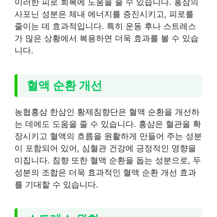
이러한 피로 회복에 도움을 줄 수 있습니다. 홍삼의
사포닌 성분은 체내 에너지를 증진시키고, 피로를
줄이는 데 효과적입니다. 특히 운동 후나 스트레스
가 많은 상황에서 복용하면 더욱 효과를 볼 수 있습
니다.
혈액 순환 개선
농협홍삼 한삼인 황제침향단은 혈액 순환을 개선하
는 데에도 도움을 줄 수 있습니다. 홍삼은 혈관을 확
장시키고 혈액의 흐름을 원활하게 만들어 주는 성분
이 포함되어 있어, 심혈관 건강에 긍정적인 영향을
미칩니다. 침향 또한 혈액 순환을 돕는 성분으로, 두
성분의 조합은 더욱 효과적인 혈액 순환 개선 효과
를 기대할 수 있습니다.