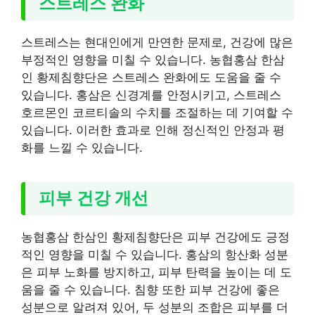
스트레스 완화
스트레스는 현대인에게 만연한 문제로, 건강에 많은
부정적인 영향을 미칠 수 있습니다. 농협홍삼 한삼
인 황제침향단은 스트레스 완화에도 도움을 줄 수
있습니다. 홍삼은 신경계를 안정시키고, 스트레스
호르몬인 코르티솔의 수치를 조절하는 데 기여할 수
있습니다. 이러한 효과로 인해 정신적인 안정과 평
화를 느낄 수 있습니다.
피부 건강 개선
농협홍삼 한삼인 황제침향단은 피부 건강에도 긍정
적인 영향을 미칠 수 있습니다. 홍삼의 항산화 성분
은 피부 노화를 방지하고, 피부 탄력을 높이는 데 도
움을 줄 수 있습니다. 침향 또한 피부 건강에 좋은
성분으로 알려져 있어, 두 성분의 조합은 피부를 더