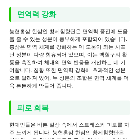
면역력 강화
농협홍삼 한삼인 황제침향단은 면역력 증진에 도움
을 줄 수 있는 성분이 풍부하게 포함되어 있습니다.
홍삼은 면역 체계를 강화하는 데 도움이 되는 사포
닌 성분이 다량 함유되어 있으며, 이는 백혈구의 활
동을 촉진하여 체내의 면역 반응을 개선하는 데 기
여합니다. 침향 또한 면역력 강화에 효과적인 성분
으로 알려져 있어, 두 성분의 조합은 면역 체계를 더
욱 튼튼하게 만들어 줍니다.
피로 회복
현대인들은 바쁜 일상 속에서 스트레스와 피로를 자
주 느끼게 됩니다. 농협홍삼 한삼인 황제침향단은