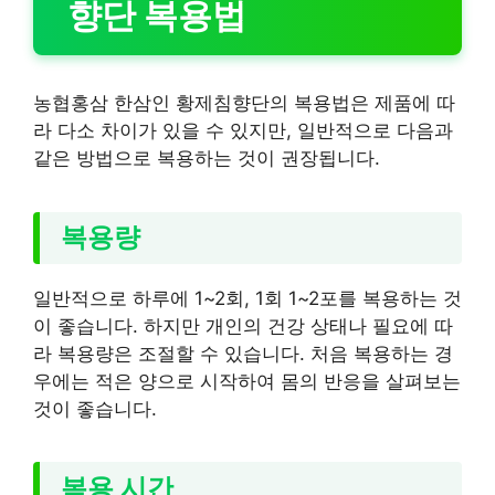
향단 복용법
농협홍삼 한삼인 황제침향단의 복용법은 제품에 따
라 다소 차이가 있을 수 있지만, 일반적으로 다음과
같은 방법으로 복용하는 것이 권장됩니다.
복용량
일반적으로 하루에 1~2회, 1회 1~2포를 복용하는 것
이 좋습니다. 하지만 개인의 건강 상태나 필요에 따
라 복용량은 조절할 수 있습니다. 처음 복용하는 경
우에는 적은 양으로 시작하여 몸의 반응을 살펴보는
것이 좋습니다.
복용 시간