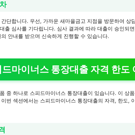
절차
 간단합니다. 우선, 가까운 새마을금고 지점을 방문하여 상담
대출 심사를 기다립니다. 심사 결과에 따라 대출이 승인되면
원의 안내를 받으며 신속하게 진행할 수 있습니다.
드마이너스 통장대출 자격 한도 
품 중 하나로 스피드마이너스 통장대출이 있습니다. 이 상품
 이번 섹션에서는 스피드마이너스 통장대출의 자격, 한도, 
자격