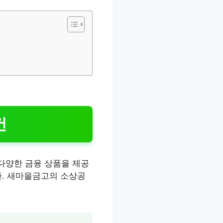
건
다양한 금융 상품을 제공
다. 새마을금고의 소상공