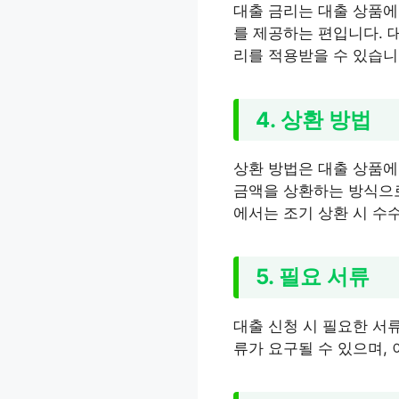
대출 금리는 대출 상품에
를 제공하는 편입니다. 대
리를 적용받을 수 있습니
4. 상환 방법
상환 방법은 대출 상품에
금액을 상환하는 방식으로
에서는 조기 상환 시 수
5. 필요 서류
대출 신청 시 필요한 서류
류가 요구될 수 있으며,