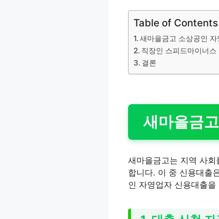
Table of Contents
새마을금고 소상공인 자
직장인 스피드마이너스 
결론
새마을금고
새마을금고는 지역 사회를
합니다. 이 중 신용대출
인 자영업자 신용대출을 