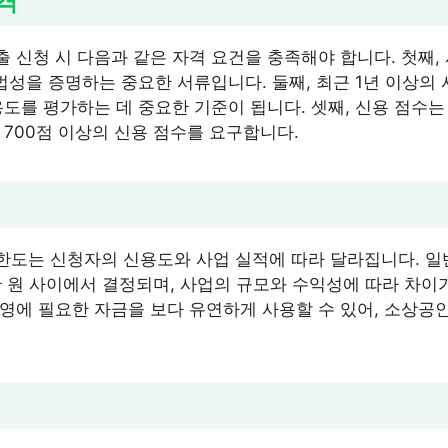
자격
 신청 시 다음과 같은 자격 요건을 충족해야 합니다. 첫째,
합법성을 증명하는 중요한 서류입니다. 둘째, 최근 1년 이상의
용도를 평가하는 데 중요한 기준이 됩니다. 셋째, 신용 점수는
 700점 이상의 신용 점수를 요구합니다.
한도는 신청자의 신용도와 사업 실적에 따라 달라집니다. 일
00만 원 사이에서 결정되며, 사업의 규모와 수익성에 따라 차이
영에 필요한 자금을 보다 유연하게 사용할 수 있어, 소상공