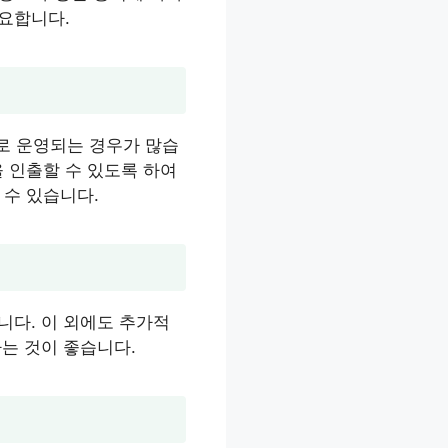
중요합니다.
로 운영되는 경우가 많습
 인출할 수 있도록 하여
 수 있습니다.
니다. 이 외에도 추가적
하는 것이 좋습니다.