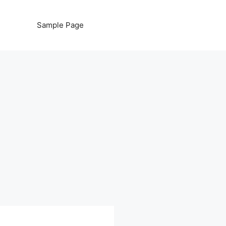
Sample Page