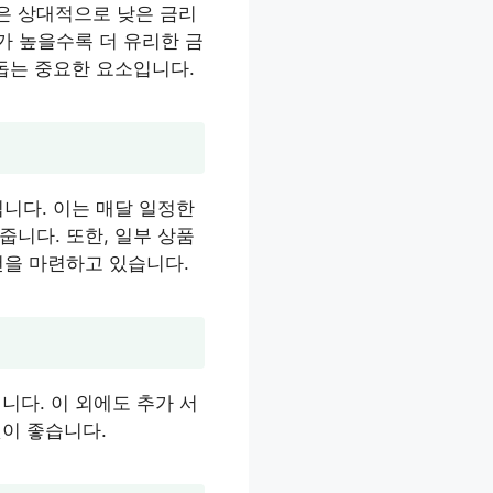
은 상대적으로 낮은 금리
수가 높을수록 더 유리한 금
돕는 중요한 요소입니다.
니다. 이는 매달 일정한
니다. 또한, 일부 상품
건을 마련하고 있습니다.
니다. 이 외에도 추가 서
것이 좋습니다.