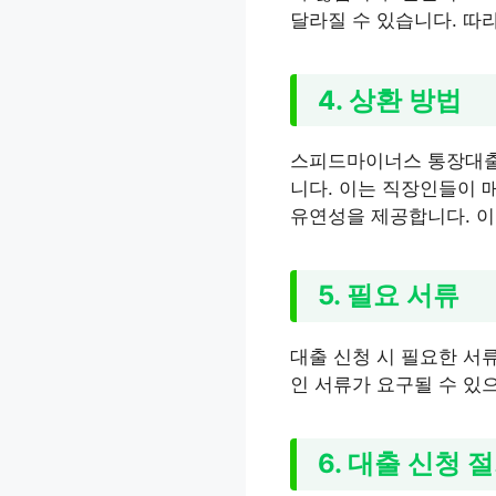
달라질 수 있습니다. 따
4. 상환 방법
스피드마이너스 통장대출은
니다. 이는 직장인들이 
유연성을 제공합니다. 이
5. 필요 서류
대출 신청 시 필요한 서
인 서류가 요구될 수 있으
6. 대출 신청 