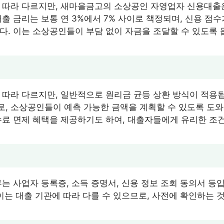
 따라 다르지만, 새마을금고의 소상공인 자영업자 신용대출
출 금리는 보통 연 3%에서 7% 사이로 책정되며, 신용 점
다. 이는 소상공인들이 부담 없이 자금을 조달할 수 있도록 
 따라 다르지만, 일반적으로 원리금 균등 상환 방식이 적용됩
, 소상공인들이 예측 가능한 금액을 계획할 수 있도록 도와줍
수료 면제 혜택을 제공하기도 하여, 대출자들에게 유리한 조
는 사업자 등록증, 소득 증명서, 신용 정보 조회 동의서 등입
 이는 대출 기관에 따라 다를 수 있으므로, 사전에 확인하는 