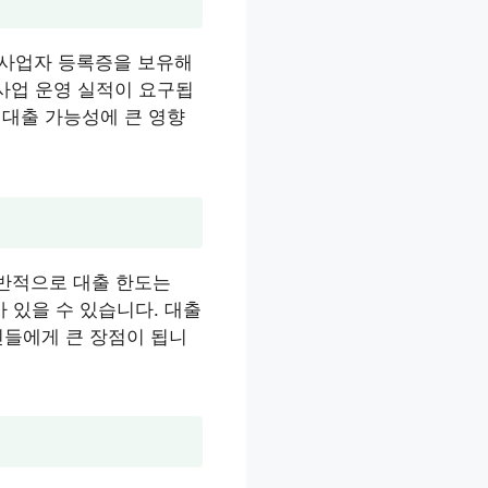
 사업자 등록증을 보유해
 사업 운영 실적이 요구됩
 대출 가능성에 큰 영향
반적으로 대출 한도는
가 있을 수 있습니다. 대출
인들에게 큰 장점이 됩니