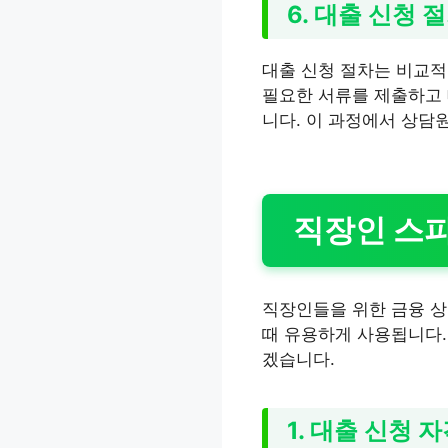
6. 대출 신청 
대출 신청 절차는 비교적
필요한 서류를 제출하고 
니다. 이 과정에서 상담
직장인 스피
직장인들을 위한 금융 상
때 유용하게 사용됩니다.
겠습니다.
1. 대출 신청 