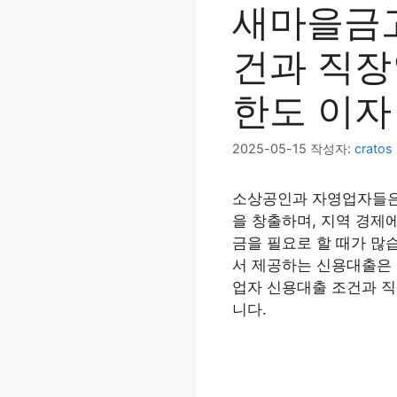
새마을금고
건과 직장
한도 이자
2025-05-15
작성자:
cratos
소상공인과 자영업자들은 
을 창출하며, 지역 경제
금을 필요로 할 때가 많
서 제공하는 신용대출은 
업자 신용대출 조건과 직
니다.