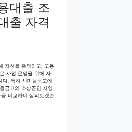
용대출 조
대출 자격
해 자산을 축적하고, 고용
은 사업 운영을 위해 자
니다. 특히 새마을금고에
마을금고의 소상공인 자영
 등을 비교하여 살펴보겠습