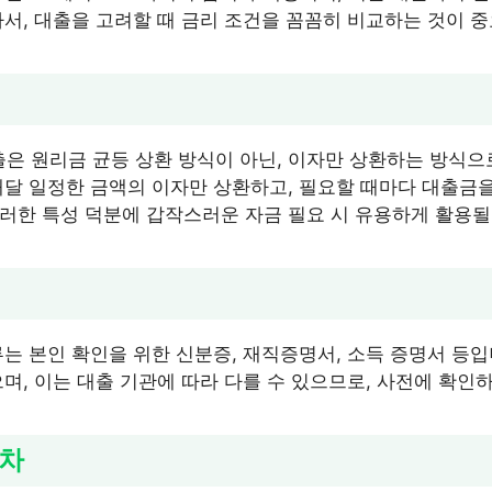
라서, 대출을 고려할 때 금리 조건을 꼼꼼히 비교하는 것이 
 원리금 균등 상환 방식이 아닌, 이자만 상환하는 방식으
매달 일정한 금액의 이자만 상환하고, 필요할 때마다 대출금을
러한 특성 덕분에 갑작스러운 자금 필요 시 유용하게 활용될
류는 본인 확인을 위한 신분증, 재직증명서, 소득 증명서 등입
며, 이는 대출 기관에 따라 다를 수 있으므로, 사전에 확인
절차