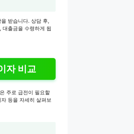
을 받습니다. 상담 후,
, 대출금을 수령하게 됩
이자 비교
은 주로 급전이 필요할
이자 등을 자세히 살펴보