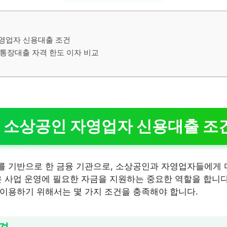
영업자 신용대출 조건
통장대출 자격 한도 이자 비교
 소상공인 자영업자 신용대출 조
 기반으로 한 금융 기관으로, 소상공인과 자영업자들에게 
은 사업 운영에 필요한 자금을 지원하는 중요한 역할을 합니
이용하기 위해서는 몇 가지 조건을 충족해야 합니다.