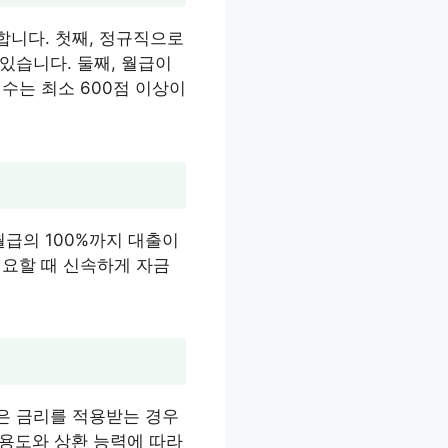
합니다. 첫째, 정규직으로
있습니다. 둘째, 월급이
점수는 최소 600점 이상이
급의 100%까지 대출이
필요할 때 신속하게 자금
은 금리를 적용받는 경우
신용도와 상환 능력에 따라