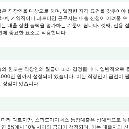
 직장인을 대상으로 하며, 일정한 자격 요건을 갖추어야 
며, 계약직이나 파트타임 근무자는 대출 신청이 어려울 수 
는 대출 상환 능력을 평가하는 기준이 됩니다. 셋째, 신용 
승인에 중요한 요소로 작용합니다.
 한도는 직장인의 월급에 따라 결정됩니다. 일반적으로 월
3,000만 원까지 설정되어 있습니다. 이는 직장인이 급전이 
는 장점이 있습니다.
 따라 다르지만, 스피드마이너스 통장대출은 상대적으로 높
 연 5%에서 10% 사이의 금리가 책정되며, 이는 대출자의 