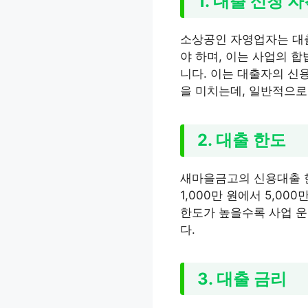
1. 대출 신청 
소상공인 자영업자는 대출
야 하며, 이는 사업의 
니다. 이는 대출자의 신
을 미치는데, 일반적으로
2. 대출 한도
새마을금고의 신용대출 
1,000만 원에서 5,0
한도가 높을수록 사업 운
다.
3. 대출 금리