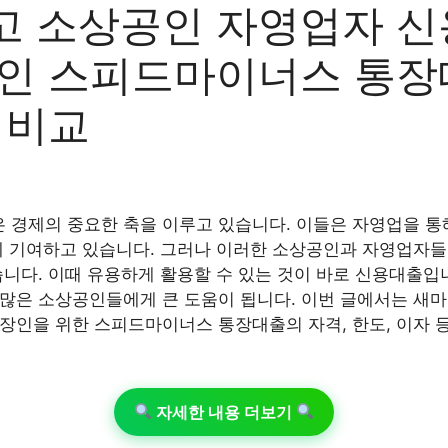
 소상공인 자영업자 신
인 스피드마이너스 통장
 비교
경제의 중요한 축을 이루고 있습니다. 이들은 자영업을 통
에 기여하고 있습니다. 그러나 이러한 소상공인과 자영업자들
습니다. 이때 유용하게 활용할 수 있는 것이 바로 신용대출입
많은 소상공인들에게 큰 도움이 됩니다. 이번 글에서는 새
장인을 위한 스피드마이너스 통장대출의 자격, 한도, 이자
자세한 내용 더보기