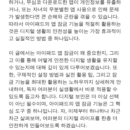
하거나, 무심코 다운로드한 앱이 개인정보를 유출하
거나, 또는 자녀의 무분별한 앱 사용으로 인해 문제
가 발생한다면 큰 손해와 곤란을 겪을 수 있습니다.
따라서 아이패드의 앱 잠금 기능을 적절히 활용하는
것은 디지털 생활의 안전성을 높이는 가장 효과적이
고 실질적인 방법 중 하나입니다.
이 글에서는 아이패드 앱 잠금이 왜 중요한지, 그리
고 이를 통해 어떻게 안전한 디지털 생활을 유지할
수 있는지에 대해 깊이 있게 다루어보겠습니다. 또
한, 구체적인 설정 방법과 실전 활용 팁, 그리고 잠
금 기능을 최대한 활용하는 노하우까지 상세하게 안
내하여, 독자 여러분이 실생활에서 바로 적용할 수
있도록 돕고자 합니다. 디지털 보안은 더 이상 선택
이 아닌 필수이며, 아이패드의 앱 잠금 기능은 그 핵
심 도구 중 하나입니다. 자, 이제부터 하나하나 차근
차근 살펴보며, 여러분의 디지털 라이프를 한층 더
안전하게 만들어보도록 하겠습니다.