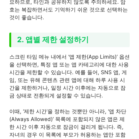
요하므로, 타인과 공유하지 않도록 주의하세요. 암
호는 복잡하면서도 기억하기 쉬운 것으로 선택하는
것이 좋습니다.
2. 앱별 제한 설정하기
스크린 타임 메뉴 내에서 ‘앱 제한(App Limits)’ 옵션
을 선택하면, 특정 앱 또는 앱 카테고리에 대한 사용
시간을 제한할 수 있습니다. 예를 들어, SNS 앱, 게
임, 또는 유해 콘텐츠 관련 앱에 대해 하루 사용 시
간을 제한하거나, 일정 시간 이후에는 자동으로 잠
금 상태로 전환되게 설정할 수 있습니다.
이때, ‘제한 시간’을 정하는 것뿐만 아니라, ‘앱 차단
(Always Allowed)’ 목록에 포함되지 않은 앱은 제
한 시간 이후 자동으로 잠금이 걸리게 됩니다. 즉,
자녀의 경우 이 목록에 부모가 허용하는 앱만 포함