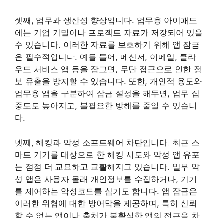
셋째, 업무와 생산성 향상입니다. 업무용 아이패드
에는 기업 기밀이나 프로젝트 자료가 저장되어 있을
수 있습니다. 이러한 자료를 보호하기 위해 앱 잠금
은 필수적입니다. 예를 들어, 메신저, 이메일, 클라
우드 서비스 앱 등을 잠그면, 무단 접근으로 인한 정
보 유출을 방지할 수 있습니다. 또한, 개인적 용도와
업무용 앱을 구분하여 잠금 설정을 해두면, 업무 집
중도도 높아지고, 불필요한 방해를 줄일 수 있습니
다.
넷째, 해킹과 악성 소프트웨어 차단입니다. 최근 스
마트 기기를 대상으로 한 해킹 시도와 악성 앱 유포
는 점점 더 교묘하고 교활해지고 있습니다. 일부 악
성 앱은 사용자 몰래 개인정보를 수집하거나, 기기
를 제어하는 악성코드를 심기도 합니다. 앱 잠금은
이러한 위협에 대한 방어막을 제공하며, 특히 신뢰
할 수 없는 앱이나 출처가 불확실한 앱의 접근을 차