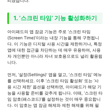
리겠습니다.
1. ‘스크린 타임’ 기능 활성화하기
아이패드의 앱 잠금 기능은 주로 ‘스크린 타임
(Screen Time)’이라는 내장 기능을 통해 구현됩니
다. 이 기능은 디지털 사용 시간을 제한하거나, 특정
앱에 대한 접근을 차단하는 데 매우 유용하며, 사용
자 개인뿐만 아니라 자녀 보호용으로도 널리 활용됩
니다.
먼저, ‘설정(Settings)’ 앱을 열고, ‘스크린 타임’ 메뉴
를 선택하세요. 이후 ‘스크린 타임 활성화’ 또는 ‘사
용 시간 제한’ 옵션을 선택하면, 아이패드가 해당 기
능을 사용할 준비를 갖추게 됩니다. 이때, ‘스크린 타
임 암호(패스코드)’를 설정하는 것이 매우 중요합니
다. 이 암호는 앱 잠금 해제와 제한 해제를 위해 필