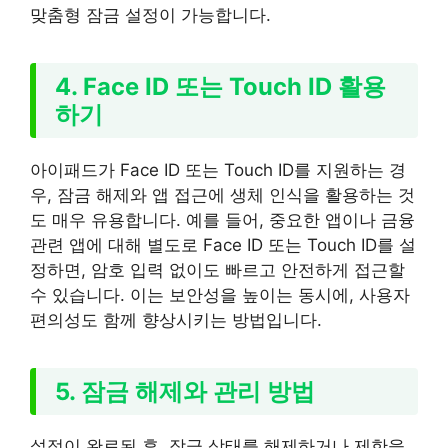
맞춤형 잠금 설정이 가능합니다.
4. Face ID 또는 Touch ID 활용
하기
아이패드가 Face ID 또는 Touch ID를 지원하는 경
우, 잠금 해제와 앱 접근에 생체 인식을 활용하는 것
도 매우 유용합니다. 예를 들어, 중요한 앱이나 금융
관련 앱에 대해 별도로 Face ID 또는 Touch ID를 설
정하면, 암호 입력 없이도 빠르고 안전하게 접근할
수 있습니다. 이는 보안성을 높이는 동시에, 사용자
편의성도 함께 향상시키는 방법입니다.
5. 잠금 해제와 관리 방법
설정이 완료된 후, 잠금 상태를 해제하거나 제한을