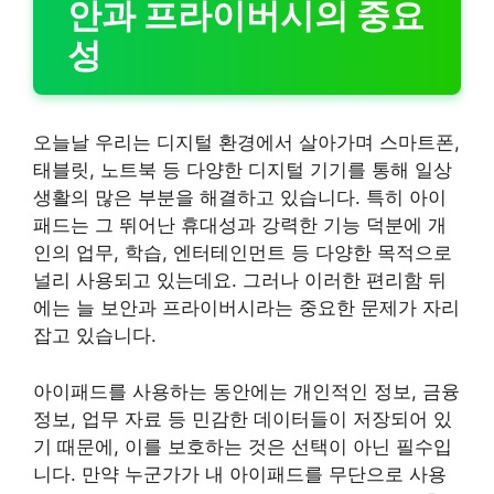
안과 프라이버시의 중요
성
오늘날 우리는 디지털 환경에서 살아가며 스마트폰,
태블릿, 노트북 등 다양한 디지털 기기를 통해 일상
생활의 많은 부분을 해결하고 있습니다. 특히 아이
패드는 그 뛰어난 휴대성과 강력한 기능 덕분에 개
인의 업무, 학습, 엔터테인먼트 등 다양한 목적으로
널리 사용되고 있는데요. 그러나 이러한 편리함 뒤
에는 늘 보안과 프라이버시라는 중요한 문제가 자리
잡고 있습니다.
아이패드를 사용하는 동안에는 개인적인 정보, 금융
정보, 업무 자료 등 민감한 데이터들이 저장되어 있
기 때문에, 이를 보호하는 것은 선택이 아닌 필수입
니다. 만약 누군가가 내 아이패드를 무단으로 사용