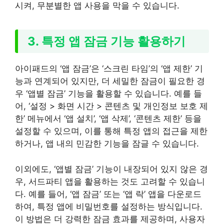
시켜, 무분별한 앱 사용을 막을 수 있습니다.
3. 특정 앱 잠금 기능 활용하기
아이패드의 ‘앱 잠금’은 ‘스크린 타임’의 ‘앱 제한’ 기
능과 연계되어 있지만, 더 세밀한 잠금이 필요한 경
우 ‘앱별 잠금’ 기능을 활용할 수 있습니다. 예를 들
어, ‘설정 > 화면 시간 > 콘텐츠 및 개인정보 보호 제
한’ 메뉴에서 ‘앱 설치’, ‘앱 삭제’, ‘콘텐츠 제한’ 등을
설정할 수 있으며, 이를 통해 특정 앱의 접근을 제한
하거나, 앱 내의 민감한 기능을 잠글 수 있습니다.
이외에도, ‘앱별 잠금’ 기능이 내장되어 있지 않은 경
우, 서드파티 앱을 활용하는 것도 고려할 수 있습니
다. 예를 들어, ‘앱 잠금’ 또는 ‘앱 락’ 앱을 다운로드
하여, 특정 앱에 비밀번호를 설정하는 방식입니다.
이 방법은 더 강력한 잠금 효과를 제공하며, 사용자