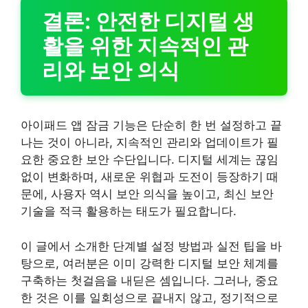
결론: 안전한 디지털 생
활을 위한 지속적인 관
리와 보안 의식
아이패드 앱 잠금 기능은 단순히 한 번 설정하고 끝
나는 것이 아니라, 지속적인 관리와 업데이트가 필
요한 중요한 보안 수단입니다. 디지털 세계는 끊임
없이 변화하며, 새로운 위협과 도전이 등장하기 때
문에, 사용자 역시 보안 의식을 높이고, 최신 보안
기술을 적극 활용하는 태도가 필요합니다.
이 글에서 소개한 단계별 설정 방법과 실전 팁을 바
탕으로, 여러분은 이미 강력한 디지털 보안 체계를
구축하는 첫걸음을 내딛은 셈입니다. 그러나, 중요
한 것은 이를 일회성으로 끝내지 않고, 정기적으로