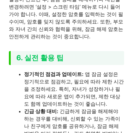
변경하려면 ‘설정 > 스크린 타임’ 메뉴로 다시 들어
가야 합니다. 이때, 설정한 암호를 입력하는 것이 필
수이며, 암호를 잊지 않도록 주의하세요. 또한, 부모
와 자녀 간의 신뢰와 협력을 위해, 잠금 해제 암호는
안전하게 관리하는 것이 중요합니다.
6. 실전 활용 팁
정기적인 점검과 업데이트:
앱 잠금 설정은
정기적으로 점검하고, 필요에 따라 제한 시간
을 조정하세요. 특히, 자녀가 성장하거나 필
요에 따라 새로운 앱이 추가되면, 제한 대상
도 함께 업데이트하는 것이 좋습니다.
긴급 상황 대비:
긴급하게 잠금을 해제해야
하는 경우를 대비해, 신뢰할 수 있는 가족이
나 친구에게 암호를 공유하거나, 잠금 해제