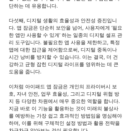
단하는 데 유용합니다.
다섯째, 디지털 생활의 효율성과 안전성 증진입니
다. 앱 잠금은 단순히 보안을 넘어, 사용자에게 ‘필요
한 앱만 사용할 수 있게’ 하는 일종의 디지털 셀프 관
리 도구입니다. 불필요한 앱 사용을 제한하고, 특정
앱에 대한 접근을 제어함으로써, 디지털 중독이나
시간 낭비를 방지할 수 있습니다. 이는 결국, 더 건
강하고 균형 잡힌 디지털 라이프를 영위하는 데 큰
도움을 줍니다.
이처럼 아이패드 앱 잠금은 개인의 프라이버시 보
호, 자녀 안전, 업무 효율성, 그리고 디지털 위협 방
지 등 다양한 차원에서 매우 중요한 역할을 합니다.
지금 바로 이 기능을 활용하는 것이 미래의 불상사
를 예방하는 가장 쉽고 효과적인 방법임을 명심해야
하며, 이를 위해 구체적인 설정 방법과 활용 전략을
차근차근 알아보는 것이 필요합니다.