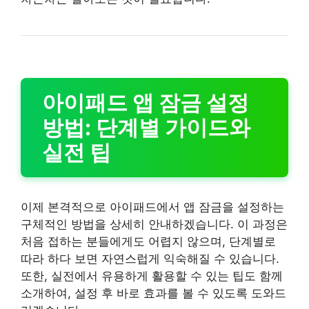
아이패드 앱 잠금 설정
방법: 단계별 가이드와
실전 팁
이제 본격적으로 아이패드에서 앱 잠금을 설정하는
구체적인 방법을 상세히 안내하겠습니다. 이 과정은
처음 접하는 분들에게도 어렵지 않으며, 단계별로
따라 하다 보면 자연스럽게 익숙해질 수 있습니다.
또한, 실전에서 유용하게 활용할 수 있는 팁도 함께
소개하여, 설정 후 바로 효과를 볼 수 있도록 도와드