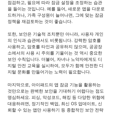
점검하고, 필요에 따라 잠금 설정을 조정하는 습관
을 들이는 것입니다. 예를 들어, 새로운 앱을 다운로
드하거나, 가족 구성원이 늘어나면, 그에 맞는 잠금
정책을 재검토하는 것이 좋습니다.
또한, 보안은 기술적 조치뿐만 아니라, 사용자 개인
의 인식과 습관에서도 비롯됩니다. 강력한 암호를
사용하고, 암호를 타인과 공유하지 않으며, 공공장
소에서의 사용 시 주의를 기울이는 것 역시 중요한
보안 수칙입니다. 더불어, 자녀나 노약자에게도 디
지털 안전 교육을 실시하여, 모두가 함께 안전한 디
지털 문화를 만들어가는 노력이 필요합니다.
마지막으로, 아이패드의 앱 잠금 기능을 활용하는
것만으로는 완벽한 보안을 기대하기 어렵다는 점도
명심하세요. 피싱, 악성코드, 해킹 등 다양한 위협에
대응하려면, 정기적인 백업, 최신 OS 업데이트, 신
뢰할 수 있는 앱만 사용하기 등 종합적인 보안 전략