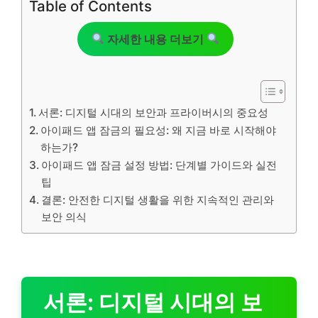
Table of Contents
자세한 내용 더보기
서론: 디지털 시대의 보안과 프라이버시의 중요성
아이패드 앱 잠금의 필요성: 왜 지금 바로 시작해야
하는가?
아이패드 앱 잠금 설정 방법: 단계별 가이드와 실전
팁
결론: 안전한 디지털 생활을 위한 지속적인 관리와
보안 의식
서론: 디지털 시대의 보