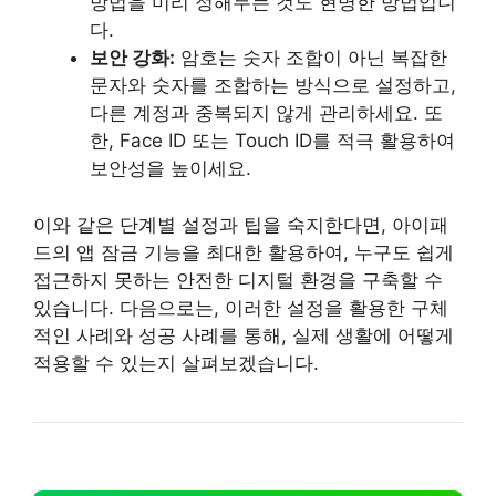
방법을 미리 정해두는 것도 현명한 방법입니
다.
보안 강화:
암호는 숫자 조합이 아닌 복잡한
문자와 숫자를 조합하는 방식으로 설정하고,
다른 계정과 중복되지 않게 관리하세요. 또
한, Face ID 또는 Touch ID를 적극 활용하여
보안성을 높이세요.
이와 같은 단계별 설정과 팁을 숙지한다면, 아이패
드의 앱 잠금 기능을 최대한 활용하여, 누구도 쉽게
접근하지 못하는 안전한 디지털 환경을 구축할 수
있습니다. 다음으로는, 이러한 설정을 활용한 구체
적인 사례와 성공 사례를 통해, 실제 생활에 어떻게
적용할 수 있는지 살펴보겠습니다.