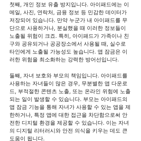
첫째, 개인 정보 유출 방지입니다. 아이패드에는 이
메일, 사진, 연락처, 금융 정보 등 민감한 데이터가
저장되어 있습니다. 만약 누군가 내 아이패드를 무
단으로 사용하거나, 분실했을 때 이러한 정보들이
노출될 위험이 크죠. 특히, 아이패드가 가족이나 친
구와 공유되거나 공공장소에서 사용될 때, 실수로
타인에게 노출될 가능성도 높습니다. 앱 잠금은 이
러한 위험을 최소화하는 강력한 방어선입니다.
둘째, 자녀 보호와 부모의 책임입니다. 아이패드를
사용하는 자녀들이 많은 경우, 무분별한 앱 다운로
드, 부적절한 콘텐츠 노출, 또는 온라인 위험에 노출
되는 일이 발생할 수 있습니다. 부모는 아이패드의
앱 잠금 기능을 통해 자녀가 사용할 수 있는 앱을 제
한하거나, 특정 앱에 대한 접근을 차단함으로써 안
전한 디지털 환경을 제공할 수 있습니다. 이는 자녀
의 디지털 리터러시와 안전 의식을 키우는 데도 큰
도움이 됩니다.