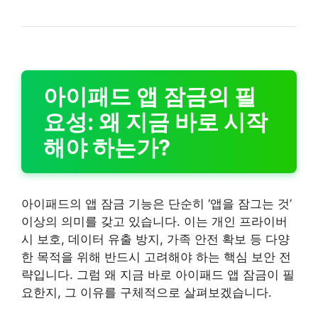
아이패드 앱 잠금의 필
요성: 왜 지금 바로 시작
해야 하는가?
아이패드의 앱 잠금 기능은 단순히 ‘앱을 잠그는 것’
이상의 의미를 갖고 있습니다. 이는 개인 프라이버
시 보호, 데이터 유출 방지, 가족 안전 확보 등 다양
한 목적을 위해 반드시 고려해야 하는 핵심 보안 전
략입니다. 그럼 왜 지금 바로 아이패드 앱 잠금이 필
요한지, 그 이유를 구체적으로 살펴보겠습니다.