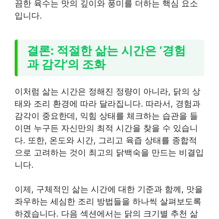
끔한 육수는 맛의 깊이와 풍미를 더하는 핵심 요소
입니다.
결론: 적절한 삶는 시간은 ‘경험
과 감각’의 조화
이처럼 삶는 시간은 정해진 정량이 아니라, 닭의 상
태와 조리 환경에 따라 달라집니다. 따라서, 경험과
감각이 중요한데, 익힘 상태를 체크하는 습관을 들
이면 누구든 자신만의 최적 시간을 찾을 수 있습니
다. 또한, 온도와 시간, 그리고 육즙 상태를 종합적
으로 고려하는 것이 최고의 닭백숙을 만드는 비결입
니다.
이제, 구체적인 삶는 시간에 대한 기준과 함께, 맛을
좌우하는 세심한 조리 방법들을 하나씩 살펴보도록
하겠습니다. 다음 섹션에서는 닭의 크기별 추천 삶