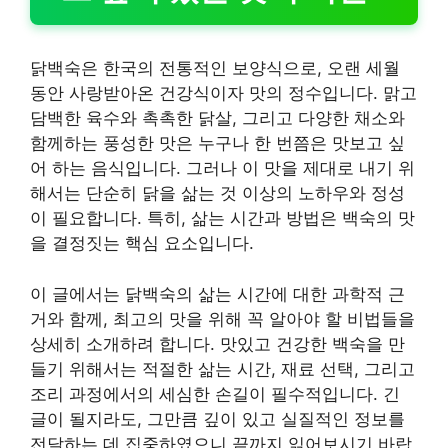
닭백숙은 한국의 전통적인 보양식으로, 오랜 세월
동안 사랑받아온 건강식이자 맛의 정수입니다. 맑고
담백한 육수와 촉촉한 닭살, 그리고 다양한 채소와
함께하는 풍성한 맛은 누구나 한 번쯤은 맛보고 싶
어 하는 음식입니다. 그러나 이 맛을 제대로 내기 위
해서는 단순히 닭을 삶는 것 이상의 노하우와 정성
이 필요합니다. 특히, 삶는 시간과 방법은 백숙의 맛
을 결정짓는 핵심 요소입니다.
이 글에서는 닭백숙의 삶는 시간에 대한 과학적 근
거와 함께, 최고의 맛을 위해 꼭 알아야 할 비법들을
상세히 소개하려 합니다. 맛있고 건강한 백숙을 만
들기 위해서는 적절한 삶는 시간, 재료 선택, 그리고
조리 과정에서의 세심한 손길이 필수적입니다. 긴
글이 될지라도, 그만큼 깊이 있고 실질적인 정보를
전달하는 데 집중하였으니 끝까지 읽어보시기 바랍