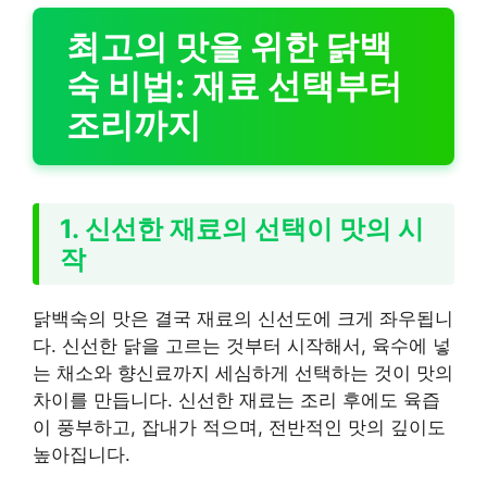
최고의 맛을 위한 닭백
숙 비법: 재료 선택부터
조리까지
1. 신선한 재료의 선택이 맛의 시
작
닭백숙의 맛은 결국 재료의 신선도에 크게 좌우됩니
다. 신선한 닭을 고르는 것부터 시작해서, 육수에 넣
는 채소와 향신료까지 세심하게 선택하는 것이 맛의
차이를 만듭니다. 신선한 재료는 조리 후에도 육즙
이 풍부하고, 잡내가 적으며, 전반적인 맛의 깊이도
높아집니다.