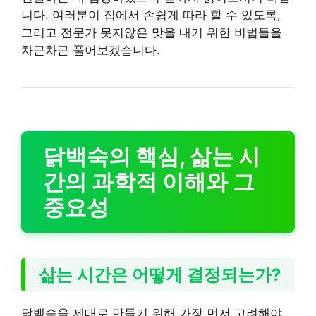
니다. 여러분이 집에서 손쉽게 따라 할 수 있도록,
그리고 전문가 못지않은 맛을 내기 위한 비법들을
차근차근 풀어보겠습니다.
닭백숙의 핵심, 삶는 시
간의 과학적 이해와 그
중요성
삶는 시간은 어떻게 결정되는가?
닭백숙을 제대로 만들기 위해 가장 먼저 고려해야