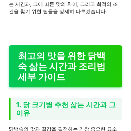
는 시간과, 그에 따른 맛의 차이, 그리고 최적의 조
건을 찾기 위한 팁들을 상세히 다루겠습니다.
최고의 맛을 위한 닭백
숙 삶는 시간과 조리법
세부 가이드
1. 닭 크기별 추천 삶는 시간과 그
이유
닭백숙의 맛과 질감을 결정하는 가장 중요한 요소