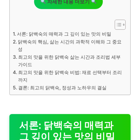
자세한 내용 더보기
서론: 닭백숙의 매력과 그 깊이 있는 맛의 비밀
닭백숙의 핵심, 삶는 시간의 과학적 이해와 그 중요
성
최고의 맛을 위한 닭백숙 삶는 시간과 조리법 세부
가이드
최고의 맛을 위한 닭백숙 비법: 재료 선택부터 조리
까지
결론: 최고의 닭백숙, 정성과 노하우의 결실
서론: 닭백숙의 매력과
그 깊이 있는 맛의 비밀