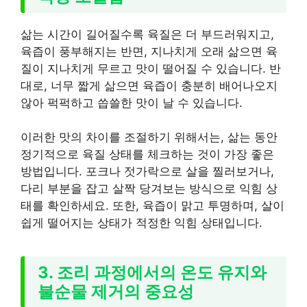
삶는 시간이 길어질수록 육질은 더 부드러워지고,
육즙이 풍부해지는 반면, 지나치게 오래 삶으면 육
질이 지나치게 무르고 맛이 떨어질 수 있습니다. 반
대로, 너무 짧게 삶으면 육즙이 충분히 배어나오지
않아 퍽퍽하고 씁쓸한 맛이 날 수 있습니다.
이러한 맛의 차이를 조절하기 위해서는, 삶는 동안
정기적으로 육질 상태를 체크하는 것이 가장 좋은
방법입니다. 포크나 젓가락으로 살을 찔러보거나,
다리 부분을 잡고 살짝 당겨보는 방식으로 익힘 상
태를 확인하세요. 또한, 육즙이 맑고 투명하며, 살이
쉽게 떨어지는 상태가 적정한 익힘 상태입니다.
3. 조리 과정에서의 온도 유지와
불순물 제거의 중요성