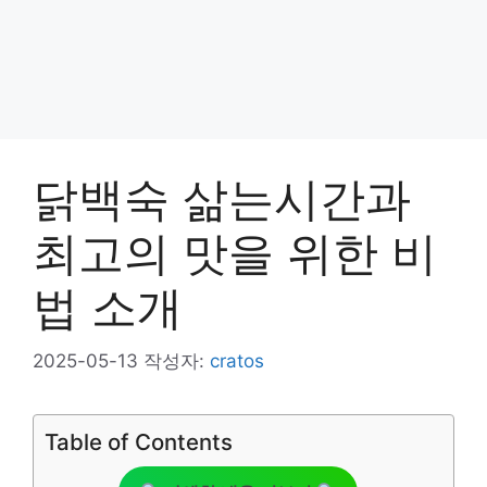
닭백숙 삶는시간과
최고의 맛을 위한 비
법 소개
2025-05-13
작성자:
cratos
Table of Contents