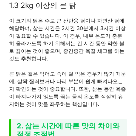
1.3 2kg 이상의 큰 닭
이 크기의 닭은 주로 큰 산란용 닭이나 자연산 닭에
해당하며, 삶는 시간은 2시간 30분에서 3시간 이상
이 필요할 수 있습니다. 이 경우, 내부 온도가 충분
히 올라가도록 하기 위해서는 긴 시간 동안 약한 불
로 끓이는 것이 좋으며, 중간중간 육질 체크를 하는
것도 추천합니다.
큰 닭은 겉은 익어도 속이 덜 익은 경우가 많기 때문
에, 살짝 찔러보거나 다리 부분이 쉽게 빠져나오는
지 확인하는 것이 중요합니다. 또한, 삶는 동안 육즙
이 빠져나가지 않도록 끓는 물의 온도를 적절히 유
지하는 것이 맛을 좌우하는 핵심입니다.
2. 삶는 시간에 따른 맛의 차이와
적정 조절법