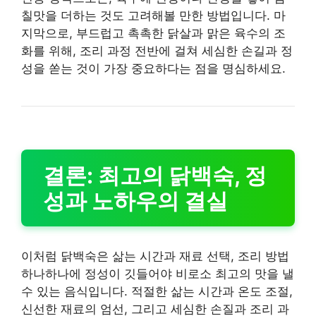
칠맛을 더하는 것도 고려해볼 만한 방법입니다. 마
지막으로, 부드럽고 촉촉한 닭살과 맑은 육수의 조
화를 위해, 조리 과정 전반에 걸쳐 세심한 손길과 정
성을 쏟는 것이 가장 중요하다는 점을 명심하세요.
결론: 최고의 닭백숙, 정
성과 노하우의 결실
이처럼 닭백숙은 삶는 시간과 재료 선택, 조리 방법
하나하나에 정성이 깃들어야 비로소 최고의 맛을 낼
수 있는 음식입니다. 적절한 삶는 시간과 온도 조절,
신선한 재료의 엄선, 그리고 세심한 손질과 조리 과