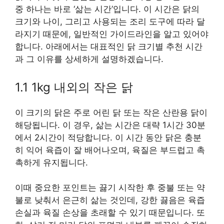
중 하나는 바로 ‘삶는 시간’입니다. 이 시간은 닭의
크기와 나이, 그리고 사용되는 조리 도구에 따라 달
라지기 때문에, 일반적인 가이드라인을 알고 있어야
합니다. 아래에서는 대표적인 닭 크기별 추천 시간
과 그 이유를 상세하게 설명하겠습니다.
1.1 1kg 내외의 작은 닭
이 크기의 닭은 주로 어린 닭 또는 작은 산란용 닭이
해당됩니다. 이 경우, 삶는 시간은 대략 1시간 30분
에서 2시간이 적당합니다. 이 시간 동안 닭은 충분
히 익어 육즙이 잘 배어나오며, 육질은 부드럽고 촉
촉하게 유지됩니다.
이때 중요한 포인트는 끓기 시작한 후 중불 또는 약
불로 낮춰서 은근히 삶는 것인데, 강한 끓음은 육즙
손실과 육질 손상을 초래할 수 있기 때문입니다. 또