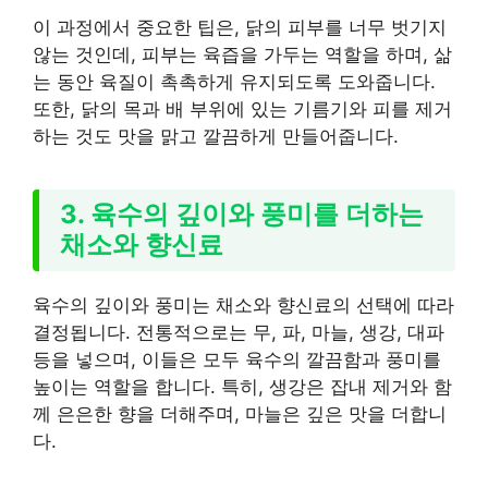
이 과정에서 중요한 팁은, 닭의 피부를 너무 벗기지
않는 것인데, 피부는 육즙을 가두는 역할을 하며, 삶
는 동안 육질이 촉촉하게 유지되도록 도와줍니다.
또한, 닭의 목과 배 부위에 있는 기름기와 피를 제거
하는 것도 맛을 맑고 깔끔하게 만들어줍니다.
3. 육수의 깊이와 풍미를 더하는
채소와 향신료
육수의 깊이와 풍미는 채소와 향신료의 선택에 따라
결정됩니다. 전통적으로는 무, 파, 마늘, 생강, 대파
등을 넣으며, 이들은 모두 육수의 깔끔함과 풍미를
높이는 역할을 합니다. 특히, 생강은 잡내 제거와 함
께 은은한 향을 더해주며, 마늘은 깊은 맛을 더합니
다.