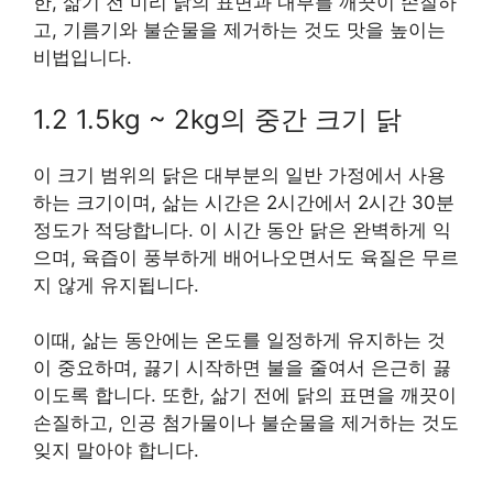
한, 삶기 전 미리 닭의 표면과 내부를 깨끗이 손질하
고, 기름기와 불순물을 제거하는 것도 맛을 높이는
비법입니다.
1.2 1.5kg ~ 2kg의 중간 크기 닭
이 크기 범위의 닭은 대부분의 일반 가정에서 사용
하는 크기이며, 삶는 시간은 2시간에서 2시간 30분
정도가 적당합니다. 이 시간 동안 닭은 완벽하게 익
으며, 육즙이 풍부하게 배어나오면서도 육질은 무르
지 않게 유지됩니다.
이때, 삶는 동안에는 온도를 일정하게 유지하는 것
이 중요하며, 끓기 시작하면 불을 줄여서 은근히 끓
이도록 합니다. 또한, 삶기 전에 닭의 표면을 깨끗이
손질하고, 인공 첨가물이나 불순물을 제거하는 것도
잊지 말아야 합니다.