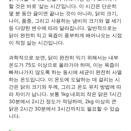
할 것은 바로 ‘삶는 시간’입니다. 이 시간은 단순히
몇 분 동안 끓이면 끝나는 것이 아니라, 닭의 크기,
나이, 품종, 그리고 사용하는 냄비의 크기와 열 세기
등 다양한 변수에 따라 달라집니다. 일반적으로는
닭이 완전히 익고 육즙이 풍부하게 배어나오는 시점
이 적정 삶는 시간입니다.
과학적으로 보면, 닭이 완전히 익기 위해서는 내부
온도가 75도 이상으로 올라가야 하며, 이는 육즙이
빠져나가지 않도록 하는 동시에 세균이 완전히 사멸
하는 온도입니다. 이 온도에 도달하는 데 걸리는 시
간은 닭의 크기와 두께, 그리고 온도 유지 방법에 따
라 차이가 납니다. 보통 1kg 내외의 작은 닭은 1시간
30분에서 2시간 정도가 적당하며, 2kg 이상의 큰
닭은 2시간 30분에서 3시간까지도 필요할 수 있습
니다.