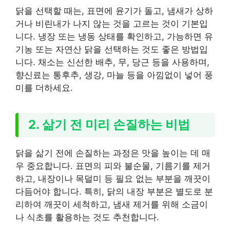
닭을 선택할 때는, 표면에 윤기가 돌고, 냄새가 상하
거나 비린내가 나지 않는 것을 고르는 것이 기본입
니다. 냉장 또는 냉동 상태를 확인하고, 가능하면 유
기농 또는 자연산 닭을 선택하는 것도 좋은 방법입
니다. 채소는 신선한 배추, 무, 당근 등을 사용하며,
향신료는 통후추, 생강, 마늘 등을 아낌없이 넣어 풍
미를 더하세요.
2. 삶기 전 미리 손질하는 비법
닭을 삶기 전에 손질하는 과정은 맛을 높이는 데 매
우 중요합니다. 표면의 피와 불순물, 기름기를 제거
하고, 내장이나 목덜미 등 필요 없는 부분을 깨끗이
다듬어야 합니다. 특히, 닭의 내장 부분은 별도로 분
리하여 깨끗이 세척하고, 냄새 제거를 위해 소금이
나 식초를 활용하는 것도 추천합니다.