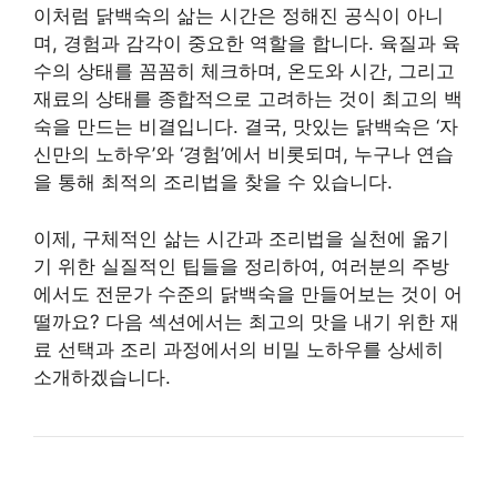
이처럼 닭백숙의 삶는 시간은 정해진 공식이 아니
며, 경험과 감각이 중요한 역할을 합니다. 육질과 육
수의 상태를 꼼꼼히 체크하며, 온도와 시간, 그리고
재료의 상태를 종합적으로 고려하는 것이 최고의 백
숙을 만드는 비결입니다. 결국, 맛있는 닭백숙은 ‘자
신만의 노하우’와 ‘경험’에서 비롯되며, 누구나 연습
을 통해 최적의 조리법을 찾을 수 있습니다.
이제, 구체적인 삶는 시간과 조리법을 실천에 옮기
기 위한 실질적인 팁들을 정리하여, 여러분의 주방
에서도 전문가 수준의 닭백숙을 만들어보는 것이 어
떨까요? 다음 섹션에서는 최고의 맛을 내기 위한 재
료 선택과 조리 과정에서의 비밀 노하우를 상세히
소개하겠습니다.