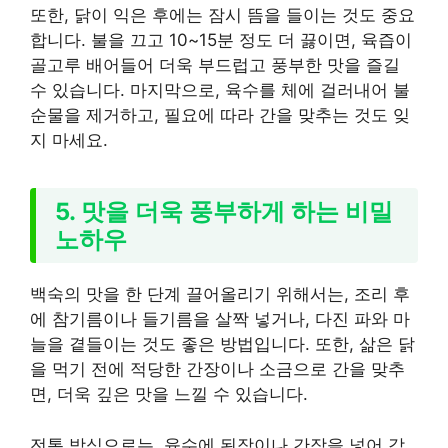
또한, 닭이 익은 후에는 잠시 뜸을 들이는 것도 중요
합니다. 불을 끄고 10~15분 정도 더 끓이면, 육즙이
골고루 배어들어 더욱 부드럽고 풍부한 맛을 즐길
수 있습니다. 마지막으로, 육수를 체에 걸러내어 불
순물을 제거하고, 필요에 따라 간을 맞추는 것도 잊
지 마세요.
5. 맛을 더욱 풍부하게 하는 비밀
노하우
백숙의 맛을 한 단계 끌어올리기 위해서는, 조리 후
에 참기름이나 들기름을 살짝 넣거나, 다진 파와 마
늘을 곁들이는 것도 좋은 방법입니다. 또한, 삶은 닭
을 먹기 전에 적당한 간장이나 소금으로 간을 맞추
면, 더욱 깊은 맛을 느낄 수 있습니다.
전통 방식으로는, 육수에 된장이나 간장을 넣어 감