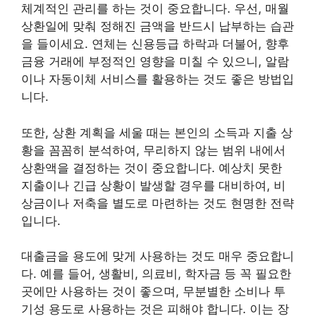
체계적인 관리를 하는 것이 중요합니다. 우선, 매월
상환일에 맞춰 정해진 금액을 반드시 납부하는 습관
을 들이세요. 연체는 신용등급 하락과 더불어, 향후
금융 거래에 부정적인 영향을 미칠 수 있으니, 알람
이나 자동이체 서비스를 활용하는 것도 좋은 방법입
니다.
또한, 상환 계획을 세울 때는 본인의 소득과 지출 상
황을 꼼꼼히 분석하여, 무리하지 않는 범위 내에서
상환액을 결정하는 것이 중요합니다. 예상치 못한
지출이나 긴급 상황이 발생할 경우를 대비하여, 비
상금이나 저축을 별도로 마련하는 것도 현명한 전략
입니다.
대출금을 용도에 맞게 사용하는 것도 매우 중요합니
다. 예를 들어, 생활비, 의료비, 학자금 등 꼭 필요한
곳에만 사용하는 것이 좋으며, 무분별한 소비나 투
기성 용도로 사용하는 것은 피해야 합니다. 이는 장