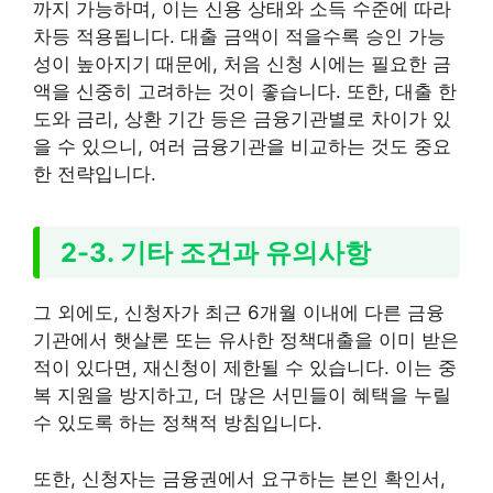
까지 가능하며, 이는 신용 상태와 소득 수준에 따라
차등 적용됩니다. 대출 금액이 적을수록 승인 가능
성이 높아지기 때문에, 처음 신청 시에는 필요한 금
액을 신중히 고려하는 것이 좋습니다. 또한, 대출 한
도와 금리, 상환 기간 등은 금융기관별로 차이가 있
을 수 있으니, 여러 금융기관을 비교하는 것도 중요
한 전략입니다.
2-3. 기타 조건과 유의사항
그 외에도, 신청자가 최근 6개월 이내에 다른 금융
기관에서 햇살론 또는 유사한 정책대출을 이미 받은
적이 있다면, 재신청이 제한될 수 있습니다. 이는 중
복 지원을 방지하고, 더 많은 서민들이 혜택을 누릴
수 있도록 하는 정책적 방침입니다.
또한, 신청자는 금융권에서 요구하는 본인 확인서,