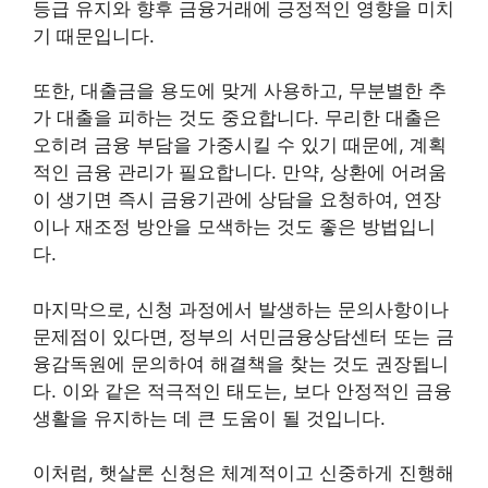
등급 유지와 향후 금융거래에 긍정적인 영향을 미치
기 때문입니다.
또한, 대출금을 용도에 맞게 사용하고, 무분별한 추
가 대출을 피하는 것도 중요합니다. 무리한 대출은
오히려 금융 부담을 가중시킬 수 있기 때문에, 계획
적인 금융 관리가 필요합니다. 만약, 상환에 어려움
이 생기면 즉시 금융기관에 상담을 요청하여, 연장
이나 재조정 방안을 모색하는 것도 좋은 방법입니
다.
마지막으로, 신청 과정에서 발생하는 문의사항이나
문제점이 있다면, 정부의 서민금융상담센터 또는 금
융감독원에 문의하여 해결책을 찾는 것도 권장됩니
다. 이와 같은 적극적인 태도는, 보다 안정적인 금융
생활을 유지하는 데 큰 도움이 될 것입니다.
이처럼, 햇살론 신청은 체계적이고 신중하게 진행해