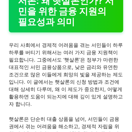
서론: 왜 햇살론인가? 서
민을 위한 금융 지원의
필요성과 의미
우리 사회에서 경제적 어려움을 겪는 서민들이 하루
하루를 버티기 위해서는 여러 가지 금융 지원책이
필요합니다. 그중에서도 ‘햇살론’은 정부가 마련한
대표적인 서민 금융상품으로, 낮은 금리와 유연한
조건으로 많은 이들에게 희망의 빛을 제공하는 제도
입니다. 이 글에서는 햇살론의 신청 방법과 조건에
대해 상세히 다루며, 왜 이 제도가 중요한지, 어떻게
활용하면 도움이 되는지에 대해 깊이 있게 설명하고
자 합니다.
햇살론은 단순히 대출 상품을 넘어, 서민들이 금융
권에서 겪는 어려움을 해소하고, 경제적 자립을 위