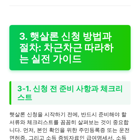
3. 햇살론 신청 방법과
절차: 차근차근 따라하
는 실전 가이드
3-1. 신청 전 준비 사항과 체크리
스트
햇살론 신청을 시작하기 전에, 반드시 준비해야 할
서류와 체크리스트를 꼼꼼히 살펴보는 것이 중요합
니다. 먼저, 본인 확인을 위한 주민등록증 또는 운전
면허증, 그리고 소득 증빙자료인 급여명세서, 소득