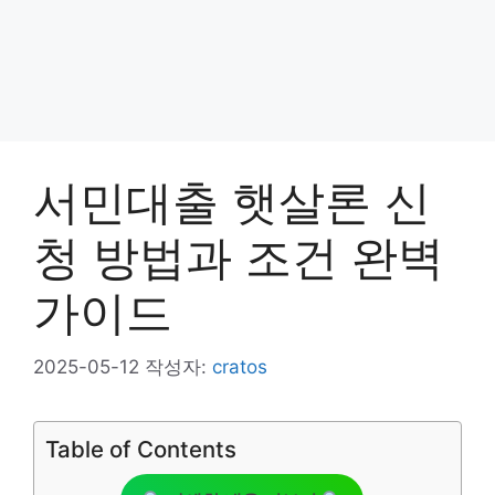
서민대출 햇살론 신
청 방법과 조건 완벽
가이드
2025-05-12
작성자:
cratos
Table of Contents