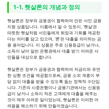
1-1. 햇살론의 개념과 정의
햇살론은 정부와 금융권이 협력하여 만든 서민 금융
지원 상품입니다. 이름에서 알 수 있듯이, ‘햇살’은
따뜻한 햇살처럼 서민들에게 희망과 기회를 제공한
다는 의미를 담고 있으며, ‘론’은 대출을 의미하는 금
융 용어입니다. 이 상품은 주로 신용등급이 낮거나,
소득이 낮아 일반 은행권에서 대출 받기 어려운 서
민들을 대상으로 합니다.
햇살론은 정부가 금융권과 협력하여 저금리와 유연
한 상환 조건을 제공함으로써, 금융 소외 계층이 부
담 없이 대출을 받을 수 있도록 돕는 정책적 수단입
니다. 기존의 시중은행이나 금융기관에서는 신용등
급이 낮거나 소득이 적은 고객에게 대출을 해주는
것이 매우 어려운 일이었는데, 햇살론은 이러한 어
려움을 해소하기 위해 만들어졌습니다.