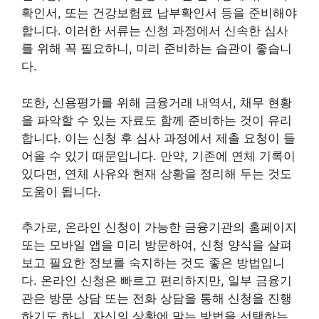
확인서, 또는 건강보험료 납부확인서 등을 준비해야
합니다. 이러한 서류는 신청 과정에서 신속한 심사
를 위해 꼭 필요하니, 미리 준비하는 습관이 좋습니
다.
또한, 신용평가를 위해 금융거래 내역서, 채무 현황
을 파악할 수 있는 자료도 함께 준비하는 것이 유리
합니다. 이는 신청 후 심사 과정에서 제출 요청이 들
어올 수 있기 때문입니다. 만약, 기존에 연체 기록이
있다면, 연체 사유와 현재 상황을 정리해 두는 것도
도움이 됩니다.
추가로, 온라인 신청이 가능한 금융기관의 홈페이지
또는 모바일 앱을 미리 방문하여, 신청 양식을 살펴
보고 필요한 정보를 숙지하는 것도 좋은 방법입니
다. 온라인 신청은 빠르고 편리하지만, 일부 금융기
관은 방문 상담 또는 전화 상담을 통해 신청을 진행
하기도 하니, 자신의 상황에 맞는 방법을 선택하는