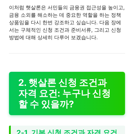
이처럼 햇살론은 서민들의 금융권 접근성을 높이고,
금융 소외를 해소하는 데 중요한 역할을 하는 정책
상품임을 다시 한번 강조하고 싶습니다. 다음 장에
서는 구체적인 신청 조건과 준비서류, 그리고 신청
방법에 대해 상세히 다루어 보겠습니다.
2. 햇살론 신청 조건과
자격 요건: 누구나 신청
할 수 있을까?
2-1. 기본 신청 조건과 자격 요건