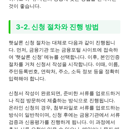
것이 좋습니다.
3-2. 신청 절차와 진행 방법
햇살론 신청 절차는 대체로 다음과 같이 진행됩니
다. 먼저, 금융기관 또는 금융포털 사이트에 접속하
여 ‘햇살론 신청’ 메뉴를 선택합니다. 이후, 본인인증
절차를 거쳐 신청서 작성을 시작합니다. 이때, 이름,
주민등록번호, 연락처, 주소, 소득 정보 등을 정확히
입력해야 합니다.
신청서 작성이 완료되면, 준비한 서류를 업로드하거
나 직접 방문하여 제출하는 방식으로 진행됩니다.
온라인 신청의 경우, 첨부파일로 서류를 업로드하는
방식이 일반적이며, 신청 후에는 금융기관에서 서류
검증과 신용평가를 진행하게 됩니다. 이 과정에서