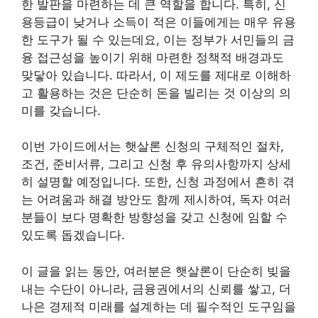
한 발판을 마련하는 데 큰 역할을 합니다. 특히, 신
용등급이 낮거나 소득이 적은 이들에게는 매우 유용
한 도구가 될 수 있는데요, 이는 정부가 서민들의 금
융 접근성을 높이기 위해 마련한 정책적 배경과도
맞닿아 있습니다. 따라서, 이 제도를 제대로 이해하
고 활용하는 것은 단순히 돈을 빌리는 것 이상의 의
미를 갖습니다.
이번 가이드에서는 햇살론 신청의 구체적인 절차,
조건, 준비서류, 그리고 신청 후 유의사항까지 상세
히 설명할 예정입니다. 또한, 신청 과정에서 흔히 겪
는 어려움과 해결 방안도 함께 제시하여, 독자 여러
분들이 보다 명확한 방향성을 갖고 신청에 임할 수
있도록 돕겠습니다.
이 글을 읽는 동안, 여러분은 햇살론이 단순히 빚을
내는 수단이 아니라, 금융권에서의 신뢰를 쌓고, 더
나은 경제적 미래를 설계하는 데 필수적인 도구임을