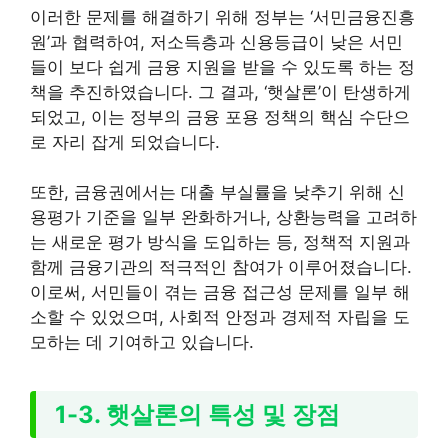
이러한 문제를 해결하기 위해 정부는 ‘서민금융진흥
원’과 협력하여, 저소득층과 신용등급이 낮은 서민
들이 보다 쉽게 금융 지원을 받을 수 있도록 하는 정
책을 추진하였습니다. 그 결과, ‘햇살론’이 탄생하게
되었고, 이는 정부의 금융 포용 정책의 핵심 수단으
로 자리 잡게 되었습니다.
또한, 금융권에서는 대출 부실률을 낮추기 위해 신
용평가 기준을 일부 완화하거나, 상환능력을 고려하
는 새로운 평가 방식을 도입하는 등, 정책적 지원과
함께 금융기관의 적극적인 참여가 이루어졌습니다.
이로써, 서민들이 겪는 금융 접근성 문제를 일부 해
소할 수 있었으며, 사회적 안정과 경제적 자립을 도
모하는 데 기여하고 있습니다.
1-3. 햇살론의 특성 및 장점