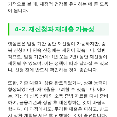
기적으로 볼 때, 재정적 건강을 유지하는 데 큰 도움
이 됩니다.
4-2. 재신청과 재대출 가능성
햇살론은 일정 기간 동안 재신청이 가능하지만, 중
복 신청이나 연속 신청에는 제한이 있습니다. 일반
적으로, 일정 기간(예: 1년 또는 2년) 동안 재신청이
제한될 수 있으며, 이는 정책에 따라 달라질 수 있으
니, 신청 전에 반드시 확인하는 것이 좋습니다.
또한, 기존 대출이 상환 완료되었거나, 상환 능력이
향상되었다면, 재대출을 고려할 수 있습니다. 이때
는, 자신의 신용 상태와 소득 증빙 자료를 다시 준비
하여, 금융기관과 상담 후 재신청하는 것이 바람직
합니다. 이 과정에서도, 무리한 대출은 피하고, 반드
시 상환 계획을 세운 후 진행하는 것이 중요합니다.