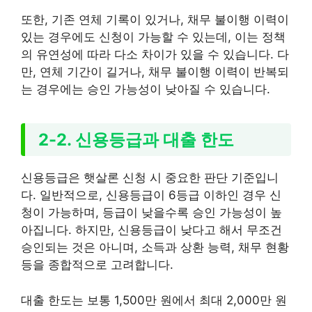
또한, 기존 연체 기록이 있거나, 채무 불이행 이력이
있는 경우에도 신청이 가능할 수 있는데, 이는 정책
의 유연성에 따라 다소 차이가 있을 수 있습니다. 다
만, 연체 기간이 길거나, 채무 불이행 이력이 반복되
는 경우에는 승인 가능성이 낮아질 수 있습니다.
2-2. 신용등급과 대출 한도
신용등급은 햇살론 신청 시 중요한 판단 기준입니
다. 일반적으로, 신용등급이 6등급 이하인 경우 신
청이 가능하며, 등급이 낮을수록 승인 가능성이 높
아집니다. 하지만, 신용등급이 낮다고 해서 무조건
승인되는 것은 아니며, 소득과 상환 능력, 채무 현황
등을 종합적으로 고려합니다.
대출 한도는 보통 1,500만 원에서 최대 2,000만 원