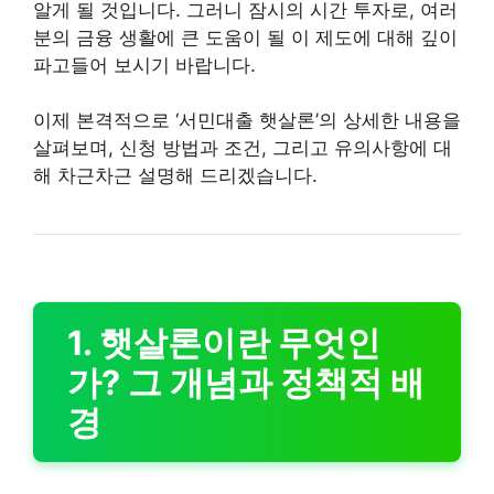
알게 될 것입니다. 그러니 잠시의 시간 투자로, 여러
분의 금융 생활에 큰 도움이 될 이 제도에 대해 깊이
파고들어 보시기 바랍니다.
이제 본격적으로 ‘서민대출 햇살론’의 상세한 내용을
살펴보며, 신청 방법과 조건, 그리고 유의사항에 대
해 차근차근 설명해 드리겠습니다.
1. 햇살론이란 무엇인
가? 그 개념과 정책적 배
경