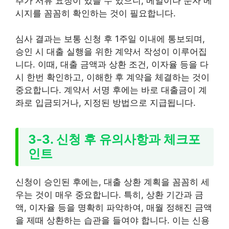
추가 서류 요청이 있을 수 있으니, 메일이나 문자 메
시지를 꼼꼼히 확인하는 것이 필요합니다.
심사 결과는 보통 신청 후 1주일 이내에 통보되며,
승인 시 대출 실행을 위한 계약서 작성이 이루어집
니다. 이때, 대출 금액과 상환 조건, 이자율 등을 다
시 한번 확인하고, 이해한 후 계약을 체결하는 것이
중요합니다. 계약서 서명 후에는 바로 대출금이 계
좌로 입금되거나, 지정된 방법으로 지급됩니다.
3-3. 신청 후 유의사항과 체크포
인트
신청이 승인된 후에는, 대출 상환 계획을 꼼꼼히 세
우는 것이 매우 중요합니다. 특히, 상환 기간과 금
액, 이자율 등을 명확히 파악하여, 매월 정해진 금액
을 제때 상환하는 습관을 들여야 합니다. 이는 신용