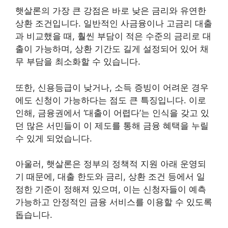
햇살론의 가장 큰 강점은 바로 낮은 금리와 유연한
상환 조건입니다. 일반적인 사금융이나 고금리 대출
과 비교했을 때, 훨씬 부담이 적은 수준의 금리로 대
출이 가능하며, 상환 기간도 길게 설정되어 있어 채
무 부담을 최소화할 수 있습니다.
또한, 신용등급이 낮거나, 소득 증빙이 어려운 경우
에도 신청이 가능하다는 점도 큰 특징입니다. 이로
인해, 금융권에서 ‘대출이 어렵다’는 인식을 갖고 있
던 많은 서민들이 이 제도를 통해 금융 혜택을 누릴
수 있게 되었습니다.
아울러, 햇살론은 정부의 정책적 지원 아래 운영되
기 때문에, 대출 한도와 금리, 상환 조건 등에서 일
정한 기준이 정해져 있으며, 이는 신청자들이 예측
가능하고 안정적인 금융 서비스를 이용할 수 있도록
돕습니다.