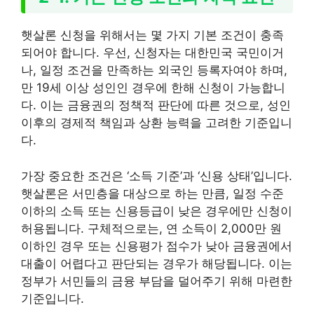
햇살론 신청을 위해서는 몇 가지 기본 조건이 충족
되어야 합니다. 우선, 신청자는 대한민국 국민이거
나, 일정 조건을 만족하는 외국인 등록자여야 하며,
만 19세 이상 성인인 경우에 한해 신청이 가능합니
다. 이는 금융권의 정책적 판단에 따른 것으로, 성인
이후의 경제적 책임과 상환 능력을 고려한 기준입니
다.
가장 중요한 조건은 ‘소득 기준’과 ‘신용 상태’입니다.
햇살론은 서민층을 대상으로 하는 만큼, 일정 수준
이하의 소득 또는 신용등급이 낮은 경우에만 신청이
허용됩니다. 구체적으로는, 연 소득이 2,000만 원
이하인 경우 또는 신용평가 점수가 낮아 금융권에서
대출이 어렵다고 판단되는 경우가 해당됩니다. 이는
정부가 서민들의 금융 부담을 덜어주기 위해 마련한
기준입니다.