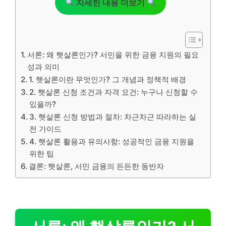
자세한 내용 더보기
서론: 왜 햇살론인가? 서민을 위한 금융 지원의 필요
성과 의미
1. 햇살론이란 무엇인가? 그 개념과 정책적 배경
2. 햇살론 신청 조건과 자격 요건: 누구나 신청할 수
있을까?
3. 햇살론 신청 방법과 절차: 차근차근 따라하는 실
전 가이드
4. 햇살론 활용과 유의사항: 성공적인 금융 지원을
위한 팁
결론: 햇살론, 서민 금융의 든든한 동반자