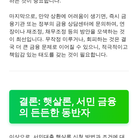
하는 것이 중요합니다.
마지막으로, 만약 상환에 어려움이 생기면, 즉시 금
융기관 또는 정부의 금융 상담센터에 문의하여, 연
장이나 재조정, 채무조정 등의 방안을 모색하는 것
이 최선입니다. 무작정 미루거나, 회피하는 것은 결
국 더 큰 금융 문제로 이어질 수 있으니, 적극적이고
책임감 있는 태도를 갖는 것이 필요합니다.
결론: 햇살론, 서민 금융
의 든든한 동반자
이상으로, 서민대출 햇살론 신청 방법과 조건에 대