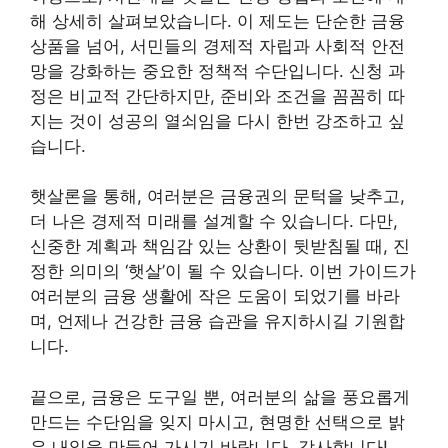
해 상세히 살펴보았습니다. 이 제도는 단순한 금융
상품을 넘어, 서민들의 경제적 자립과 사회적 안전
망을 강화하는 중요한 정책적 수단입니다. 신청 과
정은 비교적 간단하지만, 준비와 조건을 꼼꼼히 따
지는 것이 성공의 열쇠임을 다시 한번 강조하고 싶
습니다.
햇살론을 통해, 여러분은 금융권의 문턱을 낮추고,
더 나은 경제적 미래를 설계할 수 있습니다. 다만,
신중한 계획과 책임감 있는 상환이 뒷받침될 때, 진
정한 의미의 ‘햇살’이 될 수 있습니다. 이번 가이드가
여러분의 금융 생활에 작은 도움이 되었기를 바라
며, 언제나 건강한 금융 습관을 유지하시길 기원합
니다.
끝으로, 금융은 도구일 뿐, 여러분의 삶을 풍요롭게
만드는 수단임을 잊지 마시고, 현명한 선택으로 밝
은 내일을 만들어 가시기 바랍니다. 감사합니다!