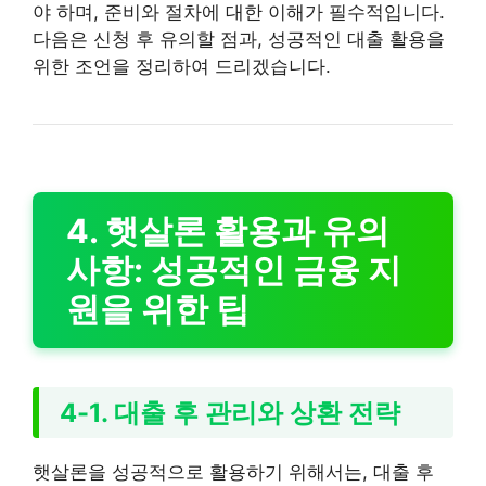
야 하며, 준비와 절차에 대한 이해가 필수적입니다.
다음은 신청 후 유의할 점과, 성공적인 대출 활용을
위한 조언을 정리하여 드리겠습니다.
4. 햇살론 활용과 유의
사항: 성공적인 금융 지
원을 위한 팁
4-1. 대출 후 관리와 상환 전략
햇살론을 성공적으로 활용하기 위해서는, 대출 후