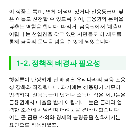
이 상품은 특히, 연체 이력이 있거나 신용등급이 낮
은 이들도 신청할 수 있도록 하여, 금융권의 문턱을
낮추는 역할을 합니다. 따라서, 금융권에서 ‘대출이
어렵다’는 선입견을 갖고 있던 서민들도 이 제도를
통해 금융의 문턱을 넘을 수 있게 되었습니다.
1-2. 정책적 배경과 필요성
햇살론이 탄생하게 된 배경은 우리나라의 금융 포용
성 강화와 직결됩니다. 과거에는 신용평가 기준이
엄격하여, 신용등급이 낮거나 소득이 적은 서민들은
금융권에서 대출을 받기 어렵거나, 높은 금리와 엄
격한 조건에 시달리며 어려움을 겪어야 했습니다.
이는 곧 금융 소외와 경제적 불평등을 심화시키는
요인으로 작용하였죠.