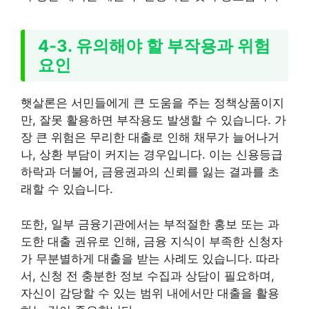
4-3. 유의해야 할 부작용과 위험
요인
햇살론은 서민들에게 큰 도움을 주는 정책상품이지
만, 잘못 활용하면 부작용도 발생할 수 있습니다. 가
장 큰 위험은 무리한 대출로 인해 채무가 늘어나거
나, 상환 부담이 커지는 경우입니다. 이는 신용등급
하락과 더불어, 금융권과의 신뢰를 잃는 결과를 초
래할 수 있습니다.
또한, 일부 금융기관에서는 부적절한 홍보 또는 과
도한 대출 권유로 인해, 금융 지식이 부족한 신청자
가 무분별하게 대출을 받는 사례도 있습니다. 따라
서, 신청 전 충분한 정보 수집과 상담이 필요하며,
자신이 감당할 수 있는 범위 내에서만 대출을 활용