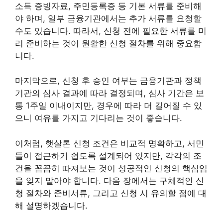
소득 증빙자료, 주민등록증 등 기본 서류를 준비해
야 하며, 일부 금융기관에서는 추가 서류를 요청할
수도 있습니다. 따라서, 신청 전에 필요한 서류를 미
리 준비하는 것이 원활한 신청 절차를 위해 중요합
니다.
마지막으로, 신청 후 승인 여부는 금융기관과 정책
기관의 심사 결과에 따라 결정되며, 심사 기간은 보
통 1주일 이내이지만, 경우에 따라 더 길어질 수 있
으니 여유를 가지고 기다리는 것이 좋습니다.
이처럼, 햇살론 신청 조건은 비교적 명확하고, 서민
들이 접근하기 쉽도록 설계되어 있지만, 각각의 조
건을 꼼꼼히 따져보는 것이 성공적인 신청의 핵심임
을 잊지 말아야 합니다. 다음 장에서는 구체적인 신
청 절차와 준비서류, 그리고 신청 시 유의할 점에 대
해 설명하겠습니다.