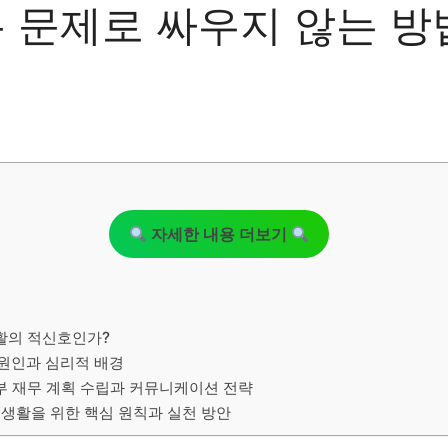
돈 문제로 싸우지 않는 방
자세한 내용 더보기
생활의 적신호인가?
 원인과 심리적 배경
부 재무 계획 수립과 커뮤니케이션 전략
혼 생활을 위한 핵심 원칙과 실천 방안