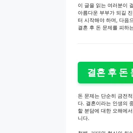
이 글을 읽는 여러분이 
아름다운 부부가 되길 진
터 시작해야 하며, 다음
결혼 후 돈 문제를 피하
결혼 후 돈
돈 문제는 단순히 금전적
다. 결혼이라는 인생의 
할 분담에 대한 오해에서
니다.