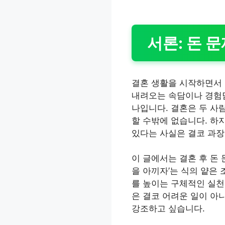
서론: 돈 
결혼 생활을 시작하면서 
내려오는 속담이나 경험담
나입니다. 결혼은 두 사
할 수밖에 없습니다. 하
있다는 사실은 결코 과장
이 글에서는 결혼 후 돈 
을 아끼자’는 식의 얕은 
를 높이는 구체적인 실천
은 결코 어려운 일이 아
강조하고 싶습니다.