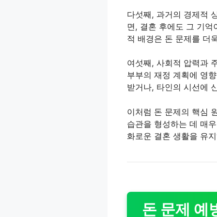
다섯째, 과거의 경제적 
면, 결혼 후에도 그 기
적 배경은 돈 문제를 더
여섯째, 사회적 압력과 
부부의 재정 계획에 영향
받거나, 타인의 시선에 
이처럼 돈 문제의 핵심 
습관을 형성하는 데 매우
화로운 결혼 생활을 유지
돈 문제 예