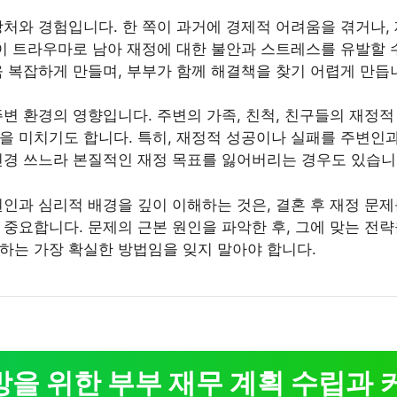
상처와 경험입니다. 한 쪽이 과거에 경제적 어려움을 겪거나,
억이 트라우마로 남아 재정에 대한 불안과 스트레스를 유발할 
욱 복잡하게 만들며, 부부가 함께 해결책을 찾기 어렵게 만듭
주변 환경의 영향입니다. 주변의 가족, 친척, 친구들의 재정
을 미치기도 합니다. 특히, 재정적 성공이나 실패를 주변인
신경 쓰느라 본질적인 재정 목표를 잃어버리는 경우도 있습니
원인과 심리적 배경을 깊이 이해하는 것은, 결혼 후 재정 문
 중요합니다. 문제의 근본 원인을 파악한 후, 그에 맞는 전
하는 가장 확실한 방법임을 잊지 말아야 합니다.
방을 위한 부부 재무 계획 수립과