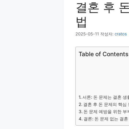
결혼 후 
법
2025-05-11
작성자:
cratos
Table of Contents
서론: 돈 문제는 결혼 
결혼 후 돈 문제의 핵심
돈 문제 예방을 위한 부
결론: 돈 문제 없는 결