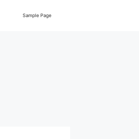
Sample Page