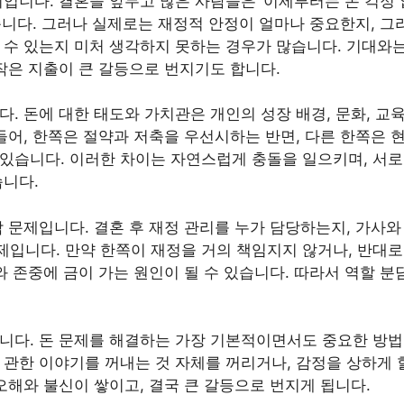
이입니다. 결혼을 앞두고 많은 사람들은 ‘이제부터는 돈 걱정 
습니다. 그러나 실제로는 재정적 안정이 얼마나 중요한지, 그리
 수 있는지 미처 생각하지 못하는 경우가 많습니다. 기대와는
 작은 지출이 큰 갈등으로 번지기도 합니다.
. 돈에 대한 태도와 가치관은 개인의 성장 배경, 문화, 교육
 들어, 한쪽은 절약과 저축을 우선시하는 반면, 다른 한쪽은 
있습니다. 이러한 차이는 자연스럽게 충돌을 일으키며, 서
습니다.
감 문제입니다. 결혼 후 재정 관리를 누가 담당하는지, 가사
입니다. 만약 한쪽이 재정을 거의 책임지지 않거나, 반대
뢰와 존중에 금이 가는 원인이 될 수 있습니다. 따라서 역할 
니다. 돈 문제를 해결하는 가장 기본적이면서도 중요한 방법
 관한 이야기를 꺼내는 것 자체를 꺼리거나, 감정을 상하게 
오해와 불신이 쌓이고, 결국 큰 갈등으로 번지게 됩니다.