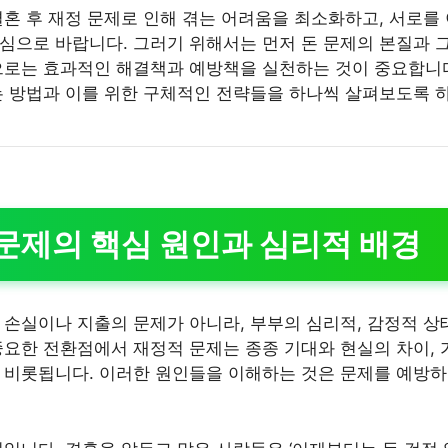
결혼 후 재정 문제로 인해 겪는 어려움을 최소화하고, 서로를
심으로 바랍니다. 그러기 위해서는 먼저 돈 문제의 본질과 
으로는 효과적인 해결책과 예방책을 실천하는 것이 중요합니다
는 방법과 이를 위한 구체적인 전략들을 하나씩 살펴보도록 
 문제의 핵심 원인과 심리적 배경
 손실이나 지출의 문제가 아니라, 부부의 심리적, 감정적 상
중요한 전환점에서 재정적 문제는 종종 기대와 현실의 차이, 
 비롯됩니다. 이러한 원인들을 이해하는 것은 문제를 예방