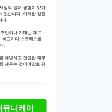
 재정적 실패 경험이 있다
수 있습니다. 이러한 감정
니다.
적 조언이나 기대는 때로
과 비교하며 스트레스를
다.
제를 예방하고 건강한 재무
략을 세우는 것이야말로 평
 커뮤니케이