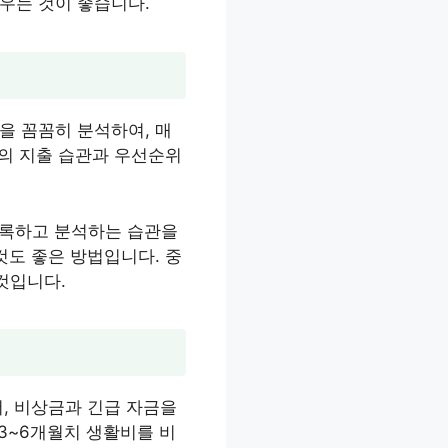
우는 것이 좋습니다.
을 꼼꼼히 분석하여, 매
각의 지출 습관과 우선순위
 기록하고 분석하는 습관을
것도 좋은 방법입니다. 중
것입니다.
, 비상금과 긴급 자금을
 3~6개월치 생활비를 비