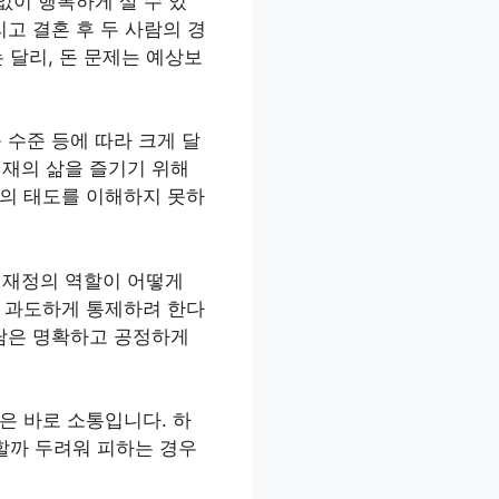
없이 행복하게 살 수 있
고 결혼 후 두 사람의 경
 달리, 돈 문제는 예상보
 수준 등에 따라 크게 달
현재의 삶을 즐기기 위해
로의 태도를 이해하지 못하
와 재정의 역할이 어떻게
로 과도하게 통제하려 한다
분담은 명확하고 공정하게
은 바로 소통입니다. 하
할까 두려워 피하는 경우