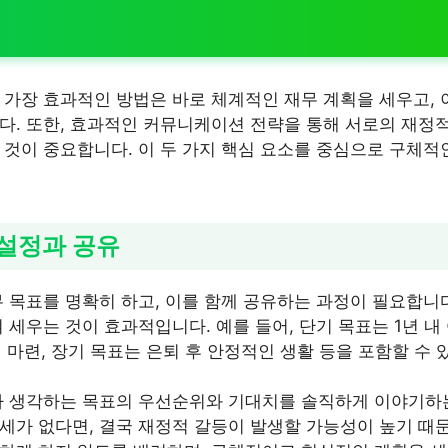
 가장 효과적인 방법은 바로 체계적인 재무 계획을 세우고, 
다. 또한, 효과적인 커뮤니케이션 전략을 통해 서로의 재정
 것이 중요합니다. 이 두 가지 핵심 요소를 중심으로 구체
 설정과 공유
 목표를 명확히 하고, 이를 함께 공유하는 과정이 필요합니다
 세우는 것이 효과적입니다. 예를 들어, 단기 목표는 1년 내
집 마련, 장기 목표는 은퇴 후 안정적인 생활 등을 포함할 수 
가 생각하는 목표의 우선순위와 기대치를 솔직하게 이야기하
세가 없다면, 결국 재정적 갈등이 발생할 가능성이 높기 때