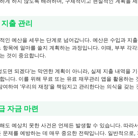
하게 하지 않도록 배려하며, 구체적이고 현실적인 계획을 세
및 지출 관리
적인 예산을 세우는 단계로 넘어갑니다. 예산은 수입과 지출
느 항목에 얼마를 쓸지 계획하는 과정입니다. 이때, 부부 각
는 것이 중요합니다.
 정도면 되겠다’는 막연한 계획이 아니라, 실제 지출 내역을
합니다. 이를 위해 무료 또는 유료 재무관리 앱을 활용하는 
 참여하여 ‘우리의 재정’을 책임지고 관리한다는 의식을 갖는 
급 자금 마련
해도 예상치 못한 사건은 언제든 발생할 수 있습니다. 따라서
돈 문제를 예방하는 데 매우 중요한 전략입니다. 일반적으로,