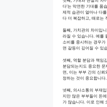
첫째, 기대와 현실의 차
다’는 막연한 기대를 품
제적 습관이 얼마나 다를
다 더 복잡하고, 때로는
둘째, 가치관의 차이입니다
라질 수 있습니다. 예를
소비를 중시하는 경우가 
면 갈등이 깊어질 수 있
셋째, 역할 분담과 책임
분담되는지도 중요한 문제
면, 이는 부부 간의 신
정하는 것이 중요합니다.
넷째, 의사소통의 부재입
지만 많은 부부들이 돈에
가 많습니다. 이로 인해 