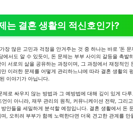
문제는 결혼 생활의 적신호인가?
가장 많은 고민과 걱정을 안겨주는 것 중 하나는 바로 ‘돈 문
에서도 알 수 있듯이, 돈 문제는 부부 사이의 갈등을 촉발하
람이 서로의 삶을 공유하는 과정이며, 그 과정에서 재정적인
지만 이러한 문제를 어떻게 관리하느냐에 따라 결혼 생활의 
된 이야기가 아닙니다.
문제로 싸우지 않는 방법과 그 예방법에 대해 깊이 있게 다루
조언이 아니라, 재무 관리의 원칙, 커뮤니케이션 전략, 그리
 방안들을 세밀하게 분석할 예정입니다. 결혼 생활에서 돈 
니며, 오히려 부부가 함께 노력한다면 더욱 견고한 관계를 만