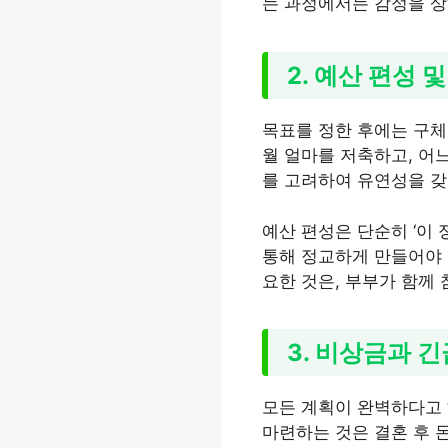
는 과정에서는 감정을 상
2. 예산 편성 
목표를 정한 후에는 구체
월 얼마를 저축하고, 어
를 고려하여 유연성을 갖
예산 편성은 단순히 ‘이
통해 정교하게 만들어야 
요한 것은, 부부가 함께
3. 비상금과 긴
모든 계획이 완벽하다고 
마련하는 것은 결혼 후 