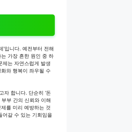
제’입니다. 예전부터 전해
는 가장 흔한 원인 중 하
 문제는 자연스럽게 발생
평화와 행복이 좌우될 수
고자 합니다. 단순히 ‘돈
고 부부 간의 신뢰와 이해
문제를 미리 예방하는 것
들어갈 수 있는 기회임을