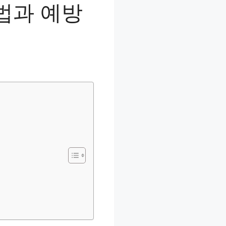
법과 예방