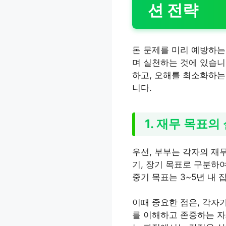
션 전략
돈 문제를 미리 예방하는
며 실천하는 것에 있습니
하고, 오해를 최소화하는
니다.
1. 재무 목표의
우선, 부부는 각자의 재무
기, 장기 목표로 구분하여
중기 목표는 3~5년 내 
이때 중요한 점은, 각자
를 이해하고 존중하는 자