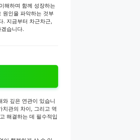
 이해하며 함께 성장하는
그 원인을 파악하는 것부
. 지금부터 차근차근,
하겠습니다.
태와 깊은 연관이 있습니
가치관의 차이, 그리고 역
하고 해결하는 데 필수적입