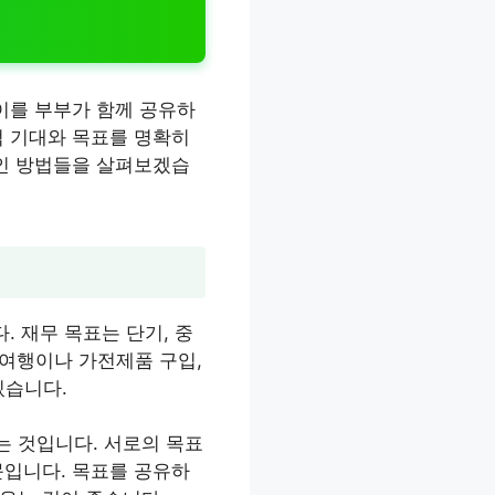
이를 부부가 함께 공유하
적 기대와 목표를 명확히
적인 방법들을 살펴보겠습
. 재무 목표는 단기, 중
 여행이나 가전제품 구입,
있습니다.
는 것입니다. 서로의 목표
문입니다. 목표를 공유하