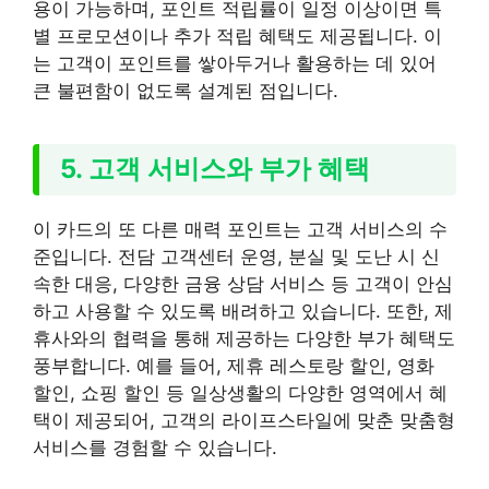
용이 가능하며, 포인트 적립률이 일정 이상이면 특
별 프로모션이나 추가 적립 혜택도 제공됩니다. 이
는 고객이 포인트를 쌓아두거나 활용하는 데 있어
큰 불편함이 없도록 설계된 점입니다.
5. 고객 서비스와 부가 혜택
이 카드의 또 다른 매력 포인트는 고객 서비스의 수
준입니다. 전담 고객센터 운영, 분실 및 도난 시 신
속한 대응, 다양한 금융 상담 서비스 등 고객이 안심
하고 사용할 수 있도록 배려하고 있습니다. 또한, 제
휴사와의 협력을 통해 제공하는 다양한 부가 혜택도
풍부합니다. 예를 들어, 제휴 레스토랑 할인, 영화
할인, 쇼핑 할인 등 일상생활의 다양한 영역에서 혜
택이 제공되어, 고객의 라이프스타일에 맞춘 맞춤형
서비스를 경험할 수 있습니다.