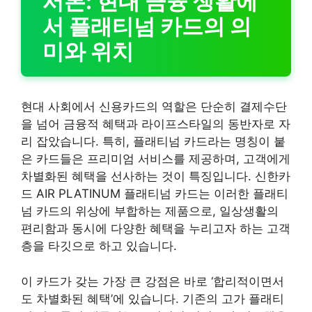
서론: 현대 금융 생활에
서 플래티넘 카드의 의
미와 위치
현대 사회에서 신용카드의 역할은 단순히 결제수단
을 넘어 금융적 혜택과 라이프스타일의 동반자로 자
리 잡았습니다. 특히, 플래티넘 카드라는 명칭이 붙
은 카드들은 프리미엄 서비스를 제공하며, 고객에게
차별화된 혜택을 선사하는 것이 특징입니다. 신한카
드 AIR PLATINUM 플래티넘 카드는 이러한 플래티
넘 카드의 위상에 부합하는 제품으로, 일상생활의
편리함과 동시에 다양한 혜택을 누리고자 하는 고객
층을 타깃으로 하고 있습니다.
이 카드가 갖는 가장 큰 강점은 바로 ‘합리적이면서
도 차별화된 혜택’에 있습니다. 기존의 고가 플래티