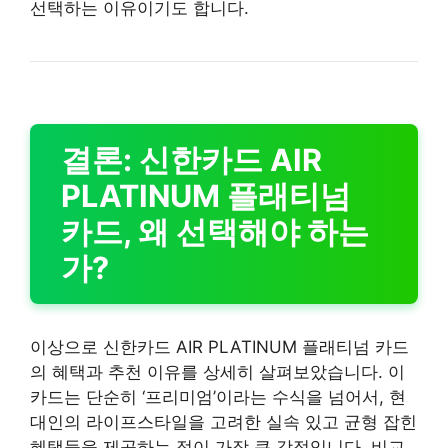
선택하는 이유이기도 합니다.
결론: 신한카드 AIR
PLATINUM 플래티넘
카드, 왜 선택해야 하는
가?
이상으로 신한카드 AIR PLATINUM 플래티넘 카드
의 혜택과 추천 이유를 상세히 살펴보았습니다. 이
카드는 단순히 ‘프리미엄’이라는 수식을 넘어서, 현
대인의 라이프스타일을 고려한 실속 있고 균형 잡힌
혜택들을 제공하는 점이 가장 큰 강점입니다. 비교