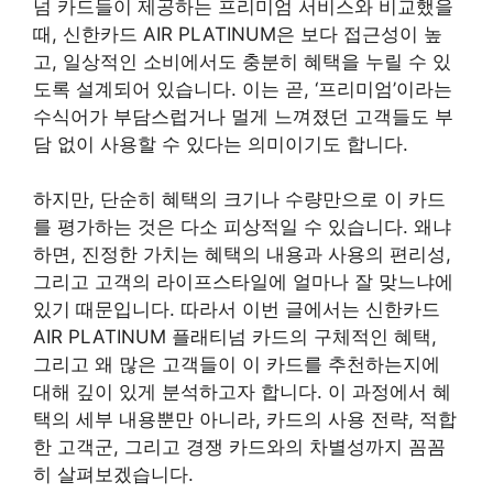
넘 카드들이 제공하는 프리미엄 서비스와 비교했을
때, 신한카드 AIR PLATINUM은 보다 접근성이 높
고, 일상적인 소비에서도 충분히 혜택을 누릴 수 있
도록 설계되어 있습니다. 이는 곧, ‘프리미엄’이라는
수식어가 부담스럽거나 멀게 느껴졌던 고객들도 부
담 없이 사용할 수 있다는 의미이기도 합니다.
하지만, 단순히 혜택의 크기나 수량만으로 이 카드
를 평가하는 것은 다소 피상적일 수 있습니다. 왜냐
하면, 진정한 가치는 혜택의 내용과 사용의 편리성,
그리고 고객의 라이프스타일에 얼마나 잘 맞느냐에
있기 때문입니다. 따라서 이번 글에서는 신한카드
AIR PLATINUM 플래티넘 카드의 구체적인 혜택,
그리고 왜 많은 고객들이 이 카드를 추천하는지에
대해 깊이 있게 분석하고자 합니다. 이 과정에서 혜
택의 세부 내용뿐만 아니라, 카드의 사용 전략, 적합
한 고객군, 그리고 경쟁 카드와의 차별성까지 꼼꼼
히 살펴보겠습니다.