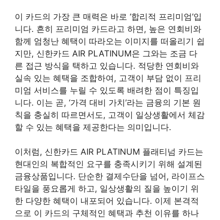
이 카드의 가장 큰 매력은 바로 ‘합리적 프리미엄’입
니다. 흔히 프리미엄 카드라고 하면, 높은 연회비와
함께 엄청난 혜택이 따라오는 이미지를 떠올리기 쉽
지만, 신한카드 AIR PLATINUM은 그와는 조금 다
른 접근 방식을 택하고 있습니다. 적당한 연회비와
실속 있는 혜택을 조합하여, 고객이 부담 없이 프리
미엄 서비스를 누릴 수 있도록 배려한 점이 특징입
니다. 이는 곧, ‘가격 대비 가치’라는 금융의 기본 원
칙을 충실히 따르면서도, 고객이 일상생활에서 체감
할 수 있는 혜택을 제공한다는 의미입니다.
이처럼, 신한카드 AIR PLATINUM 플래티넘 카드는
현대인의 복합적인 요구를 충족시키기 위해 설계된
금융상품입니다. 단순한 결제수단을 넘어, 라이프스
타일을 풍요롭게 하고, 일상생활의 질을 높이기 위
한 다양한 혜택이 내포되어 있습니다. 이제 본격적
으로 이 카드의 구체적인 혜택과 추천 이유를 하나