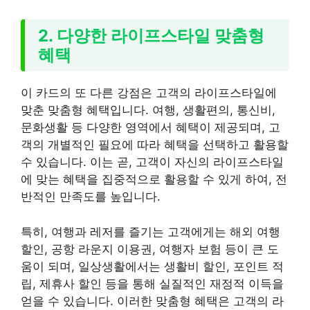
2. 다양한 라이프스타일 맞춤형
혜택
이 카드의 또 다른 강점은 고객의 라이프스타일에
맞춘 맞춤형 혜택입니다. 여행, 생활편의, 통신비,
문화생활 등 다양한 영역에서 혜택이 제공되며, 고
객의 개별적인 필요에 따라 혜택을 선택하고 활용할
수 있습니다. 이는 곧, 고객이 자신의 라이프스타일
에 맞는 혜택을 집중적으로 활용할 수 있게 하여, 전
반적인 만족도를 높입니다.
특히, 여행과 레저를 즐기는 고객에게는 해외 여행
할인, 공항 라운지 이용권, 여행자 보험 등이 큰 도
움이 되며, 일상생활에서는 생활비 할인, 포인트 적
립, 제휴사 할인 등을 통해 실질적인 재정적 이득을
얻을 수 있습니다. 이러한 맞춤형 혜택은 고객의 라