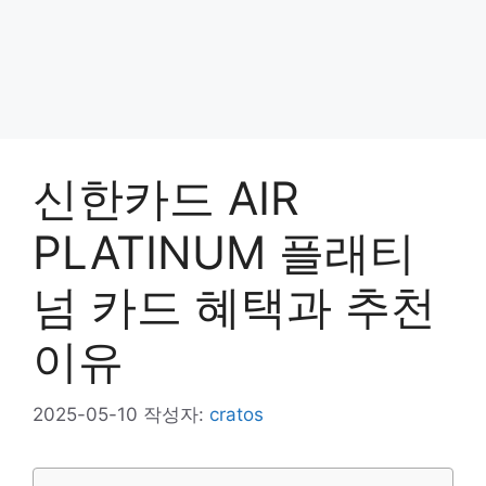
신한카드 AIR
PLATINUM 플래티
넘 카드 혜택과 추천
이유
2025-05-10
작성자:
cratos