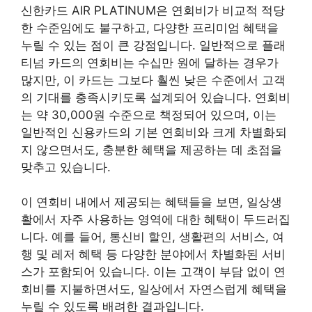
신한카드 AIR PLATINUM은 연회비가 비교적 적당
한 수준임에도 불구하고, 다양한 프리미엄 혜택을
누릴 수 있는 점이 큰 강점입니다. 일반적으로 플래
티넘 카드의 연회비는 수십만 원에 달하는 경우가
많지만, 이 카드는 그보다 훨씬 낮은 수준에서 고객
의 기대를 충족시키도록 설계되어 있습니다. 연회비
는 약 30,000원 수준으로 책정되어 있으며, 이는
일반적인 신용카드의 기본 연회비와 크게 차별화되
지 않으면서도, 충분한 혜택을 제공하는 데 초점을
맞추고 있습니다.
이 연회비 내에서 제공되는 혜택들을 보면, 일상생
활에서 자주 사용하는 영역에 대한 혜택이 두드러집
니다. 예를 들어, 통신비 할인, 생활편의 서비스, 여
행 및 레저 혜택 등 다양한 분야에서 차별화된 서비
스가 포함되어 있습니다. 이는 고객이 부담 없이 연
회비를 지불하면서도, 일상에서 자연스럽게 혜택을
누릴 수 있도록 배려한 결과입니다.