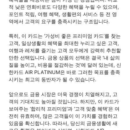
적 낮은 연회비로도 다양한 혜택을 누릴 수 있으며,
포인트 적립, 여행 혜택, 생활편의 서비스 등 전 영
역에서 고객의 요구를 충족시키는 구조입니다.
특히, 이 카드는 ‘가성비 좋은 프리미엄 카드’를 찾는
고객, 일상생활의 혜택을 최대한 누리고 싶은 고객,
여행과 레저를 즐기는 고객 모두에게 강력히 추천할
만한 선택입니다. 금융 상품의 선택은 결국 ‘내 삶의
질을 높이고, 비용을 절감하는 것’에 달려 있는데, 신
한카드 AIR PLATINUM은 바로 그러한 목표를 충족
시키는 최고의 동반자가 될 수 있습니다.
앞으로도 금융 시장은 더욱 경쟁이 치열해지고, 고
객의 기대치도 높아질 것입니다. 하지만, 이 카드가
보여주는 ‘합리적 프리미엄’과 ‘고객 맞춤 혜택’은 여
전히 유효하며, 많은 고객들이 이 가치를 경험하고
있음을 확신합니다. 따라서, 당신의 금융생활에 새