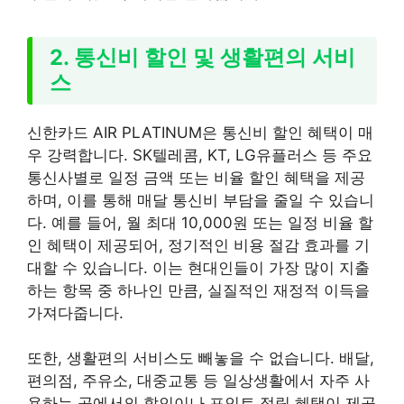
2. 통신비 할인 및 생활편의 서비
스
신한카드 AIR PLATINUM은 통신비 할인 혜택이 매
우 강력합니다. SK텔레콤, KT, LG유플러스 등 주요
통신사별로 일정 금액 또는 비율 할인 혜택을 제공
하며, 이를 통해 매달 통신비 부담을 줄일 수 있습니
다. 예를 들어, 월 최대 10,000원 또는 일정 비율 할
인 혜택이 제공되어, 정기적인 비용 절감 효과를 기
대할 수 있습니다. 이는 현대인들이 가장 많이 지출
하는 항목 중 하나인 만큼, 실질적인 재정적 이득을
가져다줍니다.
또한, 생활편의 서비스도 빼놓을 수 없습니다. 배달,
편의점, 주유소, 대중교통 등 일상생활에서 자주 사
용하는 곳에서의 할인이나 포인트 적립 혜택이 제공