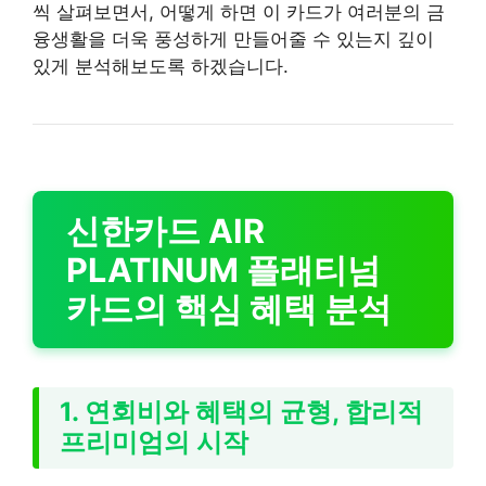
씩 살펴보면서, 어떻게 하면 이 카드가 여러분의 금
융생활을 더욱 풍성하게 만들어줄 수 있는지 깊이
있게 분석해보도록 하겠습니다.
신한카드 AIR
PLATINUM 플래티넘
카드의 핵심 혜택 분석
1. 연회비와 혜택의 균형, 합리적
프리미엄의 시작