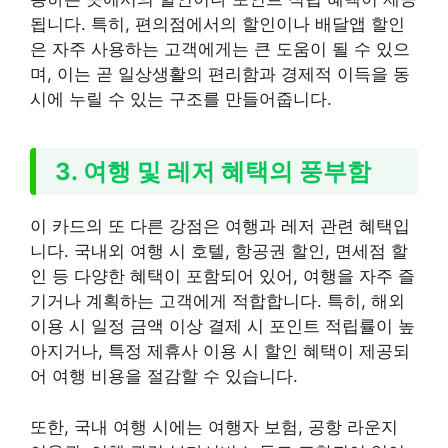
됩니다. 특히, 편의점에서의 할인이나 배달앱 할인
은 자주 사용하는 고객에게는 큰 도움이 될 수 있으
며, 이는 곧 일상생활의 편리함과 경제적 이득을 동
시에 누릴 수 있는 구조를 만들어줍니다.
3. 여행 및 레저 혜택의 풍부함
이 카드의 또 다른 강점은 여행과 레저 관련 혜택입
니다. 국내외 여행 시 호텔, 항공권 할인, 면세점 할
인 등 다양한 혜택이 포함되어 있어, 여행을 자주 즐
기거나 계획하는 고객에게 적합합니다. 특히, 해외
이용 시 일정 금액 이상 결제 시 포인트 적립률이 높
아지거나, 특정 제휴사 이용 시 할인 혜택이 제공되
어 여행 비용을 절감할 수 있습니다.
또한, 국내 여행 시에는 여행자 보험, 공항 라운지