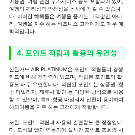
이용권, 여행 관련 부가서비스 등도 포함되어 있어,
여행의 편리성과 안전성을 동시에 챙길 수 있습니
다. 이러한 혜택들은 여행을 즐기는 고객뿐만 아니
라, 여행을 자주 하는 비즈니스 고객에게도 매우 매
력적입니다.
4. 포인트 적립과 활용의 유연성
신한카드 AIR PLATINUM은 포인트 적립률이 경쟁
카드에 비해 경쟁력이 있으며, 적립된 포인트의 활
용도 매우 유연합니다. 적립된 포인트는 상품권, 항
공 마일리지, 제휴사 할인 등 다양한 방식으로 사용
할 수 있으며, 특히 항공 마일리지 전환이 용이하여
해외여행을 자주 하는 고객에게 적합합니다.
또한, 포인트 적립과 사용의 간편함도 큰 장점입니
다. 모바일 앱과 연동되어 실시간 포인트 조회와 사