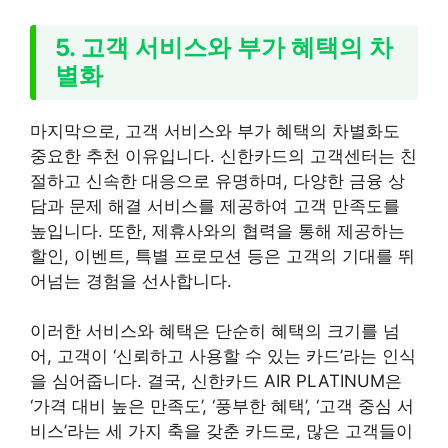
5. 고객 서비스와 부가 혜택의 차
별화
마지막으로, 고객 서비스와 부가 혜택의 차별화도
중요한 추천 이유입니다. 신한카드의 고객센터는 친
절하고 신속한 대응으로 유명하며, 다양한 금융 상
담과 문제 해결 서비스를 제공하여 고객 만족도를
높입니다. 또한, 제휴사와의 협력을 통해 제공하는
할인, 이벤트, 특별 프로모션 등은 고객의 기대를 뛰
어넘는 경험을 선사합니다.
이러한 서비스와 혜택은 단순히 혜택의 크기를 넘
어, 고객이 ‘신뢰하고 사용할 수 있는 카드’라는 인식
을 심어줍니다. 결국, 신한카드 AIR PLATINUM은
‘가격 대비 높은 만족도’, ‘풍부한 혜택’, ‘고객 중심 서
비스’라는 세 가지 축을 갖춘 카드로, 많은 고객들이