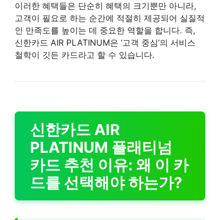
이러한 혜택들은 단순히 혜택의 크기뿐만 아니라,
고객이 필요로 하는 순간에 적절히 제공되어 실질적
인 만족도를 높이는 데 중요한 역할을 합니다. 즉,
신한카드 AIR PLATINUM은 ‘고객 중심’의 서비스
철학이 깃든 카드라고 할 수 있습니다.
신한카드 AIR
PLATINUM 플래티넘
카드 추천 이유: 왜 이 카
드를 선택해야 하는가?