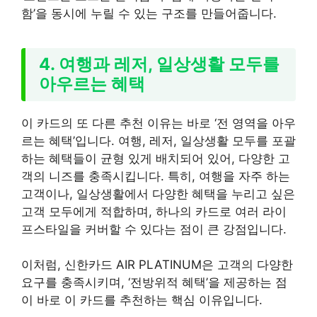
함’을 동시에 누릴 수 있는 구조를 만들어줍니다.
4. 여행과 레저, 일상생활 모두를
아우르는 혜택
이 카드의 또 다른 추천 이유는 바로 ‘전 영역을 아우
르는 혜택’입니다. 여행, 레저, 일상생활 모두를 포괄
하는 혜택들이 균형 있게 배치되어 있어, 다양한 고
객의 니즈를 충족시킵니다. 특히, 여행을 자주 하는
고객이나, 일상생활에서 다양한 혜택을 누리고 싶은
고객 모두에게 적합하며, 하나의 카드로 여러 라이
프스타일을 커버할 수 있다는 점이 큰 강점입니다.
이처럼, 신한카드 AIR PLATINUM은 고객의 다양한
요구를 충족시키며, ‘전방위적 혜택’을 제공하는 점
이 바로 이 카드를 추천하는 핵심 이유입니다.