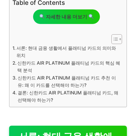
Table of Contents
자세한 내용 더보기
서론: 현대 금융 생활에서 플래티넘 카드의 의미와
위치
신한카드 AIR PLATINUM 플래티넘 카드의 핵심 혜
택 분석
신한카드 AIR PLATINUM 플래티넘 카드 추천 이
유: 왜 이 카드를 선택해야 하는가?
결론: 신한카드 AIR PLATINUM 플래티넘 카드, 왜
선택해야 하는가?