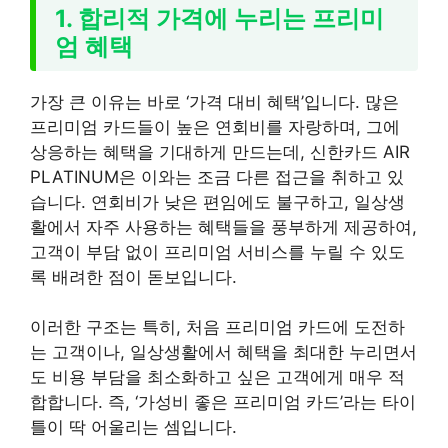
1. 합리적 가격에 누리는 프리미
엄 혜택
가장 큰 이유는 바로 ‘가격 대비 혜택’입니다. 많은
프리미엄 카드들이 높은 연회비를 자랑하며, 그에
상응하는 혜택을 기대하게 만드는데, 신한카드 AIR
PLATINUM은 이와는 조금 다른 접근을 취하고 있
습니다. 연회비가 낮은 편임에도 불구하고, 일상생
활에서 자주 사용하는 혜택들을 풍부하게 제공하여,
고객이 부담 없이 프리미엄 서비스를 누릴 수 있도
록 배려한 점이 돋보입니다.
이러한 구조는 특히, 처음 프리미엄 카드에 도전하
는 고객이나, 일상생활에서 혜택을 최대한 누리면서
도 비용 부담을 최소화하고 싶은 고객에게 매우 적
합합니다. 즉, ‘가성비 좋은 프리미엄 카드’라는 타이
틀이 딱 어울리는 셈입니다.