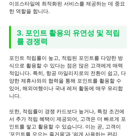
이프스타일에 최적화된 서비스를 제공하는 데 중요
한 역할을 합니다.
3. 포인트 활용의 유연성 및 적립
률 경쟁력
포인트 적립률이 높고, 적립된 포인트를 다양한 방
식으로 활용할 수 있다는 점은 많은 고객에게 매력
적입니다. 특히, 항공 마일리지로의 전환이 쉽고, 다
양한 제휴사와의 협력을 통해 포인트를 활용할 수
있어, 해외여행이나 국내 레저 활동에 매우 유리합
니다.
또한, 적립률이 경쟁 카드보다 높거나, 특정 조건에
서 추가 적립 혜택이 제공되어, 고객은 더 빠르게 포
인트를 쌓고 활용할 수 있습니다. 이는 곧, 고객이
‘포인트를 모으는 즐거움’과 ‘쉽게 사용하는 편리