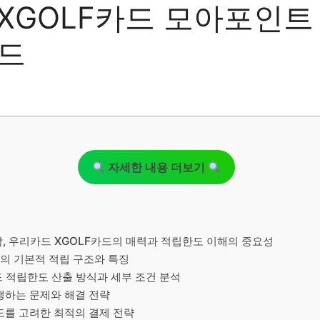
XGOLF카드 모아포인트
드
자세한 내용 더보기
남, 우리카드 XGOLF카드의 매력과 적립한도 이해의 중요성
드의 기본적 적립 구조와 특징
카드 적립한도 산출 방식과 세부 조건 분석
발생하는 문제와 해결 전략
한도를 고려한 최적의 결제 전략