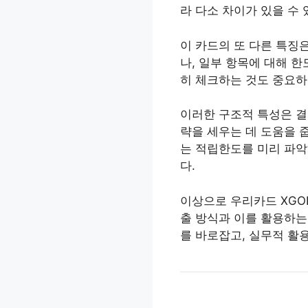
라 다소 차이가 있을 수 
이 카드의 또 다른 특징은
나, 일부 항목에 대해 
히 체크하는 것도 중요하
이러한 구조적 특성은 결
략을 세우는 데 도움을 
는 적립한도를 미리 파악
다.
이상으로 우리카드 XGO
출 방식과 이를 활용하는
를 바로잡고, 실무적 활