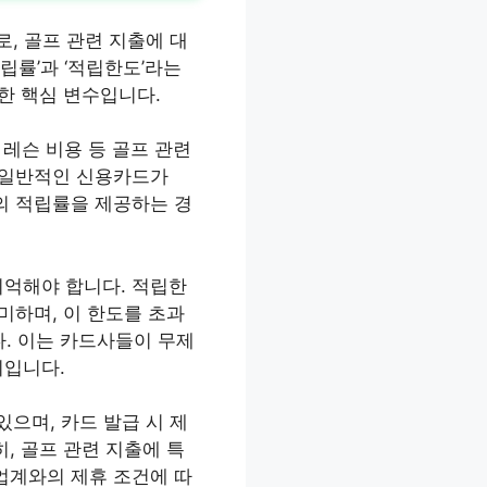
, 골프 관련 지출에 대
립률’과 ‘적립한도’라는
한 핵심 변수입니다.
 레슨 비용 등 골프 관련
, 일반적인 신용카드가
상의 적립률을 제공하는 경
기억해야 합니다. 적립한
미하며, 이 한도를 초과
. 이는 카드사들이 무제
치입니다.
으며, 카드 발급 시 제
, 골프 관련 지출에 특
업계와의 제휴 조건에 따