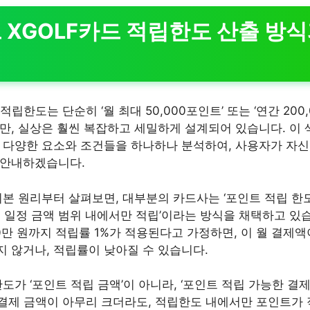
드 XGOLF카드 적립한도 산출 방식
립한도는 단순히 ‘월 최대 50,000포인트’ 또는 ‘연간 200
만, 실상은 훨씬 복잡하고 세밀하게 설계되어 있습니다. 이
 다양한 요소와 조건들을 하나하나 분석하여, 사용자가 자신
 안내하겠습니다.
본 원리부터 살펴보면, 대부분의 카드사는 ‘포인트 적립 한도 
= 일정 금액 범위 내에서만 적립’이라는 방식을 채택하고 있습
0만 원까지 적립률 1%가 적용된다고 가정하면, 이 월 결제액
 않거나, 적립률이 낮아질 수 있습니다.
도가 ‘포인트 적립 금액’이 아니라, ‘포인트 적립 가능한 결제
, 결제 금액이 아무리 크더라도, 적립한도 내에서만 포인트가