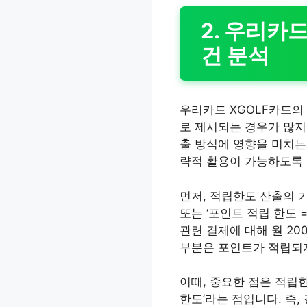
2. 우리카
건 분석
우리카드 XGOLF카드의 적
로 제시되는 경우가 많지
출 방식에 영향을 미치는
략적 활용이 가능하도록
먼저, 적립한도 산출의 기
또는 ‘포인트 적립 한도 
관련 결제에 대해 월 20
부분은 포인트가 적립되지
이때, 중요한 점은 적립한
한도’라는 점입니다. 즉