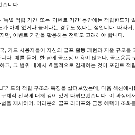
있습니다.
 ‘특별 적립 기간’ 또는 ‘이벤트 기간’ 동안에는 적립한도가
한도가 아예 없거나 늘어나는 경우도 있다는 점입니다. 따라서
지만, 이벤트 기간을 활용하는 전략도 고려해야 합니다.
국, 카드 사용자들이 자신의 골프 활동 패턴과 지출 규모를 
줍니다. 예를 들어, 한 달에 골프장 이용이 많거나, 골프용품
하고, 그 범위 내에서 효율적으로 결제하는 것이 포인트 
LF카드의 적립 구조와 특징을 살펴보았는데, 다음 섹션에서
 구체적 전략에 대해 깊이 있게 다뤄보겠습니다. 이 과정에
용법을 제시하여, 여러분의 골프 라이프와 금융 혜택이 조화