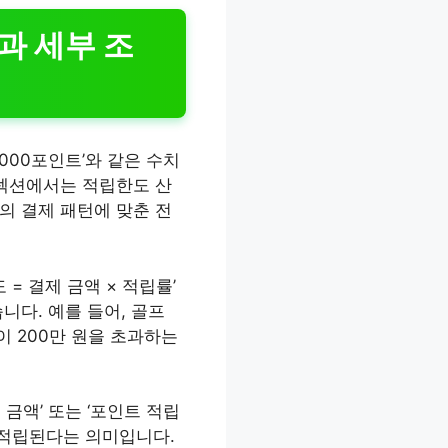
과 세부 조
,000포인트’와 같은 수치
 섹션에서는 적립한도 산
의 결제 패턴에 맞춘 전
= 결제 금액 × 적립률’
니다. 예를 들어, 골프
이 200만 원을 초과하는
 금액’ 또는 ‘포인트 적립
 적립된다는 의미입니다.