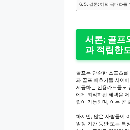
5. 결론: 혜택 극대화
서론: 골프
과 적립한도
골프는 단순한 스포츠를
과 골프 애호가들 사이에
제공하는 신용카드들도 점
에게 최적화된 혜택을 제
립이 가능하며, 이는 곧
하지만, 많은 사람들이 
일정 기간 동안 또는 특