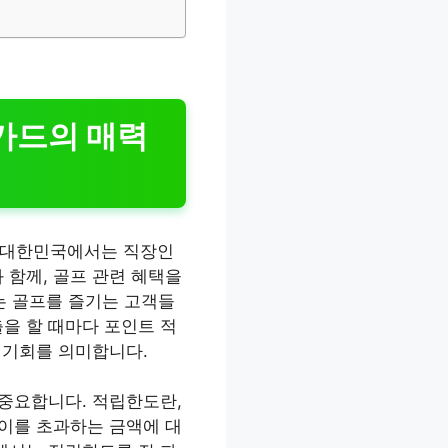
F카드의 매력
히 대한민국에서는 직장인
 함께, 골프 관련 혜택을
는 골프를 즐기는 고객들
을 할 때마다 포인트 적
 기회를 의미합니다.
 중요합니다. 적립한도란,
 이를 초과하는 금액에 대