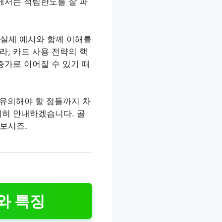
에서는 적립한도를 잘 파
 실제 예시와 함께 이해를
, 카드 사용 전략의 핵
증가로 이어질 수 있기 때
 유의해야 할 점들까지 차
세히 안내하겠습니다. 골
보시죠.
와 특징