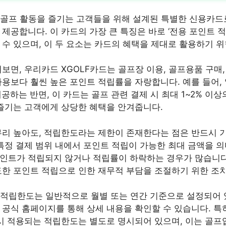
 골프 활동을 즐기는 고객들을 위해 설계된 특별한 신용카드로
제공합니다. 이 카드의 가장 큰 특징은 바로 ‘전용 포인트 적
 수 있으며, 이 두 요소는 카드의 혜택을 제대로 활용하기 위
보면, 우리카드 XGOLF카드는 골프장 이용, 골프용품 구매,
사용보다 훨씬 높은 포인트 적립률을 자랑합니다. 예를 들어
 제공하는 반면, 이 카드는 골프 관련 결제 시 최대 1~2% 이
 즐기는 고객에게 상당한 혜택을 안겨줍니다.
무리 높아도, 적립한도라는 제한이 존재한다는 점은 반드시 
 특정 결제 범위 내에서 포인트 적립이 가능한 최대 금액을 의
인트가 적립되지 않거나 적립률이 하락하는 경우가 많습니다
도한 포인트 적립으로 인한 재무적 부담을 조절하기 위한 조
 적립한도는 일반적으로 월별 또는 연간 기준으로 설정되어 있
 공식 홈페이지를 통해 상세 내용을 확인할 수 있습니다. 특히
 시 적용되는 적립한도는 별도로 명시되어 있으며, 이는 골프