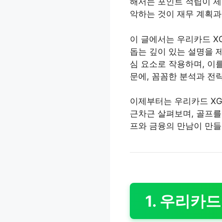
해서는 포인트 적립이 제
악하는 것이 재무 계획과
이 글에서는 우리카드 X
돕는 깊이 있는 설명을 
심 요소로 작용하며, 이
문에, 꼼꼼한 분석과 전
이제부터는 우리카드 XG
근차근 살펴보며, 골프를
프와 금융의 만남이 만들
1. 우리카