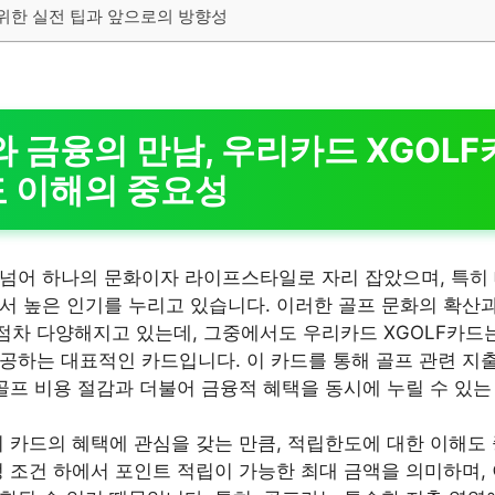
를 위한 실전 팁과 앞으로의 방향성
와 금융의 만남, 우리카드 XGOL
 이해의 중요성
 넘어 하나의 문화이자 라이프스타일로 자리 잡았으며, 특
서 높은 인기를 누리고 있습니다. 이러한 골프 문화의 확산과
차 다양해지고 있는데, 그중에서도 우리카드 XGOLF카드
공하는 대표적인 카드입니다. 이 카드를 통해 골프 관련 지출
 골프 비용 절감과 더불어 금융적 혜택을 동시에 누릴 수 있는
이 카드의 혜택에 관심을 갖는 만큼, 적립한도에 대한 이해도
정 조건 하에서 포인트 적립이 가능한 최대 금액을 의미하며,