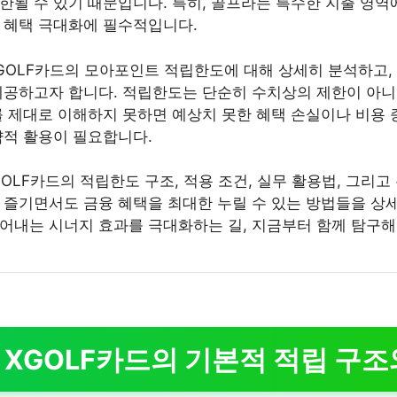
한될 수 있기 때문입니다. 특히, 골프라는 특수한 지출 영역
 혜택 극대화에 필수적입니다.
GOLF카드의 모아포인트 적립한도에 대해 상세히 분석하고,
제공하고자 합니다. 적립한도는 단순히 수치상의 제한이 아니라
를 제대로 이해하지 못하면 예상치 못한 혜택 손실이나 비용 
략적 활용이 필요합니다.
OLF카드의 적립한도 구조, 적용 조건, 실무 활용법, 그리고
 즐기면서도 금융 혜택을 최대한 누릴 수 있는 방법들을 상
어내는 시너지 효과를 극대화하는 길, 지금부터 함께 탐구해
드 XGOLF카드의 기본적 적립 구조