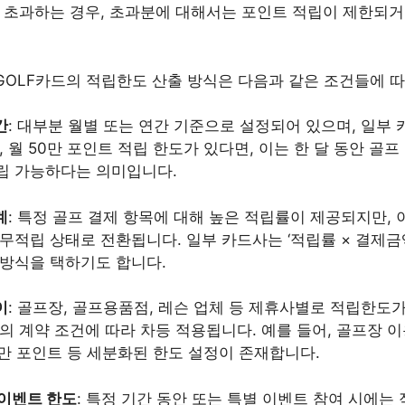
 초과하는 경우, 초과분에 대해서는 포인트 적립이 제한되거
GOLF카드의 적립한도 산출 방식은 다음과 같은 조건들에 
간
: 대부분 월별 또는 연간 기준으로 설정되어 있으며, 일부
, 월 50만 포인트 적립 한도가 있다면, 이는 한 달 동안 골프
립 가능하다는 의미입니다.
계
: 특정 골프 결제 항목에 대해 높은 적립률이 제공되지만,
무적립 상태로 전환됩니다. 일부 카드사는 ‘적립률 × 결제금액’
 방식을 택하기도 합니다.
이
: 골프장, 골프용품점, 레슨 업체 등 제휴사별로 적립한도
의 계약 조건에 따라 차등 적용됩니다. 예를 들어, 골프장 이용
0만 포인트 등 세분화된 한도 설정이 존재합니다.
 이벤트 한도
: 특정 기간 동안 또는 특별 이벤트 참여 시에