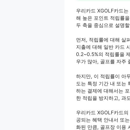
우리카드 XGOLF카드는
해 높은 포인트 적립률을 
두 축을 중심으로 설명할
먼저, 적립률에 대해 살펴
지출에 대해 일반 카드 
0.2~0.5%의 적립률을
우가 많아, 골프를 자주
하지만, 이 적립률이 아
도는 특정 기간 내 또는
하는 결제에 대해서는 포
한 적립을 방지하고, 과
우리카드 XGOLF카드의
공되는 혜택 안내서 또는
화된 만큼, 골프장 이용