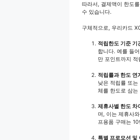
따라서, 결제액이 한도를
수 있습니다.
구체적으로, 우리카드 X
적립한도 기준 기
합니다. 예를 들어
만 포인트까지 적
적립률과 한도 연
낮은 적립률 또는 
체를 한도로 삼는
제휴사별 한도 차
며, 이는 제휴사와
프용품 구매는 1
특별 프로모션 및