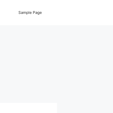
Sample Page