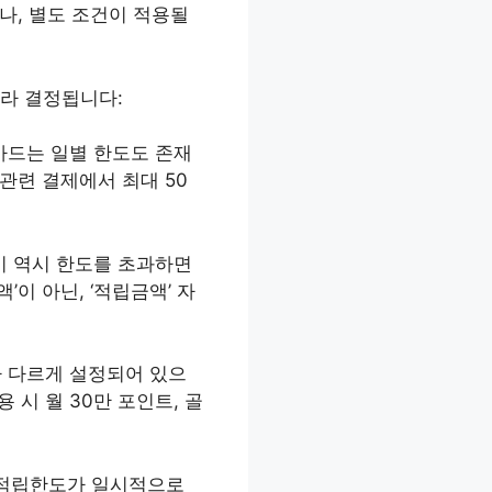
나, 별도 조건이 적용될
따라 결정됩니다:
 카드는 일별 한도도 존재
 관련 결제에서 최대 50
 이 역시 한도를 초과하면
이 아닌, ‘적립금액’ 자
가 다르게 설정되어 있으
 시 월 30만 포인트, 골
는 적립한도가 일시적으로