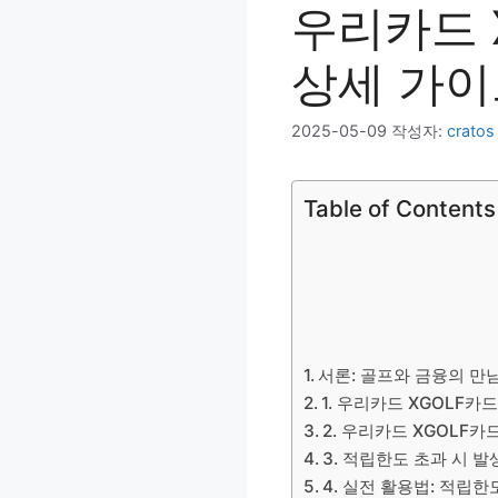
우리카드 
상세 가이
2025-05-09
작성자:
cratos
Table of Contents
서론: 골프와 금융의 만
1. 우리카드 XGOLF카
2. 우리카드 XGOLF
3. 적립한도 초과 시 
4. 실전 활용법: 적립