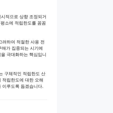
 일시적으로 상향 조정되거
, 평소에 적립한도를 꼼꼼
고려하여 적절한 사용 전
 구매가 집중되는 시기에
적립을 극대화하는 핵심입니
는 구체적인 적립한도 산
서 적립한도에 대한 오해
를 이루도록 돕겠습니다.