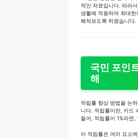
적인 자료입니다. 따라서
생활에 적용하여 최대한의
헤쳐보도록 하겠습니다.
국민 포인트
해
적립률 향상 방법을 논하
니다. 적립률이란, 카드
들어, 적립률이 1%라면,
이 적립률은 여러 요소에