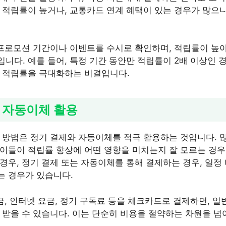
 적립률이 높거나, 교통카드 연계 혜택이 있는 경우가 많으니
 프로모션 기간이나 이벤트를 수시로 확인하며, 적립률이 
니다. 예를 들어, 특정 기간 동안만 적립률이 2배 이상인 경
 적립률을 극대화하는 비결입니다.
및 자동이체 활용
 방법은 정기 결제와 자동이체를 적극 활용하는 것입니다. 
이들이 적립률 향상에 어떤 영향을 미치는지 잘 모르는 경우가
경우, 정기 결제 또는 자동이체를 통해 결제하는 경우, 일정
는 경우가 있습니다.
금, 인터넷 요금, 정기 구독료 등을 체크카드로 결제하면, 
 받을 수 있습니다. 이는 단순히 비용을 절약하는 차원을 넘