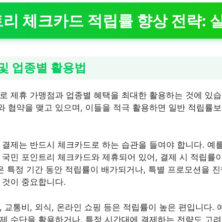
리 체크카드 적립률 향상 전략: 
 및 업종별 활용법
로 제휴 가맹점과 업종별 혜택을 최대한 활용하는 것에 있습
 협약을 맺고 있으며, 이들을 적극 활용하면 일반 적립률보
 결제는 반드시 체크카드로 하는 습관을 들여야 합니다. 예를
 국민 포인트리 체크카드와 제휴되어 있어, 결제 시 적립률
점은 특정 기간 동안 적립률이 배가되거나, 특별 프로모션을 
 것이 중요합니다.
 교통비, 외식, 온라인 쇼핑 등은 적립률이 높은 편입니다. 
제 수단을 활용하거나, 특정 시간대에 결제하는 전략도 고려할