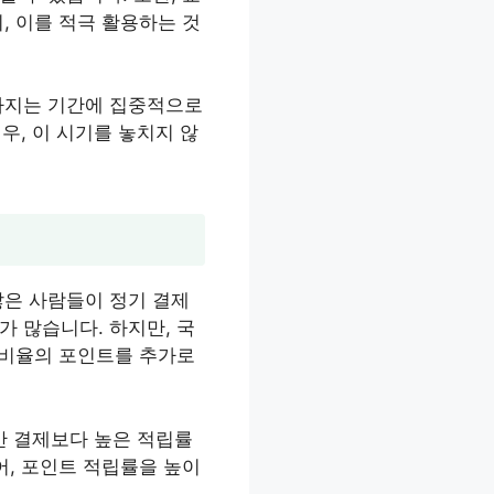
, 이를 적극 활용하는 것
높아지는 기간에 집중적으로
우, 이 시기를 놓치지 않
많은 사람들이 정기 결제
 많습니다. 하지만, 국
 비율의 포인트를 추가로
일반 결제보다 높은 적립률
어, 포인트 적립률을 높이