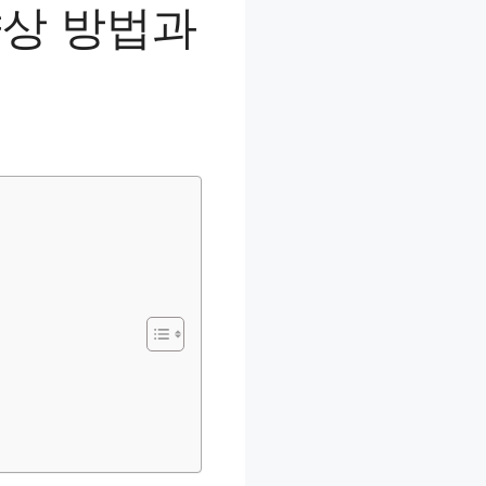
향상 방법과