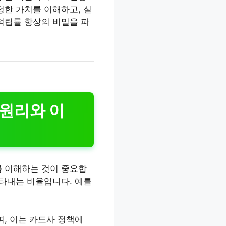
정한 가치를 이해하고, 실
적립률 향상의 비밀을 파
 원리와 이
를 이해하는 것이 중요합
나타내는 비율입니다. 예를
며, 이는 카드사 정책에