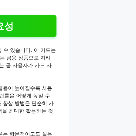
요성
 수 있습니다. 이 카드는
는 금융 상품으로 자리
는 곧 사용자가 카드 사
적립률이 높아질수록 사용
적립률을 어떻게 높일 수
 향상 방법은 단순히 카
혜택을 최대한 활용하는 것
다루는 학문적이고도 실용