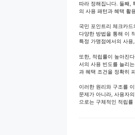
따라 정해집니다. 둘째,
의 사용 패턴과 혜택 활
국민 포인트리 체크카드의 
다양한 방법을 통해 이 
특정 가맹점에서의 사용, 
또한, 적립률이 높아진다
서의 사용 빈도를 늘리는
과 혜택 조건을 정확히 
이러한 원리와 구조를 이
문제가 아니라, 사용자의
으로는 구체적인 적립률