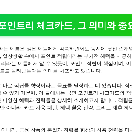
 포인트리 체크카드, 그 의미와 중
는 이름은 많은 이들에게 익숙하면서도 동시에 낯선 존재일
, 일상생활 속에서 포인트 적립이라는 부가적 혜택을 제공하
트리라는 이름에서 알 수 있듯이, 포인트 적립이 핵심이며, 이
인트로 돌려받는다는 의미를 내포하고 있습니다.
은 바로 적립률 향상이라는 목표를 달성하는 데 있습니다. 
릴 수 있기 때문에, 이 글에서는 국민 포인트리 체크카드의 
른 다양한 혜택과 전략들을 상세히 소개하고자 합니다. 적립률
 아니라, 카드 사용 패턴, 혜택 활용 전략, 그리고 제휴 
 아니라, 금융 상품의 본질과 적립률 향상의 심층 전략을 