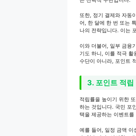
또한, 정기 결제와 자동
어, 한 달에 한 번 또
나의 전략입니다. 이는 
이와 더불어, 일부 금융
기도 하니, 이를 적극 
수단이 아니라, 포인트 
3. 포인트 적
적립률을 높이기 위한 또
하는 것입니다. 국민 포
택을 제공하는 이벤트를
예를 들어, 일정 금액 이