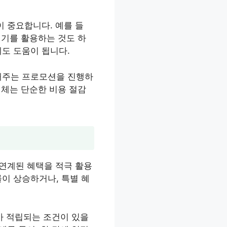
이 중요합니다. 예를 들
시기를 활용하는 것도 하
데도 도움이 됩니다.
립해주는 프로모션을 진행하
이체는 단순한 비용 절감
 연계된 혜택을 적극 활용
이 상승하거나, 특별 혜
배가 적립되는 조건이 있을