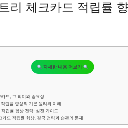
트리 체크카드 적립률 
자세한 내용 더보기
크카드, 그 의미와 중요성
 적립률 향상의 기본 원리와 이해
적립률 향상 전략: 실전 가이드
크카드 적립률 향상, 결국 전략과 습관의 문제