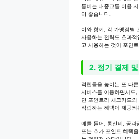
통비는 대중교통 이용 시
이 좋습니다.
이와 함께, 각 가맹점별
사용하는 전략도 효과적입
고 사용하는 것이 포인트
2. 정기 결제 
적립률을 높이는 또 다른
서비스를 이용하면서도, 
민 포인트리 체크카드의 
적립하는 혜택이 제공되
예를 들어, 통신비, 공과
또는 추가 포인트 혜택을
는 전략적 수단입니다.