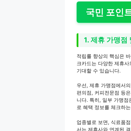
국민 포인트
1. 제휴 가맹점
적립률 향상의 핵심은 바
크카드는 다양한 제휴사와
기대할 수 있습니다.
우선, 제휴 가맹점에서의
편의점, 커피전문점 등은
니다. 특히, 일부 가맹
로 혜택 정보를 체크하는
업종별로 보면, 식료품점,
서는 제휴사와 연계된 결