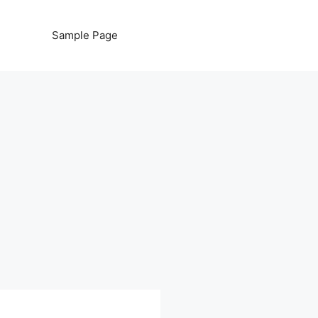
Sample Page