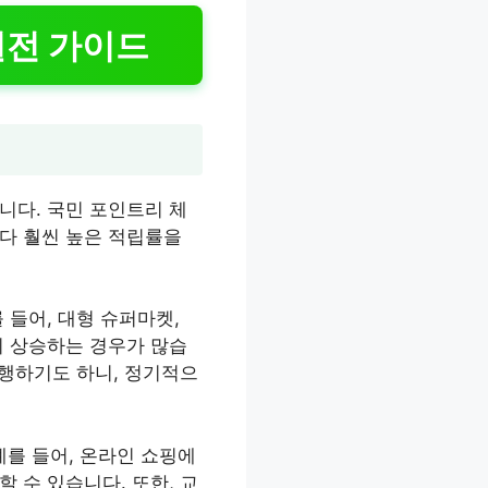
실전 가이드
니다. 국민 포인트리 체
다 훨씬 높은 적립률을
 들어, 대형 슈퍼마켓,
이 상승하는 경우가 많습
진행하기도 하니, 정기적으
예를 들어, 온라인 쇼핑에
 수 있습니다. 또한, 교