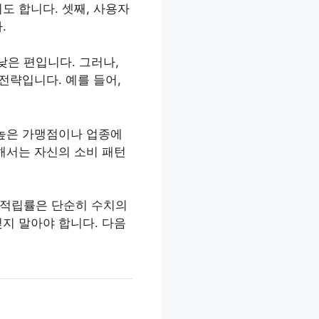
도 합니다. 셋째, 사용자
.
낮은 편입니다. 그러나,
전략입니다. 예를 들어,
 높은 가맹점이나 업종에
해서는 자신의 소비 패턴
 적립률은 단순히 수치의
지 말아야 합니다. 다음