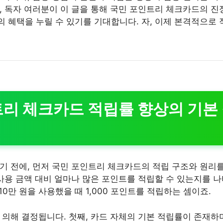
, 독자 여러분이 이 글을 통해 국민 포인트리 체크카드의 진
 혜택을 누릴 수 있기를 기대합니다. 자, 이제 본격적으로 
리 체크카드 적립률 향상의 기본
기 전에, 먼저 국민 포인트리 체크카드의 적립 구조와 원리
 사용 금액 대비 얼마나 많은 포인트를 적립할 수 있는지를 
 10만 원을 사용했을 때 1,000 포인트를 적립하는 셈이죠.
 의해 결정됩니다. 첫째, 카드 자체의 기본 적립률이 존재하