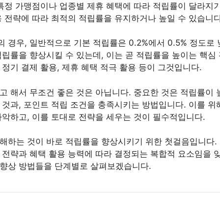
 특정 가맹점이나 업종별 제휴 혜택에 따라 적립률이 달라지기
용 전략에 따라 최적의 적립률을 유지하거나 높일 수 있습니다
경우, 일반적으로 기본 적립률은 0.2%에서 0.5% 정도로 
적립률을 향상시킬 수 있는데, 이는 곧 적립률을 높이는 핵심 
정기 결제 활용, 제휴 혜택 적극 활용 등이 그것입니다.
고 해서 무조건 좋은 것은 아닙니다. 중요한 것은 적립률이
 것과, 포인트 적립 조건을 충족시키는 방법입니다. 이를 위
파악하고, 이를 토대로 전략을 세우는 것이 필수적입니다.
해하는 것이 바로 적립률을 향상시키기 위한 첫걸음입니다.
 전략과 혜택 활용 능력에 따라 결정되는 복합적 요소임을 잊
 향상 방법들을 단계별로 살펴보겠습니다.