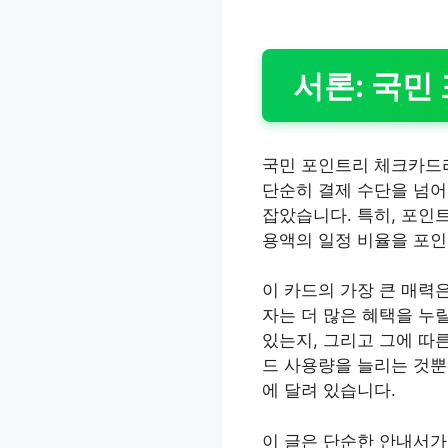
서론: 국민
국민 포인트리 체크카드라
단순히 결제 수단을 넘어
잡았습니다. 특히, 포인
용액의 일정 비율을 포
이 카드의 가장 큰 매력
자는 더 많은 혜택을 누
있는지, 그리고 그에 따
드 사용량을 늘리는 것뿐만
에 달려 있습니다.
이 글은 단순한 안내서가