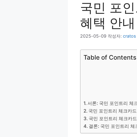
국민 포인
혜택 안내
2025-05-09
작성자:
cratos
Table of Contents
서론: 국민 포인트리 체
국민 포인트리 체크카드
국민 포인트리 체크카드 
결론: 국민 포인트리 체