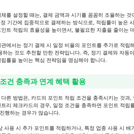
이체를 설정할 때는, 결제 금액과 시기를 꼼꼼히 조율하는 것
는 특정 기간에 집중적으로 결제하는 방식으로, 적립률이 높은 
포인트 적립의 효율성을 높이면서, 불필요한 지출을 줄이는 
기관에서는 정기 결제 시 일정 비율의 포인트를 추가로 적
활용하는 것도 추천할 만한 전략입니다. 즉, 정기 결제와 자동
적립률을 높이는 핵심 전략임을 명심해야 합니다.
립 조건 충족과 연계 혜택 활용
 다른 방법은, 카드의 포인트 적립 조건을 충족시키는 것과,
인트리 체크카드의 경우, 일정 조건을 충족하면 포인트 적립률
 진행하는 경우가 많습니다.
상 사용 시 추가 포인트를 적립하거나, 특정 업종 사용 시 