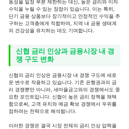
동성을 일정 부분 제한하는 대신, 높은 금리와 이자
수익을 누릴 수 있는 장점이 있습니다. 이는 특히,
단기 금융 상품보다 장기적이고 안정적인 수익을 추
구하는 고객층에게 적합하며, 지역 내 금융 생태계
의 건강성을 유지하는 데도 기여합니다.
신협 금리 인상과 금융시장 내 경
쟁 구도 변화
신협의 금리 인상은 금융시장 내 경쟁 구도에 새로
운 변수로 작용하고 있습니다. 기존 은행권과의 금
리 경쟁뿐만 아니라, 새마을금고와의 경쟁에서도 중
요한 포인트입니다. 신협이 높은 금리 정책을 채택
함으로써, 고객 유치와 예금 확보 경쟁에서 우위를
점하려는 전략으로 해석됩니다.
이러한 경쟁은 결국 시장 전체의 금리 인상 압력을