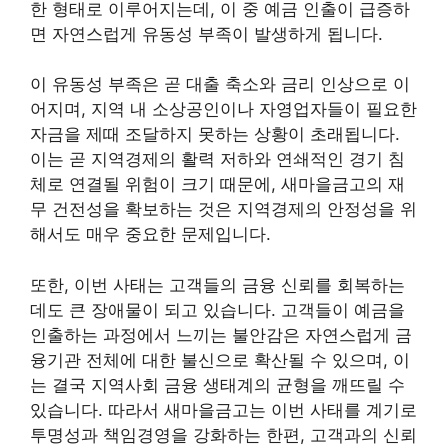
한 형태로 이루어지는데, 이 중 예금 인출이 급증하
면 자연스럽게 유동성 부족이 발생하게 됩니다.
이 유동성 부족은 곧 대출 축소와 금리 인상으로 이
어지며, 지역 내 소상공인이나 자영업자들이 필요한
자금을 제때 조달하지 못하는 상황이 초래됩니다.
이는 곧 지역경제의 활력 저하와 연쇄적인 경기 침
체로 연결될 위험이 크기 때문에, 새마을금고의 재
무 건전성을 확보하는 것은 지역경제의 안정성을 위
해서도 매우 중요한 문제입니다.
또한, 이번 사태는 고객들의 금융 신뢰를 회복하는
데도 큰 장애물이 되고 있습니다. 고객들이 예금을
인출하는 과정에서 느끼는 불안감은 자연스럽게 금
융기관 전체에 대한 불신으로 확산될 수 있으며, 이
는 결국 지역사회 금융 생태계의 균형을 깨뜨릴 수
있습니다. 따라서 새마을금고는 이번 사태를 계기로
투명성과 책임경영을 강화하는 한편, 고객과의 신뢰