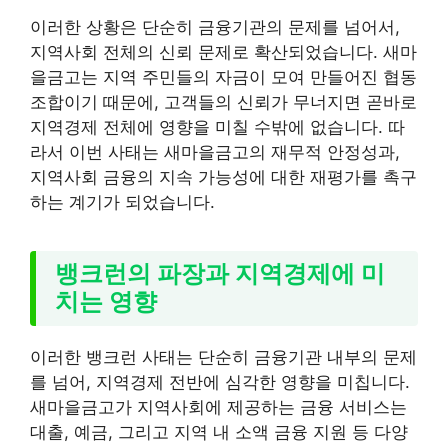
이러한 상황은 단순히 금융기관의 문제를 넘어서,
지역사회 전체의 신뢰 문제로 확산되었습니다. 새마
을금고는 지역 주민들의 자금이 모여 만들어진 협동
조합이기 때문에, 고객들의 신뢰가 무너지면 곧바로
지역경제 전체에 영향을 미칠 수밖에 없습니다. 따
라서 이번 사태는 새마을금고의 재무적 안정성과,
지역사회 금융의 지속 가능성에 대한 재평가를 촉구
하는 계기가 되었습니다.
뱅크런의 파장과 지역경제에 미
치는 영향
이러한 뱅크런 사태는 단순히 금융기관 내부의 문제
를 넘어, 지역경제 전반에 심각한 영향을 미칩니다.
새마을금고가 지역사회에 제공하는 금융 서비스는
대출, 예금, 그리고 지역 내 소액 금융 지원 등 다양