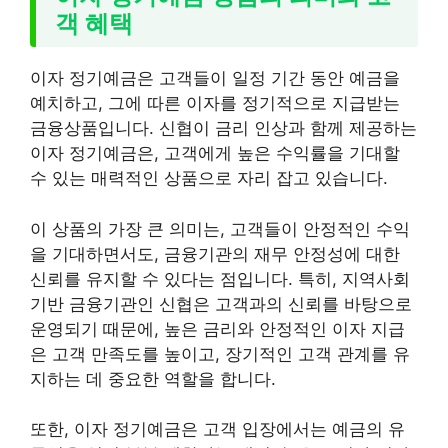
객 혜택
이자 정기예금은 고객들이 일정 기간 동안 예금을
예치하고, 그에 따른 이자를 정기적으로 지급받는
금융상품입니다. 신협이 금리 인상과 함께 제공하는
이자 정기예금은, 고객에게 높은 수익률을 기대할
수 있는 매력적인 상품으로 자리 잡고 있습니다.
이 상품의 가장 큰 의미는, 고객들이 안정적인 수익
을 기대하면서도, 금융기관의 재무 안정성에 대한
신뢰를 유지할 수 있다는 점입니다. 특히, 지역사회
기반 금융기관인 신협은 고객과의 신뢰를 바탕으로
운영되기 때문에, 높은 금리와 안정적인 이자 지급
은 고객 만족도를 높이고, 장기적인 고객 관계를 유
지하는 데 중요한 역할을 합니다.
또한, 이자 정기예금은 고객 입장에서는 예금의 유