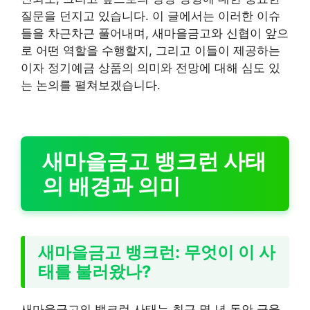
질문을 던지고 있습니다. 이 글에서는 이러한 이슈
들을 차근차근 풀어내며, 새마을금고와 신협이 앞으
로 어떤 역할을 수행할지, 그리고 이들이 제공하는
이자 정기예금 상품의 의미와 전망에 대해 심도 있
는 논의를 펼쳐보겠습니다.
새마을금고 뱅크런 사태
의 배경과 의미
새마을금고 뱅크런: 무엇이 이 사
태를 불러왔나?
새마을금고의 뱅크런 사태는 최근 몇 년 동안 금융