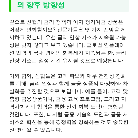
의 향후 방향성
앞으로 신협의 금리 정책과 이자 정기예금 상품은
어떻게 변화할까요? 전문가들은 몇 가지 전망을 제
시하고 있는데, 우선 금리 인상 기조가 지속될 가능
성은 낮지 않다고 보고 있습니다. 글로벌 인플레이
션 압력과 국내 경제의 회복세가 지속되는 한, 금리
인상 기조는 일정 기간 유지될 것으로 예상됩니다.
이와 함께, 신협들은 고객 확보와 재무 건전성 강화
를 위해, 금리 인상과 함께 금융 상품의 다양화와 차
별화를 추진할 것으로 보입니다. 예를 들어, 고객 맞
춤형 금융상품이나, 금융 교육 프로그램, 그리고 지
역사회와의 협력을 통한 신뢰 회복 노력이 병행될
것입니다. 또한, 디지털 금융 기술의 도입과 금융 서
비스의 혁신을 통해 경쟁력을 강화하는 것도 중요한
전략이 될 수 있습니다.