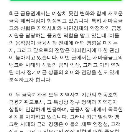
최근 금융권에서는 예상치 못한 변화와 함께 새로운
금융 패러다임이 형성되고 있습니다. 특히 새마을금
고와 신협은 지역사회와 서민경제의 안정적인 금융
지원을 담당하는 중요한 역할을 맡고 있는데, 이들
의 움직임이 금융시장 전체에 어떤 영향을 미치는
지, 그리고 앞으로의 전망은 어떠한지에 대한 관심
이 높아지고 있습니다. 이번 글에서는 새마을금고의
뱅크런 사태와 신협의 금리 인상, 그리고 이와 연계
된 이자 정기예금 상품의 의미와 전망을 심도 있게
분석하고자 합니다.
이 두 금융기관은 모두 지역사회 기반의 협동조합
금융기관으로서, 그 특성상 정부 정책과 지역경제
상황에 민감하게 반응하며, 금융시장 내에서 독특한
위치를 차지하고 있습니다. 그러나 최근 발생한 뱅
크런 사태와 금리 경쟁은 이들의 재무 안정성, 고객
신뢰도, 그리고 앞으로의 성장 방향에 대한 중요한