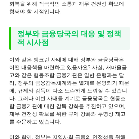
회복을 위해 적극적인 소통과 재무 건전성 확보에
힘써야 할 시점입니다.
정부와 금융당국의 대응 및 정책
적 시사점
이와 같은 뱅크런 사태에 대해 정부와 금융당국은
어떤 대응책을 마련하고 있을까요? 사실, 새마을금
고와 같은 협동조합 금융기관은 일반 은행과는 달
리, 정부의 금융감독체계와는 별개로 운영되기 때문
에, 규제와 감독이 다소 느슨하게 느껴질 수 있습니
다. 그러나 이번 사태를 계기로 금융당국은 협동조
합 금융기관에 대한 감독 강화를 추진하고 있으며,
재무 건전성 확보를 위한 규제 강화와 투명성 제고
를 주문하고 있습니다.
이와 함께, 정부는 지역사회 금융의 안정성을 위해