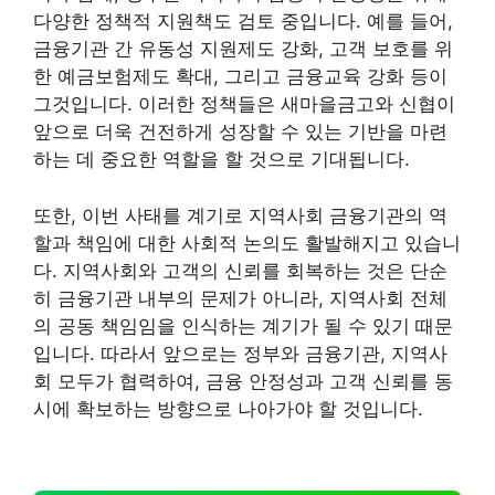
다양한 정책적 지원책도 검토 중입니다. 예를 들어,
금융기관 간 유동성 지원제도 강화, 고객 보호를 위
한 예금보험제도 확대, 그리고 금융교육 강화 등이
그것입니다. 이러한 정책들은 새마을금고와 신협이
앞으로 더욱 건전하게 성장할 수 있는 기반을 마련
하는 데 중요한 역할을 할 것으로 기대됩니다.
또한, 이번 사태를 계기로 지역사회 금융기관의 역
할과 책임에 대한 사회적 논의도 활발해지고 있습니
다. 지역사회와 고객의 신뢰를 회복하는 것은 단순
히 금융기관 내부의 문제가 아니라, 지역사회 전체
의 공동 책임임을 인식하는 계기가 될 수 있기 때문
입니다. 따라서 앞으로는 정부와 금융기관, 지역사
회 모두가 협력하여, 금융 안정성과 고객 신뢰를 동
시에 확보하는 방향으로 나아가야 할 것입니다.