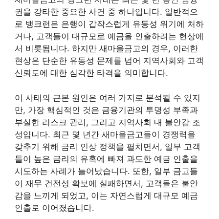
권을 강타한 중요한 사건 중 하나입니다. 일반적으
로 뱅크런은 은행이 갑작스럽게 유동성 위기에 처하
거나, 고객들이 대규모로 예금을 인출하려는 현상에
서 비롯됩니다. 하지만 새마을금고의 경우, 이러한
현상은 단순한 유동성 문제를 넘어 지역사회와 고객
신뢰도에 대한 심각한 타격을 의미합니다.
이 사태의 근본 원인은 여러 가지로 분석될 수 있지
만, 가장 핵심적인 것은 금융기관의 투명성 부족과
부실한 리스크 관리, 그리고 지역사회 내 불안감 조
성입니다. 최근 몇 년간 새마을금고들이 경쟁력을
갖추기 위해 금리 인상 정책을 펼치면서, 일부 고객
들이 높은 금리의 유혹에 빠져 과도한 예금 인출을
시도하는 사례가 늘어났습니다. 또한, 일부 금고들
이 재무 건전성 확보에 실패하면서, 고객들은 불안
감을 느끼게 되었고, 이는 자연스럽게 대규모 예금
인출로 이어졌습니다.