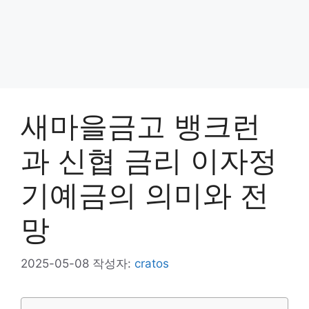
새마을금고 뱅크런
과 신협 금리 이자정
기예금의 의미와 전
망
2025-05-08
작성자:
cratos