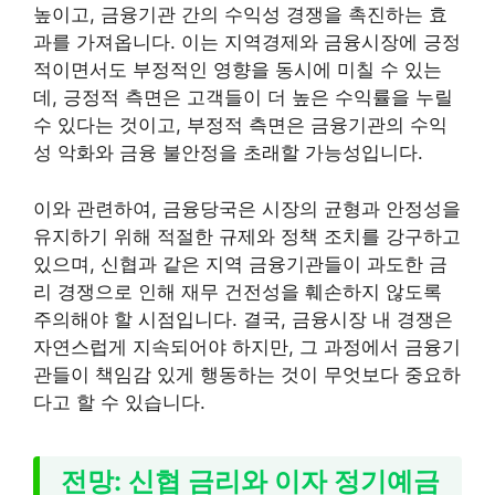
높이고, 금융기관 간의 수익성 경쟁을 촉진하는 효
과를 가져옵니다. 이는 지역경제와 금융시장에 긍정
적이면서도 부정적인 영향을 동시에 미칠 수 있는
데, 긍정적 측면은 고객들이 더 높은 수익률을 누릴
수 있다는 것이고, 부정적 측면은 금융기관의 수익
성 악화와 금융 불안정을 초래할 가능성입니다.
이와 관련하여, 금융당국은 시장의 균형과 안정성을
유지하기 위해 적절한 규제와 정책 조치를 강구하고
있으며, 신협과 같은 지역 금융기관들이 과도한 금
리 경쟁으로 인해 재무 건전성을 훼손하지 않도록
주의해야 할 시점입니다. 결국, 금융시장 내 경쟁은
자연스럽게 지속되어야 하지만, 그 과정에서 금융기
관들이 책임감 있게 행동하는 것이 무엇보다 중요하
다고 할 수 있습니다.
전망: 신협 금리와 이자 정기예금