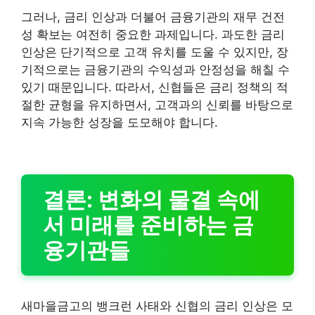
그러나, 금리 인상과 더불어 금융기관의 재무 건전
성 확보는 여전히 중요한 과제입니다. 과도한 금리
인상은 단기적으로 고객 유치를 도울 수 있지만, 장
기적으로는 금융기관의 수익성과 안정성을 해칠 수
있기 때문입니다. 따라서, 신협들은 금리 정책의 적
절한 균형을 유지하면서, 고객과의 신뢰를 바탕으로
지속 가능한 성장을 도모해야 합니다.
결론: 변화의 물결 속에
서 미래를 준비하는 금
융기관들
새마을금고의 뱅크런 사태와 신협의 금리 인상은 모