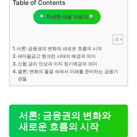
Table of Contents
자세한 내용 더보기
서론: 금융권의 변화와 새로운 흐름의 시작
새마을금고 뱅크런 사태의 배경과 의미
신협 금리 인상과 이자 정기예금의 의미
결론: 변화의 물결 속에서 미래를 준비하는 금융기
관들
서론: 금융권의 변화와
새로운 흐름의 시작