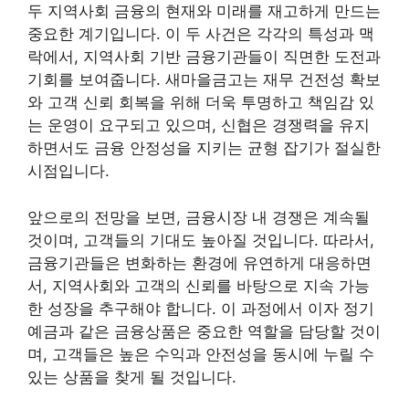
두 지역사회 금융의 현재와 미래를 재고하게 만드는
중요한 계기입니다. 이 두 사건은 각각의 특성과 맥
락에서, 지역사회 기반 금융기관들이 직면한 도전과
기회를 보여줍니다. 새마을금고는 재무 건전성 확보
와 고객 신뢰 회복을 위해 더욱 투명하고 책임감 있
는 운영이 요구되고 있으며, 신협은 경쟁력을 유지
하면서도 금융 안정성을 지키는 균형 잡기가 절실한
시점입니다.
앞으로의 전망을 보면, 금융시장 내 경쟁은 계속될
것이며, 고객들의 기대도 높아질 것입니다. 따라서,
금융기관들은 변화하는 환경에 유연하게 대응하면
서, 지역사회와 고객의 신뢰를 바탕으로 지속 가능
한 성장을 추구해야 합니다. 이 과정에서 이자 정기
예금과 같은 금융상품은 중요한 역할을 담당할 것이
며, 고객들은 높은 수익과 안전성을 동시에 누릴 수
있는 상품을 찾게 될 것입니다.