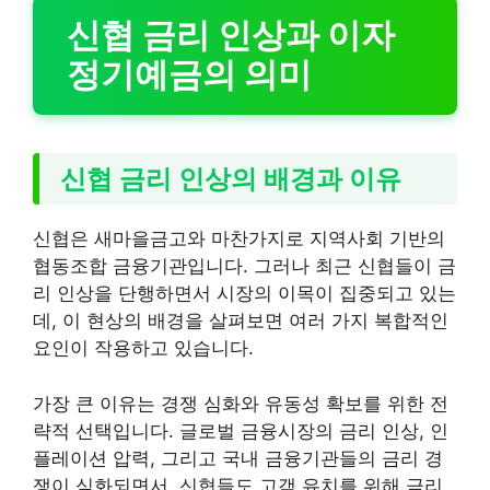
신협 금리 인상과 이자
정기예금의 의미
신협 금리 인상의 배경과 이유
신협은 새마을금고와 마찬가지로 지역사회 기반의
협동조합 금융기관입니다. 그러나 최근 신협들이 금
리 인상을 단행하면서 시장의 이목이 집중되고 있는
데, 이 현상의 배경을 살펴보면 여러 가지 복합적인
요인이 작용하고 있습니다.
가장 큰 이유는 경쟁 심화와 유동성 확보를 위한 전
략적 선택입니다. 글로벌 금융시장의 금리 인상, 인
플레이션 압력, 그리고 국내 금융기관들의 금리 경
쟁이 심화되면서, 신협들도 고객 유치를 위해 금리