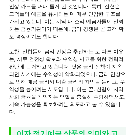
인상 카드를 꺼내 들게 된 것입니다. 특히, 신협은
고객들의 예금을 유치하는 데 매우 민감한 구조를
가지고 있는데, 이는 지역 내 소액 예금자들이 신뢰
하는 금융기관이기 때문에, 금리 경쟁은 곧 고객 확
보 경쟁이기도 합니다.
또한, 신협들이 금리 인상을 추진하는 또 다른 이유
는, 재무 건전성 확보와 수익성 제고를 위한 전략적
판단에 근거하고 있습니다. 낮은 금리 정책이 지속
되던 시기에는 수익성이 악화되었으나, 금리 인상으
로 인해 예금 금리와 대출 금리의 차익을 늘리고, 수
익성을 높이려는 시도입니다. 이는 곧, 신협이 지역
사회 금융을 책임지는 역할을 충실히 수행하면서도,
지속 가능성을 확보하려는 의도라고 볼 수 있습니
다.
이자 정기예금 상품의 의미와 고