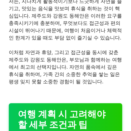
서는, 지나치게 활동적이기보다 느긋하게 자연을 즐
기고, 맛있는 음식을 맛보며 휴식을 취하는 것이 핵
심입니다. 제주도와 강원도 동해안은 이러한 요구를
충족시키기에 충분하며, 무엇보다도 접근성과 편의
시설이 뛰어나기 때문에, 여행이 처음이거나 체력적
인 한계가 있을 때도 부담 없이 즐기실 수 있습니다.
이처럼 자연과 휴양, 그리고 접근성을 동시에 갖춘
제주도와 강원도 동해안은, 부모님과 함께하는 여행
에서 최고의 선택지입니다. 자연의 품속에서 깊은
휴식을 취하며, 가족 간의 소중한 추억을 쌓는 일은
평생 잊지 못할 소중한 경험이 될 것입니다.
여행 계획 시 고려해야
할 세부 조건과 팁