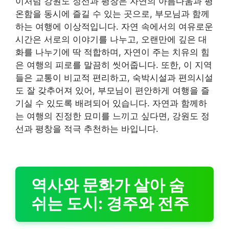
이처럼 강원도 정선과 평창은 자연의 아름다움과 평
온함을 동시에 즐길 수 있는 곳으로, 부모님과 함께
하는 여행에 이상적입니다. 자연 속에서의 여유로운
시간은 서로의 이야기를 나누고, 오랜만에 깊은 대
화를 나누기에 딱 적합하며, 자연이 주는 치유의 힘
은 여행의 피로를 말끔히 씻어줍니다. 또한, 이 지역
들은 교통이 비교적 편리하고, 숙박시설과 편의시설
도 잘 갖추어져 있어, 부모님이 편안하게 여행을 즐
기실 수 있도록 배려되어 있습니다. 자연과 함께하
는 여행의 진정한 묘미를 느끼고 싶다면, 강원도 정
선과 평창을 적극 추천하는 바입니다.
역사와 문화가 살아 숨
쉬는 도시: 경주와 전주