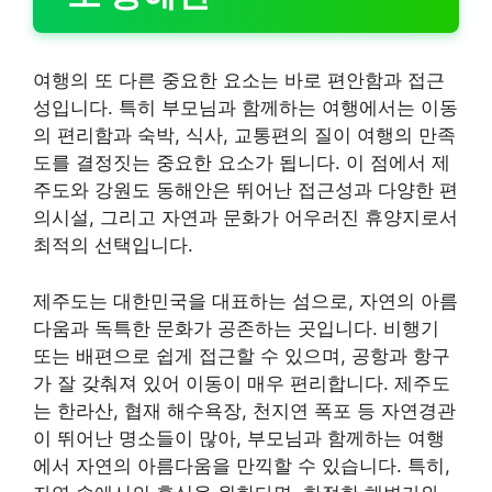
여행의 또 다른 중요한 요소는 바로 편안함과 접근
성입니다. 특히 부모님과 함께하는 여행에서는 이동
의 편리함과 숙박, 식사, 교통편의 질이 여행의 만족
도를 결정짓는 중요한 요소가 됩니다. 이 점에서 제
주도와 강원도 동해안은 뛰어난 접근성과 다양한 편
의시설, 그리고 자연과 문화가 어우러진 휴양지로서
최적의 선택입니다.
제주도는 대한민국을 대표하는 섬으로, 자연의 아름
다움과 독특한 문화가 공존하는 곳입니다. 비행기
또는 배편으로 쉽게 접근할 수 있으며, 공항과 항구
가 잘 갖춰져 있어 이동이 매우 편리합니다. 제주도
는 한라산, 협재 해수욕장, 천지연 폭포 등 자연경관
이 뛰어난 명소들이 많아, 부모님과 함께하는 여행
에서 자연의 아름다움을 만끽할 수 있습니다. 특히,