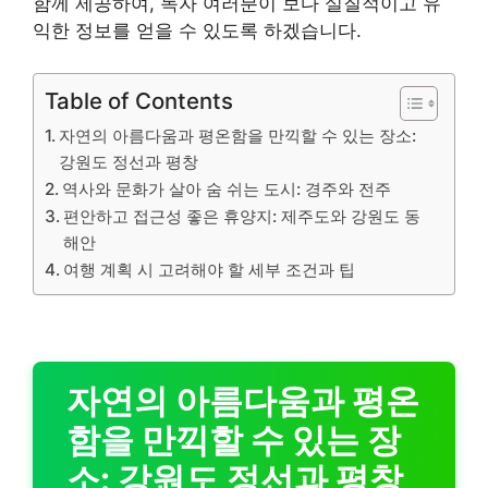
함께 제공하여, 독자 여러분이 보다 실질적이고 유
익한 정보를 얻을 수 있도록 하겠습니다.
Table of Contents
자연의 아름다움과 평온함을 만끽할 수 있는 장소:
강원도 정선과 평창
역사와 문화가 살아 숨 쉬는 도시: 경주와 전주
편안하고 접근성 좋은 휴양지: 제주도와 강원도 동
해안
여행 계획 시 고려해야 할 세부 조건과 팁
자연의 아름다움과 평온
함을 만끽할 수 있는 장
소: 강원도 정선과 평창