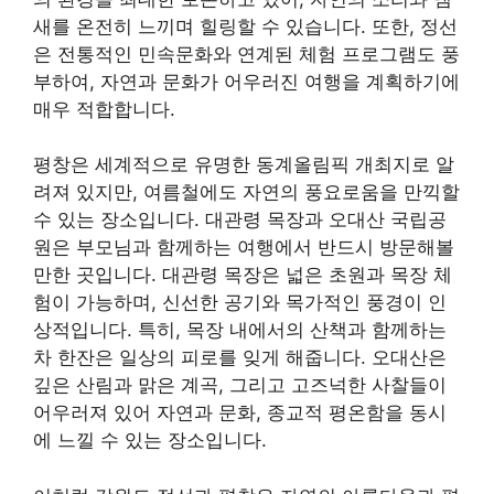
새를 온전히 느끼며 힐링할 수 있습니다. 또한, 정선
은 전통적인 민속문화와 연계된 체험 프로그램도 풍
부하여, 자연과 문화가 어우러진 여행을 계획하기에
매우 적합합니다.
평창은 세계적으로 유명한 동계올림픽 개최지로 알
려져 있지만, 여름철에도 자연의 풍요로움을 만끽할
수 있는 장소입니다. 대관령 목장과 오대산 국립공
원은 부모님과 함께하는 여행에서 반드시 방문해볼
만한 곳입니다. 대관령 목장은 넓은 초원과 목장 체
험이 가능하며, 신선한 공기와 목가적인 풍경이 인
상적입니다. 특히, 목장 내에서의 산책과 함께하는
차 한잔은 일상의 피로를 잊게 해줍니다. 오대산은
깊은 산림과 맑은 계곡, 그리고 고즈넉한 사찰들이
어우러져 있어 자연과 문화, 종교적 평온함을 동시
에 느낄 수 있는 장소입니다.