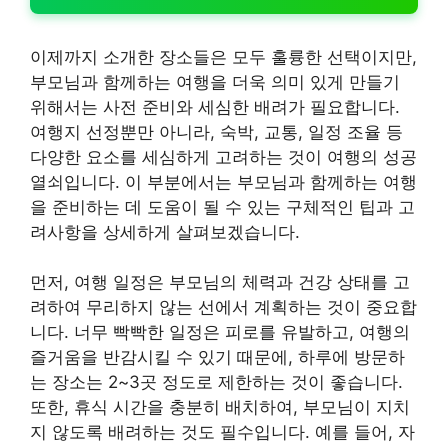
이제까지 소개한 장소들은 모두 훌륭한 선택이지만,
부모님과 함께하는 여행을 더욱 의미 있게 만들기
위해서는 사전 준비와 세심한 배려가 필요합니다.
여행지 선정뿐만 아니라, 숙박, 교통, 일정 조율 등
다양한 요소를 세심하게 고려하는 것이 여행의 성공
열쇠입니다. 이 부분에서는 부모님과 함께하는 여행
을 준비하는 데 도움이 될 수 있는 구체적인 팁과 고
려사항을 상세하게 살펴보겠습니다.
먼저, 여행 일정은 부모님의 체력과 건강 상태를 고
려하여 무리하지 않는 선에서 계획하는 것이 중요합
니다. 너무 빡빡한 일정은 피로를 유발하고, 여행의
즐거움을 반감시킬 수 있기 때문에, 하루에 방문하
는 장소는 2~3곳 정도로 제한하는 것이 좋습니다.
또한, 휴식 시간을 충분히 배치하여, 부모님이 지치
지 않도록 배려하는 것도 필수입니다. 예를 들어, 자