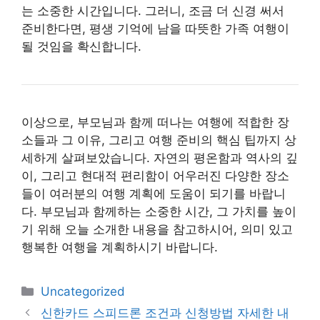
는 소중한 시간입니다. 그러니, 조금 더 신경 써서
준비한다면, 평생 기억에 남을 따뜻한 가족 여행이
될 것임을 확신합니다.
이상으로, 부모님과 함께 떠나는 여행에 적합한 장
소들과 그 이유, 그리고 여행 준비의 핵심 팁까지 상
세하게 살펴보았습니다. 자연의 평온함과 역사의 깊
이, 그리고 현대적 편리함이 어우러진 다양한 장소
들이 여러분의 여행 계획에 도움이 되기를 바랍니
다. 부모님과 함께하는 소중한 시간, 그 가치를 높이
기 위해 오늘 소개한 내용을 참고하시어, 의미 있고
행복한 여행을 계획하시기 바랍니다.
카
Uncategorized
테
신한카드 스피드론 조건과 신청방법 자세한 내