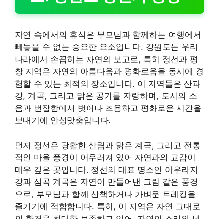
자연 속에서의 휴식은 부모님과 함께하는 여행에서
빼놓을 수 없는 중요한 요소입니다. 강원도는 우리
나라에서 손꼽히는 자연의 보고로, 특히 정선과 평
창 지역은 자연의 아름다움과 평화로움을 동시에 경
험할 수 있는 최적의 장소입니다. 이 지역들은 산과
강, 계곡, 그리고 맑은 공기를 자랑하며, 도시의 소
음과 번잡함에서 벗어나 조용하고 평화로운 시간을
보내기에 안성맞춤입니다.
먼저 정선은 광활한 산림과 맑은 계곡, 그리고 전통
적인 마을 풍경이 어우러져 있어 자연과의 교감이
매우 깊은 곳입니다. 정선의 대표 명소인 아우라지
강과 심곡 계곡은 자연이 만들어낸 그림 같은 풍경
으로, 부모님과 함께 산책하거나 가벼운 트레킹을
즐기기에 적합합니다. 특히, 이 지역은 자연 그대로
의 환경을 최대한 보존하고 있어, 자연의 소리와 냄