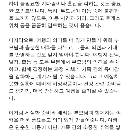
하여 불필요한 기다림이나 혼잡을 피하는 것도 중요
한 포인트입니다. 특히, 부모님이 이동 중에 불편함
을 느끼지 않도록, 이동 시간과 거리, 그리고 휴게소
위치 등을 꼼꼼히 검토하는 것이 좋습니다.
마지막으로, 여행의 의미를 더 깊게 만들기 위해 부
모님과 충분한 대화를 나누고, 그들의 의견과 기대
를 반영하는 것도 잊지 말아야 합니다. 여행지 선택,
일정, 활동 등 모든 부분에서 부모님의 의견을 존중
하고, 함께 결정하는 과정 자체가 가족 간의 유대감
을 강화하는 계기가 될 수 있습니다. 그리고 예상치
못한 상황에 대비해 비상약품이나 건강 관련 준비물
도 챙기면, 더욱 안심하고 여행을 즐기실 수 있습니
다.
이처럼 세심한 준비와 배려는 부모님과 함께하는 여
행을 더욱 풍요롭고 의미 있게 만들어줍니다. 여행
은 단순한 이동이 아닌, 가족 간의 소중한 추억을 쌓