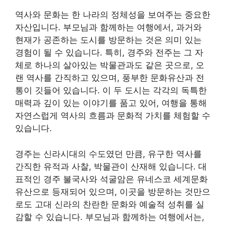
역사와 문화는 한 나라의 정체성을 보여주는 중요한
자산입니다. 부모님과 함께하는 여행에서, 과거와
현재가 공존하는 도시를 방문하는 것은 의미 있는
경험이 될 수 있습니다. 특히, 경주와 전주는 그 자
체로 하나의 살아있는 박물관과도 같은 곳으로, 오
랜 역사를 간직하고 있으며, 풍부한 문화유산과 전
통이 깃들어 있습니다. 이 두 도시는 각각의 독특한
매력과 깊이 있는 이야기를 품고 있어, 여행을 통해
자연스럽게 역사의 흐름과 문화적 가치를 체험할 수
있습니다.
경주는 신라시대의 수도였던 만큼, 유구한 역사를
간직한 유적과 사찰, 박물관이 산재해 있습니다. 대
표적인 경주 불국사와 석굴암은 유네스코 세계문화
유산으로 등재되어 있으며, 이곳을 방문하는 것만으
로도 고대 신라의 찬란한 문화와 예술적 성취를 실
감할 수 있습니다. 부모님과 함께하는 여행에서는,