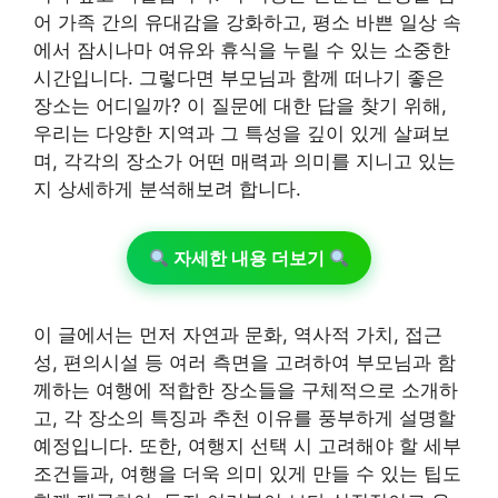
어 가족 간의 유대감을 강화하고, 평소 바쁜 일상 속
에서 잠시나마 여유와 휴식을 누릴 수 있는 소중한
시간입니다. 그렇다면 부모님과 함께 떠나기 좋은
장소는 어디일까? 이 질문에 대한 답을 찾기 위해,
우리는 다양한 지역과 그 특성을 깊이 있게 살펴보
며, 각각의 장소가 어떤 매력과 의미를 지니고 있는
지 상세하게 분석해보려 합니다.
자세한 내용 더보기
이 글에서는 먼저 자연과 문화, 역사적 가치, 접근
성, 편의시설 등 여러 측면을 고려하여 부모님과 함
께하는 여행에 적합한 장소들을 구체적으로 소개하
고, 각 장소의 특징과 추천 이유를 풍부하게 설명할
예정입니다. 또한, 여행지 선택 시 고려해야 할 세부
조건들과, 여행을 더욱 의미 있게 만들 수 있는 팁도