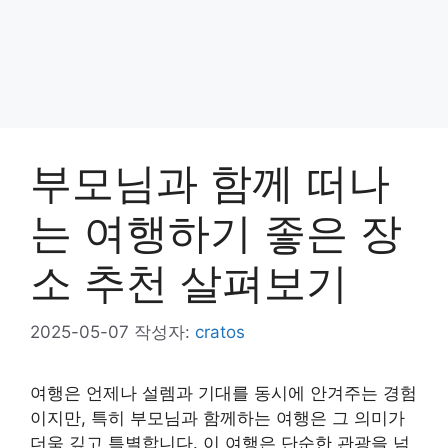
부모님과 함께 떠나
는 여행하기 좋은 장
소 추천 살펴보기
2025-05-07
작성자:
cratos
여행은 언제나 설렘과 기대를 동시에 안겨주는 경험
이지만, 특히 부모님과 함께하는 여행은 그 의미가
더욱 깊고 특별합니다. 이 여행은 단순한 관광을 넘