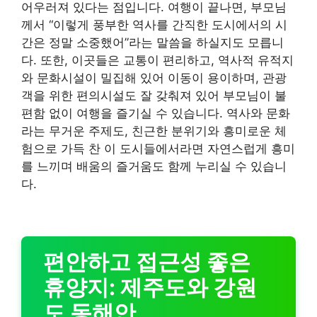
어우러져 있다는 점입니다. 여행이 끝나면, 부모님
께서 “이렇게 풍부한 역사를 간직한 도시에서의 시
간은 정말 소중했어”라는 말씀을 하실지도 모릅니
다. 또한, 이곳들은 교통이 편리하고, 역사적 유적지
와 문화시설이 밀집해 있어 이동이 용이하며, 관광
객을 위한 편의시설도 잘 갖춰져 있어 부모님이 불
편함 없이 여행을 즐기실 수 있습니다. 역사와 문화
라는 무거운 주제도, 친근한 분위기와 흥미로운 체
험으로 가득 찬 이 도시들에서라면 자연스럽게 흥미
를 느끼며 배움의 즐거움도 함께 누리실 수 있습니
다.
편안하고 접근성 좋은
휴양지: 제주도와 강원
도 동해안