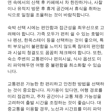
연 속에서의 산책 후 카페에서 차 한잔하거나, 사찰
이나 유적지 방문 후 휴게 공간에서 휴식을 취하는
식으로 일정을 조율하는 것이 바람직합니다.
숙박 선택 시에는 편안함과 접근성을 최우선으로 고
려해야 합니다. 가족 모두가 편히 쉴 수 있는 호텔이
나 펜션, 한옥스테이 등을 선택하는 것이 좋으며, 특
히 부모님이 불편함을 느끼지 않도록 침대의 편안함
과 시설의 청결도도 꼼꼼히 체크해야 합니다. 또한,
숙소 주변의 교통편이나 편의시설, 식사 옵션도 미
리 파악해두면 여행 중 불편함을 최소화할 수 있습
니다.
교통편은 가능한 한 편리하고 안전한 방법을 선택하
는 것이 중요합니다. 자가용이 있다면, 여행 경로를
미리 점검하고, 주차 공간이나 교통 체증 가능성을
고려하여 출발 시간을 조정하는 것이 좋습니다. 대
중교통을 이용할 경우, 노선과 시간표를 미리 파악