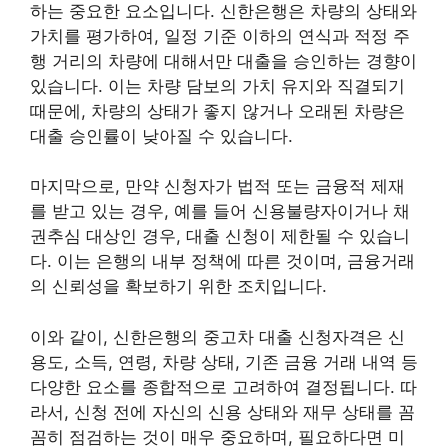
하는 중요한 요소입니다. 신한은행은 차량의 상태와
가치를 평가하여, 일정 기준 이하의 연식과 적정 주
행 거리의 차량에 대해서만 대출을 승인하는 경향이
있습니다. 이는 차량 담보의 가치 유지와 직결되기
때문에, 차량의 상태가 좋지 않거나 오래된 차량은
대출 승인률이 낮아질 수 있습니다.
마지막으로, 만약 신청자가 법적 또는 금융적 제재
를 받고 있는 경우, 예를 들어 신용불량자이거나 채
권추심 대상인 경우, 대출 신청이 제한될 수 있습니
다. 이는 은행의 내부 정책에 따른 것이며, 금융거래
의 신뢰성을 확보하기 위한 조치입니다.
이와 같이, 신한은행의 중고차 대출 신청자격은 신
용도, 소득, 연령, 차량 상태, 기존 금융 거래 내역 등
다양한 요소를 종합적으로 고려하여 결정됩니다. 따
라서, 신청 전에 자신의 신용 상태와 재무 상태를 꼼
꼼히 점검하는 것이 매우 중요하며, 필요하다면 미