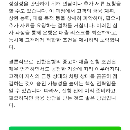
성실성을 판단하기 위해 면담이나 추가 서류 요청을
할 수도 있습니다. 이 과정에서 고객의 금융 계획,
상환 능력, 대출 목적 등을 상세히 파악하며, 필요시
추가 자료를 요청하는 절차를 거칩니다. 이러한 심
사 과정을 통해 은행은 대출 리스크를 최소화하고,
동시에 고객에게 적합한 조건을 제시하려 노력합니
다.
결론적으로, 신한은행의 중고차 대출 신청 조건은
매우 엄격하면서도 공정한 기준에 따라 이루어지며,
고객이 자신의 금융 상태와 차량 상태를 꼼꼼히 점
검하는 것이 승인 가능성을 높이는 핵심 전략임을
알 수 있습니다. 따라서, 신청 전에 미리 준비하고,
필요하다면 금융 상담을 받는 것도 좋은 방법입니
다.