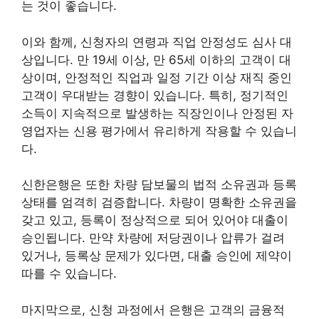
는 것이 좋습니다.
이와 함께, 신청자의 연령과 직업 안정성도 심사 대
상입니다. 만 19세 이상, 만 65세 이하의 고객이 대
상이며, 안정적인 직업과 일정 기간 이상 재직 중인
고객이 우대받는 경향이 있습니다. 특히, 정기적인
소득이 지속적으로 발생하는 직장인이나 안정된 자
영업자는 신용 평가에서 유리하게 작용할 수 있습니
다.
신한은행은 또한 차량 담보물의 법적 소유권과 등록
상태를 엄격히 검증합니다. 차량이 명확한 소유권을
갖고 있고, 등록이 정상적으로 되어 있어야 대출이
승인됩니다. 만약 차량에 저당권이나 압류가 걸려
있거나, 등록상 문제가 있다면, 대출 승인에 제약이
따를 수 있습니다.
마지막으로, 신청 과정에서 은행은 고객의 금융적