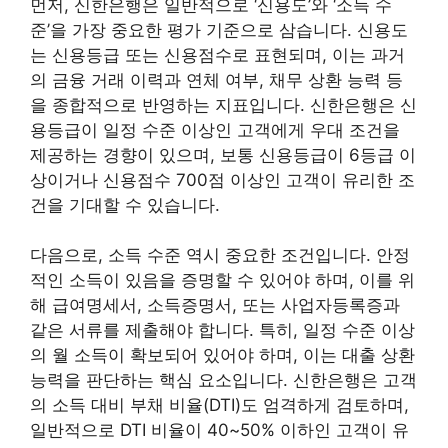
먼저, 신한은행은 일반적으로 ‘신용도’와 ‘소득 수
준’을 가장 중요한 평가 기준으로 삼습니다. 신용도
는 신용등급 또는 신용점수로 표현되며, 이는 과거
의 금융 거래 이력과 연체 여부, 채무 상환 능력 등
을 종합적으로 반영하는 지표입니다. 신한은행은 신
용등급이 일정 수준 이상인 고객에게 우대 조건을
제공하는 경향이 있으며, 보통 신용등급이 6등급 이
상이거나 신용점수 700점 이상인 고객이 유리한 조
건을 기대할 수 있습니다.
다음으로, 소득 수준 역시 중요한 조건입니다. 안정
적인 소득이 있음을 증명할 수 있어야 하며, 이를 위
해 급여명세서, 소득증명서, 또는 사업자등록증과
같은 서류를 제출해야 합니다. 특히, 일정 수준 이상
의 월 소득이 확보되어 있어야 하며, 이는 대출 상환
능력을 판단하는 핵심 요소입니다. 신한은행은 고객
의 소득 대비 부채 비율(DTI)도 엄격하게 검토하며,
일반적으로 DTI 비율이 40~50% 이하인 고객이 유