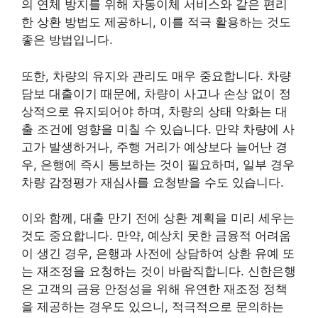
의 연체 방지를 위해 자동이체 서비스와 같은 편리
한 상환 방법도 제공하니, 이를 적극 활용하는 것도
좋은 방법입니다.
또한, 차량의 유지와 관리도 매우 중요합니다. 차량
담보 대출이기 때문에, 차량이 사고나 손상 없이 정
상적으로 유지되어야 하며, 차량의 상태 악화는 대
출 조건에 영향을 미칠 수 있습니다. 만약 차량에 사
고가 발생하거나, 주행 거리가 예상보다 늘어난 경
우, 은행에 즉시 통보하는 것이 필요하며, 일부 경우
차량 감정평가 재심사를 요청받을 수도 있습니다.
이와 함께, 대출 만기 전에 상환 계획을 미리 세우는
것도 중요합니다. 만약, 예상치 못한 금융적 어려움
이 생긴 경우, 은행과 사전에 상담하여 상환 유예 또
는 재조정을 요청하는 것이 바람직합니다. 신한은행
은 고객의 금융 안정성을 위해 유연한 재조정 정책
을 제공하는 경우도 있으니, 적극적으로 문의하는