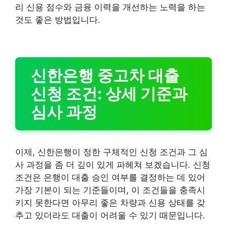
리 신용 점수와 금융 이력을 개선하는 노력을 하는
것도 좋은 방법입니다.
신한은행 중고차 대출
신청 조건: 상세 기준과
심사 과정
이제, 신한은행이 정한 구체적인 신청 조건과 그 심
사 과정을 좀 더 깊이 있게 파헤쳐 보겠습니다. 신청
조건은 은행이 대출 승인 여부를 결정하는 데 있어
가장 기본이 되는 기준들이며, 이 조건들을 충족시
키지 못한다면 아무리 좋은 차량과 신용 상태를 갖
추고 있더라도 대출이 어려울 수 있기 때문입니다.