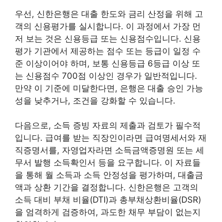
우선, 신한은행은 대출 한도와 금리 산정을 위해 고
객의 신용평가를 실시합니다. 이 과정에서 가장 먼
저 보는 것은 신용등급 또는 신용점수입니다. 신용
평가 기관에서 제공하는 점수 또는 등급이 일정 수
준 이상이어야 하며, 보통 신용등급 6등급 이상 또
는 신용점수 700점 이상인 경우가 일반적입니다.
만약 이 기준에 미달한다면, 은행은 대출 승인 가능
성을 낮추거나, 조건을 강화할 수 있습니다.
다음으로, 소득 증빙 자료의 제출과 검토가 필수적
입니다. 급여를 받는 직장인이라면 급여명세서와 재
직증명서를, 자영업자라면 소득금액증명원 또는 세
무서 발행 소득확인서 등을 요구합니다. 이 자료들
을 통해 월 소득과 소득 안정성을 평가하며, 대출금
액과 상환 기간을 결정합니다. 신한은행은 고객의
소득 대비 부채 비율(DTI)과 총부채상환비율(DSR)
을 엄격하게 검증하여, 과도한 채무 부담이 없는지