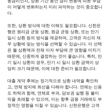
동금리인지, 상환 기간 동안 금리 변동에 따른 부담
이 어떻게 변화하는지 미리 파악하는 것이 중요합니
다.
또한, 상환 방식에 대한 이해도 필요합니다. 신한은
행은 원리금 균등 상환, 원금 균등 상환, 또는 만기
일시 상환 등의 방식을 제공하며, 고객은 자신의 재
무 상황에 맞는 방식을 선택할 수 있습니다. 이 선택
은 월 상환액과 전체 이자 부담에 큰 영향을 미치기
때문에, 신중하게 결정하는 것이 좋습니다. 특히, 만
기 일시 상환의 경우, 만기 시 일시 상환 금액이 상
당히 크기 때문에, 이에 대한 준비가 필요합니다.
대출 계약 후에는 정기적으로 상환 내역을 확인하
고, 연체 방지에 최선을 다해야 합니다. 연체는 신용
도 하락과 함께, 연체료 부과, 담보권 실행 등 불이
익을 초래할 수 있으며, 이는 향후 금융 거래에도 부
정적인 영향을 미칠 수 있습니다. 신한은행은 고객