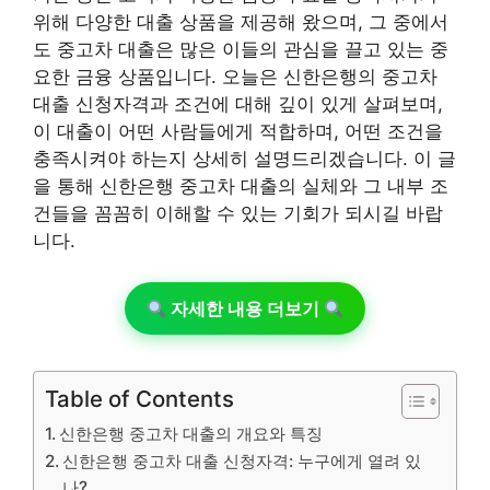
위해 다양한 대출 상품을 제공해 왔으며, 그 중에서
도 중고차 대출은 많은 이들의 관심을 끌고 있는 중
요한 금융 상품입니다. 오늘은 신한은행의 중고차
대출 신청자격과 조건에 대해 깊이 있게 살펴보며,
이 대출이 어떤 사람들에게 적합하며, 어떤 조건을
충족시켜야 하는지 상세히 설명드리겠습니다. 이 글
을 통해 신한은행 중고차 대출의 실체와 그 내부 조
건들을 꼼꼼히 이해할 수 있는 기회가 되시길 바랍
니다.
자세한 내용 더보기
Table of Contents
신한은행 중고차 대출의 개요와 특징
신한은행 중고차 대출 신청자격: 누구에게 열려 있
나?