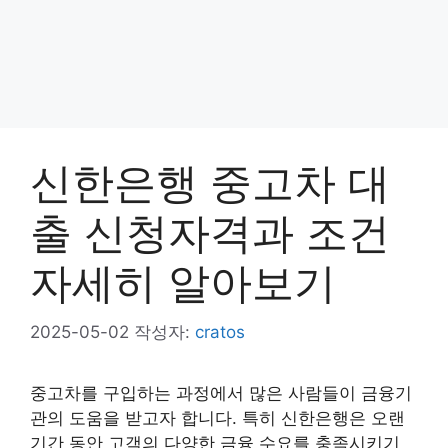
신한은행 중고차 대
출 신청자격과 조건
자세히 알아보기
2025-05-02
작성자:
cratos
중고차를 구입하는 과정에서 많은 사람들이 금융기
관의 도움을 받고자 합니다. 특히 신한은행은 오랜
기간 동안 고객의 다양한 금융 수요를 충족시키기