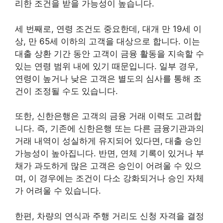
리한 조건을 받을 가능성이 높습니다.
세 번째로, 연령 조건도 중요한데, 대개 만 19세 이
상, 만 65세 이하의 고객을 대상으로 합니다. 이는
대출 상환 기간 동안 고객이 금융 활동을 지속할 수
있는 연령 범위 내에 있기 때문입니다. 일부 경우,
연령이 높거나 낮은 고객은 별도의 심사를 통해 조
건이 조정될 수도 있습니다.
또한, 신한은행은 고객의 금융 거래 이력도 고려합
니다. 즉, 기존에 신한은행 또는 다른 금융기관과의
거래 내역이 성실하게 유지되어 있다면, 대출 승인
가능성이 높아집니다. 반면, 연체 기록이 있거나 부
채가 과도하게 많은 고객은 승인이 어려울 수 있으
며, 이 경우에는 조건이 다소 강화되거나 승인 자체
가 어려울 수 있습니다.
한편, 차량의 연식과 주행 거리도 신청 자격을 결정