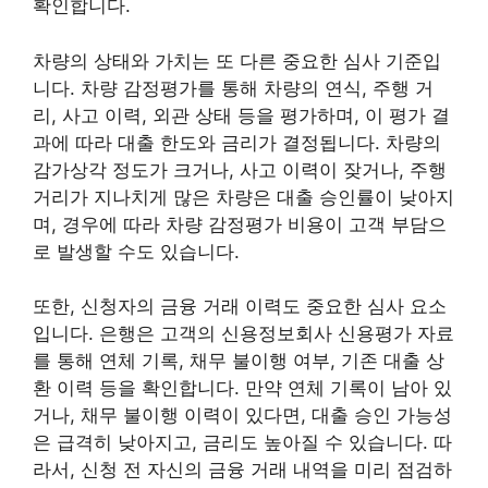
확인합니다.
차량의 상태와 가치는 또 다른 중요한 심사 기준입
니다. 차량 감정평가를 통해 차량의 연식, 주행 거
리, 사고 이력, 외관 상태 등을 평가하며, 이 평가 결
과에 따라 대출 한도와 금리가 결정됩니다. 차량의
감가상각 정도가 크거나, 사고 이력이 잦거나, 주행
거리가 지나치게 많은 차량은 대출 승인률이 낮아지
며, 경우에 따라 차량 감정평가 비용이 고객 부담으
로 발생할 수도 있습니다.
또한, 신청자의 금융 거래 이력도 중요한 심사 요소
입니다. 은행은 고객의 신용정보회사 신용평가 자료
를 통해 연체 기록, 채무 불이행 여부, 기존 대출 상
환 이력 등을 확인합니다. 만약 연체 기록이 남아 있
거나, 채무 불이행 이력이 있다면, 대출 승인 가능성
은 급격히 낮아지고, 금리도 높아질 수 있습니다. 따
라서, 신청 전 자신의 금융 거래 내역을 미리 점검하