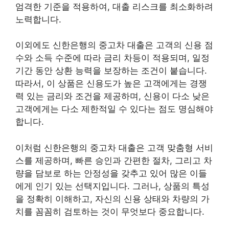
엄격한 기준을 적용하여, 대출 리스크를 최소화하려
노력합니다.
이외에도 신한은행의 중고차 대출은 고객의 신용 점
수와 소득 수준에 따라 금리 차등이 적용되며, 일정
기간 동안 상환 능력을 보장하는 조건이 붙습니다.
따라서, 이 상품은 신용도가 높은 고객에게는 경쟁
력 있는 금리와 조건을 제공하며, 신용이 다소 낮은
고객에게는 다소 제한적일 수 있다는 점도 명심해야
합니다.
이처럼 신한은행의 중고차 대출은 고객 맞춤형 서비
스를 제공하며, 빠른 승인과 간편한 절차, 그리고 차
량을 담보로 하는 안정성을 갖추고 있어 많은 이들
에게 인기 있는 선택지입니다. 그러나, 상품의 특성
을 정확히 이해하고, 자신의 신용 상태와 차량의 가
치를 꼼꼼히 검토하는 것이 무엇보다 중요합니다.