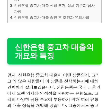
신한은행 중고차 대출 신청 조건: 상세 기준과 심사
과정
신한은행 중고차 대출 승인 후 조건과 유의사항
신한은행 중고차 대출의
개요와 특징
먼저, 신한은행 중고차 대출이 어떤 상품인지, 그리
고 왜 많은 사람들이 이 상품을 선택하는지에 대해
간략하게 살펴보겠습니다. 신한은행은 국내 금융권
에서 오랜 역사와 안정성을 자랑하는 은행으로, 고
객의 다양한 금융 수요에 부응하기 위해 여러 유형
의 대출 상품을 개발해 왔습니다. 그중에서도 중고