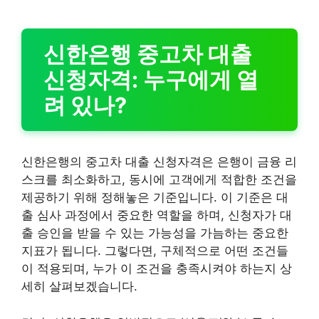
신한은행 중고차 대출
신청자격: 누구에게 열
려 있나?
신한은행의 중고차 대출 신청자격은 은행이 금융 리
스크를 최소화하고, 동시에 고객에게 적합한 조건을
제공하기 위해 정해놓은 기준입니다. 이 기준은 대
출 심사 과정에서 중요한 역할을 하며, 신청자가 대
출 승인을 받을 수 있는 가능성을 가늠하는 중요한
지표가 됩니다. 그렇다면, 구체적으로 어떤 조건들
이 적용되며, 누가 이 조건을 충족시켜야 하는지 상
세히 살펴보겠습니다.