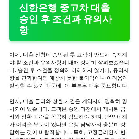
신한은행 중고차 대출
승인 후 조건과 유의사
항
이제, 대출 신청이 승인된 후 고객이 반드시 숙지해
야 할 조건과 유의사항에 대해 상세히 살펴보겠습니
다. 승인 후 조건을 정확히 이해하지 않거나, 유의사
항을 간과한다면 예상치 못한 불이익이나 어려움이
발생할 수 있기 때문에, 이 부분은 매우 중요합니다.
먼저, 대출 금리와 상환 기간은 계약서에 명확히 명
시되어 있습니다. 고객은 승인 과정에서 제시된 금
리와 상환 기간을 꼼꼼히 검토해야 하며, 만약 이해
가 어려운 부분이 있다면 은행 담당자와 충분히 상
담하는 것이 바람직합니다. 특히, 고정금리인지 변