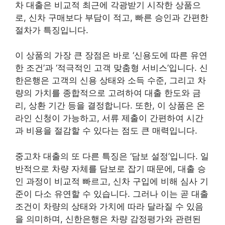
차 대출은 비교적 최근에 각광받기 시작한 상품으
로, 신차 구매보다 부담이 적고, 빠른 승인과 간편한
절차가 특징입니다.
이 상품의 가장 큰 장점은 바로 ‘신용도에 따른 유연
한 조건’과 ‘적극적인 고객 맞춤형 서비스’입니다. 신
한은행은 고객의 신용 상태와 소득 수준, 그리고 차
량의 가치를 종합적으로 고려하여 대출 한도와 금
리, 상환 기간 등을 결정합니다. 또한, 이 상품은 온
라인 신청이 가능하고, 서류 제출이 간편하여 시간
과 비용을 절감할 수 있다는 점도 큰 매력입니다.
중고차 대출의 또 다른 특징은 ‘담보 설정’입니다. 일
반적으로 차량 자체를 담보로 잡기 때문에, 대출 승
인 과정이 비교적 빠르고, 신차 구입에 비해 심사 기
준이 다소 유연할 수 있습니다. 그러나 이는 곧 대출
조건이 차량의 상태와 가치에 따라 달라질 수 있음
을 의미하며, 신한은행은 차량 감정평가와 관련된