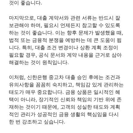
것이 좋습니다.
마지막으로, 대출 계약서와 관련 서류는 반드시 잘
보관해야 하며, 필요시 언제든지 참고할 수 있도록
하는 것이 좋습니다. 이는 향후 문제가 발생했을 때,
법적 또는 금융적 분쟁을 예방하는 데 큰 도움이 됩
니다. 특히, 대출 조건 변경이나 상환 계획 조정이
필요할 경우, 공식 문서와 계약 내용을 근거로 삼아
해결하는 것이 원칙입니다.
이처럼, 신한은행 중고차 대출 승인 후에는 조건과
유의사항을 꼼꼼히 숙지하고, 책임감 있게 관리하는
태도가 매우 중요합니다. 금융 상품은 일시적인 혜
택이 아니라, 장기적인 신뢰와 책임의 기반 위에 존
재하는 것이기 때문에, 고객의 성실한 태도와 계획
적인 관리가 성공적인 금융 생활의 핵심임을 다시
한 번 강조하고 싶습니다.