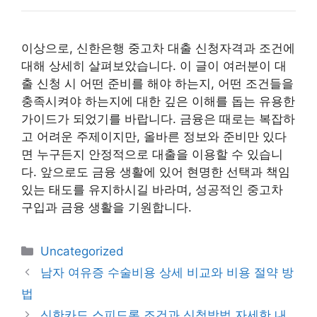
이상으로, 신한은행 중고차 대출 신청자격과 조건에
대해 상세히 살펴보았습니다. 이 글이 여러분이 대
출 신청 시 어떤 준비를 해야 하는지, 어떤 조건들을
충족시켜야 하는지에 대한 깊은 이해를 돕는 유용한
가이드가 되었기를 바랍니다. 금융은 때로는 복잡하
고 어려운 주제이지만, 올바른 정보와 준비만 있다
면 누구든지 안정적으로 대출을 이용할 수 있습니
다. 앞으로도 금융 생활에 있어 현명한 선택과 책임
있는 태도를 유지하시길 바라며, 성공적인 중고차
구입과 금융 생활을 기원합니다.
카
Uncategorized
테
남자 여유증 수술비용 상세 비교와 비용 절약 방
고
법
리
신한카드 스피드론 조건과 신청방법 자세한 내