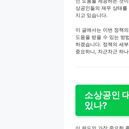
인 도움을 제공하는 것이
상공인들의 재무 상태를 
지고 있습니다.
이 글에서는 이번 정책의
도움을 받을 수 있는 방
하겠습니다. 정책의 세부
중요하니, 차근차근 하
소상공인 대
있나?
이 제도의 가장 중요한 출