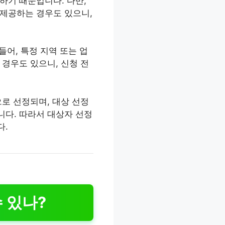
하기 때문입니다. 다만,
 제공하는 경우도 있으니,
들어, 특정 지역 또는 업
경우도 있으니, 신청 전
로 선정되며, 대상 선정
니다. 따라서 대상자 선정
다.
 있나?