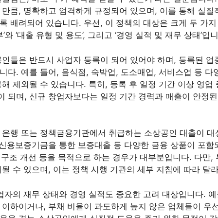
 만큼, 명확하고 엄격하게 규정되어 있으며, 이를 통해 실질
록 배려되어 있습니다. 우선, 이 정책의 대상은 크게 두 가지
’와 ‘대출 유형 및 용도’, 그리고 ‘경영 실적 및 재무 상태’입니
공인들은 반드시 사업자 등록이 되어 있어야 하며, 등록된 업
다. 예를 들어, 음식점, 숙박업, 도소매업, 서비스업 등 다
해 제외될 수 있습니다. 특히, 등록 후 일정 기간 이상 영업 
 되며, 신규 창업자보다는 일정 기간 경력과 매출이 안정
 은행 또는 정책금융기관에서 취급하는 소상공인 대출이 대
, 신용보증기금을 통한 보증대출 등 다양한 금융 상품이 포함되
무 구조 개선 등을 목적으로 하는 경우가 대부분입니다. 다만,
될 수 있으며, 이는 정책 시행 기관의 세부 지침에 따라 달
업자의 재무 상태와 경영 실적도 중요한 고려 대상입니다. 예를 
 이하이거나, 부채 비율이 과도하게 높지 않은 업체들이 우