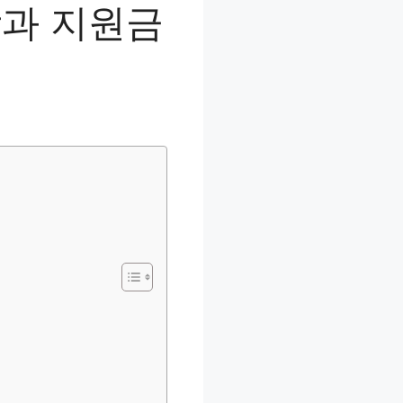
상과 지원금