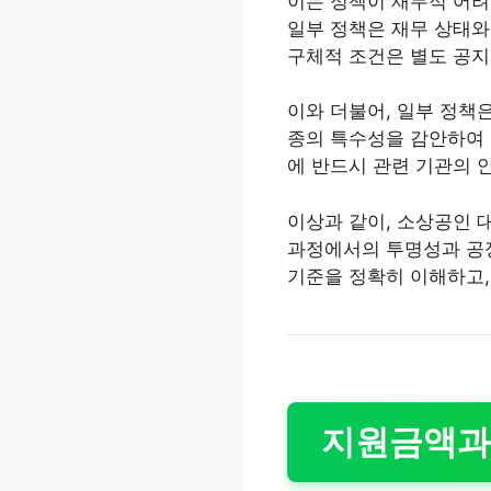
이는 정책이 재무적 어려
일부 정책은 재무 상태와
구체적 조건은 별도 공지
이와 더불어, 일부 정책은
종의 특수성을 감안하여 
에 반드시 관련 기관의 
이상과 같이, 소상공인 
과정에서의 투명성과 공정
기준을 정확히 이해하고,
지원금액과 