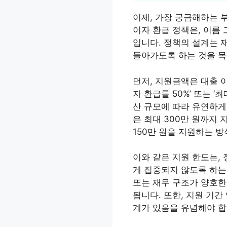
이제, 가장 궁금해하는 
이자 환급 정책은, 이름 
입니다. 정책의 설계는 
돌아가도록 하는 것을 목
먼저, 지원금액은 대출 이
자 환급률 50%’ 또는 
산 규모에 따라 유연하게 
은 최대 300만 원까지 
150만 원을 지원하는 
이와 같은 지원 한도는,
게 집중되지 않도록 하는
또는 재무 구조가 양호한
됩니다. 또한, 지원 기간
계가 있음을 유념해야 합