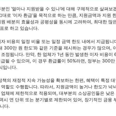
부분인 ‘얼마나 지원받을 수 있나’에 대해 구체적으로 살펴보
그대로 ‘이자 환급’을 목적으로 하는 만큼, 지원금액과 지원 
재원 배분의 효율성과 공평성을 동시에 고려하여, 최대한 많
표로 하고 있습니다.
자 비용의 일정 비율 또는 일정 금액 한도 내에서 지급됩니다.
‘최대 300만 원 한도’와 같은 기준을 제시하는 경우가 많으며,
조정됩니다. 만약, 한 업체가 1년 동안 발생한 이자 비용이 
지급될 수 있으며, 이 경우 환급률이 50%라면, 정부는 300
방식입니다.
 정책의 재정적 지속 가능성을 확보하는 한편, 혜택이 특정 
 역할도 수행합니다. 따라서, 지원금액이 높거나 한도가 넉
 업체에 제한적으로 적용되며, 대부분의 소상공인들은 낮은
 역시 연 단위 또는 분기별로 제한되어 있어, 장기적인 금융
니다.