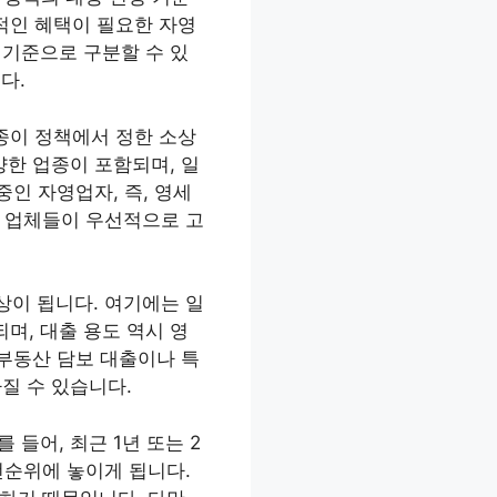
적인 혜택이 필요한 자영
 기준으로 구분할 수 있
다.
종이 정책에서 정한 소상
양한 업종이 포함되며, 일
중인 자영업자, 즉, 영세
된 업체들이 우선적으로 고
상이 됩니다. 여기에는 일
며, 대출 용도 역시 영
 부동산 담보 대출이나 특
라질 수 있습니다.
들어, 최근 1년 또는 2
선순위에 놓이게 됩니다.