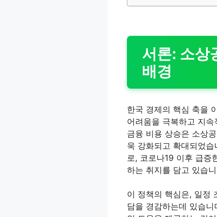
서론: 소상
배경
한국 경제의 핵심 축을 
어려움을 극복하고 지속적
금융 비용 상승은 소상공
욱 강화되고 확대되었습니
로, 코로나19 이후 급
하는 취지를 담고 있습니
이 정책의 핵심은, 일정
담을 경감하는데 있습니다