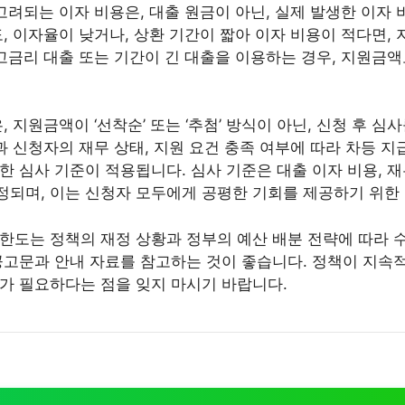
고려되는 이자 비용은, 대출 원금이 아닌, 실제 발생한 이자
도, 이자율이 낮거나, 상환 기간이 짧아 이자 비용이 적다면,
 고금리 대출 또는 기간이 긴 대출을 이용하는 경우, 지원금
, 지원금액이 ‘선착순’ 또는 ‘추첨’ 방식이 아닌, 신청 후 
과 신청자의 재무 상태, 지원 요건 충족 여부에 따라 차등 지
 심사 기준이 적용됩니다. 심사 기준은 대출 이자 비용, 재
되며, 이는 신청자 모두에게 공평한 기회를 제공하기 위한
한도는 정책의 재정 상황과 정부의 예산 배분 전략에 따라 수
공고문과 안내 자료를 참고하는 것이 좋습니다. 정책이 지속적
가 필요하다는 점을 잊지 마시기 바랍니다.