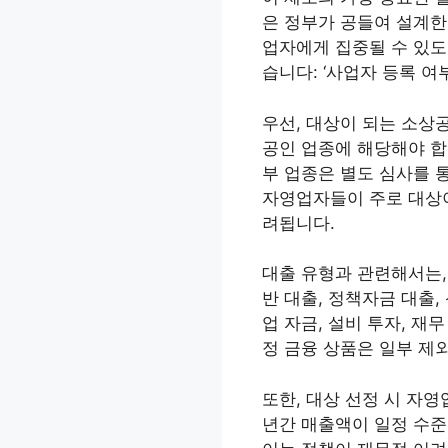
은 정부가 공들여 설계한
업자에게 집중될 수 있도
습니다: ‘사업자 등록 여부
우선, 대상이 되는 소상
공인 업종에 해당해야 합니
부 업종은 별도 심사를 통
자영업자들이 주로 대상이
려됩니다.
대출 유형과 관련해서는,
반 대출, 정책자금 대출
업 자금, 설비 투자, 재
정 금융 상품은 일부 제외
또한, 대상 선정 시 자영
년간 매출액이 일정 수준