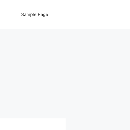
Sample Page