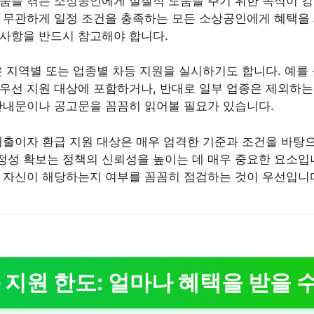
움을 겪는 소상공인에게 실질적 도움을 주기 위한 목적이 강
 무관하게 일정 조건을 충족하는 모든 소상공인에게 혜택을
사항을 반드시 참고해야 합니다.
 지역별 또는 업종별 차등 지원을 실시하기도 합니다. 예를 
우선 지원 대상에 포함하거나, 반대로 일부 업종은 제외하는 
안내문이나 공고문을 꼼꼼히 읽어볼 필요가 있습니다.
대출이자 환급 지원 대상은 매우 엄격한 기준과 조건을 바탕으
성 확보는 정책의 신뢰성을 높이는 데 매우 중요한 요소입
 자신이 해당하는지 여부를 꼼꼼히 점검하는 것이 우선입니
지원 한도: 얼마나 혜택을 받을 수