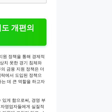
제도 개편의
지원 정책을 통해 경제적
상치 못한 경기 침체와
의 금융 지원 정책은 더
맥락에서 도입된 정책으
하는 데 큰 역할을 하고자
 있게 함으로써, 경영 부
는 자영업자들에게 실질적