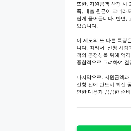
또한, 지원금액 산정 시 
즉, 대출 원금이 크더라
럽게 줄어듭니다. 반면,
있습니다.
이 제도의 또 다른 특징은
니다. 따라서, 신청 시점
책의 공정성을 위해 엄격한
종합적으로 고려하여 결정
마지막으로, 지원금액과 
신청 전에 반드시 최신 
연한 대응과 꼼꼼한 준비