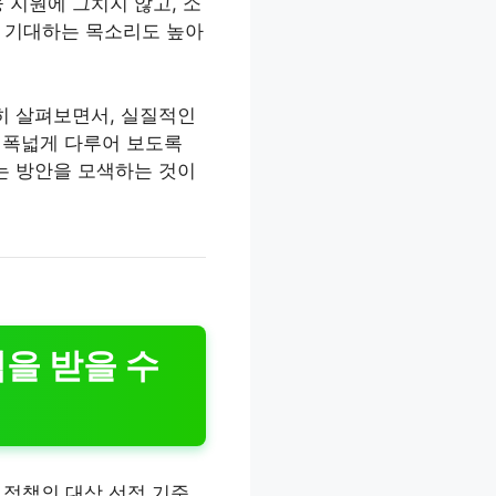
 지원에 그치지 않고, 소
를 기대하는 목소리도 높아
히 살펴보면서, 실질적인
지 폭넓게 다루어 보도록
는 방안을 모색하는 것이
을 받을 수
 정책의 대상 선정 기준