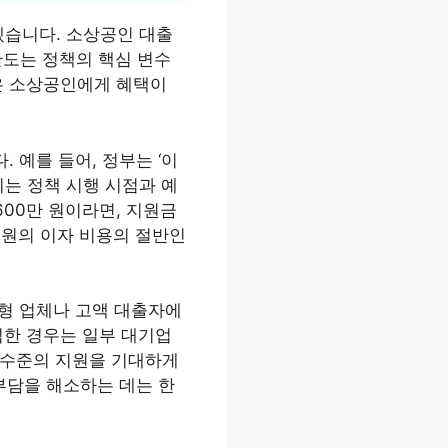
겠습니다. 소상공인 대출
한도는 정책의 핵심 변수
은 소상공인에게 혜택이
 예를 들어, 정부는 ‘이
 이는 정책 시행 시점과 예
600만 원이라면, 지원금
만 원의 이자 비용의 절반인
대형 업체나 고액 대출자에
넉한 경우는 일부 대기업
 수준의 지원을 기대하게
 부담을 해소하는 데는 한