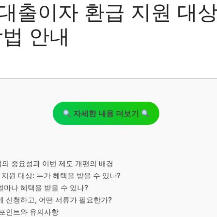
대출이자 환급 지원 대
방법 안내
자세한 내용 더보기
책의 중요성과 이번 제도 개편의 배경
지원 대상: 누가 혜택을 받을 수 있나?
얼마나 혜택을 받을 수 있나?
게 신청하고, 어떤 서류가 필요한가?
 포인트와 유의사항