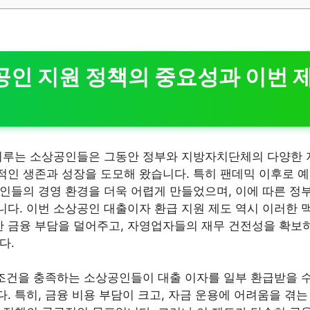
공인 지원 정책의 중요성과 이번 
이루는 소상공인들은 그동안 정부와 지방자치단체의 다양한 
인 생존과 성장을 도모해 왔습니다. 특히 팬데믹 이후로 예
인들의 경영 환경을 더욱 어렵게 만들었으며, 이에 따른 정부
다. 이번 소상공인 대출이자 환급 지원 제도 역시 이러한 
증한 금융 부담을 덜어주고, 자영업자들의 재무 건전성을 확보
다.
 조건을 충족하는 소상공인들이 대출 이자를 일부 환급받을 수
. 특히, 금융 비용 부담이 크고, 자금 운용에 어려움을 겪