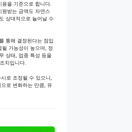
 비용을 기준으로 합니다.
 지원받는 금액도 자연스
액도 상대적으로 늘어날 수
심사를 통해 결정된다는 점입
급될 가능성이 높으며, 정
무 상태, 업종 특성 등을
 조치입니다.
시로 조정될 수 있으니,
으로 변화하는 만큼, 유