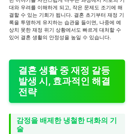
대와 우려를 이해하게 되고, 작은 문제도 조기에 해
결할 수 있는 기회가 됩니다. 결혼 초기부터 재정 기
록을 투명하게 유지하는 습관을 들이면, 나중에 예
상치 못한 재정 위기 상황에서도 빠르게 대처할 수
있어 결혼 생활의 안정성을 높일 수 있습니다.
결혼 생활 중 재정 갈등
발생 시, 효과적인 해결
전략
감정을 배제한 냉철한 대화의 기
술