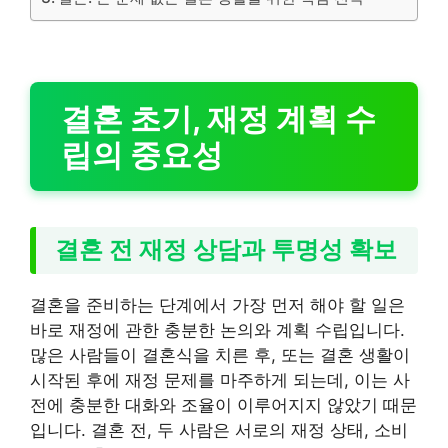
결혼 초기, 재정 계획 수
립의 중요성
결혼 전 재정 상담과 투명성 확보
결혼을 준비하는 단계에서 가장 먼저 해야 할 일은
바로 재정에 관한 충분한 논의와 계획 수립입니다.
많은 사람들이 결혼식을 치른 후, 또는 결혼 생활이
시작된 후에 재정 문제를 마주하게 되는데, 이는 사
전에 충분한 대화와 조율이 이루어지지 않았기 때문
입니다. 결혼 전, 두 사람은 서로의 재정 상태, 소비