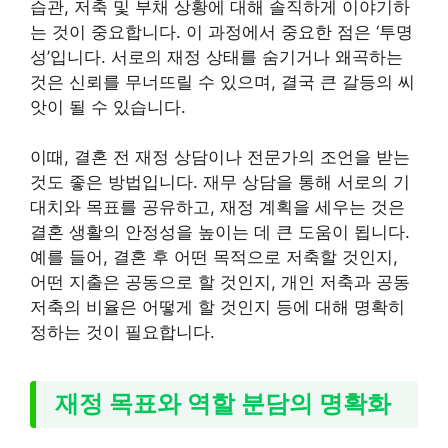
습관, 저축 및 부채 상황에 대해 솔직하게 이야기하
는 것이 중요합니다. 이 과정에서 중요한 점은 ‘투명
성’입니다. 서로의 재정 상태를 숨기거나 왜곡하는
것은 신뢰를 무너뜨릴 수 있으며, 결국 큰 갈등의 씨
앗이 될 수 있습니다.
이때, 결혼 전 재정 상담이나 전문가의 조언을 받는
것도 좋은 방법입니다. 재무 상담을 통해 서로의 기
대치와 목표를 공유하고, 재정 계획을 세우는 것은
결혼 생활의 안정성을 높이는 데 큰 도움이 됩니다.
예를 들어, 결혼 후 어떤 목적으로 저축할 것인지,
어떤 지출은 공동으로 할 것인지, 개인 저축과 공동
저축의 비율은 어떻게 할 것인지 등에 대해 명확히
정하는 것이 필요합니다.
재정 목표와 역할 분담의 명확화