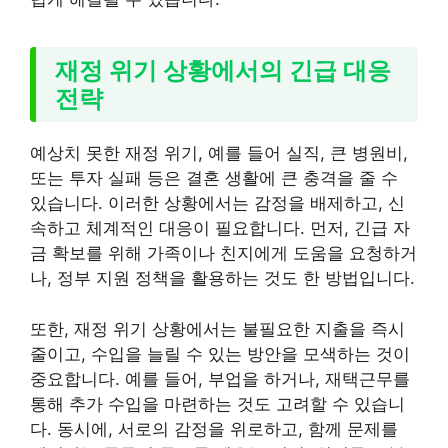
재정 위기 상황에서의 긴급 대응
전략
예상치 못한 재정 위기, 예를 들어 실직, 큰 병원비,
또는 투자 실패 등은 결혼 생활에 큰 충격을 줄 수
있습니다. 이러한 상황에서는 감정을 배제하고, 신
속하고 체계적인 대응이 필요합니다. 먼저, 긴급 자
금 확보를 위해 가족이나 친지에게 도움을 요청하거
나, 정부 지원 정책을 활용하는 것도 한 방법입니다.
또한, 재정 위기 상황에서는 불필요한 지출을 즉시
줄이고, 수입을 늘릴 수 있는 방안을 모색하는 것이
중요합니다. 예를 들어, 부업을 하거나, 재택근무를
통해 추가 수입을 마련하는 것도 고려할 수 있습니
다. 동시에, 서로의 감정을 위로하고, 함께 문제를