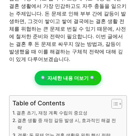
결혼 생활에서 가장 민감하고도 자주 충돌을 일으키
는 주제입니다. 돈 문제로 인해 부부 간에 갈등이 발
생하면, 그것이 쌓이고 쌓여 결국에는 결혼 생활 전
체를 위협하는 큰 문제로 번질 수 있기 때문에, 사전
에 철저한 준비와 전략이 필요합니다. 이번 글에서
는 결혼 후 돈 문제로 싸우지 않는 방법과, 갈등이
발생했을 때 이를 해결하는 구체적 전략에 대해 깊
이 있게 다루어보겠습니다.
자세한 내용 더보기
Table of Contents
결혼 초기, 재정 계획 수립의 중요성
결혼 생활 중 재정 갈등 발생 시, 효과적인 해결 전
략
결론: 돈 문제 없는 결혼 생활을 위한 핵심 전략