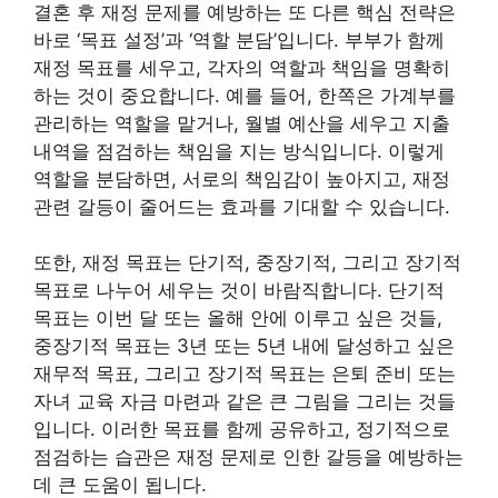
결혼 후 재정 문제를 예방하는 또 다른 핵심 전략은
바로 ‘목표 설정’과 ‘역할 분담’입니다. 부부가 함께
재정 목표를 세우고, 각자의 역할과 책임을 명확히
하는 것이 중요합니다. 예를 들어, 한쪽은 가계부를
관리하는 역할을 맡거나, 월별 예산을 세우고 지출
내역을 점검하는 책임을 지는 방식입니다. 이렇게
역할을 분담하면, 서로의 책임감이 높아지고, 재정
관련 갈등이 줄어드는 효과를 기대할 수 있습니다.
또한, 재정 목표는 단기적, 중장기적, 그리고 장기적
목표로 나누어 세우는 것이 바람직합니다. 단기적
목표는 이번 달 또는 올해 안에 이루고 싶은 것들,
중장기적 목표는 3년 또는 5년 내에 달성하고 싶은
재무적 목표, 그리고 장기적 목표는 은퇴 준비 또는
자녀 교육 자금 마련과 같은 큰 그림을 그리는 것들
입니다. 이러한 목표를 함께 공유하고, 정기적으로
점검하는 습관은 재정 문제로 인한 갈등을 예방하는
데 큰 도움이 됩니다.