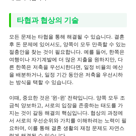
타협과 협상의 기술
모든 문제는 타협을 통해 해결될 수 있습니다. 결혼
후 돈 문제에 있어서도, 양쪽이 모두 만족할 수 있는
절충안을 찾는 것이 필요합니다. 예를 들어, 한쪽은
여행이나 자기계발에 더 많은 지출을 원하지만, 다
른 한쪽은 저축을 우선시한다면, 일정 비율의 예산
을 배분하거나, 일정 기간 동안은 저축을 우선시하
는 방식을 택할 수 있습니다.
이때, 중요한 것은 ‘윈-윈’ 전략입니다. 양쪽 모두 조
금씩 양보하고, 서로의 입장을 존중하는 태도를 가
지는 것이 갈등 해결의 핵심입니다. 협상의 과정에
서 서로의 우선순위와 가치를 이해하려는 노력이 필
요하며, 이를 통해 결혼 생활의 재정 문제도 자연스
럽게 해결될 수 있습니다.