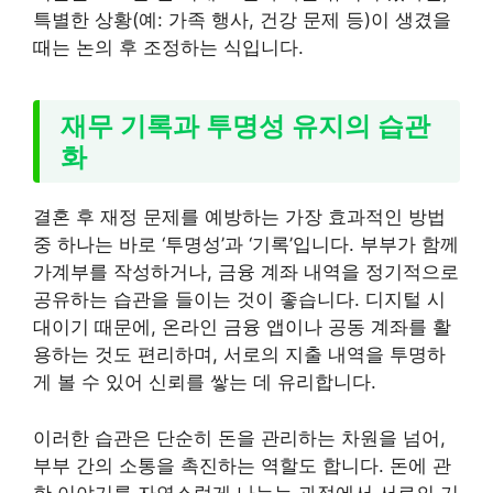
특별한 상황(예: 가족 행사, 건강 문제 등)이 생겼을
때는 논의 후 조정하는 식입니다.
재무 기록과 투명성 유지의 습관
화
결혼 후 재정 문제를 예방하는 가장 효과적인 방법
중 하나는 바로 ‘투명성’과 ‘기록’입니다. 부부가 함께
가계부를 작성하거나, 금융 계좌 내역을 정기적으로
공유하는 습관을 들이는 것이 좋습니다. 디지털 시
대이기 때문에, 온라인 금융 앱이나 공동 계좌를 활
용하는 것도 편리하며, 서로의 지출 내역을 투명하
게 볼 수 있어 신뢰를 쌓는 데 유리합니다.
이러한 습관은 단순히 돈을 관리하는 차원을 넘어,
부부 간의 소통을 촉진하는 역할도 합니다. 돈에 관
한 이야기를 자연스럽게 나누는 과정에서 서로의 기