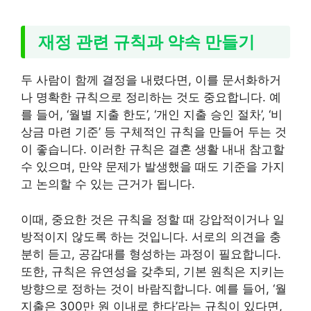
재정 관련 규칙과 약속 만들기
두 사람이 함께 결정을 내렸다면, 이를 문서화하거
나 명확한 규칙으로 정리하는 것도 중요합니다. 예
를 들어, ‘월별 지출 한도’, ‘개인 지출 승인 절차’, ‘비
상금 마련 기준’ 등 구체적인 규칙을 만들어 두는 것
이 좋습니다. 이러한 규칙은 결혼 생활 내내 참고할
수 있으며, 만약 문제가 발생했을 때도 기준을 가지
고 논의할 수 있는 근거가 됩니다.
이때, 중요한 것은 규칙을 정할 때 강압적이거나 일
방적이지 않도록 하는 것입니다. 서로의 의견을 충
분히 듣고, 공감대를 형성하는 과정이 필요합니다.
또한, 규칙은 유연성을 갖추되, 기본 원칙은 지키는
방향으로 정하는 것이 바람직합니다. 예를 들어, ‘월
지출은 300만 원 이내로 한다’라는 규칙이 있다면,