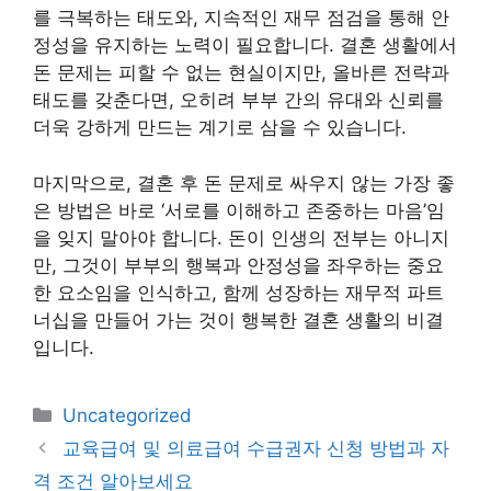
를 극복하는 태도와, 지속적인 재무 점검을 통해 안
정성을 유지하는 노력이 필요합니다. 결혼 생활에서
돈 문제는 피할 수 없는 현실이지만, 올바른 전략과
태도를 갖춘다면, 오히려 부부 간의 유대와 신뢰를
더욱 강하게 만드는 계기로 삼을 수 있습니다.
마지막으로, 결혼 후 돈 문제로 싸우지 않는 가장 좋
은 방법은 바로 ‘서로를 이해하고 존중하는 마음’임
을 잊지 말아야 합니다. 돈이 인생의 전부는 아니지
만, 그것이 부부의 행복과 안정성을 좌우하는 중요
한 요소임을 인식하고, 함께 성장하는 재무적 파트
너십을 만들어 가는 것이 행복한 결혼 생활의 비결
입니다.
카
Uncategorized
테
교육급여 및 의료급여 수급권자 신청 방법과 자
고
격 조건 알아보세요