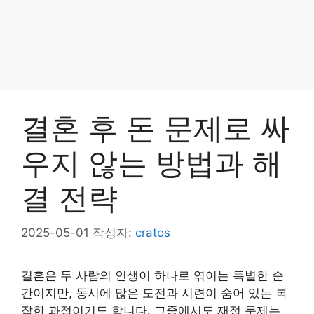
결혼 후 돈 문제로 싸
우지 않는 방법과 해
결 전략
2025-05-01
작성자:
cratos
결혼은 두 사람의 인생이 하나로 엮이는 특별한 순
간이지만, 동시에 많은 도전과 시련이 숨어 있는 복
잡한 과정이기도 합니다. 그중에서도 재정 문제는