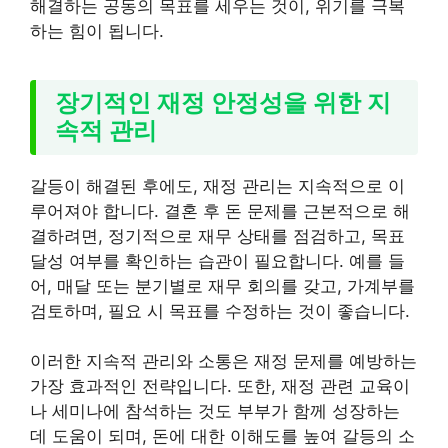
해결하는 공동의 목표를 세우는 것이, 위기를 극복
하는 힘이 됩니다.
장기적인 재정 안정성을 위한 지
속적 관리
갈등이 해결된 후에도, 재정 관리는 지속적으로 이
루어져야 합니다. 결혼 후 돈 문제를 근본적으로 해
결하려면, 정기적으로 재무 상태를 점검하고, 목표
달성 여부를 확인하는 습관이 필요합니다. 예를 들
어, 매달 또는 분기별로 재무 회의를 갖고, 가계부를
검토하며, 필요 시 목표를 수정하는 것이 좋습니다.
이러한 지속적 관리와 소통은 재정 문제를 예방하는
가장 효과적인 전략입니다. 또한, 재정 관련 교육이
나 세미나에 참석하는 것도 부부가 함께 성장하는
데 도움이 되며, 돈에 대한 이해도를 높여 갈등의 소