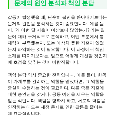
문제의 원인 분석과 책임 분담
갈등이 발생했을 때, 단순히 불만을 쏟아내기보다는
문제의 원인을 분석하는 것이 중요합니다. 예를 들
어, ‘왜 이번 달 지출이 예상보다 많았는가?’라는 질
문에 대해 구체적으로 분석하고, 어떤 부분에서 통
제력이 부족했는지, 또는 예상치 못한 지출이 있었
는지 파악하는 것이 필요합니다. 이 과정에서 책임
소재를 따지기보다는, 앞으로 어떻게 개선할 것인지
에 초점을 맞추는 것이 바람직합니다.
책임 분담 역시 중요한 전략입니다. 예를 들어, 한쪽
이 가계부를 관리하는 역할을 맡았다면, 그 역할을
충실히 수행하는 것이 필요하며, 다른 쪽은 지출에
대한 승인권을 갖거나, 공동 예산을 세우는 역할을
맡는 식입니다. 책임을 명확히 하고, 서로의 역할을
인정하는 태도는 재정 문제로 인한 갈등을 줄이는
데 효과적입니다.