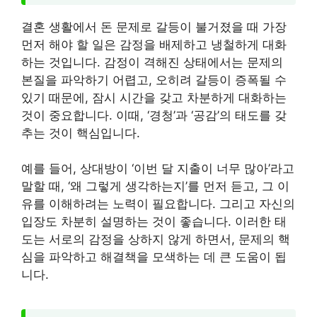
결혼 생활에서 돈 문제로 갈등이 불거졌을 때 가장
먼저 해야 할 일은 감정을 배제하고 냉철하게 대화
하는 것입니다. 감정이 격해진 상태에서는 문제의
본질을 파악하기 어렵고, 오히려 갈등이 증폭될 수
있기 때문에, 잠시 시간을 갖고 차분하게 대화하는
것이 중요합니다. 이때, ‘경청’과 ‘공감’의 태도를 갖
추는 것이 핵심입니다.
예를 들어, 상대방이 ‘이번 달 지출이 너무 많아’라고
말할 때, ‘왜 그렇게 생각하는지’를 먼저 듣고, 그 이
유를 이해하려는 노력이 필요합니다. 그리고 자신의
입장도 차분히 설명하는 것이 좋습니다. 이러한 태
도는 서로의 감정을 상하지 않게 하면서, 문제의 핵
심을 파악하고 해결책을 모색하는 데 큰 도움이 됩
니다.