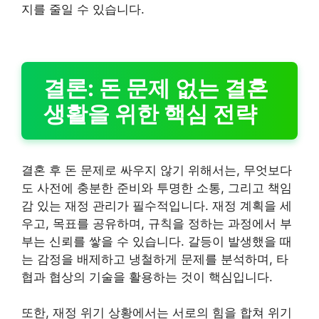
지를 줄일 수 있습니다.
결론: 돈 문제 없는 결혼
생활을 위한 핵심 전략
결혼 후 돈 문제로 싸우지 않기 위해서는, 무엇보다
도 사전에 충분한 준비와 투명한 소통, 그리고 책임
감 있는 재정 관리가 필수적입니다. 재정 계획을 세
우고, 목표를 공유하며, 규칙을 정하는 과정에서 부
부는 신뢰를 쌓을 수 있습니다. 갈등이 발생했을 때
는 감정을 배제하고 냉철하게 문제를 분석하며, 타
협과 협상의 기술을 활용하는 것이 핵심입니다.
또한, 재정 위기 상황에서는 서로의 힘을 합쳐 위기