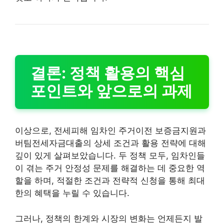
결론: 정책 활용의 핵심
포인트와 앞으로의 과제
이상으로, 전세피해 임차인 주거이전 보증금지원과
버팀전세자금대출의 상세 조건과 활용 전략에 대해
깊이 있게 살펴보았습니다. 두 정책 모두, 임차인들
이 겪는 주거 안정성 문제를 해결하는 데 중요한 역
할을 하며, 적절한 조건과 전략적 신청을 통해 최대
한의 혜택을 누릴 수 있습니다.
그러나, 정책의 한계와 시장의 변화는 언제든지 발