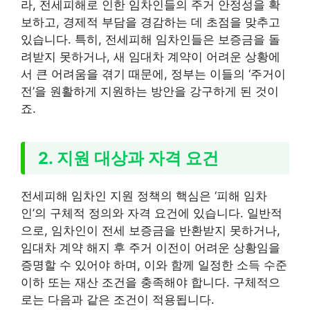
라, 전세피해로 인한 임차인들의 주거 안정성을 확
보하고, 경제적 부담을 경감하는 데 초점을 맞추고
있습니다. 특히, 전세피해 임차인들은 보증금을 돌
려받지 못하거나, 새 임대차 계약이 어려운 상황에
서 큰 어려움을 겪기 때문에, 정부는 이들의 ‘주거이
전’을 원활하게 지원하는 방안을 강구하게 된 것이
죠.
2. 지원 대상과 자격 요건
전세피해 임차인 지원 정책의 핵심은 ‘피해 임차
인’의 구체적 정의와 자격 요건에 있습니다. 일반적
으로, 임차인이 전세 보증금을 반환받지 못하거나,
임대차 계약 해지 후 주거 이전이 어려운 상황임을
증명할 수 있어야 하며, 이와 함께 일정한 소득 수준
이하 또는 재산 조건을 충족해야 합니다. 구체적으
로는 다음과 같은 조건이 적용됩니다.