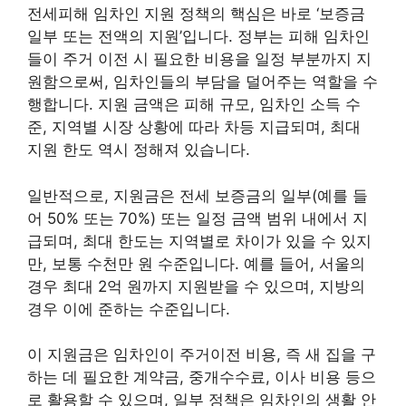
전세피해 임차인 지원 정책의 핵심은 바로 ‘보증금
일부 또는 전액의 지원’입니다. 정부는 피해 임차인
들이 주거 이전 시 필요한 비용을 일정 부분까지 지
원함으로써, 임차인들의 부담을 덜어주는 역할을 수
행합니다. 지원 금액은 피해 규모, 임차인 소득 수
준, 지역별 시장 상황에 따라 차등 지급되며, 최대
지원 한도 역시 정해져 있습니다.
일반적으로, 지원금은 전세 보증금의 일부(예를 들
어 50% 또는 70%) 또는 일정 금액 범위 내에서 지
급되며, 최대 한도는 지역별로 차이가 있을 수 있지
만, 보통 수천만 원 수준입니다. 예를 들어, 서울의
경우 최대 2억 원까지 지원받을 수 있으며, 지방의
경우 이에 준하는 수준입니다.
이 지원금은 임차인이 주거이전 비용, 즉 새 집을 구
하는 데 필요한 계약금, 중개수수료, 이사 비용 등으
로 활용할 수 있으며, 일부 정책은 임차인의 생활 안