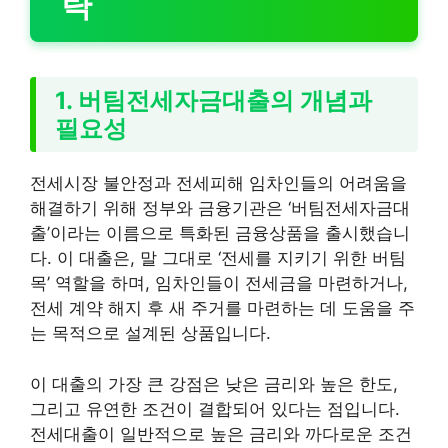
략
1. 버팀전세자금대출의 개념과
필요성
전세시장 불안정과 전세피해 임차인들의 어려움을
해결하기 위해 정부와 금융기관은 ‘버팀전세자금대
출’이라는 이름으로 특화된 금융상품을 출시했습니
다. 이 대출은, 말 그대로 ‘전세를 지키기 위한 버팀
목’ 역할을 하며, 임차인들이 전세금을 마련하거나,
전세 계약 해지 후 새 주거를 마련하는 데 도움을 주
는 목적으로 설계된 상품입니다.
이 대출의 가장 큰 강점은 낮은 금리와 높은 한도,
그리고 유연한 조건이 결합되어 있다는 점입니다.
전세대출이 일반적으로 높은 금리와 까다로운 조건