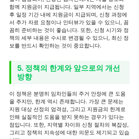
함께 지원금이 지급됩니다. 일부 지역에서는 신청
후 일정 기간 내에 지원금이 지급되며, 신청 과정에
서 추가 자료 요청이나 인터뷰가 있을 수 있으니, 꼼
꼼히 준비하는 것이 좋습니다. 또한, 신청 시기와 정
책의 세부 내용은 수시로 변경될 수 있으니, 최신 정
보를 반드시 확인하는 것이 중요합니다.
5. 정책의 한계와 앞으로의 개선
방향
이 정책은 분명히 임차인들의 주거 안정에 큰 도움
을 주지만, 한계 역시 존재합니다. 가장 큰 문제는
지원 대상 선정의 엄격성, 그리고 지원금의 한계로
인해 실질적인 도움을 받지 못하는 경우가 있다는
점입니다. 또한, 지역별 차이와 신청 절차의 복잡성,
그리고 정책의 지속성에 대한 의문도 제기되고 있습