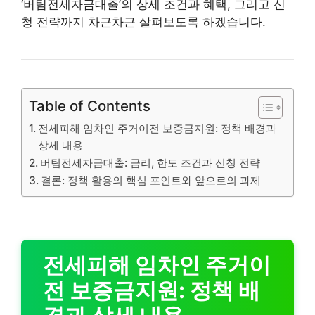
‘버팀전세자금대출’의 상세 조건과 혜택, 그리고 신
청 전략까지 차근차근 살펴보도록 하겠습니다.
Table of Contents
전세피해 임차인 주거이전 보증금지원: 정책 배경과
상세 내용
버팀전세자금대출: 금리, 한도 조건과 신청 전략
결론: 정책 활용의 핵심 포인트와 앞으로의 과제
전세피해 임차인 주거이
전 보증금지원: 정책 배