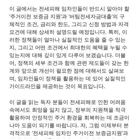
이 글에서는 전세피해 임차인들이 반드시 알아야 할
‘주거이전 보증금 지원’과 ‘버팀전세자금대출’의 구
체적인 조건, 금리와 한도, 그리고 신청 방법과 자격
요건에 대해 상세히 설명드릴 예정입니다. 특히, 이
러한 정책들이 얼마나 실질적인 도움을 줄 수 있는
지, 그리고 어떤 조건에서 최대한의 혜택을 누릴 수
있는지에 대해 깊이 있게 다루어 보겠습니다. 더불
어, 정책의 세부 조건과 함께 관련 제도들이 갖는 한
계와 앞으로 개선이 필요한 점에 대해서도 살펴보
며, 임차인들이 정책을 활용하는 데 있어 실질적인
가이드라인을 제공하는 것이 목표입니다.
이 글을 읽는 독자 분들이 전세피해로 인한 어려움
속에서도 희망을 잃지 않고, 정부의 지원책을 적극
활용하여 안정적인 주거 환경을 회복하는 데 조금이
나마 도움이 되기를 바랍니다. 자, 그럼 이제부터 본
격적으로 ‘전세피해 임차인 주거이전 보증금지원’과