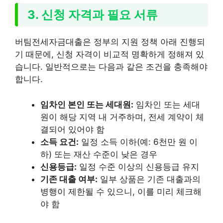
3. 신청 자격과 필요 서류
버팀전세자금대출은 정부의 지원 정책 아래 진행되
기 때문에, 신청 자격이 비교적 명확하게 정해져 있
습니다. 일반적으로는 다음과 같은 조건을 충족해야
합니다.
임차인 본인 또는 세대원:
임차인 또는 세대
원이 해당 지역 내 거주하며, 전세 계약이 체
결되어 있어야 함
소득 요건:
일정 소득 이하(예: 6천만 원 이
하) 또는 재산 수준이 낮은 경우
신용등급:
일정 수준 이상의 신용등급 유지
기존 대출 여부:
일부 상품은 기존 대출과의
병행이 제한될 수 있으니, 이를 미리 체크해
야 함