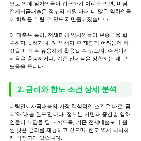
으로 인해 임차인들이 접근하기 어려운 반면, 버팀
전세자금대출은 정부의 지원 아래 더 많은 임차인들
이 혜택을 누릴 수 있도록 만들어졌습니다.
이 대출은 특히, 전세피해 임차인들이 보증금을 회
수하지 못하거나, 계약 해지 후 재정적 어려움에 빠
졌을 때 매우 유용하게 활용될 수 있으며, 주거이전
비용을 충당하거나, 기존 전세금을 상환하는 데 큰
도움을 줍니다.
2. 금리와 한도 조건 상세 분석
버팀전세자금대출의 가장 핵심적인 조건은 바로 ‘금
리’와 ‘대출 한도’입니다. 정부는 서민과 중산층 임차
인들이 부담을 덜 느끼도록, 기존 전세대출보다 훨
씬 낮은 금리를 제공하고 있으며, 한도 역시 넉넉하
게 책정되어 있습니다.