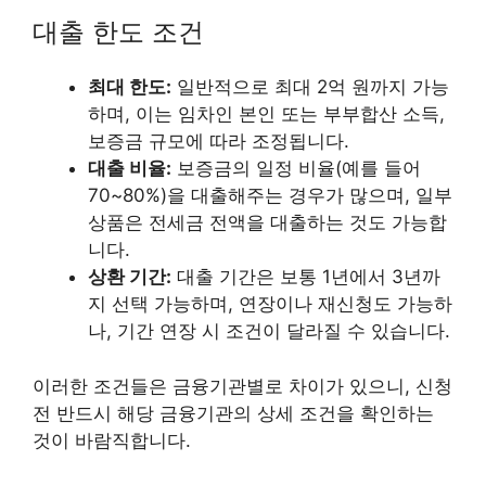
대출 한도 조건
최대 한도:
일반적으로 최대 2억 원까지 가능
하며, 이는 임차인 본인 또는 부부합산 소득,
보증금 규모에 따라 조정됩니다.
대출 비율:
보증금의 일정 비율(예를 들어
70~80%)을 대출해주는 경우가 많으며, 일부
상품은 전세금 전액을 대출하는 것도 가능합
니다.
상환 기간:
대출 기간은 보통 1년에서 3년까
지 선택 가능하며, 연장이나 재신청도 가능하
나, 기간 연장 시 조건이 달라질 수 있습니다.
이러한 조건들은 금융기관별로 차이가 있으니, 신청
전 반드시 해당 금융기관의 상세 조건을 확인하는
것이 바람직합니다.