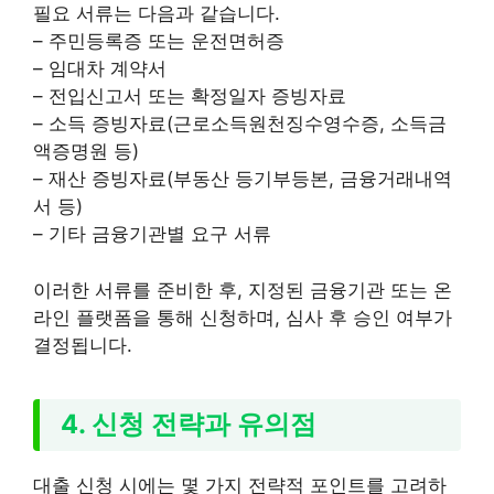
필요 서류는 다음과 같습니다.
– 주민등록증 또는 운전면허증
– 임대차 계약서
– 전입신고서 또는 확정일자 증빙자료
– 소득 증빙자료(근로소득원천징수영수증, 소득금
액증명원 등)
– 재산 증빙자료(부동산 등기부등본, 금융거래내역
서 등)
– 기타 금융기관별 요구 서류
이러한 서류를 준비한 후, 지정된 금융기관 또는 온
라인 플랫폼을 통해 신청하며, 심사 후 승인 여부가
결정됩니다.
4. 신청 전략과 유의점
대출 신청 시에는 몇 가지 전략적 포인트를 고려하