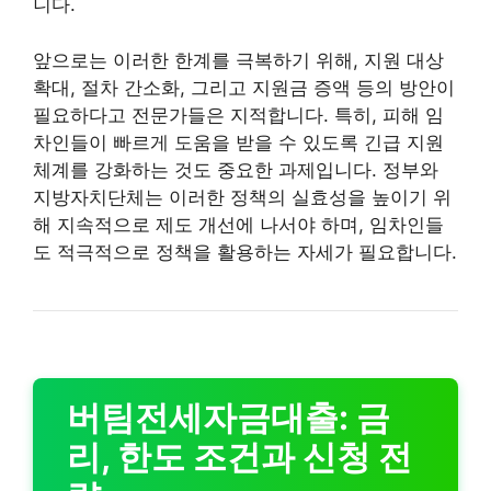
니다.
앞으로는 이러한 한계를 극복하기 위해, 지원 대상
확대, 절차 간소화, 그리고 지원금 증액 등의 방안이
필요하다고 전문가들은 지적합니다. 특히, 피해 임
차인들이 빠르게 도움을 받을 수 있도록 긴급 지원
체계를 강화하는 것도 중요한 과제입니다. 정부와
지방자치단체는 이러한 정책의 실효성을 높이기 위
해 지속적으로 제도 개선에 나서야 하며, 임차인들
도 적극적으로 정책을 활용하는 자세가 필요합니다.
버팀전세자금대출: 금
리, 한도 조건과 신청 전