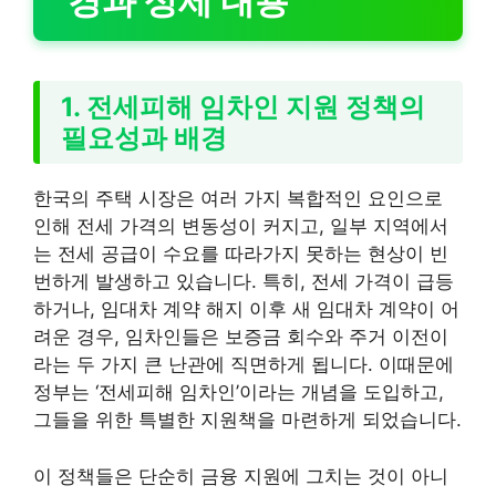
경과 상세 내용
1. 전세피해 임차인 지원 정책의
필요성과 배경
한국의 주택 시장은 여러 가지 복합적인 요인으로
인해 전세 가격의 변동성이 커지고, 일부 지역에서
는 전세 공급이 수요를 따라가지 못하는 현상이 빈
번하게 발생하고 있습니다. 특히, 전세 가격이 급등
하거나, 임대차 계약 해지 이후 새 임대차 계약이 어
려운 경우, 임차인들은 보증금 회수와 주거 이전이
라는 두 가지 큰 난관에 직면하게 됩니다. 이때문에
정부는 ‘전세피해 임차인’이라는 개념을 도입하고,
그들을 위한 특별한 지원책을 마련하게 되었습니다.
이 정책들은 단순히 금융 지원에 그치는 것이 아니