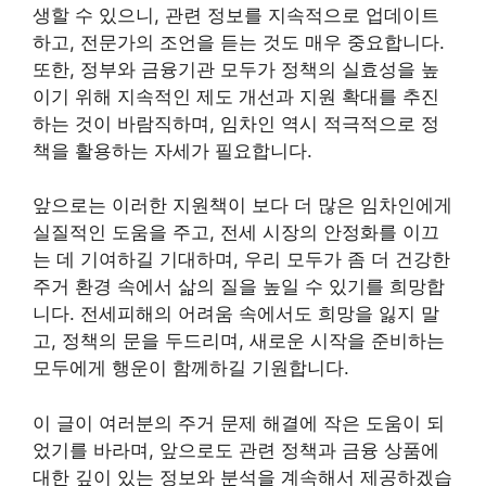
생할 수 있으니, 관련 정보를 지속적으로 업데이트
하고, 전문가의 조언을 듣는 것도 매우 중요합니다.
또한, 정부와 금융기관 모두가 정책의 실효성을 높
이기 위해 지속적인 제도 개선과 지원 확대를 추진
하는 것이 바람직하며, 임차인 역시 적극적으로 정
책을 활용하는 자세가 필요합니다.
앞으로는 이러한 지원책이 보다 더 많은 임차인에게
실질적인 도움을 주고, 전세 시장의 안정화를 이끄
는 데 기여하길 기대하며, 우리 모두가 좀 더 건강한
주거 환경 속에서 삶의 질을 높일 수 있기를 희망합
니다. 전세피해의 어려움 속에서도 희망을 잃지 말
고, 정책의 문을 두드리며, 새로운 시작을 준비하는
모두에게 행운이 함께하길 기원합니다.
이 글이 여러분의 주거 문제 해결에 작은 도움이 되
었기를 바라며, 앞으로도 관련 정책과 금융 상품에
대한 깊이 있는 정보와 분석을 계속해서 제공하겠습