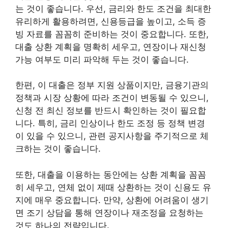
는 것이 좋습니다. 우선, 금리와 한도 조건을 최대한
유리하게 활용하려면, 신용등급을 높이고, 소득 증
빙 자료를 꼼꼼히 준비하는 것이 중요합니다. 또한,
대출 상환 계획을 명확히 세우고, 연장이나 재신청
가능 여부도 미리 파악해 두는 것이 좋습니다.
한편, 이 대출은 정부 지원 상품이지만, 금융기관의
정책과 시장 상황에 따라 조건이 변동될 수 있으니,
신청 전 최신 정보를 반드시 확인하는 것이 필요합
니다. 특히, 금리 인상이나 한도 조정 등 정책 변경
이 있을 수 있으니, 관련 공지사항을 주기적으로 체
크하는 것이 좋습니다.
또한, 대출을 이용하는 동안에는 상환 계획을 꼼꼼
히 세우고, 연체 없이 제때 상환하는 것이 신용도 유
지에 매우 중요합니다. 만약, 상환에 어려움이 생기
면 조기 상담을 통해 연장이나 재조정을 요청하는
것도 하나의 전략입니다.