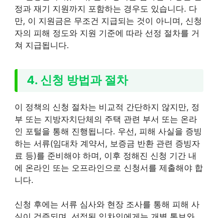
정과 재기 지원까지 포함하는 경우도 있습니다. 다
만, 이 지원금은 무조건 지급되는 것이 아니며, 신청
자의 피해 정도와 지원 기준에 따라 선정 절차를 거
쳐 지급됩니다.
4. 신청 방법과 절차
이 정책의 신청 절차는 비교적 간단하지 않지만, 정
부 또는 지방자치단체의 주택 관련 부서 또는 온라
인 포털을 통해 진행됩니다. 우선, 피해 사실을 증빙
하는 서류(임대차 계약서, 보증금 반환 관련 증빙자
료 등)를 준비해야 하며, 이후 정해진 신청 기간 내
에 온라인 또는 오프라인으로 신청서를 제출해야 합
니다.
신청 후에는 서류 심사와 현장 조사를 통해 피해 사
실이 검증되며, 선정된 임차인에게는 개별 통보와