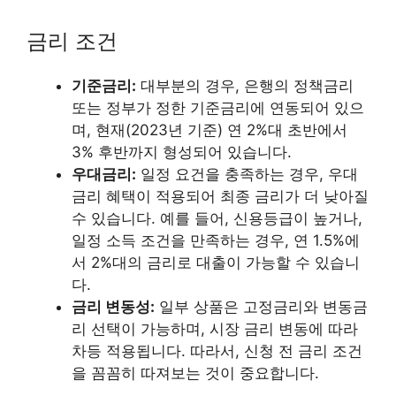
금리 조건
기준금리:
대부분의 경우, 은행의 정책금리
또는 정부가 정한 기준금리에 연동되어 있으
며, 현재(2023년 기준) 연 2%대 초반에서
3% 후반까지 형성되어 있습니다.
우대금리:
일정 요건을 충족하는 경우, 우대
금리 혜택이 적용되어 최종 금리가 더 낮아질
수 있습니다. 예를 들어, 신용등급이 높거나,
일정 소득 조건을 만족하는 경우, 연 1.5%에
서 2%대의 금리로 대출이 가능할 수 있습니
다.
금리 변동성:
일부 상품은 고정금리와 변동금
리 선택이 가능하며, 시장 금리 변동에 따라
차등 적용됩니다. 따라서, 신청 전 금리 조건
을 꼼꼼히 따져보는 것이 중요합니다.