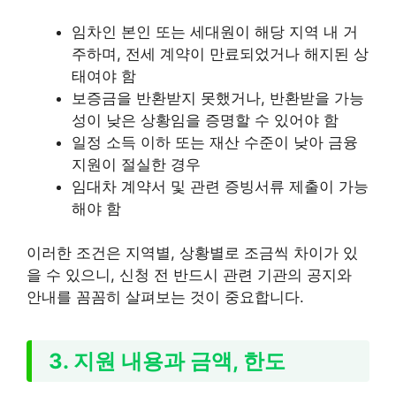
임차인 본인 또는 세대원이 해당 지역 내 거
주하며, 전세 계약이 만료되었거나 해지된 상
태여야 함
보증금을 반환받지 못했거나, 반환받을 가능
성이 낮은 상황임을 증명할 수 있어야 함
일정 소득 이하 또는 재산 수준이 낮아 금융
지원이 절실한 경우
임대차 계약서 및 관련 증빙서류 제출이 가능
해야 함
이러한 조건은 지역별, 상황별로 조금씩 차이가 있
을 수 있으니, 신청 전 반드시 관련 기관의 공지와
안내를 꼼꼼히 살펴보는 것이 중요합니다.
3. 지원 내용과 금액, 한도