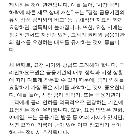
제시하는 것이 관건입니다. 예를 들어, “시장 금리
하락에 따른 재무 상태 개선” 또는 “경쟁 금융기관의
유사 상품 금리와의 비교” 등 구체적인 자료와 함께
요청하면, 설득력이 높아집니다. 또한, 요청 시에는
정중하면서도 자신감 있게, 고객의 권리와 금융기관
의 협조를 요청하는 태도를 유지하는 것이 좋습니
다.
세 번째로, 요청 시기와 방법도 고려해야 합니다. 금
리인하요구권은 금융기관의 내부 정책과 시장 상황
에 따라 다르게 작용할 수 있기 때문에, 금리 인하를
요청하기 가장 좋은 시기를 파악하는 것이 중요합니
다. 예를 들어, 시장 금리 하락기, 또는 금융기관이
고객에게 금리 인하를 적극적으로 권장하는 기간에
요청하는 것이 유리합니다. 또한, 요청 방법은 전화,
이메일, 또는 금융기관 방문 등 여러 가지가 있지만,
서면 요청이 기록이 남아 있어 이후 참고하기 용이
하다는 점에서 추천됩니다.