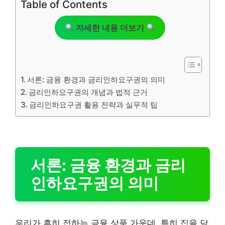
Table of Contents
자세한 내용 더보기
서론: 금융 환경과 금리인하요구권의 의미
금리인하요구권의 개념과 법적 근거
금리인하요구권 활용 전략과 실무적 팁
서론: 금융 환경과 금리
인하요구권의 의미
우리가 흔히 접하는 금융 상품 가운데, 특히 집을 담