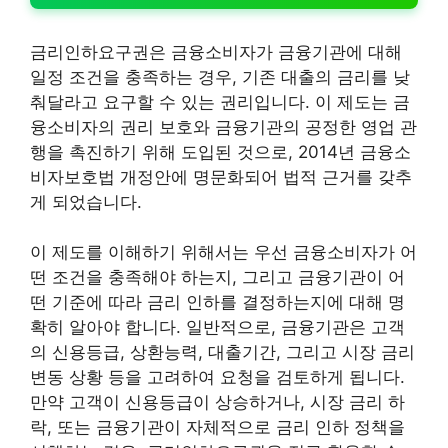
금리인하요구권은 금융소비자가 금융기관에 대해
일정 조건을 충족하는 경우, 기존 대출의 금리를 낮
춰달라고 요구할 수 있는 권리입니다. 이 제도는 금
융소비자의 권리 보호와 금융기관의 공정한 영업 관
행을 촉진하기 위해 도입된 것으로, 2014년 금융소
비자보호법 개정안에 명문화되어 법적 근거를 갖추
게 되었습니다.
이 제도를 이해하기 위해서는 우선 금융소비자가 어
떤 조건을 충족해야 하는지, 그리고 금융기관이 어
떤 기준에 따라 금리 인하를 결정하는지에 대해 명
확히 알아야 합니다. 일반적으로, 금융기관은 고객
의 신용등급, 상환능력, 대출기간, 그리고 시장 금리
변동 상황 등을 고려하여 요청을 검토하게 됩니다.
만약 고객이 신용등급이 상승하거나, 시장 금리 하
락, 또는 금융기관이 자체적으로 금리 인하 정책을