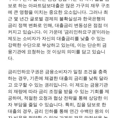
보로 하는 아파트담보대출은 많은 가구의 재무 구조
에 큰 영향을 미치는 중요한 요소입니다. 그러나 최
근 몇 년간 글로벌 경제의 불확실성과 한국은행의
금리 정책 변화로 인해, 대출금리 변동성은 점점 더
커지고 있습니다. 이 가운데 ‘금리인하요구권’이라는
제도는 소비자가 자신의 대출금리를 낮출 수 있는
강력한 수단으로 부상하고 있는데, 이는 단순히 금
융기관에 요청하는 것 이상의 의미를 담고 있습니
다.
금리인하요구권은 금융소비자가 일정 조건을 충족
하는 경우, 기존에 체결한 대출의 금리를 낮춰 달라
고 요구할 수 있는 권리입니다. 이 제도는 금융기관
의 재량에 따라 금리 조정을 받을 수 있는 기회를 제
공하며, 적절한 요청과 협상 전략을 통해 상당한 이
자 부담을 줄일 수 있습니다. 특히, 집을 담보로 한
대출의 경우, 금리 인하를 통해 연간 수백만 원의 이
자 비용을 절약할 수 있어 가계의 재무 안정성을 높