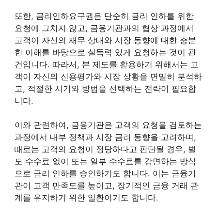
또한, 금리인하요구권은 단순히 금리 인하를 위한
요청에 그치지 않고, 금융기관과의 협상 과정에서
고객이 자신의 재무 상태와 시장 동향에 대한 충분
한 이해를 바탕으로 설득력 있게 요청하는 것이 관
건입니다. 따라서, 본 제도를 활용하기 위해서는 고
객이 자신의 신용평가와 시장 상황을 면밀히 분석하
고, 적절한 시기와 방법을 선택하는 전략이 필요합
니다.
이와 관련하여, 금융기관은 고객의 요청을 검토하는
과정에서 내부 정책과 시장 금리 동향을 고려하며,
때로는 고객의 요청이 정당하다고 판단될 경우, 별
도 수수료 없이 또는 일부 수수료를 감면하는 방식
으로 금리 인하를 승인하기도 합니다. 이는 금융기
관이 고객 만족도를 높이고, 장기적인 금융 거래 관
계를 유지하기 위한 일환이기도 합니다.