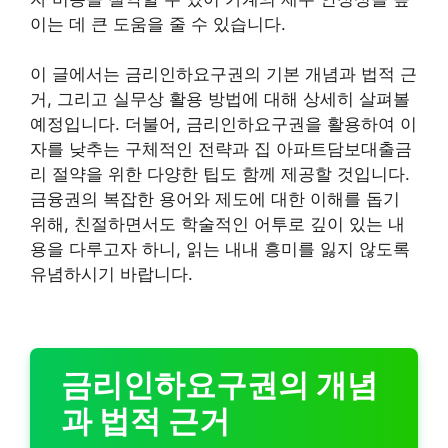
이는 데 큰 도움을 줄 수 있습니다.
이 글에서는 금리인하요구권의 기본 개념과 법적 근
거, 그리고 실무상 활용 방법에 대해 상세히 살펴볼
예정입니다. 더불어, 금리인하요구권을 활용하여 이
자를 낮추는 구체적인 전략과 집 아파트담보대출금
리 절약을 위한 다양한 팁도 함께 제공할 것입니다.
금융권의 복잡한 용어와 제도에 대한 이해를 돕기
위해, 친절하면서도 학술적인 어투로 깊이 있는 내
용을 다루고자 하니, 읽는 내내 흥미를 잃지 않도록
유념하시기 바랍니다.
금리인하요구권의 개념
과 법적 근거