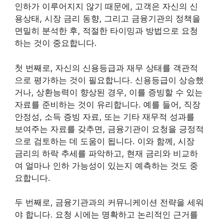
인하가 이루어지지 않기 때문에, 고객은 자신의 신
용상태, 시장 금리 동향, 그리고 금융기관의 정책을
면밀히 분석한 후, 적절한 타이밍과 방법으로 요청
하는 것이 중요합니다.
첫 번째로, 자신의 신용등급과 재무 상태를 객관적
으로 평가하는 것이 필요합니다. 신용등급이 상승했
거나, 상환능력이 향상된 경우, 이를 증빙할 수 있는
자료를 준비하는 것이 유리합니다. 예를 들어, 직장
안정성, 소득 증빙 자료, 또는 기타 재무적 성과를
보여주는 자료를 갖추면, 금융기관이 요청을 긍정적
으로 검토하는 데 도움이 됩니다. 이와 함께, 시장
금리의 하락 추세를 파악하고, 현재 금리와 비교하
여 얼마나 인하 가능성이 있는지 예측하는 것도 중
요합니다.
두 번째로, 금융기관과의 커뮤니케이션 전략을 세워
야 합니다. 요청 시에는 명확하고 논리적인 근거를