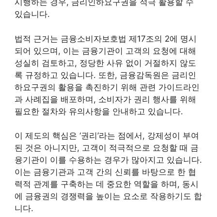
시행하는 경우, 금리인하요구권을 적극 활용할 수
있습니다.
법적 근거는 금융소비자보호법 제17조의 2에 명시
되어 있으며, 이는 금융기관이 고객의 요청에 대해
성실히 검토하고, 정당한 사유 없이 거절하지 않도
록 규정하고 있습니다. 또한, 금융감독원은 금리인
하요구권의 활용을 촉진하기 위해 관련 가이드라인
과 사례집을 배포하며, 소비자가 권리 행사를 위해
필요한 절차와 유의사항을 안내하고 있습니다.
이 제도의 핵심은 ‘권리’라는 점에서, 강제성이 부여
된 것은 아니지만, 고객이 적극적으로 요청할 때 금
융기관이 이를 수용하는 경우가 많아지고 있습니다.
이는 금융기관과 고객 간의 신뢰를 바탕으로 한 협
력적 관계를 구축하는 데 중요한 역할을 하며, 동시
에 금융권의 경쟁력을 높이는 요소로 작용하기도 합
니다.