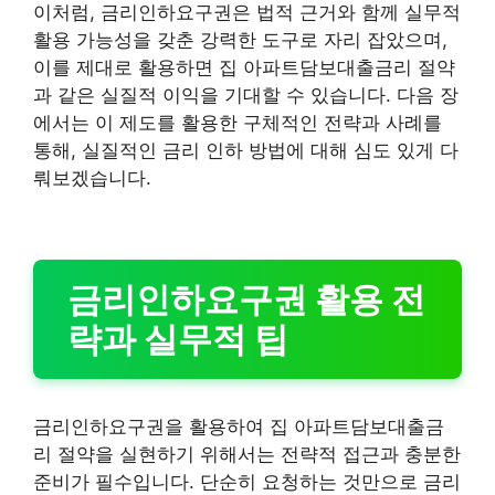
이처럼, 금리인하요구권은 법적 근거와 함께 실무적
활용 가능성을 갖춘 강력한 도구로 자리 잡았으며,
이를 제대로 활용하면 집 아파트담보대출금리 절약
과 같은 실질적 이익을 기대할 수 있습니다. 다음 장
에서는 이 제도를 활용한 구체적인 전략과 사례를
통해, 실질적인 금리 인하 방법에 대해 심도 있게 다
뤄보겠습니다.
금리인하요구권 활용 전
략과 실무적 팁
금리인하요구권을 활용하여 집 아파트담보대출금
리 절약을 실현하기 위해서는 전략적 접근과 충분한
준비가 필수입니다. 단순히 요청하는 것만으로 금리