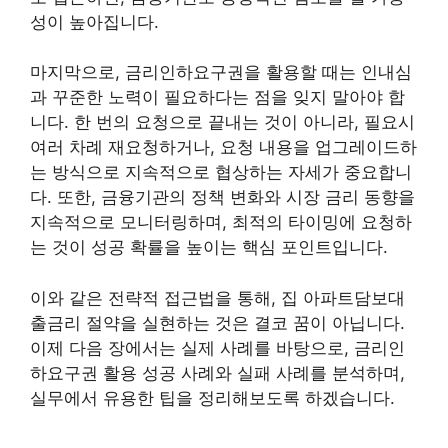
성이 높아집니다.
마지막으로, 금리인하요구권을 활용할 때는 인내심
과 꾸준한 노력이 필요하다는 점을 잊지 말아야 합
니다. 한 번의 요청으로 끝내는 것이 아니라, 필요시
여러 차례 재요청하거나, 요청 내용을 업그레이드하
는 방식으로 지속적으로 협상하는 자세가 중요합니
다. 또한, 금융기관의 정책 변화와 시장 금리 동향을
지속적으로 모니터링하며, 최적의 타이밍에 요청하
는 것이 성공 확률을 높이는 핵심 포인트입니다.
이와 같은 전략적 접근법을 통해, 집 아파트담보대
출금리 절약을 실현하는 것은 결코 꿈이 아닙니다.
이제 다음 장에서는 실제 사례를 바탕으로, 금리인
하요구권 활용 성공 사례와 실패 사례를 분석하며,
실무에서 유용한 팁을 정리해보도록 하겠습니다.