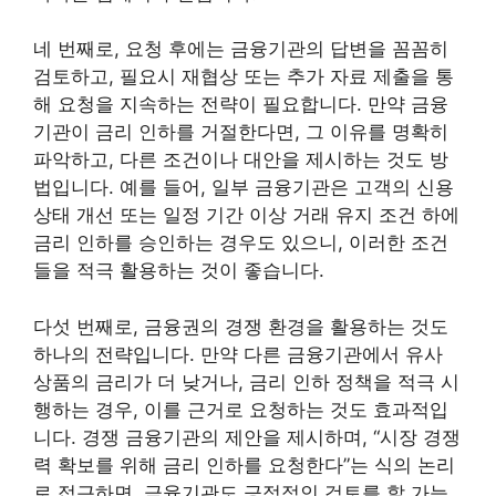
네 번째로, 요청 후에는 금융기관의 답변을 꼼꼼히
검토하고, 필요시 재협상 또는 추가 자료 제출을 통
해 요청을 지속하는 전략이 필요합니다. 만약 금융
기관이 금리 인하를 거절한다면, 그 이유를 명확히
파악하고, 다른 조건이나 대안을 제시하는 것도 방
법입니다. 예를 들어, 일부 금융기관은 고객의 신용
상태 개선 또는 일정 기간 이상 거래 유지 조건 하에
금리 인하를 승인하는 경우도 있으니, 이러한 조건
들을 적극 활용하는 것이 좋습니다.
다섯 번째로, 금융권의 경쟁 환경을 활용하는 것도
하나의 전략입니다. 만약 다른 금융기관에서 유사
상품의 금리가 더 낮거나, 금리 인하 정책을 적극 시
행하는 경우, 이를 근거로 요청하는 것도 효과적입
니다. 경쟁 금융기관의 제안을 제시하며, “시장 경쟁
력 확보를 위해 금리 인하를 요청한다”는 식의 논리
로 접근하면, 금융기관도 긍정적인 검토를 할 가능