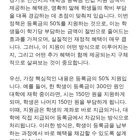
경기도 안산시의 대학생 등록금 반값 지원 정책이
제공하는 혜택은, 명확히 말해 학생들의 학비 부담
을 대폭 경감하는 데 초점이 맞춰져 있습니다. 이번
정책은 등록금의 50%를 지원하는 것으로, 이는 학
생들이 학기당 부담하는 금액이 절반으로 줄어드는
효과를 가져오며, 실질적인 재정적 혜택이 매우 큽
니다. 그러나, 이 지원이 어떤 방식으로 이루어지는
지, 그리고 어떤 추가 혜택이 함께 제공되는지 구체
적으로 살펴보는 것이 중요합니다.
우선, 가장 핵심적인 내용은 등록금의 50% 지원입
니다. 예를 들어, 한 학생이 등록금이 300만 원인
대학에 재학 중이라면, 시는 150만 원을 지원하게
되며, 학생은 나머지 150만 원을 부담하게 됩니다.
이때, 지원금은 학생의 계좌로 바로 지급되거나, 대
학에 직접 지급되어 등록금에서 차감되는 방식으로
처리됩니다. 이러한 방식은, 학생이 등록금을 납부
하는 과정에서 바로 혜택을 체감할 수 있도록 설계