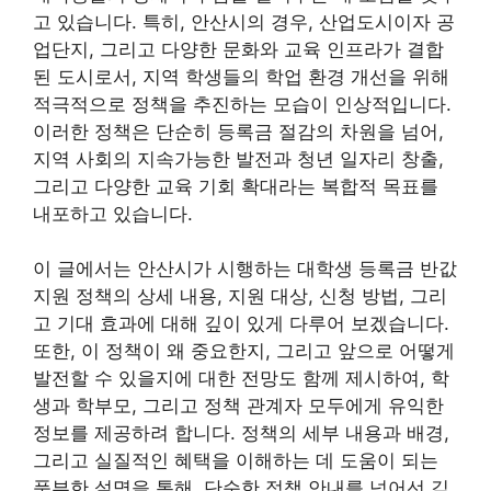
고 있습니다. 특히, 안산시의 경우, 산업도시이자 공
업단지, 그리고 다양한 문화와 교육 인프라가 결합
된 도시로서, 지역 학생들의 학업 환경 개선을 위해
적극적으로 정책을 추진하는 모습이 인상적입니다.
이러한 정책은 단순히 등록금 절감의 차원을 넘어,
지역 사회의 지속가능한 발전과 청년 일자리 창출,
그리고 다양한 교육 기회 확대라는 복합적 목표를
내포하고 있습니다.
이 글에서는 안산시가 시행하는 대학생 등록금 반값
지원 정책의 상세 내용, 지원 대상, 신청 방법, 그리
고 기대 효과에 대해 깊이 있게 다루어 보겠습니다.
또한, 이 정책이 왜 중요한지, 그리고 앞으로 어떻게
발전할 수 있을지에 대한 전망도 함께 제시하여, 학
생과 학부모, 그리고 정책 관계자 모두에게 유익한
정보를 제공하려 합니다. 정책의 세부 내용과 배경,
그리고 실질적인 혜택을 이해하는 데 도움이 되는
풍부한 설명을 통해, 단순한 정책 안내를 넘어선 깊