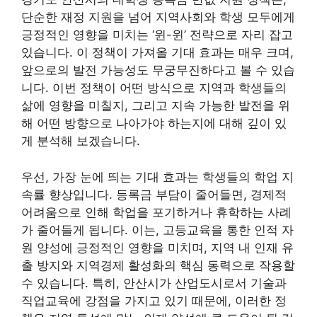
단순한 재정 지원을 넘어 지역사회와 학생 모두에게
긍정적인 영향을 미치는 ‘윈-윈’ 전략으로 자리 잡고
있습니다. 이 정책이 가져올 기대 효과는 매우 크며,
앞으로의 발전 가능성도 무궁무진하다고 볼 수 있습
니다. 이번 정책이 어떤 방식으로 지역과 학생들의
삶에 영향을 미칠지, 그리고 지속 가능한 발전을 위
해 어떤 방향으로 나아가야 하는지에 대해 깊이 있
게 분석해 보겠습니다.
우선, 가장 눈에 띄는 기대 효과는 학생들의 학업 지
속률 향상입니다. 등록금 부담이 줄어들면, 경제적
어려움으로 인해 학업을 포기하거나 휴학하는 사례
가 줄어들게 됩니다. 이는, 고등교육을 통한 인적 자
원 양성에 긍정적인 영향을 미치며, 지역 내 인재 유
출 방지와 지역경제 활성화의 핵심 동력으로 작용할
수 있습니다. 특히, 안산시가 산업도시로서 기술과
직업교육에 강점을 가지고 있기 때문에, 이러한 정