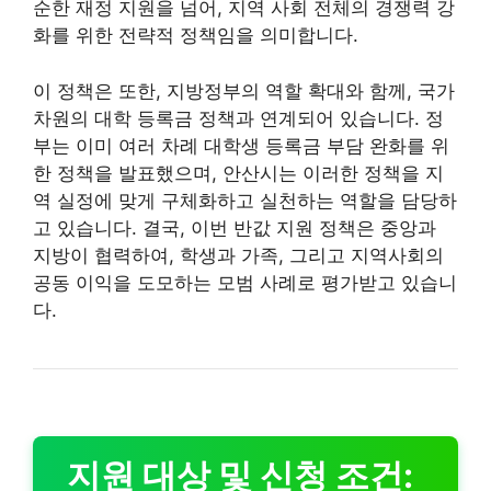
순한 재정 지원을 넘어, 지역 사회 전체의 경쟁력 강
화를 위한 전략적 정책임을 의미합니다.
이 정책은 또한, 지방정부의 역할 확대와 함께, 국가
차원의 대학 등록금 정책과 연계되어 있습니다. 정
부는 이미 여러 차례 대학생 등록금 부담 완화를 위
한 정책을 발표했으며, 안산시는 이러한 정책을 지
역 실정에 맞게 구체화하고 실천하는 역할을 담당하
고 있습니다. 결국, 이번 반값 지원 정책은 중앙과
지방이 협력하여, 학생과 가족, 그리고 지역사회의
공동 이익을 도모하는 모범 사례로 평가받고 있습니
다.
지원 대상 및 신청 조건: