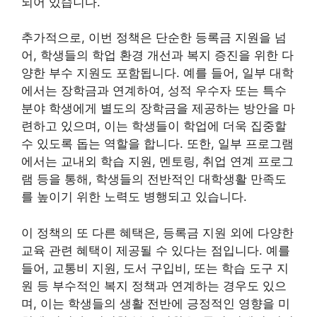
되어 있습니다.
추가적으로, 이번 정책은 단순한 등록금 지원을 넘
어, 학생들의 학업 환경 개선과 복지 증진을 위한 다
양한 부수 지원도 포함됩니다. 예를 들어, 일부 대학
에서는 장학금과 연계하여, 성적 우수자 또는 특수
분야 학생에게 별도의 장학금을 제공하는 방안을 마
련하고 있으며, 이는 학생들이 학업에 더욱 집중할
수 있도록 돕는 역할을 합니다. 또한, 일부 프로그램
에서는 교내외 학습 지원, 멘토링, 취업 연계 프로그
램 등을 통해, 학생들의 전반적인 대학생활 만족도
를 높이기 위한 노력도 병행되고 있습니다.
이 정책의 또 다른 혜택은, 등록금 지원 외에 다양한
교육 관련 혜택이 제공될 수 있다는 점입니다. 예를
들어, 교통비 지원, 도서 구입비, 또는 학습 도구 지
원 등 부수적인 복지 정책과 연계하는 경우도 있으
며, 이는 학생들의 생활 전반에 긍정적인 영향을 미