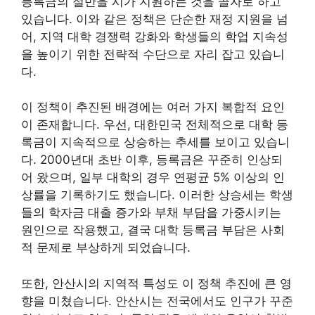
등록금의 절반을 시가 지원하는 것을 골자로 하고
있습니다. 이와 같은 정책은 단순한 재정 지원을 넘
어, 지역 대학 경쟁력 강화와 학생들의 학업 지속성
을 높이기 위한 전략적 수단으로 자리 잡고 있습니
다.
이 정책이 추진된 배경에는 여러 가지 복합적 요인
이 존재합니다. 우선, 대한민국 전체적으로 대학 등
록금이 지속적으로 상승하는 추세를 보이고 있습니
다. 2000년대 초반 이후, 등록금은 꾸준히 인상되
어 왔으며, 일부 대학의 경우 연평균 5% 이상의 인
상률을 기록하기도 했습니다. 이러한 상승세는 학생
들의 학자금 대출 증가와 부채 부담을 가중시키는
원인으로 작용했고, 결국 대학 등록금 부담은 사회
적 문제로 부상하게 되었습니다.
또한, 안산시의 지역적 특성도 이 정책 추진에 큰 영
향을 미쳤습니다. 안산시는 전국에서도 인구가 꾸준