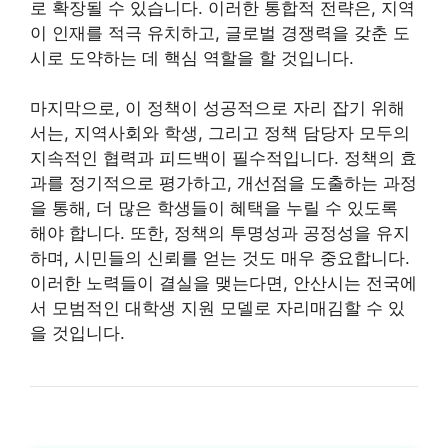
로 확장될 수 있습니다. 이러한 통합적 전략은, 지역
이 인재를 적극 유치하고, 글로벌 경쟁력을 갖춘 도
시로 도약하는 데 핵심 역할을 할 것입니다.
마지막으로, 이 정책이 성공적으로 자리 잡기 위해
서는, 지역사회와 학생, 그리고 정책 담당자 모두의
지속적인 협력과 피드백이 필수적입니다. 정책의 효
과를 정기적으로 평가하고, 개선점을 도출하는 과정
을 통해, 더 많은 학생들이 혜택을 누릴 수 있도록
해야 합니다. 또한, 정책의 투명성과 공정성을 유지
하며, 시민들의 신뢰를 얻는 것도 매우 중요합니다.
이러한 노력들이 결실을 맺는다면, 안산시는 전국에
서 모범적인 대학생 지원 모델로 자리매김할 수 있
을 것입니다.