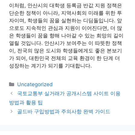
이처럼, 안산시의 대학생 등록금 반값 지원 정책은
단순한 정책이 아니라, 지역사회의 미래를 위한 투
자이며, 학생들의 꿈을 실현하는 디딤돌입니다. 앞
으로도 지속적인 관심과 지원이 이어진다면, 더 많
은 학생들이 꿈을 향해 나아갈 수 있는 희망의 길이
열릴 것입니다. 안산시가 보여주는 이 따뜻한 정책
이, 전국의 많은 도시와 학생들에게도 좋은 본보기
가 되어, 대한민국 전체의 교육 환경이 한 단계 더
성장하는 계기가 되기를 기대합니다.
카
Uncategorized
테
국토교통부 실거래가 공개시스템 사이트 이용
고
방법과 활용 팁
리
골드바 구입방법과 주의사항 완벽 가이드