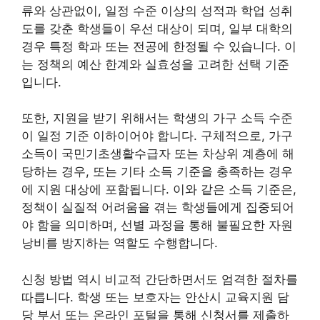
류와 상관없이, 일정 수준 이상의 성적과 학업 성취
도를 갖춘 학생들이 우선 대상이 되며, 일부 대학의
경우 특정 학과 또는 전공에 한정될 수 있습니다. 이
는 정책의 예산 한계와 실효성을 고려한 선택 기준
입니다.
또한, 지원을 받기 위해서는 학생의 가구 소득 수준
이 일정 기준 이하이어야 합니다. 구체적으로, 가구
소득이 국민기초생활수급자 또는 차상위 계층에 해
당하는 경우, 또는 기타 소득 기준을 충족하는 경우
에 지원 대상에 포함됩니다. 이와 같은 소득 기준은,
정책이 실질적 어려움을 겪는 학생들에게 집중되어
야 함을 의미하며, 선별 과정을 통해 불필요한 자원
낭비를 방지하는 역할도 수행합니다.
신청 방법 역시 비교적 간단하면서도 엄격한 절차를
따릅니다. 학생 또는 보호자는 안산시 교육지원 담
당 부서 또는 온라인 포털을 통해 신청서를 제출하