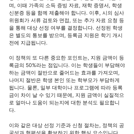
며, 이때 가족의 소득 증빙 자료, 재학 증명서, 학생
신분증 등을 함께 제출해야 합니다. 이후, 시의 심사
위원회가 서류 검토와 면접, 또는 추가 자료 요청 등
을 통해 대상 선정 여부를 결정합니다. 선정된 학생
은 별도의 통보를 받으며, 등록금 지원은 학기 개시
전에 지급됩니다.
이 정책의 또 다른 중요한 포인트는, 지원 금액이 등
록금의 50%라는 점입니다. 이는 학생들이 부담해야
하는 금액이 절반으로 줄어드는 효과를 가져오며,
나머지 절반은 학생 본인 또는 학부모가 부담하게
됩니다. 물론, 일부 대학이나 프로그램에 따라 등록
금이 차이 날 수 있기 때문에, 지원 금액이 실질적으
로 얼마나 도움이 되는지에 대한 분석도 필요합니
다.
이와 같은 대상 선정 기준과 신청 절차는, 정책의 공
공성과 형평성을 확보하기 위한 핵심 요소입니다.