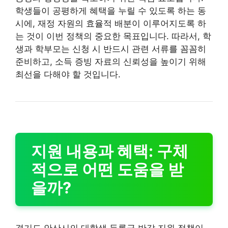
학생들이 공평하게 혜택을 누릴 수 있도록 하는 동
시에, 재정 자원의 효율적 배분이 이루어지도록 하
는 것이 이번 정책의 중요한 목표입니다. 따라서, 학
생과 학부모는 신청 시 반드시 관련 서류를 꼼꼼히
준비하고, 소득 증빙 자료의 신뢰성을 높이기 위해
최선을 다해야 할 것입니다.
지원 내용과 혜택: 구체
적으로 어떤 도움을 받
을까?