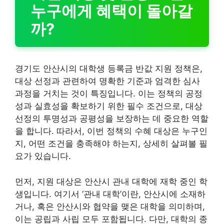
누구에게 혜택이 돌아갈
까?
경기도 안산시의 대학생 등록금 반값 지원 정책은,
대상 선정과 관련하여 명확한 기준과 엄격한 심사
과정을 거치는 것이 특징입니다. 이는 정책의 공정
성과 실효성을 확보하기 위한 필수 조건으로, 대상
선정의 투명성과 공평성을 보장하는 데 중요한 역할
을 합니다. 따라서, 이번 정책의 수혜 대상은 누구인
지, 어떤 조건을 충족해야 하는지, 상세히 살펴볼 필
요가 있습니다.
먼저, 지원 대상은 안산시 관내 대학에 재학 중인 학
생입니다. 여기서 ‘관내 대학’이란, 안산시에 소재하
거나, 혹은 안산시와 협약을 맺은 대학을 의미하며,
이는 공립과 사립 모두 포함됩니다. 다만, 대학의 종