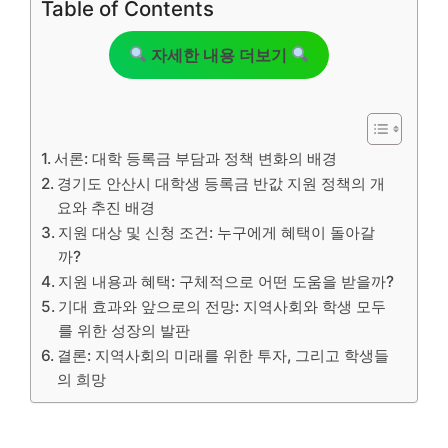
Table of Contents
자세한 내용 더보기
서론: 대학 등록금 부담과 정책 변화의 배경
경기도 안산시 대학생 등록금 반값 지원 정책의 개
요와 추진 배경
지원 대상 및 신청 조건: 누구에게 혜택이 돌아갈
까?
지원 내용과 혜택: 구체적으로 어떤 도움을 받을까?
기대 효과와 앞으로의 전망: 지역사회와 학생 모두
를 위한 성장의 발판
결론: 지역사회의 미래를 위한 투자, 그리고 학생들
의 희망