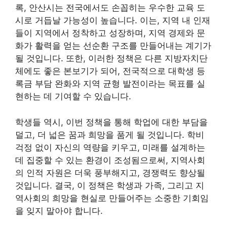
록, 안산시는 전국에서도 손꼽히는 우수한 교육 도
시로 거듭날 가능성이 높습니다. 이는, 지역 내 인재
들이 지역에서 정착하고 성장하며, 지역 경제와 문
화가 활력을 얻는 선순환 구조를 만들어내는 계기가
될 것입니다. 또한, 이러한 정책은 다른 지방자치단
체에도 좋은 본보기가 되어, 전국적으로 대학생 등
록금 부담 완화와 지역 균형 발전이라는 목표를 실
현하는 데 기여할 수 있습니다.
학생들 역시, 이번 정책을 통해 학업에 대한 부담을
덜고, 더 넓은 꿈과 희망을 품게 될 것입니다. 학비
걱정 없이 자신의 역량을 키우고, 미래를 설계하는
데 집중할 수 있는 환경이 조성됨으로써, 지역사회
의 인적 자원은 더욱 풍부해지고, 경쟁력도 향상될
것입니다. 결국, 이 정책은 학생과 가족, 그리고 지
역사회의 희망을 현실로 만들어주는 소중한 기회임
을 잊지 말아야 합니다.