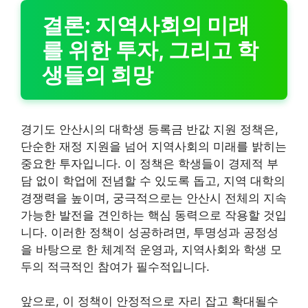
결론: 지역사회의 미래
를 위한 투자, 그리고 학
생들의 희망
경기도 안산시의 대학생 등록금 반값 지원 정책은,
단순한 재정 지원을 넘어 지역사회의 미래를 밝히는
중요한 투자입니다. 이 정책은 학생들이 경제적 부
담 없이 학업에 전념할 수 있도록 돕고, 지역 대학의
경쟁력을 높이며, 궁극적으로는 안산시 전체의 지속
가능한 발전을 견인하는 핵심 동력으로 작용할 것입
니다. 이러한 정책이 성공하려면, 투명성과 공정성
을 바탕으로 한 체계적 운영과, 지역사회와 학생 모
두의 적극적인 참여가 필수적입니다.
앞으로, 이 정책이 안정적으로 자리 잡고 확대될수