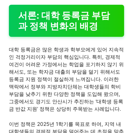
서론: 대학 등록금 부담
과 정책 변화의 배경
대학 등록금은 많은 학생과 학부모에게 있어 지속적
인 걱정거리이자 부담의 핵심입니다. 특히, 경제적
여건이 어려운 가정에서는 학업을 포기하지 않기 위
해서도, 또는 학자금 대출의 부담을 덜기 위해서도
등록금 지원 정책이 절실하게 느껴집니다. 이러한
맥락에서 정부와 지방자치단체는 대학생들의 학비
부담을 낮추기 위한 다양한 정책을 도입해 왔으며,
그중에서도 경기도 안산시가 추진하는 ‘대학생 등록
금 반값 지원’ 정책은 상당히 주목받는 사례입니다.
이번 정책은 2025년 1학기를 목표로 하여, 지역 내
대학생들의 경제적 부담을 덜어주는 데 초점을 맞추