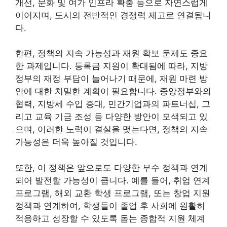
개선, 문화 및 여가 인프라 확충 등으로 자연스럽게
이어지며, 도시의 전반적인 경쟁력 제고로 연결됩니
다.
한편, 정책의 지속 가능성과 재원 확보 문제도 중요
한 과제입니다. 등록금 지원이 확대됨에 따라, 지방
정부의 재정 부담이 늘어나기 때문에, 재원 마련 방
안에 대한 치밀한 계획이 필요합니다. 중앙정부와의
협력, 지방세 수입 증대, 민간기업과의 파트너십, 그
리고 교육 기금 조성 등 다양한 방안이 모색되고 있
으며, 이러한 노력이 결실을 맺는다면, 정책의 지속
가능성은 더욱 높아질 것입니다.
또한, 이 정책은 앞으로도 다양한 부수 정책과 연계
되어 발전할 가능성이 큽니다. 예를 들어, 취업 연계
프로그램, 해외 교환 학생 프로그램, 또는 창업 지원
정책과 연계하여, 학생들이 졸업 후 사회에 원활히
적응하고 성장할 수 있도록 돕는 종합적 지원 체계