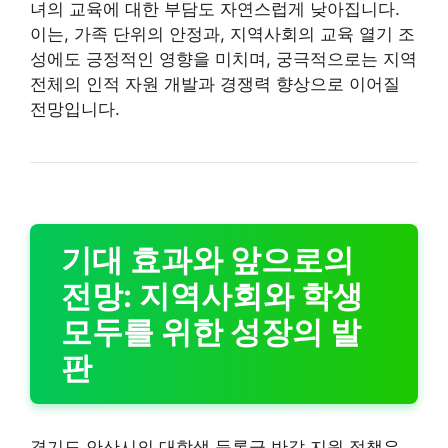
녀의 교육에 대한 부담도 자연스럽게 낮아집니다.
이는, 가족 단위의 안정과, 지역사회의 교육 열기 조
성에도 긍정적인 영향을 미치며, 궁극적으로는 지역
전체의 인적 자원 개발과 경쟁력 향상으로 이어질
전망입니다.
기대 효과와 앞으로의
전망: 지역사회와 학생
모두를 위한 성장의 발
판
경기도 안산시의 대학생 등록금 반값 지원 정책은,