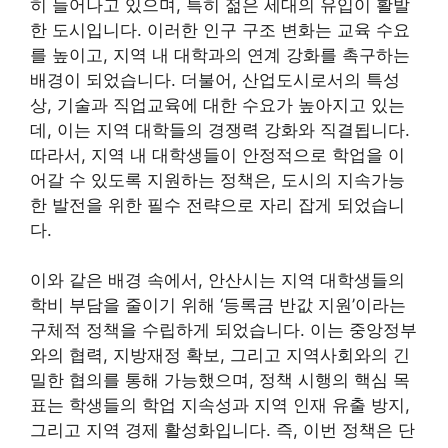
히 늘어나고 있으며, 특히 젊은 세대의 유입이 활발
한 도시입니다. 이러한 인구 구조 변화는 교육 수요
를 높이고, 지역 내 대학과의 연계 강화를 촉구하는
배경이 되었습니다. 더불어, 산업도시로서의 특성
상, 기술과 직업교육에 대한 수요가 높아지고 있는
데, 이는 지역 대학들의 경쟁력 강화와 직결됩니다.
따라서, 지역 내 대학생들이 안정적으로 학업을 이
어갈 수 있도록 지원하는 정책은, 도시의 지속가능
한 발전을 위한 필수 전략으로 자리 잡게 되었습니
다.
이와 같은 배경 속에서, 안산시는 지역 대학생들의
학비 부담을 줄이기 위해 ‘등록금 반값 지원’이라는
구체적 정책을 수립하게 되었습니다. 이는 중앙정부
와의 협력, 지방재정 확보, 그리고 지역사회와의 긴
밀한 협의를 통해 가능했으며, 정책 시행의 핵심 목
표는 학생들의 학업 지속성과 지역 인재 유출 방지,
그리고 지역 경제 활성화입니다. 즉, 이번 정책은 단