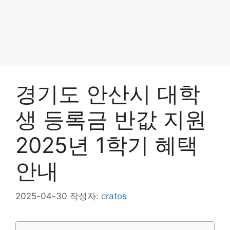
경기도 안산시 대학
생 등록금 반값 지원
2025년 1학기 혜택
안내
2025-04-30
작성자:
cratos