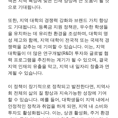
책은 지역 특성에 맞는 인재 양성에 큰 도움이 될 것
으로 기대됩니다.
또한, 지역 대학의 경쟁력 강화와 브랜드 가치 향상
도 기대됩니다. 등록금 지원 정책은, 우수한 학생들
을 유치하는 데 유리한 환경을 조성하며, 대학의 명
성 제고와 함께, 지역 대학이 전국적 또는 국제적 경
쟁력을 갖추는 데 기여할 수 있습니다. 이는, 지역
대학들이 더 많은 연구개발(R&D) 투자와 글로벌 협
력 프로그램을 추진하는 계기가 될 수 있으며, 결국
지역 인재의 유출을 막고, 지역 내 일자리 창출과 연
계될 수 있습니다.
이 정책이 장기적으로 정착되고 발전한다면, 지역사
회 전체의 삶의 질 향상과 지속가능한 성장에 기여
할 수 있습니다. 예를 들어, 대학생들이 지역 내에서
안정적인 정착과 취업을 하게 되면, 지역 내 소비와
투자도 활성화됩니다. 이는, 상권 활성화, 주거 환경