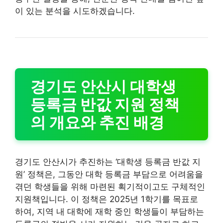
이 있는 분석을 시도하겠습니다.
경기도 안산시 대학생
등록금 반값 지원 정책
의 개요와 추진 배경
경기도 안산시가 추진하는 ‘대학생 등록금 반값 지
원’ 정책은, 그동안 대학 등록금 부담으로 어려움을
겪던 학생들을 위해 마련된 획기적이고도 구체적인
지원책입니다. 이 정책은 2025년 1학기를 목표로
하여, 지역 내 대학에 재학 중인 학생들이 부담하는