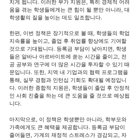
치게 됩니다. 이러한 부가 지원은, 특히 경제적 어려
움을 겪는 학생들에게는 큰 힘이 될 뿐만 아니라, 대
학생활의 질을 높이는 데도 일조합니다.
한편, 이번 정책은 장기적으로 볼 때, 학생들의 학업
지속률을 높이고, 졸업 후 취업률 향상에도 기여할
것으로 기대됩니다. 등록금 부담이 낮아지면, 학생
들은 알바나 아르바이트에 쏟는 시간을 줄이고, 전
공 공부와 연구에 더 많은 시간을 투자할 수 있기 때
문입니다. 또한, 지역 내 기업과의 협력 프로그램을
통해, 실무 경험과 인턴십 기회도 확대될 예정입니
다. 이러한 종합적 지원은, 학생들이 졸업 후 안정적
인 사회 진출을 하는 데 큰 도움을 줄 것으로 예상됩
니다.
마지막으로, 이 정책은 학생뿐만 아니라, 학부모와
가족에게도 큰 혜택을 제공합니다. 등록금 부담이
줄어들면, 가계의 재정적 스트레스가 경감되고, 자