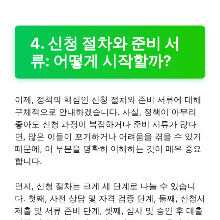
4. 신청 절차와 준비 서
류: 어떻게 시작할까?
이제, 정책의 핵심인 신청 절차와 준비 서류에 대해
구체적으로 안내하겠습니다. 사실, 정책이 아무리
좋아도 신청 과정이 복잡하거나 준비 서류가 많다
면, 많은 이들이 포기하거나 어려움을 겪을 수 있기
때문에, 이 부분을 명확히 이해하는 것이 매우 중요
합니다.
먼저, 신청 절차는 크게 세 단계로 나눌 수 있습니
다. 첫째, 사전 상담 및 자격 검증 단계, 둘째, 신청서
제출 및 서류 준비 단계, 셋째, 심사 및 승인 후 대출