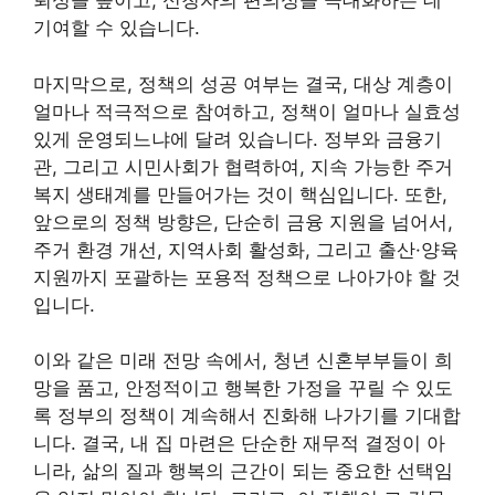
뢰성을 높이고, 신청자의 편의성을 극대화하는 데
기여할 수 있습니다.
마지막으로, 정책의 성공 여부는 결국, 대상 계층이
얼마나 적극적으로 참여하고, 정책이 얼마나 실효성
있게 운영되느냐에 달려 있습니다. 정부와 금융기
관, 그리고 시민사회가 협력하여, 지속 가능한 주거
복지 생태계를 만들어가는 것이 핵심입니다. 또한,
앞으로의 정책 방향은, 단순히 금융 지원을 넘어서,
주거 환경 개선, 지역사회 활성화, 그리고 출산·양육
지원까지 포괄하는 포용적 정책으로 나아가야 할 것
입니다.
이와 같은 미래 전망 속에서, 청년 신혼부부들이 희
망을 품고, 안정적이고 행복한 가정을 꾸릴 수 있도
록 정부의 정책이 계속해서 진화해 나가기를 기대합
니다. 결국, 내 집 마련은 단순한 재무적 결정이 아
니라, 삶의 질과 행복의 근간이 되는 중요한 선택임