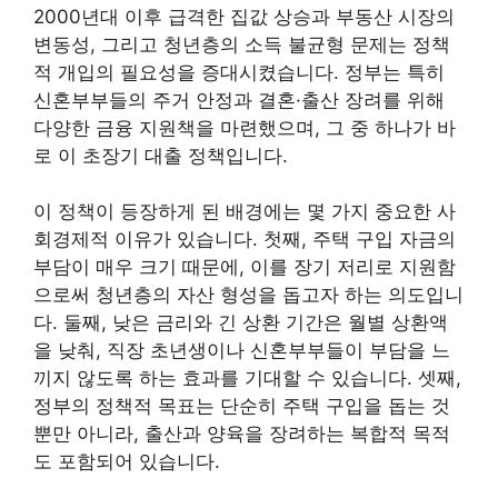
2000년대 이후 급격한 집값 상승과 부동산 시장의
변동성, 그리고 청년층의 소득 불균형 문제는 정책
적 개입의 필요성을 증대시켰습니다. 정부는 특히
신혼부부들의 주거 안정과 결혼·출산 장려를 위해
다양한 금융 지원책을 마련했으며, 그 중 하나가 바
로 이 초장기 대출 정책입니다.
이 정책이 등장하게 된 배경에는 몇 가지 중요한 사
회경제적 이유가 있습니다. 첫째, 주택 구입 자금의
부담이 매우 크기 때문에, 이를 장기 저리로 지원함
으로써 청년층의 자산 형성을 돕고자 하는 의도입니
다. 둘째, 낮은 금리와 긴 상환 기간은 월별 상환액
을 낮춰, 직장 초년생이나 신혼부부들이 부담을 느
끼지 않도록 하는 효과를 기대할 수 있습니다. 셋째,
정부의 정책적 목표는 단순히 주택 구입을 돕는 것
뿐만 아니라, 출산과 양육을 장려하는 복합적 목적
도 포함되어 있습니다.