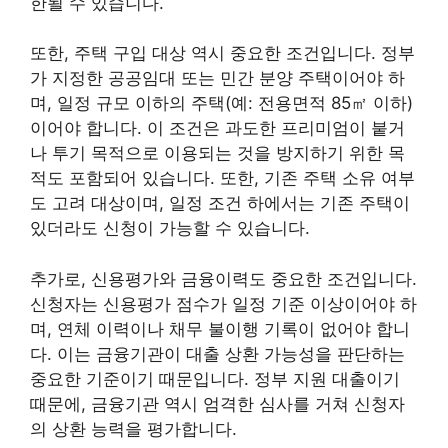
한될 수 있습니다.
또한, 주택 구입 대상 역시 중요한 조건입니다. 정부
가 지정한 공공임대 또는 민간 분양 주택이어야 하
며, 일정 규모 이하의 주택(예: 전용면적 85㎡ 이하)
이어야 합니다. 이 조건은 과도한 프리미엄이 붙거
나 투기 목적으로 이용되는 것을 방지하기 위한 목
적도 포함되어 있습니다. 또한, 기존 주택 소유 여부
도 고려 대상이며, 일정 조건 하에서는 기존 주택이
있더라도 신청이 가능할 수 있습니다.
추가로, 신용평가와 금융이력도 중요한 조건입니다.
신청자는 신용평가 점수가 일정 기준 이상이어야 하
며, 연체 이력이나 채무 불이행 기록이 없어야 합니
다. 이는 금융기관이 대출 상환 가능성을 판단하는
중요한 기준이기 때문입니다. 정부 지원 대출이기
때문에, 금융기관 역시 엄격한 심사를 거쳐 신청자
의 상환 능력을 평가합니다.