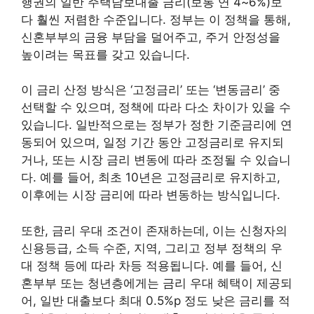
행권의 일반 주택담보대출 금리(보통 연 4~6%)보
다 훨씬 저렴한 수준입니다. 정부는 이 정책을 통해,
신혼부부의 금융 부담을 덜어주고, 주거 안정성을
높이려는 목표를 갖고 있습니다.
이 금리 산정 방식은 ‘고정금리’ 또는 ‘변동금리’ 중
선택할 수 있으며, 정책에 따라 다소 차이가 있을 수
있습니다. 일반적으로는 정부가 정한 기준금리에 연
동되어 있으며, 일정 기간 동안 고정금리로 유지되
거나, 또는 시장 금리 변동에 따라 조정될 수 있습니
다. 예를 들어, 최초 10년은 고정금리로 유지하고,
이후에는 시장 금리에 따라 변동하는 방식입니다.
또한, 금리 우대 조건이 존재하는데, 이는 신청자의
신용등급, 소득 수준, 지역, 그리고 정부 정책의 우
대 정책 등에 따라 차등 적용됩니다. 예를 들어, 신
혼부부 또는 청년층에게는 금리 우대 혜택이 제공되
어, 일반 대출보다 최대 0.5%p 정도 낮은 금리를 적