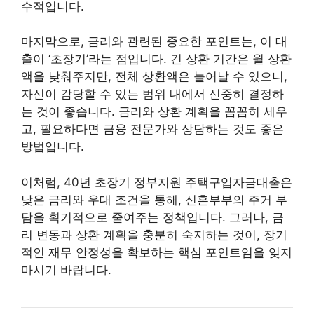
수적입니다.
마지막으로, 금리와 관련된 중요한 포인트는, 이 대
출이 ‘초장기’라는 점입니다. 긴 상환 기간은 월 상환
액을 낮춰주지만, 전체 상환액은 늘어날 수 있으니,
자신이 감당할 수 있는 범위 내에서 신중히 결정하
는 것이 좋습니다. 금리와 상환 계획을 꼼꼼히 세우
고, 필요하다면 금융 전문가와 상담하는 것도 좋은
방법입니다.
이처럼, 40년 초장기 정부지원 주택구입자금대출은
낮은 금리와 우대 조건을 통해, 신혼부부의 주거 부
담을 획기적으로 줄여주는 정책입니다. 그러나, 금
리 변동과 상환 계획을 충분히 숙지하는 것이, 장기
적인 재무 안정성을 확보하는 핵심 포인트임을 잊지
마시기 바랍니다.