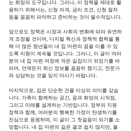
는 희망의 도구입니다. 그러나, 이 정책을 제대로 활
용하기 위해서는, 신청 자격, 금리 조건, 신청 절차
등을 꼼꼼히 파악하고 준비하는 것이 필수적입니다.
앞으로도 정책은 시장과 사회의 변화에 따라 유연하
게 조정될 것이며, 디지털 혁신과 정책적 협력을 통
해 더 많은 청년들이 내 집 마련의 꿈을 이룰 수 있
도록 지원이 계속될 것입니다. 그러니, 이 글이 여러
분의 내 집 마련 여정에 작은 길잡이가 되었기를 바
라며, 언제든지 최신 정보를 꼼꼼히 챙기고, 전문가
와 상담하는 것을 잊지 마시기 바랍니다.
마지막으로, 집은 단순한 건물 이상의 의미를 갖습
니다. 가족이 함께하는 공간, 꿈과 희망의 시작점,
그리고 미래를 설계하는 기반입니다. 정부의 지원
정책과 함께, 여러분의 행복한 가정이 탄생하기를
진심으로 응원하며, 이 글이 그 첫걸음이 되기를 소
망합니다. 내 집 마련의 길은 결코 쉽지 않지만, 올