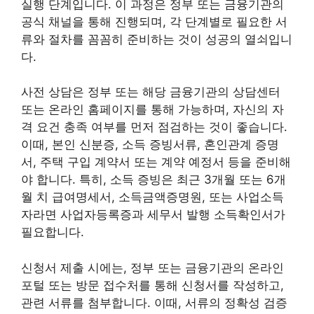
실행 단계입니다. 이 과정은 정부 또는 금융기관의
공식 채널을 통해 진행되며, 각 단계별로 필요한 서
류와 절차를 꼼꼼히 준비하는 것이 성공의 열쇠입니
다.
사전 상담은 정부 또는 해당 금융기관의 상담센터
또는 온라인 홈페이지를 통해 가능하며, 자신의 자
격 요건 충족 여부를 먼저 점검하는 것이 좋습니다.
이때, 본인 신분증, 소득 증빙서류, 혼인관계 증명
서, 주택 구입 계약서 또는 계약 예정서 등을 준비해
야 합니다. 특히, 소득 증빙은 최근 3개월 또는 6개
월 치 급여명세서, 소득금액증명원, 또는 사업소득
자라면 사업자등록증과 세무서 발행 소득확인서가
필요합니다.
신청서 제출 시에는, 정부 또는 금융기관의 온라인
포털 또는 방문 접수처를 통해 신청서를 작성하고,
관련 서류를 첨부합니다. 이때, 서류의 정확성 검증