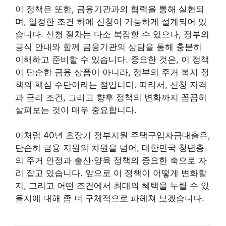
이 정책은 또한, 금융기관과의 협력을 통해 실현되
며, 일정한 조건 하에 신청이 가능하게 설계되어 있
습니다. 신청 절차는 다소 복잡할 수 있으나, 정부의
공식 안내와 함께 금융기관의 상담을 통해 충분히
이해하고 준비할 수 있습니다. 중요한 것은, 이 정책
이 단순한 금융 상품이 아니라, 정부의 주거 복지 정
책의 핵심 수단이라는 점입니다. 따라서, 신청 자격
과 금리 조건, 그리고 향후 정책의 변화까지 꼼꼼히
살펴보는 것이 매우 중요합니다.
이처럼 40년 초장기 정부지원 주택구입자금대출은,
단순히 금융 지원의 차원을 넘어, 대한민국 청년층
의 주거 안정과 출산·양육 정책의 중요한 축으로 자
리 잡고 있습니다. 앞으로 이 정책이 어떻게 변화할
지, 그리고 어떤 조건에서 최대의 혜택을 누릴 수 있
을지에 대해 좀 더 구체적으로 파헤쳐 보겠습니다.