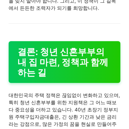
을 잊지 말아야 합니다. 그리고, 이 정책이 그 길목
에서 든든한 조력자가 되기를 희망합니다.
결론: 청년 신혼부부의
내 집 마련, 정책과 함께
하는 길
대한민국의 주택 정책은 끊임없이 변화하고 있으며,
특히 청년 신혼부부를 위한 지원책은 그 어느 때보
다 중요성을 더하고 있습니다. 40년 초장기 정부지
원 주택구입자금대출은, 긴 상환 기간과 낮은 금리
라는 강점으로, 많은 가정의 꿈을 현실로 만들어주