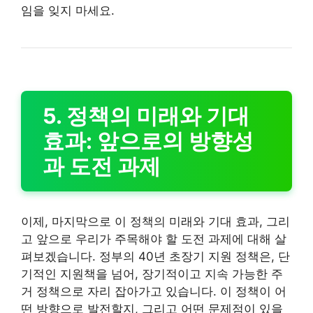
임을 잊지 마세요.
5. 정책의 미래와 기대
효과: 앞으로의 방향성
과 도전 과제
이제, 마지막으로 이 정책의 미래와 기대 효과, 그리
고 앞으로 우리가 주목해야 할 도전 과제에 대해 살
펴보겠습니다. 정부의 40년 초장기 지원 정책은, 단
기적인 지원책을 넘어, 장기적이고 지속 가능한 주
거 정책으로 자리 잡아가고 있습니다. 이 정책이 어
떤 방향으로 발전할지, 그리고 어떤 문제점이 있을