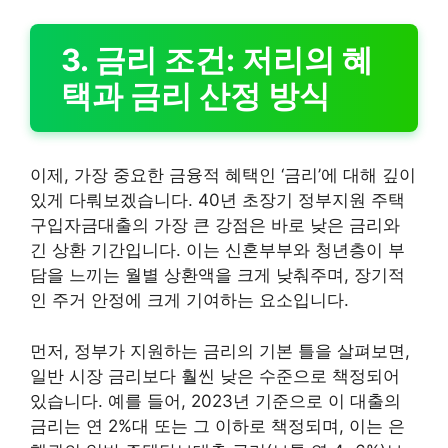
3. 금리 조건: 저리의 혜
택과 금리 산정 방식
이제, 가장 중요한 금융적 혜택인 ‘금리’에 대해 깊이
있게 다뤄보겠습니다. 40년 초장기 정부지원 주택
구입자금대출의 가장 큰 강점은 바로 낮은 금리와
긴 상환 기간입니다. 이는 신혼부부와 청년층이 부
담을 느끼는 월별 상환액을 크게 낮춰주며, 장기적
인 주거 안정에 크게 기여하는 요소입니다.
먼저, 정부가 지원하는 금리의 기본 틀을 살펴보면,
일반 시장 금리보다 훨씬 낮은 수준으로 책정되어
있습니다. 예를 들어, 2023년 기준으로 이 대출의
금리는 연 2%대 또는 그 이하로 책정되며, 이는 은