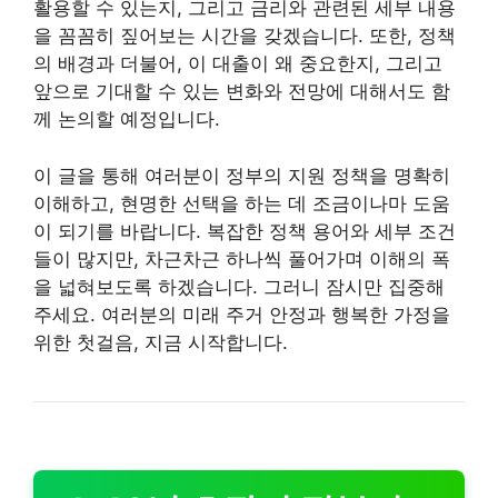
활용할 수 있는지, 그리고 금리와 관련된 세부 내용
을 꼼꼼히 짚어보는 시간을 갖겠습니다. 또한, 정책
의 배경과 더불어, 이 대출이 왜 중요한지, 그리고
앞으로 기대할 수 있는 변화와 전망에 대해서도 함
께 논의할 예정입니다.
이 글을 통해 여러분이 정부의 지원 정책을 명확히
이해하고, 현명한 선택을 하는 데 조금이나마 도움
이 되기를 바랍니다. 복잡한 정책 용어와 세부 조건
들이 많지만, 차근차근 하나씩 풀어가며 이해의 폭
을 넓혀보도록 하겠습니다. 그러니 잠시만 집중해
주세요. 여러분의 미래 주거 안정과 행복한 가정을
위한 첫걸음, 지금 시작합니다.