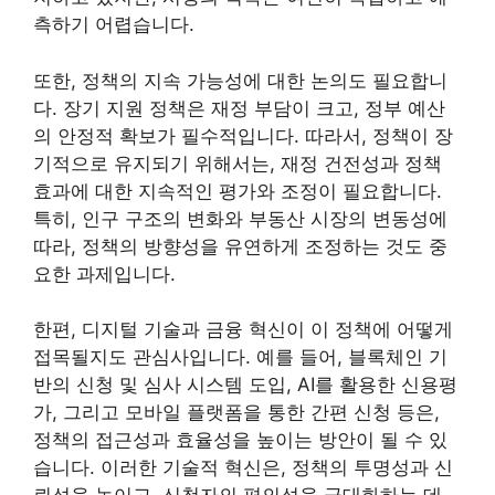
측하기 어렵습니다.
또한, 정책의 지속 가능성에 대한 논의도 필요합니
다. 장기 지원 정책은 재정 부담이 크고, 정부 예산
의 안정적 확보가 필수적입니다. 따라서, 정책이 장
기적으로 유지되기 위해서는, 재정 건전성과 정책
효과에 대한 지속적인 평가와 조정이 필요합니다.
특히, 인구 구조의 변화와 부동산 시장의 변동성에
따라, 정책의 방향성을 유연하게 조정하는 것도 중
요한 과제입니다.
한편, 디지털 기술과 금융 혁신이 이 정책에 어떻게
접목될지도 관심사입니다. 예를 들어, 블록체인 기
반의 신청 및 심사 시스템 도입, AI를 활용한 신용평
가, 그리고 모바일 플랫폼을 통한 간편 신청 등은,
정책의 접근성과 효율성을 높이는 방안이 될 수 있
습니다. 이러한 기술적 혁신은, 정책의 투명성과 신