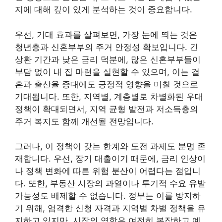
지에 대해 깊이 있게 분석하는 것이 중요합니다.
우선, 기대 효과를 살펴보면, 가장 눈에 띄는 것은
청년층과 신혼부부의 주거 안정성 확보입니다. 긴
상환 기간과 낮은 금리 덕분에, 많은 신혼부부들이
부담 없이 내 집 마련을 실현할 수 있으며, 이는 결
혼과 출산율 증대에도 긍정적 영향을 미칠 것으로
기대됩니다. 또한, 지역별, 계층별로 차별화된 우대
정책이 확대되면서, 지역 균형 발전과 저소득층의
주거 복지도 함께 개선될 전망입니다.
그러나, 이 정책이 갖는 한계와 도전 과제도 분명 존
재합니다. 우선, 장기 대출이기 때문에, 금리 인상이
나 정책 변화에 따른 위험 분산이 어렵다는 점입니
다. 또한, 부동산 시장의 과열이나 투기적 수요 유발
가능성도 배제할 수 없습니다. 정부는 이를 방지하
기 위해, 엄격한 신청 자격과 지역별 차별 정책을 유
지하고 있지만, 시장의 역학은 여전히 복잡하고 예