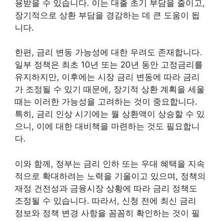
용받을 수 있습니다. 이는 대출 초기 부담을 줄이고,
장기적으로 상환 부담을 경감하는 데 큰 도움이 됩
니다.
한편, 금리 변동 가능성에 대한 우려도 존재합니다.
일부 정책은 최초 10년 또는 20년 동안 고정금리를
유지하지만, 이후에는 시장 금리 변동에 따라 금리
가 조정될 수 있기 때문에, 장기적 상환 계획을 세울
때는 이러한 가능성을 고려하는 것이 중요합니다.
특히, 금리 인상 시기에는 월 상환액이 상승할 수 있
으니, 이에 대한 대비책을 마련하는 것도 필요합니
다.
이와 함께, 정부는 금리 인하 또는 우대 혜택을 지속
적으로 확대하려는 노력을 기울이고 있으며, 정책의
재정 건전성과 금융시장 상황에 따라 금리 정책도
조정될 수 있습니다. 따라서, 신청 전에 최신 금리
정보와 정책 변경 사항을 꼼꼼히 확인하는 것이 필