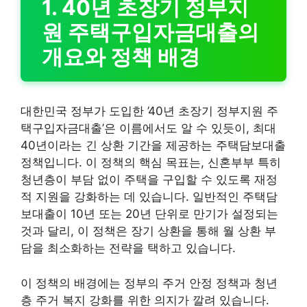
1. 40년 초장기 정부지
원 주택구입자금대출의
개요와 정책 배경
대한민국 정부가 도입한 ’40년 초장기 정부지원 주
택구입자금대출’은 이름에서도 알 수 있듯이, 최대
40년이라는 긴 상환 기간을 제공하는 주택담보대출
정책입니다. 이 정책의 핵심 목표는, 신혼부부 특히
청년층이 부담 없이 주택을 구입할 수 있도록 재정
적 지원을 강화하는 데 있습니다. 일반적인 주택담
보대출이 10년 또는 20년 단위로 만기가 설정되는
것과 달리, 이 정책은 장기 상환을 통해 월 상환 부
담을 최소화하는 전략을 택하고 있습니다.
이 정책의 배경에는 정부의 주거 안정 정책과 청년
층 주거 복지 강화를 위한 의지가 깔려 있습니다.