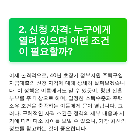
2. 신청 자격: 누구에게
열려 있으며 어떤 조건
이 필요할까?
이제 본격적으로, 40년 초장기 정부지원 주택구입
자금대출의 신청 자격에 대해 상세히 살펴보겠습니
다. 이 정책은 이름에서도 알 수 있듯이, 청년 신혼
부부를 주 대상으로 하며, 일정한 소득수준과 주택
소유 조건을 충족하는 이들에게 문이 열립니다. 그
러나, 구체적인 자격 조건은 정책의 세부 내용과 시
기에 따라 다소 차이를 보일 수 있으니, 가장 최신의
정보를 참고하는 것이 중요합니다.