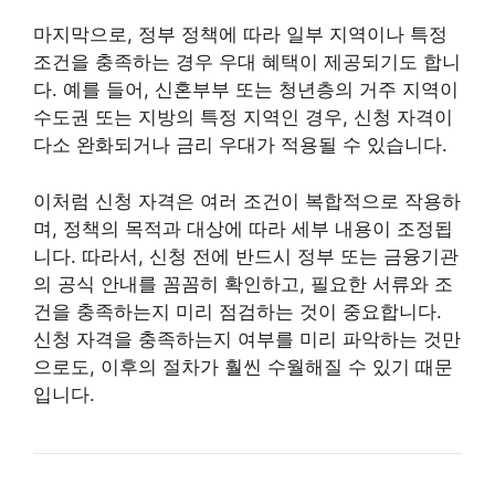
마지막으로, 정부 정책에 따라 일부 지역이나 특정
조건을 충족하는 경우 우대 혜택이 제공되기도 합니
다. 예를 들어, 신혼부부 또는 청년층의 거주 지역이
수도권 또는 지방의 특정 지역인 경우, 신청 자격이
다소 완화되거나 금리 우대가 적용될 수 있습니다.
이처럼 신청 자격은 여러 조건이 복합적으로 작용하
며, 정책의 목적과 대상에 따라 세부 내용이 조정됩
니다. 따라서, 신청 전에 반드시 정부 또는 금융기관
의 공식 안내를 꼼꼼히 확인하고, 필요한 서류와 조
건을 충족하는지 미리 점검하는 것이 중요합니다.
신청 자격을 충족하는지 여부를 미리 파악하는 것만
으로도, 이후의 절차가 훨씬 수월해질 수 있기 때문
입니다.