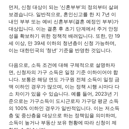
먼저, 신청 대상이 되는 ‘신혼부부’의 정의부터 살펴
보겠습니다. 일반적으로, 혼인신고를 한 지 7년 이
내인 부부 또는 예비 신혼부부(결혼 예정인 부부)가
대상입니다. 이는 결혼 후 초기 단계에서 주거 안정
성을 확보하기 위한 정책적 배려입니다. 또한, 만 19
세 이상, 만 39세 이하의 청년층이 신청 가능하며,
이는 대한민국의 ‘청년’ 기준을 반영한 것입니다.
다음으로, 소득 조건에 대해 구체적으로 설명하자
면, 신청자의 가구 소득은 일정 기준 이하이어야 합
니다. 보통은 해당 연도 가구원 전체 소득이 일정 금
액 이하인 경우가 많으며, 이는 정책 시행 시마다 다
소 차이가 있을 수 있습니다. 예를 들어, 2023년 기
준으로는 가구소득이 도시근로자 가구당 평균 소득
의 100% 이하인 경우가 일반적입니다. 이는 저소득
층 및 중산층을 대상으로 하는 정책임을 의미하며,
소득이 높거나 부동산 보유 현황에 따라 신청이 제