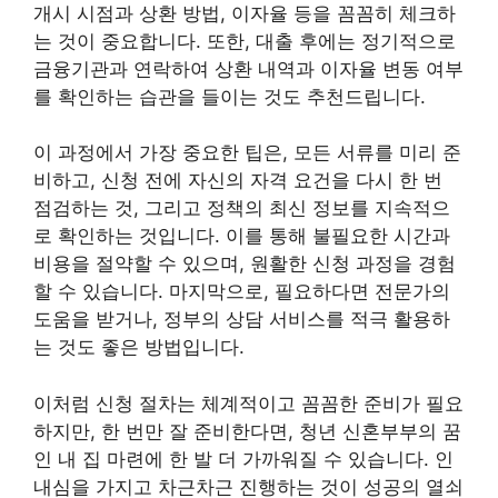
개시 시점과 상환 방법, 이자율 등을 꼼꼼히 체크하
는 것이 중요합니다. 또한, 대출 후에는 정기적으로
금융기관과 연락하여 상환 내역과 이자율 변동 여부
를 확인하는 습관을 들이는 것도 추천드립니다.
이 과정에서 가장 중요한 팁은, 모든 서류를 미리 준
비하고, 신청 전에 자신의 자격 요건을 다시 한 번
점검하는 것, 그리고 정책의 최신 정보를 지속적으
로 확인하는 것입니다. 이를 통해 불필요한 시간과
비용을 절약할 수 있으며, 원활한 신청 과정을 경험
할 수 있습니다. 마지막으로, 필요하다면 전문가의
도움을 받거나, 정부의 상담 서비스를 적극 활용하
는 것도 좋은 방법입니다.
이처럼 신청 절차는 체계적이고 꼼꼼한 준비가 필요
하지만, 한 번만 잘 준비한다면, 청년 신혼부부의 꿈
인 내 집 마련에 한 발 더 가까워질 수 있습니다. 인
내심을 가지고 차근차근 진행하는 것이 성공의 열쇠