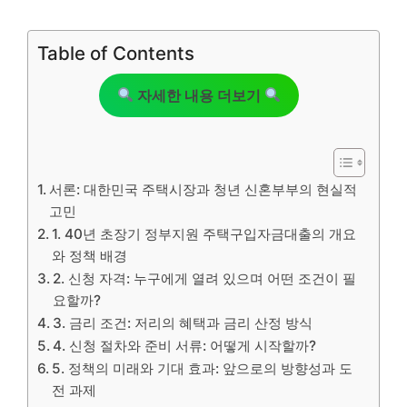
Table of Contents
자세한 내용 더보기
서론: 대한민국 주택시장과 청년 신혼부부의 현실적
고민
1. 40년 초장기 정부지원 주택구입자금대출의 개요
와 정책 배경
2. 신청 자격: 누구에게 열려 있으며 어떤 조건이 필
요할까?
3. 금리 조건: 저리의 혜택과 금리 산정 방식
4. 신청 절차와 준비 서류: 어떻게 시작할까?
5. 정책의 미래와 기대 효과: 앞으로의 방향성과 도
전 과제