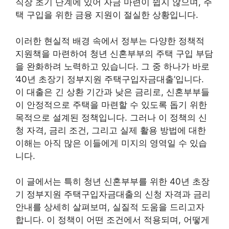
직장 초기 단계에 있어 자금 마련이 쉽지 않으며, 주
택 구입을 위한 금융 지원이 절실한 상황입니다.
이러한 현실적 배경 속에서 정부는 다양한 정책적
지원책을 마련하여 청년 신혼부부의 주택 구입 부담
을 완화하려 노력하고 있습니다. 그 중 하나가 바로
’40년 초장기 정부지원 주택구입자금대출’입니다.
이 대출은 긴 상환 기간과 낮은 금리로, 신혼부부들
이 안정적으로 주택을 마련할 수 있도록 돕기 위한
목적으로 설계된 정책입니다. 그러나 이 정책의 신
청 자격, 금리 조건, 그리고 실제 활용 방법에 대한
이해는 아직 많은 이들에게 미지의 영역일 수 있습
니다.
이 글에서는 특히 청년 신혼부부를 위한 40년 초장
기 정부지원 주택구입자금대출의 신청 자격과 금리
안내를 상세히 살펴보며, 실질적 도움을 드리고자
합니다. 이 정책이 어떤 조건에서 적용되며, 어떻게