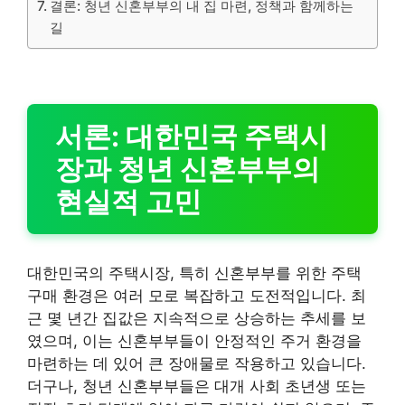
결론: 청년 신혼부부의 내 집 마련, 정책과 함께하는
길
서론: 대한민국 주택시
장과 청년 신혼부부의
현실적 고민
대한민국의 주택시장, 특히 신혼부부를 위한 주택
구매 환경은 여러 모로 복잡하고 도전적입니다. 최
근 몇 년간 집값은 지속적으로 상승하는 추세를 보
였으며, 이는 신혼부부들이 안정적인 주거 환경을
마련하는 데 있어 큰 장애물로 작용하고 있습니다.
더구나, 청년 신혼부부들은 대개 사회 초년생 또는