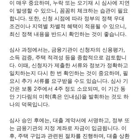
이 매우 중요하며, 누락 또는 오기재 시 심사에 지연
이 발생할 수 있으니, 꼼꼼히 체크하는 습관이 필요
합니다. 또한, 신청 시점에 따라 정부의 정책 우대
조건이나 지역별 차별적 혜택이 적용될 수 있으니,
최신 정책 내용을 반드시 확인하는 것이 좋습니다.
심사 과정에서는, 금융기관이 신청자의 신용평가,
소득 검증, 주택 적격성 등을 종합적으로 검토합니
다. 이때, 신청자가 제출한 서류와 정보가 정확하고
일치하는지 다시 한 번 확인하는 것이 중요하며, 필
요시 추가 서류를 요구받을 수도 있습니다. 심사 기
간은 보통 2주에서 4주 정도 소요되며, 이 기간 동
안 기다림의 미학(혹은 인내심)을 발휘하는 것도 하
나의 덕목입니다.
심사 승인 후에는, 대출 계약서에 서명하고, 정부 또
는 금융기관의 지정 계좌로 자금이 입금됩니다. 이
후, 주택 구입과 관련된 절차를 진행하며, 대출 상환