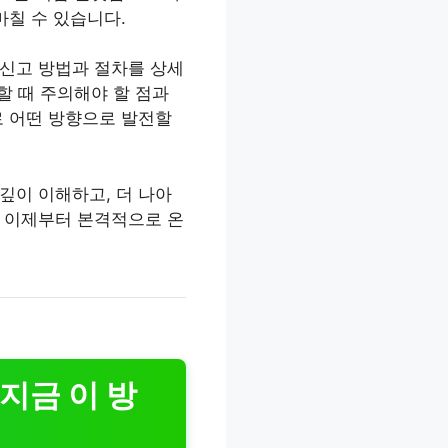
마칠 수 있습니다.
 신고 방법과 절차를 상세
할 때 주의해야 할 점과
로 어떤 방향으로 발전할
깊이 이해하고, 더 나아
. 이제부터 본격적으로 온
지금 이 방