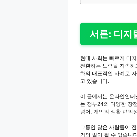
서론: 디지
현대 사회는 빠르게 디지
전환하는 노력을 지속하고
화의 대표적인 사례로 자
고 있습니다.
이 글에서는 온라인인터넷
는 정부24의 다양한 장
넘어, 개인의 생활 편의
그동안 많은 사람들이 전
거의 일이 될 수 있습니