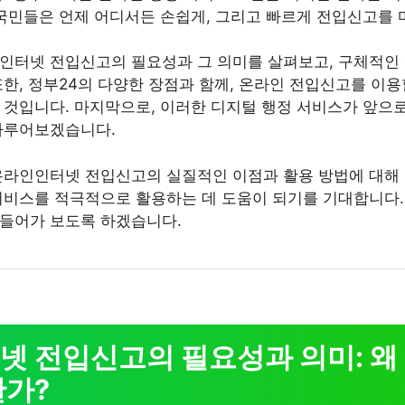
 국민들은 언제 어디서든 손쉽게, 그리고 빠르게 전입신고를 
인터넷 전입신고의 필요성과 그 의미를 살펴보고, 구체적인
또한, 정부24의 다양한 장점과 함께, 온라인 전입신고를 이용
 것입니다. 마지막으로, 이러한 디지털 행정 서비스가 앞으
다루어보겠습니다.
온라인인터넷 전입신고의 실질적인 이점과 활용 방법에 대해 
서비스를 적극적으로 활용하는 데 도움이 되기를 기대합니다
 들어가 보도록 하겠습니다.
 전입신고의 필요성과 의미: 왜 
한가?