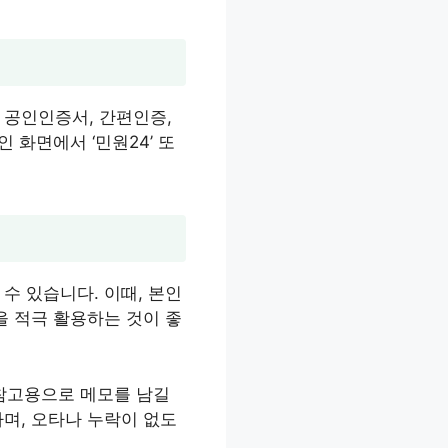
식은 공인인증서, 간편인증,
 화면에서 ‘민원24’ 또
 수 있습니다. 이때, 본인
을 적극 활용하는 것이 좋
 참고용으로 메모를 남길
며, 오타나 누락이 없도