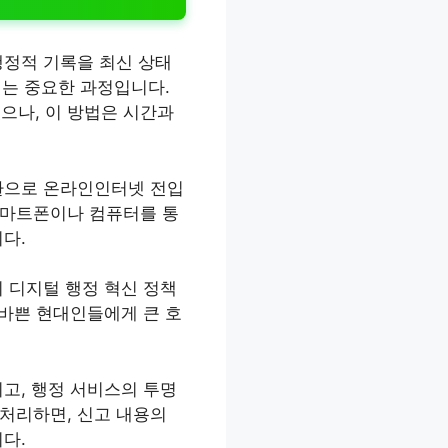
행정적 기록을 최신 상태
되는 중요한 과정입니다.
으나, 이 방법은 시간과
일환으로 온라인인터넷 전입
스마트폰이나 컴퓨터를 통
다.
 디지털 행정 혁신 정책
 바쁜 현대인들에게 큰 호
고, 행정 서비스의 투명
처리하면, 신고 내용의
다.