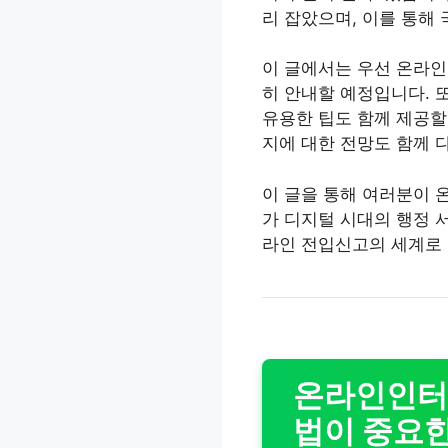
리 잡았으며, 이를 통해
이 글에서는 우선 온라인
히 안내할 예정입니다. 
유용한 팁도 함께 제공할
지에 대한 전망도 함께 
이 글을 통해 여러분이 
가 디지털 시대의 행정 
라인 전입신고의 세계로
온라인인터넷
법이 중요