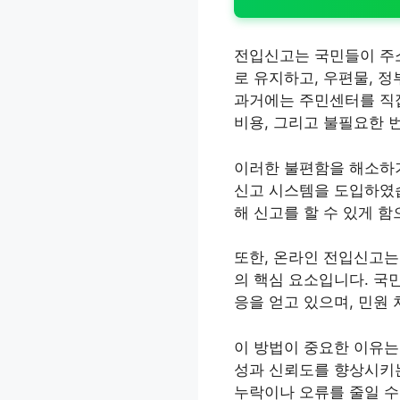
전입신고는 국민들이 주소
로 유지하고, 우편물, 
과거에는 주민센터를 직
비용, 그리고 불필요한 
이러한 불편함을 해소하기
신고 시스템을 도입하였습
해 신고를 할 수 있게 
또한, 온라인 전입신고는
의 핵심 요소입니다. 국
응을 얻고 있으며, 민원
이 방법이 중요한 이유는
성과 신뢰도를 향상시키는
누락이나 오류를 줄일 수