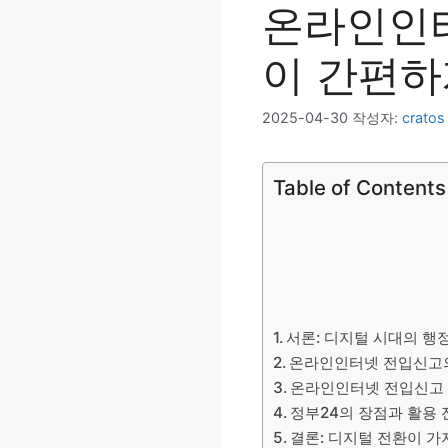
온라인인
이 간편하
2025-04-30
작성자:
cratos
Table of Contents
서론: 디지털 시대의 행
온라인인터넷 전입신고의 
온라인인터넷 전입신고 
정부24의 장점과 활용 
결론: 디지털 전환이 가