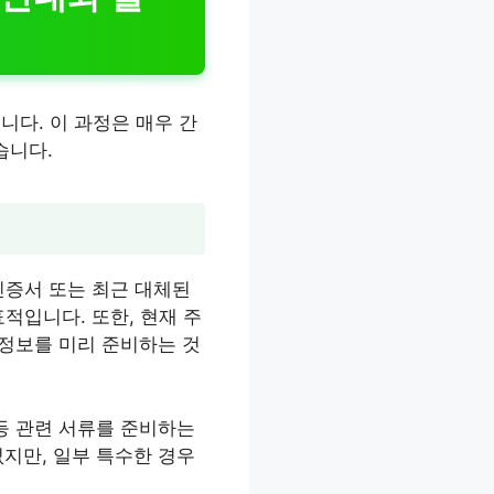
다. 이 과정은 매우 간
습니다.
인증서 또는 최근 대체된
적입니다. 또한, 현재 주
 정보를 미리 준비하는 것
등 관련 서류를 준비하는
지만, 일부 특수한 경우