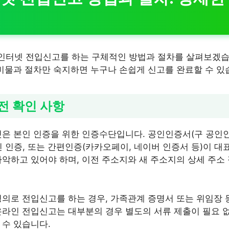
터넷 전입신고를 하는 구체적인 방법과 절차를 살펴보겠습니
준비물과 절차만 숙지하면 누구나 손쉽게 신고를 완료할 수 있
사전 확인 사항
것은 본인 인증을 위한 인증수단입니다. 공인인증서(구 공인
 인증, 또는 간편인증(카카오페이, 네이버 인증서 등)이 대표
파악하고 있어야 하며, 이전 주소지와 새 주소지의 상세 주소
명의로 전입신고를 하는 경우, 가족관계 증명서 또는 위임장 
온라인 전입신고는 대부분의 경우 별도의 서류 제출이 필요 없
 수 있습니다.