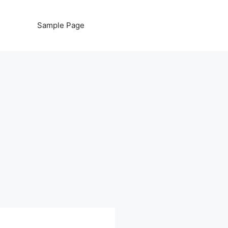
Sample Page