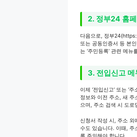
2. 정부24 홈
다음으로, 정부24(http
또는 공동인증서 등 본인이
는 ‘주민등록’ 관련 메뉴
3. 전입신고 
이제 ‘전입신고’ 또는 ‘
정보와 이전 주소, 새 
으며, 주소 검색 시 도로
신청서 작성 시, 주소 
수도 있습니다. 이때, 
록 주의해야 합니다.