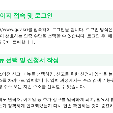
페이지 접속 및 로그인
s://www.gov.kr)를 접속하여 로그인을 합니다. 로그인 방
 선호하는 인증 수단을 선택할 수 있습니다. 로그인 후, 메인
를 찾아 클릭합니다.
메뉴 선택 및 신청서 작성
주소이전 신고’ 메뉴를 선택하면, 신고를 위한 신청서 양식을 볼
주소를 차례대로 입력합니다. 입력 과정에서는 주소 검색 기능
명 주소 또는 지번 주소를 선택할 수 있습니다.
외에도 연락처, 이메일 등 추가 정보를 입력하게 되며, 필요시
주소가 정확하게 입력되었는지 다시 한번 확인하는 것이 중요하