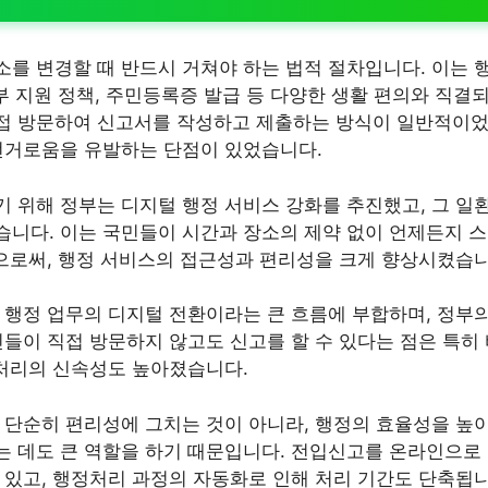
를 변경할 때 반드시 거쳐야 하는 법적 절차입니다. 이는 
정부 지원 정책, 주민등록증 발급 등 다양한 생활 편의와 직결
접 방문하여 신고서를 작성하고 제출하는 방식이 일반적이었
번거로움을 유발하는 단점이 있었습니다.
 위해 정부는 디지털 행정 서비스 강화를 추진했고, 그 
니다. 이는 국민들이 시간과 장소의 제약 없이 언제든지 
함으로써, 행정 서비스의 접근성과 편리성을 크게 향상시켰습니
 행정 업무의 디지털 전환이라는 큰 흐름에 부합하며, 정부의
민들이 직접 방문하지 않고도 신고를 할 수 있다는 점은 특히
 처리의 신속성도 높아졌습니다.
 단순히 편리성에 그치는 것이 아니라, 행정의 효율성을 높이
 데도 큰 역할을 하기 때문입니다. 전입신고를 온라인으로 
 있고, 행정처리 과정의 자동화로 인해 처리 기간도 단축됩니