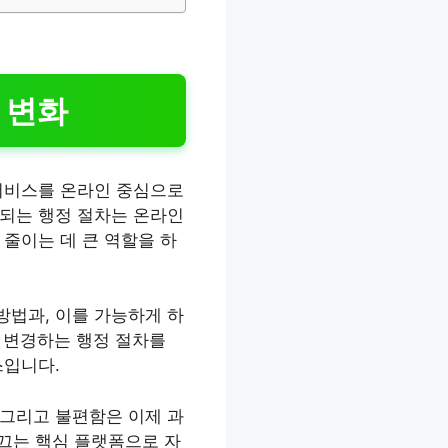
 변화
 서비스를 온라인 중심으로
용되는 행정 절차는 온라인
줄이는 데 큰 역할을 하
방법과, 이를 가능하게 하
 변경하는 행정 절차를
스입니다.
 그리고 불편함은 이제 과
이끄는 핵심 플랫폼으로 자