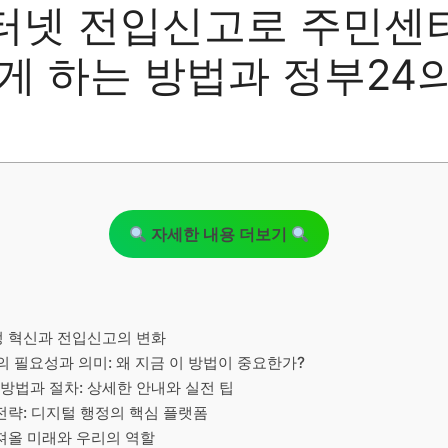
터넷 전입신고로 주민센
게 하는 방법과 정부24
자세한 내용 더보기
정 혁신과 전입신고의 변화
필요성과 의미: 왜 지금 이 방법이 중요한가?
방법과 절차: 상세한 안내와 실전 팁
전략: 디지털 행정의 핵심 플랫폼
져올 미래와 우리의 역할