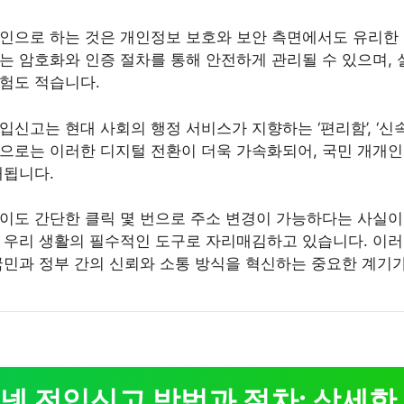
인으로 하는 것은 개인정보 보호와 보안 측면에서도 유리한 
는 암호화와 인증 절차를 통해 안전하게 관리될 수 있으며,
험도 적습니다.
신고는 현대 사회의 행정 서비스가 지향하는 ‘편리함’, ‘신속함
으로는 이러한 디지털 전환이 더욱 가속화되어, 국민 개개
대됩니다.
이도 간단한 클릭 몇 번으로 주소 변경이 가능하다는 사실이
 우리 생활의 필수적인 도구로 자리매김하고 있습니다. 이러
국민과 정부 간의 신뢰와 소통 방식을 혁신하는 중요한 계기가
 전입신고 방법과 절차: 상세한