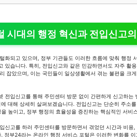
털 시대의 행정 혁신과 전입신고의
털화되고 있으며, 정부 기관들도 이러한 흐름에 맞춰 행정
 있습니다. 특히, 전입신고와 같은 민감하면서도 자주 활
리 잡았으며, 이는 국민들이 일상생활에서 겪는 불편을 크게 
 전입신고를 통해 주민센터 방문 없이 간편하게 신고하는 
점에 대해 상세히 살펴보겠습니다. 전입신고는 단순히 주소를
성을 높이고, 정부 행정의 효율성을 증진하는 핵심적인 서비
입신고를 하러 주민센터를 방문하면서 겪었던 시간과 비용,
다. 정부24라는 온라인 행정 서비스 포털은 이러한 변화를 