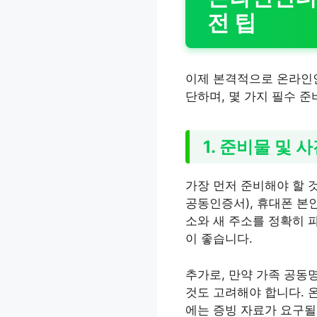
전 팁
이제 본격적으로 온라인인
단하며, 몇 가지 필수 
1. 준비물 및 
가장 먼저 준비해야 할 
공동인증서), 휴대폰 본인
소와 새 주소를 정확히 
이 좋습니다.
추가로, 만약 가족 공동
것도 고려해야 합니다. 
에는 증빙 자료가 요구될