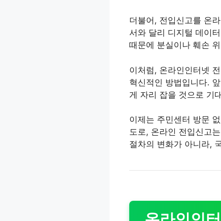
더불어, 전입신고를 온라
서와 달리 디지털 데이터
때문에 분실이나 훼손 위
이처럼, 온라인인터넷 전입
혁신적인 방법입니다. 앞
게 자리 잡을 것으로 기
이제는 주민센터 방문 없
도로, 온라인 전입신고는
절차의 변화가 아니라, 
온라인인터넷