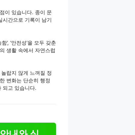
점이 있습니다. 종이 문
 실시간으로 기록이 남기
’, ‘안전성’을 모두 갖춘
인의 생활 속에서 자연스럽
 놀랍지 않게 느껴질 정
한 변화는 단순히 행정
 되고 있습니다.
 안내와 실