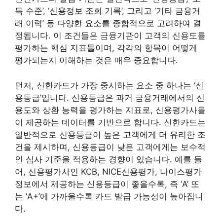
득 수준’, ‘신용정보 조회 기록’, 그리고 ‘기타 금융거
래 이력’ 등 다양한 요소를 종합적으로 고려하여 결
정됩니다. 이 조건들은 금융기관이 고객의 신용도를
평가하는 핵심 지표들이며, 각각의 항목이 어떻게
평가되는지 이해하는 것은 매우 중요합니다.
먼저, 신한카드가 가장 중시하는 요소 중 하나는 ‘신
용등급’입니다. 신용등급은 과거 금융거래에서의 신
용도와 상환 능력을 평가하는 지표로, 신용평가사들
이 제공하는 데이터를 기반으로 합니다. 신한카드는
일반적으로 신용등급이 높은 고객에게 더 유리한 조
건을 제시하며, 신용등급이 낮은 고객에게는 보수적
인 심사 기준을 적용하는 경향이 있습니다. 예를 들
어, 신용평가사인 KCB, NICE신용평가, 나이스평가
정보에서 제공하는 신용등급이 좋을수록, 즉 ‘A’ 또
는 ‘A+’에 가까울수록 카드 발급 가능성이 높아집니
다.