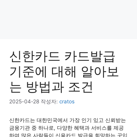
신한카드 카드발급
기준에 대해 알아보
는 방법과 조건
2025-04-28
작성자:
cratos
신한카드는 대한민국에서 가장 인기 있고 신뢰받는
금융기관 중 하나로, 다양한 혜택과 서비스를 제공
하며 많은 사람들이 신용카드 발급을 희망하는 곳입