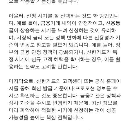
으로 작용할 가능성을 높입니다.
아울러, 신청 시기를 잘 선택하는 것도 한 방법입니
다. 예를 들어, 금융거래 내역이 안정적이고, 신용등
급이 상승하는 시기를 노려 신청하는 것이 유리하
며, 시장의 금리 또는 정책 변화에 따른 신용평가 기
준의 변동도 참고할 필요가 있습니다. 예를 들어, 정
부의 금융 안정 정책이 강화되거나, 신한카드가 특
정 시기에 신규 고객 혜택을 확대하는 경우, 이를 활
용하는 전략도 고려할 만합니다.
마지막으로, 신한카드의 고객센터 또는 공식 홈페이
지를 통해 최신 발급 기준이나 프로모션 정보를 수
시로 확인하는 것도 중요합니다. 금융기관은 정책과
심사 기준을 수시로 변경하기 때문에, 최신 정보를
미리 파악하여 적절한 시기에 신청하는 것이 성공
가능성을 높이는 핵심 전략입니다.