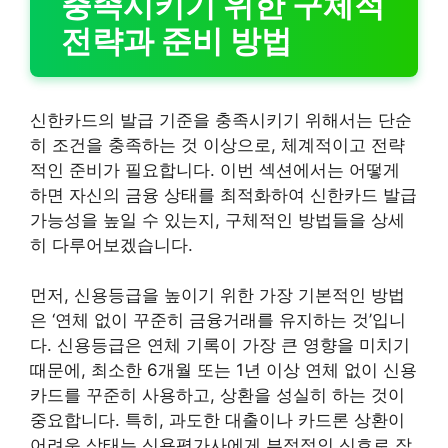
충족시키기 위한 구체적
전략과 준비 방법
신한카드의 발급 기준을 충족시키기 위해서는 단순
히 조건을 충족하는 것 이상으로, 체계적이고 전략
적인 준비가 필요합니다. 이번 섹션에서는 어떻게
하면 자신의 금융 상태를 최적화하여 신한카드 발급
가능성을 높일 수 있는지, 구체적인 방법들을 상세
히 다루어보겠습니다.
먼저, 신용등급을 높이기 위한 가장 기본적인 방법
은 ‘연체 없이 꾸준히 금융거래를 유지하는 것’입니
다. 신용등급은 연체 기록이 가장 큰 영향을 미치기
때문에, 최소한 6개월 또는 1년 이상 연체 없이 신용
카드를 꾸준히 사용하고, 상환을 성실히 하는 것이
중요합니다. 특히, 과도한 대출이나 카드론 상환이
어려운 상태는 신용평가사에게 부정적인 신호로 작