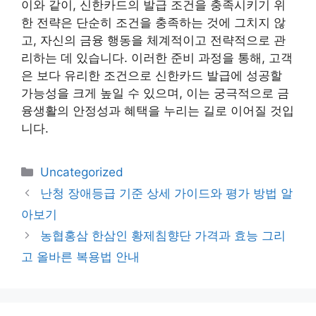
이와 같이, 신한카드의 발급 조건을 충족시키기 위
한 전략은 단순히 조건을 충족하는 것에 그치지 않
고, 자신의 금융 행동을 체계적이고 전략적으로 관
리하는 데 있습니다. 이러한 준비 과정을 통해, 고객
은 보다 유리한 조건으로 신한카드 발급에 성공할
가능성을 크게 높일 수 있으며, 이는 궁극적으로 금
융생활의 안정성과 혜택을 누리는 길로 이어질 것입
니다.
카
Uncategorized
테
난청 장애등급 기준 상세 가이드와 평가 방법 알
고
아보기
리
농협홍삼 한삼인 황제침향단 가격과 효능 그리
고 올바른 복용법 안내