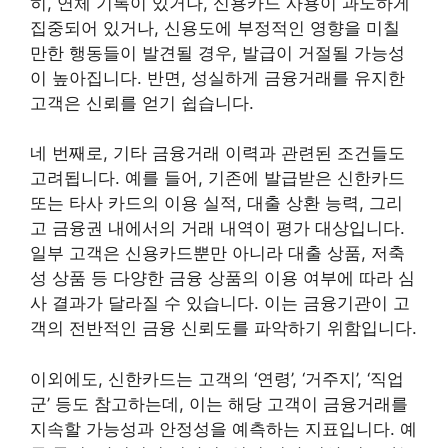
히, 연체 기록이 있거나, 신용카드 사용이 과도하게
집중되어 있거나, 신용도에 부정적인 영향을 미칠
만한 행동들이 발견될 경우, 발급이 거절될 가능성
이 높아집니다. 반면, 성실하게 금융거래를 유지한
고객은 신뢰를 얻기 쉽습니다.
네 번째로, 기타 금융거래 이력과 관련된 조건들도
고려됩니다. 예를 들어, 기존에 발급받은 신한카드
또는 타사 카드의 이용 실적, 대출 상환 능력, 그리
고 금융권 내에서의 거래 내역이 평가 대상입니다.
일부 고객은 신용카드뿐만 아니라 대출 상품, 저축
성 상품 등 다양한 금융 상품의 이용 여부에 따라 심
사 결과가 달라질 수 있습니다. 이는 금융기관이 고
객의 전반적인 금융 신뢰도를 파악하기 위함입니다.
이외에도, 신한카드는 고객의 ‘연령’, ‘거주지’, ‘직업
군’ 등도 참고하는데, 이는 해당 고객이 금융거래를
지속할 가능성과 안정성을 예측하는 지표입니다. 예