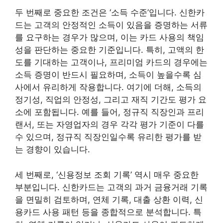
두 번째로 중요한 조건은 ‘소득 수준’입니다. 신한카
드는 고객의 안정적인 소득이 있음을 증명하는 서류
를 요구하는 경우가 많으며, 이는 카드 사용의 책임
성을 판단하는 중요한 기준입니다. 특히, 고액의 한
도를 기대하는 고객이나, 프리미엄 카드의 경우에는
소득 증명이 반드시 필요하며, 소득이 높을수록 심
사에서 유리하게 작용합니다. 여기에 더해, 소득의
정기성, 직업의 안정성, 그리고 재직 기간도 평가 요
소에 포함됩니다. 예를 들어, 정규직 직장인과 프리
랜서, 또는 자영업자의 경우 각각 평가 기준이 다를
수 있으며, 정규직 직장인일수록 유리한 평가를 받
는 경향이 있습니다.
세 번째로, ‘신용정보 조회 기록’ 역시 매우 중요한
부분입니다. 신한카드는 고객의 과거 금융거래 기록
을 면밀히 검토하며, 연체 기록, 대출 상환 이력, 신
용카드 사용 패턴 등을 종합적으로 분석합니다. 특