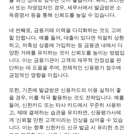
를 최신 상태로 갖추는 것이 좋습니다. 특히, 프리랜
서 또는 자영업자인 경우, 세무서에서 발급받은 소
득증명서 등을 통해 신뢰도를 높일 수 있습니다.
네 번째로, 금융거래 이력을 다각화하는 것도 고려
할 만합니다. 예를 들어, 대출이 있다면 적절히 상환
하고, 저축성 상품에 가입하는 등 금융권 내에서 다
양한 거래를 유지하는 것이 신뢰도를 높이는 방법입
니다. 이는 금융기관이 고객의 재무적 안정성을 판
단하는 데 도움을 주며, 전체적인 신용평가 점수에
긍정적인 영향을 미칩니다.
또한, 기존에 발급받은 신용카드의 이용 실적이 좋
을 경우, 이를 적극 활용하는 것도 전략입니다. 예를
들어, 신한카드 또는 타사 카드에서 꾸준히 사용하
고, 제때 결제하는 습관을 유지하면, 신용평가사에
게 ‘신뢰할 만한 고객’이라는 인상을 심어줄 수 있습
니다. 이는 향후 신한카드 신규 발급 시 유리한 조건