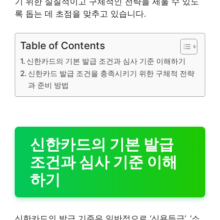
기 위한 실질적이고 구체적인 전략을 세울 수 있도
록 돕는 데 초점을 맞추고 있습니다.
Table of Contents
신한카드의 기본 발급 조건과 심사 기준 이해하기
신한카드 발급 조건을 충족시키기 위한 구체적 전략
과 준비 방법
신한카드의 기본 발급
조건과 심사 기준 이해
하기
신한카드의 발급 기준은 일반적으로 ‘신용등급’, ‘소