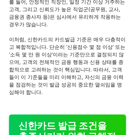
를 들어, 안정적인 직장인, 일정 기간 이상 거주하는
고객, 그리고 신뢰도가 높은 직업군(공무원, 교사,
금융권 종사자 등)은 심사에서 유리하게 작용하는
경우가 많습니다.
이처럼, 신한카드의 카드발급 기준은 매우 다층적이
고 복합적입니다. 단순히 ‘신용점수 몇 점 이상’ 또는
‘소득 몇 만 원 이상’이라는 기준만으로 결정되지 않
으며, 고객의 전체적인 금융 행동과 신용 상태를 종
합적으로 고려하는 것이 핵심입니다. 따라서, 고객
들이 이 기준들을 미리 이해하고, 자신의 금융 이력
을 점검하는 것이 발급 성공의 중요한 열쇠임을 명
심해야 합니다.
신한카드 발급 조건을