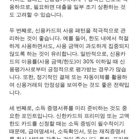
용하므로, 필요하면 대출을 일부 조기 상환하는 것
도 고려할 수 있습니다.
두 번째로, 신용카드의 사용 패턴을 적극적으로 관
리하는 것이 좋습니다. 예를 들어, 한도 내에서 적절
하게 사용하면서도, 사용 금액이 과도하게 집중되지
않도록 하는 것이 유리합니다. 일반적으로, 신용카
드의 이용률(사용 금액/한도)이 30% 이하일 때 신
용평가사로부터 긍정적으로 평가받는 경우가 많습
니다. 또한, 정기적인 결제 또는 자동이체를 활용하
여 신용거래의 안정성을 보여주는 것도 좋은 전략입
니다.
세 번째로, 소득 증명서류를 미리 준비하는 것도 중
요한 포인트입니다. 신한카드의 프리미엄 또는 고액
한도 카드를 신청할 때는 소득 증빙이 필수적이기
때문에, 급여명세서, 소득확인서, 또는 재직증명서