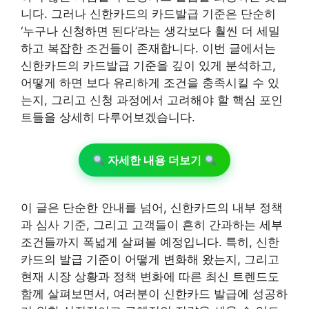
니다. 그러나 신한카드의 카드발급 기준은 단순히
‘누구나 신청하면 된다’라는 생각보다 훨씬 더 세밀
하고 복잡한 조건들이 존재합니다. 이번 글에서는
신한카드의 카드발급 기준을 깊이 있게 분석하고,
어떻게 하면 보다 유리하게 조건을 충족시킬 수 있
는지, 그리고 신청 과정에서 고려해야 할 핵심 포인
트들을 상세히 다루어보겠습니다.
자세한 내용 더보기
이 글은 단순한 안내를 넘어, 신한카드의 내부 정책
과 심사 기준, 그리고 고객들이 흔히 간과하는 세부
조건들까지 폭넓게 살펴볼 예정입니다. 특히, 신한
카드의 발급 기준이 어떻게 변화해 왔는지, 그리고
현재 시장 상황과 정책 변화에 따른 최신 트렌드도
함께 살펴보면서, 여러분이 신한카드 발급에 성공하