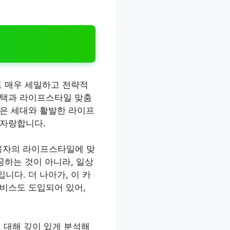
도 매우 세밀하고 전략적
혜택과 라이프스타일 맞춤
젊은 세대와 활발한 라이프
 자랑합니다.
사용자의 라이프스타일에 맞
공하는 것이 아니라, 일상
다. 더 나아가, 이 카
비스도 도입되어 있어,
에 대해 깊이 있게 분석해