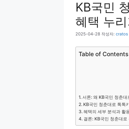
KB국민 
혜택 누리
2025-04-28
작성자:
cratos
Table of Contents
서론: 왜 KB국민 청춘
KB국민 청춘대로 톡톡
혜택의 세부 분석과 활
결론: KB국민 청춘대로