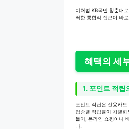
이처럼 KB국민 청춘대로
러한 통합적 접근이 바로
혜택의 세부
1. 포인트 적립
포인트 적립은 신용카드 
업종별 적립률이 차별화되
들어, 온라인 쇼핑이나 
다.