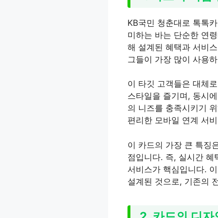
KB국민 청춘대로 톡톡카
미하는 바는 단순한 연령
해 설계된 혜택과 서비스
그들이 가장 많이 사용하
이 타깃 고객들은 대체로 
스타일을 즐기며, 동시에
의 니즈를 충족시키기 위
편리한 모바일 연계 서
이 카드의 가장 큰 특징
점입니다. 즉, 실시간 혜
서비스가 핵심입니다. 이
설계된 것으로, 기존의 
2. 카드의 디