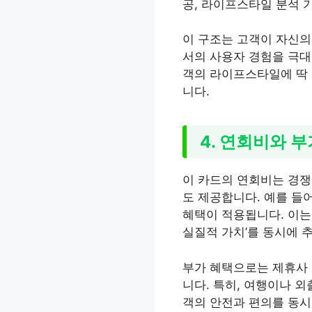
공, 라이프스타일 분석 
이 구조는 고객이 자신의
서의 사용자 경험을 극대
객의 라이프스타일에 딱 
니다.
4. 연회비와 부
이 카드의 연회비는 경쟁
도 제공합니다. 예를 들어
혜택이 적용됩니다. 이는 
실질적 가치’를 동시에 
부가 혜택으로는 제휴사 
니다. 특히, 여행이나 외
객의 안전과 편의를 동시