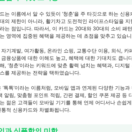
드는 이름에서 알 수 있듯이 ‘청춘’을 주 타깃으로 하는 신용
대의 제한이 아니라, 활기차고 도전적인 라이프스타일을 지
라는 점입니다. 따라서, 이 카드는 20대와 30대의 소비 패
는 영역에 집중된 혜택을 제공하는 데 초점을 맞추고 있습니
자기계발, 여가활동, 온라인 쇼핑, 교통수단 이용, 외식, 카
 금융상품에 대한 이해도 높고, 혜택에 대한 기대치도 큽니다
해, ‘청춘’이라는 키워드에 맞춘 활력 넘치는 혜택과, 디지털
비스를 제공하는 전략을 택하였습니다.
은 ‘톡톡’이라는 이름처럼, 모바일 앱과 연계된 다양한 기능
택 알림, 맞춤형 포인트 적립, 간편 결제, 할인 쿠폰 제공 등
는 젊은 고객들이 모바일 기기를 통해 언제 어디서나 손쉽게
전통적 신용카드와 차별화됩니다.
자인과 심플함의 미학