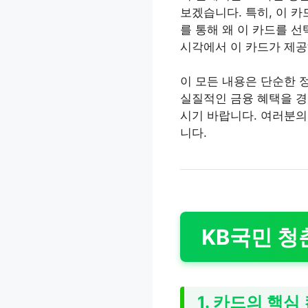
보겠습니다. 특히, 이 
를 통해 왜 이 카드를 
시각에서 이 카드가 제공
이 모든 내용은 단순한 
실질적인 금융 혜택을 경
시기 바랍니다. 여러분의
니다.
KB국민 청
1. 카드의 핵