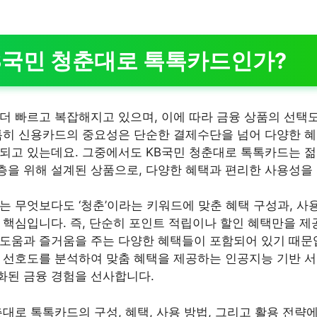
KB국민 청춘대로 톡톡카드인가?
더 빠르고 복잡해지고 있으며, 이에 따라 금융 상품의 선택
특히 신용카드의 중요성은 단순한 결제수단을 넘어 다양한 
되고 있는데요. 그중에서도 KB국민 청춘대로 톡톡카드는 
을 위해 설계된 상품으로, 다양한 혜택과 편리한 사용성을
는 무엇보다도 ‘청춘’이라는 키워드에 맞춘 혜택 구성과, 
 핵심입니다. 즉, 단순히 포인트 적립이나 할인 혜택만을 제
도움과 즐거움을 주는 다양한 혜택들이 포함되어 있기 때문입니
 선호도를 분석하여 맞춤 혜택을 제공하는 인공지능 기반 서
화된 금융 경험을 선사합니다.
대로 톡톡카드의 구성, 혜택, 사용 방법, 그리고 활용 전략