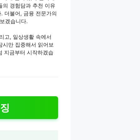
들의 경험담과 추천 이유
. 더불어, 금융 전문가의
뤄보겠습니다.
누리고, 일상생활 속에서
 잠시만 집중해서 읽어보
그럼 지금부터 시작하겠습
특징