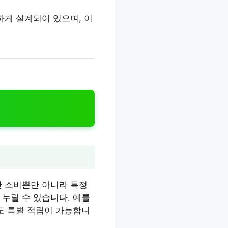
하게 설계되어 있으며, 이
반 소비뿐만 아니라 특정
누릴 수 있습니다. 예를
도 특별 적립이 가능합니