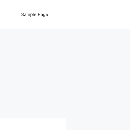
Sample Page