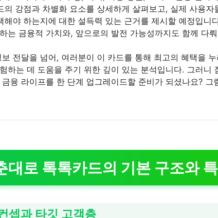
카드의 강점과 차별화 요소를 상세하게 살펴보고, 실제 사용자
선택해야 하는지에 대한 설득력 있는 근거를 제시할 예정입니다
하는 금융적 가치와, 앞으로의 발전 가능성까지도 함께 다
정보 전달을 넘어, 여러분이 이 카드를 통해 최고의 혜택을 
험하는 데 도움을 주기 위한 깊이 있는 분석입니다. 그러니
 금융 라이프를 한 단계 업그레이드할 준비가 되셨나요? 
춘대로 톡톡카드의 기본 구조와 
심 컨셉과 타깃 고객층