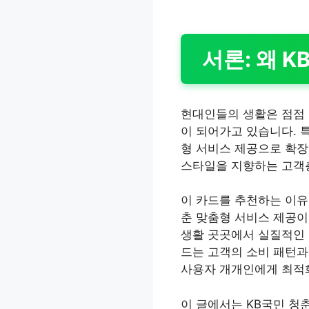
서론: 왜 
현대인들의 생활은 점점 
이 되어가고 있습니다. 
형 서비스 제공으로 확장
스타일을 지향하는 고객층
이 카드를 추천하는 이유
춘 맞춤형 서비스 제공이
생활 곳곳에서 실질적인 
드는 고객의 소비 패턴과
사용자 개개인에게 최적
이 글에서는 KB국민 청춘