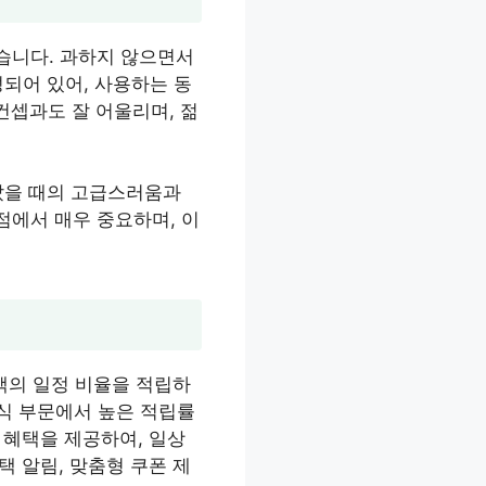
습니다. 과하지 않으면서
되어 있어, 사용하는 동
컨셉과도 잘 어울리며, 젊
았을 때의 고급스러움과
점에서 매우 중요하며, 이
금액의 일정 비율을 적립하
외식 부문에서 높은 적립률
 혜택을 제공하여, 일상
택 알림, 맞춤형 쿠폰 제