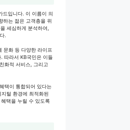
카드입니다. 이 이름이 의
향하는 젊은 고객층을 위
턴을 세심하게 분석하여,
다.
페 문화 등 다양한 라이프
. 따라서 KB국민은 이들
 친화적 서비스, 그리고
과 혜택이 통합되어 있다는
 디지털 환경에 최적화된
 혜택을 누릴 수 있도록