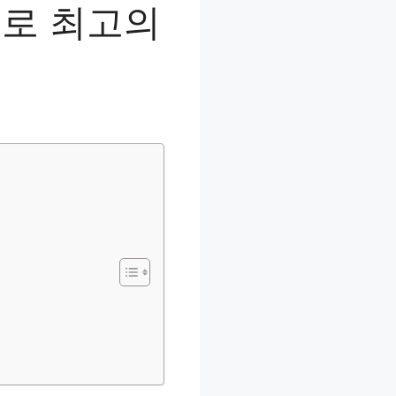
으로 최고의