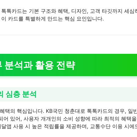
 톡톡카드는 기본 구조와 혜택, 디자인, 고객 타깃까지 세심
 이 카드를 특별하게 만드는 핵심 요인입니다.
 분석과 활용 전략
의 심층 분석
혜택의 핵심입니다. KB국민 청춘대로 톡톡카드의 경우, 일
어 있어, 사용자 개개인의 소비 성향에 따라 최적의 혜택을 
배달앱 사용 시 높은 적립률을 제공하며, 교통수단 이용 시에