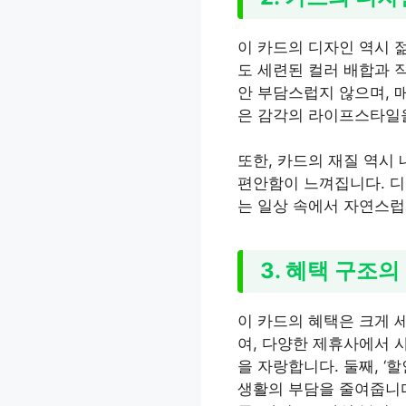
이 카드의 디자인 역시 
도 세련된 컬러 배합과 
안 부담스럽지 않으며, 
은 감각의 라이프스타일
또한, 카드의 재질 역시
편안함이 느껴집니다. 디
는 일상 속에서 자연스럽
3. 혜택 구조의
이 카드의 혜택은 크게 세
여, 다양한 제휴사에서 사
을 자랑합니다. 둘째, ‘
생활의 부담을 줄여줍니다.