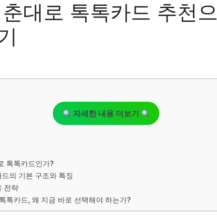
청춘대로 톡톡카드 추천
기
자세한 내용 더보기
대로 톡톡카드인가?
카드의 기본 구조와 특징
용 전략
 톡톡카드, 왜 지금 바로 선택해야 하는가?