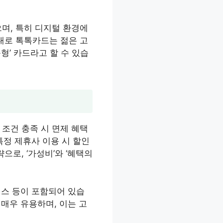
며, 특히 디지털 환경에
대로 톡톡카드는 젊은 고
형’ 카드라고 할 수 있습
조건 충족 시 면제 혜택
특정 제휴사 이용 시 할인
으로, ‘가성비’와 ‘혜택의
비스 등이 포함되어 있습
 매우 유용하며, 이는 고