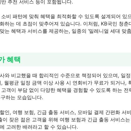
기반 추천 서비스 등이 포함됩니다.
 소비 패턴에 맞춰 혜택을 최적화할 수 있도록 설계되어 있으
화하는 데 초점이 맞추어져 있습니다. 이처럼, KB국민 청춘
맞는 혜택과 서비스를 제공하는, 일종의 ‘밀레니얼 세대 맞춤
가 혜택
사와 비교했을 때 합리적인 수준으로 책정되어 있으며, 일정 
, 월평균 일정 금액 이상 사용 시 연회비가 무료가 되거나, 
고객이 부담 없이 다양한 혜택을 경험할 수 있도록 하는 전략
추구하는 모습입니다.
할인, 여행 보험, 긴급 출동 서비스, 모바일 결제 간편화 서
출이 잦은 젊은 고객을 위해 여행 보험과 긴급 출동 서비스는
에 고려한 배려라고 할 수 있습니다.