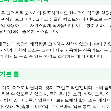
젊은 고객층을 고려하여 깔끔하면서도 현대적인 감각을 살렸
직관적인 로고 배치, 그리고 심플한 텍스트와 아이콘으로 구성
매일 사용하는 데 자연스럽게 녹아듭니다. 이는 ‘청춘’이라는 
을 반영하는 중요한 요소입니다.
 내구성과 촉감의 쾌적함을 고려하여 선택되었으며, 손에 잡
자인의 미학적 요소는 고객이 자주 사용하는 신용카드라는 
게 혜택을 누릴 수 있는 환경을 조성하는 데 기여합니다.
 기본 틀
 가지 축으로 나뉩니다. 첫째, ‘포인트 적립’입니다. 소비 
용할 수 있도록 하였으며, 특히 온라인 쇼핑, 배달, 교통, 
할인 혜택’입니다. 특정 업종이나 브랜드에서 할인 또는 캐시백
 셋째, ‘맞춤형 서비스’입니다. 모바일 앱을 통한 실시간 혜