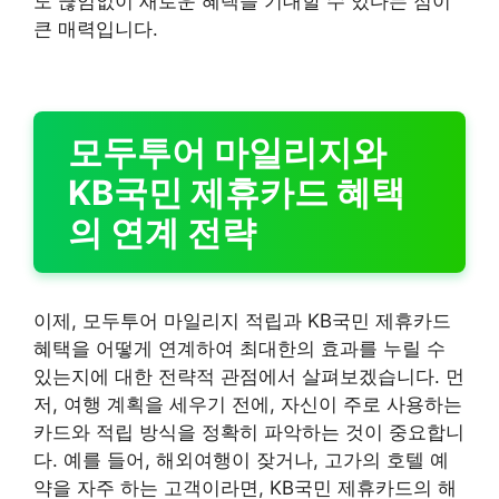
도 끊임없이 새로운 혜택을 기대할 수 있다는 점이
큰 매력입니다.
모두투어 마일리지와
KB국민 제휴카드 혜택
의 연계 전략
이제, 모두투어 마일리지 적립과 KB국민 제휴카드
혜택을 어떻게 연계하여 최대한의 효과를 누릴 수
있는지에 대한 전략적 관점에서 살펴보겠습니다. 먼
저, 여행 계획을 세우기 전에, 자신이 주로 사용하는
카드와 적립 방식을 정확히 파악하는 것이 중요합니
다. 예를 들어, 해외여행이 잦거나, 고가의 호텔 예
약을 자주 하는 고객이라면, KB국민 제휴카드의 해