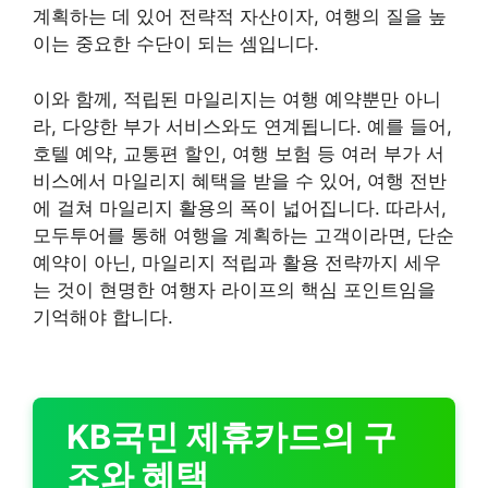
계획하는 데 있어 전략적 자산이자, 여행의 질을 높
이는 중요한 수단이 되는 셈입니다.
이와 함께, 적립된 마일리지는 여행 예약뿐만 아니
라, 다양한 부가 서비스와도 연계됩니다. 예를 들어,
호텔 예약, 교통편 할인, 여행 보험 등 여러 부가 서
비스에서 마일리지 혜택을 받을 수 있어, 여행 전반
에 걸쳐 마일리지 활용의 폭이 넓어집니다. 따라서,
모두투어를 통해 여행을 계획하는 고객이라면, 단순
예약이 아닌, 마일리지 적립과 활용 전략까지 세우
는 것이 현명한 여행자 라이프의 핵심 포인트임을
기억해야 합니다.
KB국민 제휴카드의 구
조와 혜택