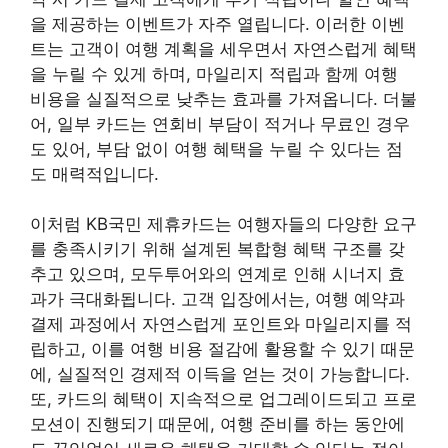
을 제공하는 이벤트가 자주 열립니다. 이러한 이벤
트는 고객이 여행 계획을 세우면서 자연스럽게 혜택
을 누릴 수 있게 하며, 마일리지 적립과 함께 여행
비용을 실질적으로 낮추는 효과를 가져옵니다. 더불
어, 일부 카드는 연회비 부담이 적거나 무료인 경우
도 있어, 부담 없이 여행 혜택을 누릴 수 있다는 점
도 매력적입니다.
이처럼 KB국민 제휴카드는 여행자들의 다양한 요구
를 충족시키기 위해 설계된 복합형 혜택 구조를 갖
추고 있으며, 모두투어와의 연계로 인해 시너지 효
과가 극대화됩니다. 고객 입장에서는, 여행 예약과
결제 과정에서 자연스럽게 포인트와 마일리지를 적
립하고, 이를 여행 비용 절감에 활용할 수 있기 때문
에, 실질적인 경제적 이득을 얻는 것이 가능합니다.
또, 카드의 혜택이 지속적으로 업그레이드되고 프로
모션이 진행되기 때문에, 여행 준비를 하는 동안에