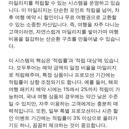
마일리지를 적립할 수 있는 시스템을 운영하고 있습
니다. 이 마일리지는 단순한 포인트 적립을 넘어, 차
후 여행 예약 시 할인이나 무료 여행권으로 교환할
수 있는 소중한 자산입니다. 즉, 여행을 자주 다니는
고객이라면, 자연스럽게 마일리지를 쌓아가며 여행
비용을 절감하는 선순환 구조를 만들어낼 수 있습니
다.
이 시스템의 핵심은 ‘적립률’과 ‘적립 대상’에 있습니
다. 모두투어는 예약 금액의 일정 비율을 마일리지
로 적립해주며, 특정 상품이나 프로모션 기간에는
적립률이 상향 조정되기도 합니다. 예를 들어, 해외
여행 패키지 예약 시에는 1%에서 2%까지 적립이 가
능하며, 국내 여행 상품의 경우에는 약간 낮은 수준
일 수 있지만, 자주 이용하는 고객에게는 충분히 매
력적입니다. 또한, 일부 특별 프로모션이나 시즌 할
인 이벤트 기간에는 적립률이 3% 이상으로 올라가
기도 하니, 꼼꼼히 체크하는 것이 중요합니다.