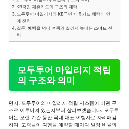
KB국민 제휴카드의 구조와 혜택
모두투어 마일리지와 KB국민 제휴카드 혜택의 연
계 전략
결론: 혜택을 넘어 여행의 질까지 높이는 스마트 전
략
모두투어 마일리지 적립
의 구조와 의미
먼저, 모두투어의 마일리지 적립 시스템이 어떤 구
조로 이루어져 있는지부터 살펴보겠습니다. 모두투
어는 오랜 기간 동안 국내 대표 여행사로 자리매김
하며, 고객들이 여행을 예약할 때마다 일정 비율의