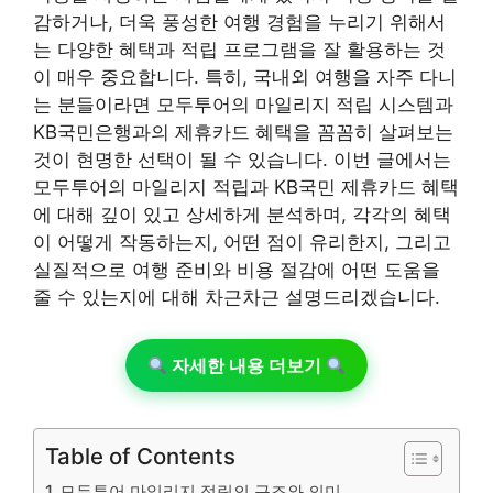
감하거나, 더욱 풍성한 여행 경험을 누리기 위해서
는 다양한 혜택과 적립 프로그램을 잘 활용하는 것
이 매우 중요합니다. 특히, 국내외 여행을 자주 다니
는 분들이라면 모두투어의 마일리지 적립 시스템과
KB국민은행과의 제휴카드 혜택을 꼼꼼히 살펴보는
것이 현명한 선택이 될 수 있습니다. 이번 글에서는
모두투어의 마일리지 적립과 KB국민 제휴카드 혜택
에 대해 깊이 있고 상세하게 분석하며, 각각의 혜택
이 어떻게 작동하는지, 어떤 점이 유리한지, 그리고
실질적으로 여행 준비와 비용 절감에 어떤 도움을
줄 수 있는지에 대해 차근차근 설명드리겠습니다.
자세한 내용 더보기
Table of Contents
모두투어 마일리지 적립의 구조와 의미