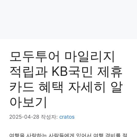
모두투어 마일리지
적립과 KB국민 제휴
카드 혜택 자세히 알
아보기
2025-04-28
작성자:
cratos
여행을 사랑하는 사람들에게 있어서 여행 경비를 절