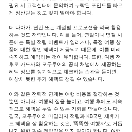
필요 시 고객센터에 문의하여 누락된 포인트를 빠르
게 정산받는 것도 잊지 말아야 합니다.
더 나아가, 연간 또는 계절별 프로모션을 적극 활용
하는 것도 전략입니다. 예를 들어, 연말이나 명절 시
즌에는 특별 적립 이벤트가 열리거나, 특정 여행 상
품에 대한 할인 혜택이 제공되기 때문에, 이를 미리
숙지하고 예약하는 것이 유리합니다. 또한, 여행 전
후로 카드사와 모두투어의 공식 채널에서 제공하는
혜택 정보를 정기적으로 체크하는 습관을 들이면,
예상치 못한 추가 혜택도 챙길 수 있습니다.
이와 같은 전략적 연계는 여행 비용을 절감하는 것
뿐만 아니라, 여행의 질을 높이고, 여행 후에도 지속
적으로 혜택을 누릴 수 있는 기회를 만들어줍니다.
결국, 모두투어의 마일리지 적립과 KB국민 제휴카
드 혜택을 잘 활용하는 것은, ‘똑똑한 여행자’로 거듭
나기 위한 필수 전략임을 잊지 말아야 합니다. 여행