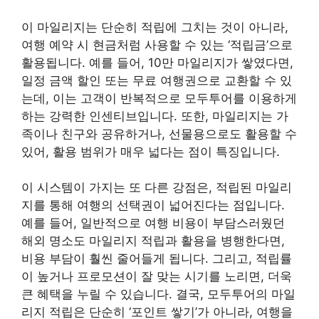
이 마일리지는 단순히 적립에 그치는 것이 아니라,
여행 예약 시 현금처럼 사용할 수 있는 ‘적립금’으로
활용됩니다. 예를 들어, 10만 마일리지가 쌓였다면,
일정 금액 할인 또는 무료 여행권으로 교환할 수 있
는데, 이는 고객이 반복적으로 모두투어를 이용하게
하는 강력한 인센티브입니다. 또한, 마일리지는 가
족이나 친구와 공유하거나, 선물용으로도 활용할 수
있어, 활용 범위가 매우 넓다는 점이 특징입니다.
이 시스템이 가지는 또 다른 강점은, 적립된 마일리
지를 통해 여행의 선택권이 넓어진다는 점입니다.
예를 들어, 일반적으로 여행 비용이 부담스러웠던
해외 명소도 마일리지 적립과 활용을 병행한다면,
비용 부담이 훨씬 줄어들게 됩니다. 그리고, 적립률
이 높거나 프로모션이 잘 맞는 시기를 노리면, 더욱
큰 혜택을 누릴 수 있습니다. 결국, 모두투어의 마일
리지 적립은 단순히 ‘포인트 쌓기’가 아니라, 여행을