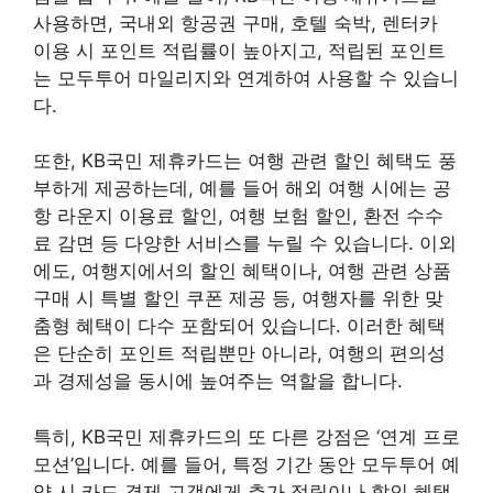
사용하면, 국내외 항공권 구매, 호텔 숙박, 렌터카
이용 시 포인트 적립률이 높아지고, 적립된 포인트
는 모두투어 마일리지와 연계하여 사용할 수 있습니
다.
또한, KB국민 제휴카드는 여행 관련 할인 혜택도 풍
부하게 제공하는데, 예를 들어 해외 여행 시에는 공
항 라운지 이용료 할인, 여행 보험 할인, 환전 수수
료 감면 등 다양한 서비스를 누릴 수 있습니다. 이외
에도, 여행지에서의 할인 혜택이나, 여행 관련 상품
구매 시 특별 할인 쿠폰 제공 등, 여행자를 위한 맞
춤형 혜택이 다수 포함되어 있습니다. 이러한 혜택
은 단순히 포인트 적립뿐만 아니라, 여행의 편의성
과 경제성을 동시에 높여주는 역할을 합니다.
특히, KB국민 제휴카드의 또 다른 강점은 ‘연계 프로
모션’입니다. 예를 들어, 특정 기간 동안 모두투어 예
약 시 카드 결제 고객에게 추가 적립이나 할인 혜택