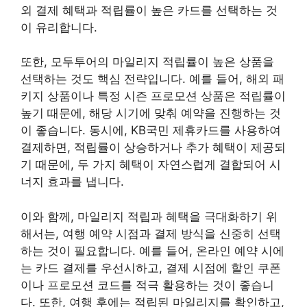
외 결제 혜택과 적립률이 높은 카드를 선택하는 것
이 유리합니다.
또한, 모두투어의 마일리지 적립률이 높은 상품을
선택하는 것도 핵심 전략입니다. 예를 들어, 해외 패
키지 상품이나 특정 시즌 프로모션 상품은 적립률이
높기 때문에, 해당 시기에 맞춰 예약을 진행하는 것
이 좋습니다. 동시에, KB국민 제휴카드를 사용하여
결제하면, 적립률이 상승하거나 추가 혜택이 제공되
기 때문에, 두 가지 혜택이 자연스럽게 결합되어 시
너지 효과를 냅니다.
이와 함께, 마일리지 적립과 혜택을 극대화하기 위
해서는, 여행 예약 시점과 결제 방식을 신중히 선택
하는 것이 필요합니다. 예를 들어, 온라인 예약 시에
는 카드 결제를 우선시하고, 결제 시점에 할인 쿠폰
이나 프로모션 코드를 적극 활용하는 것이 좋습니
다. 또한, 여행 후에는 적립된 마일리지를 확인하고,