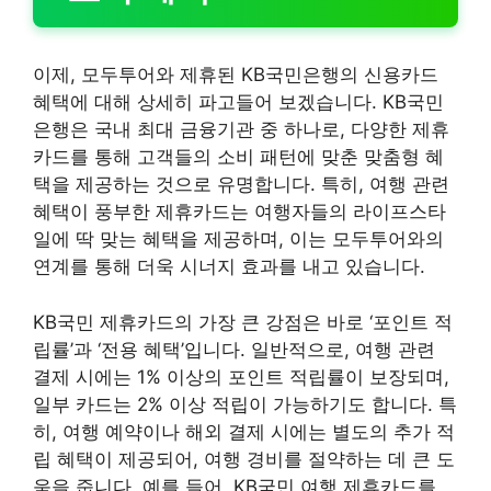
이제, 모두투어와 제휴된 KB국민은행의 신용카드
혜택에 대해 상세히 파고들어 보겠습니다. KB국민
은행은 국내 최대 금융기관 중 하나로, 다양한 제휴
카드를 통해 고객들의 소비 패턴에 맞춘 맞춤형 혜
택을 제공하는 것으로 유명합니다. 특히, 여행 관련
혜택이 풍부한 제휴카드는 여행자들의 라이프스타
일에 딱 맞는 혜택을 제공하며, 이는 모두투어와의
연계를 통해 더욱 시너지 효과를 내고 있습니다.
KB국민 제휴카드의 가장 큰 강점은 바로 ‘포인트 적
립률’과 ‘전용 혜택’입니다. 일반적으로, 여행 관련
결제 시에는 1% 이상의 포인트 적립률이 보장되며,
일부 카드는 2% 이상 적립이 가능하기도 합니다. 특
히, 여행 예약이나 해외 결제 시에는 별도의 추가 적
립 혜택이 제공되어, 여행 경비를 절약하는 데 큰 도
움을 줍니다. 예를 들어, KB국민 여행 제휴카드를