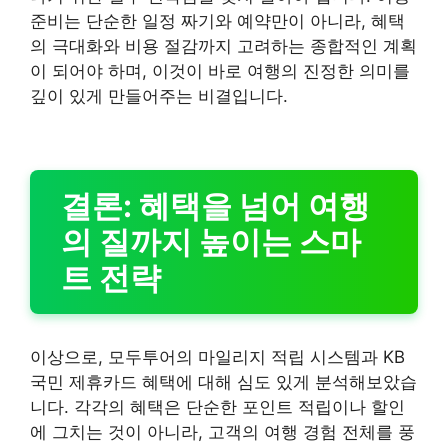
준비는 단순한 일정 짜기와 예약만이 아니라, 혜택
의 극대화와 비용 절감까지 고려하는 종합적인 계획
이 되어야 하며, 이것이 바로 여행의 진정한 의미를
깊이 있게 만들어주는 비결입니다.
결론: 혜택을 넘어 여행
의 질까지 높이는 스마
트 전략
이상으로, 모두투어의 마일리지 적립 시스템과 KB
국민 제휴카드 혜택에 대해 심도 있게 분석해보았습
니다. 각각의 혜택은 단순한 포인트 적립이나 할인
에 그치는 것이 아니라, 고객의 여행 경험 전체를 풍