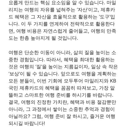
요롭게 만드는 핵심 요소임을 알 수 있습니다. 마일
리지는 여행의 자유를 넓혀주는 ‘자산’이고, 제휴카
드 혜택은 그 자산을 효율적으로 활용하는 ‘도구’입
니다. 이 두 가지를 연계하여 전략적으로 활용한다
면, 여행 비용은 자연스럽게 줄어들고, 여행의 만족
도는 한층 높아지게 될 것입니다.
여행은 단순한 이동이 아니라, 삶의 질을 높이는 소
중한 경험입니다. 따라서, 혜택을 최대한 활용하는
것은 여행의 ‘질’을 높이는 지름길이자, 일상 속 작은
‘보상’이 될 수 있습니다. 앞으로도 여행을 계획하는
모든 분들이, 이번 기회에 모두투어 마일리지와 KB
국민 제휴카드의 혜택을 꼼꼼히 따져보고, 가장 알
뜰하고 스마트한 여행 준비를 하시기를 바랍니다.
결국, 여행의 진정한 가치란, 혜택과 비용 절감뿐만
아니라, 그 과정에서 쌓이는 소중한 추억과 경험이
아닐까요? 그럼, 여행 준비 잘 하시고, 즐거운 여행
되시길 바랍니다!