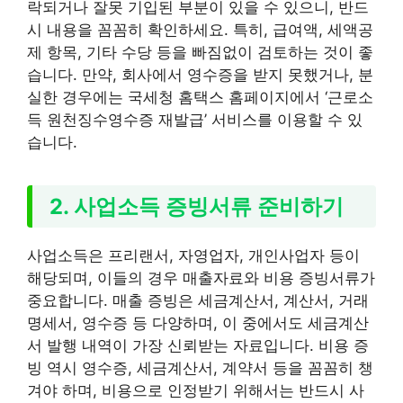
락되거나 잘못 기입된 부분이 있을 수 있으니, 반드
시 내용을 꼼꼼히 확인하세요. 특히, 급여액, 세액공
제 항목, 기타 수당 등을 빠짐없이 검토하는 것이 좋
습니다. 만약, 회사에서 영수증을 받지 못했거나, 분
실한 경우에는 국세청 홈택스 홈페이지에서 ‘근로소
득 원천징수영수증 재발급’ 서비스를 이용할 수 있
습니다.
2. 사업소득 증빙서류 준비하기
사업소득은 프리랜서, 자영업자, 개인사업자 등이
해당되며, 이들의 경우 매출자료와 비용 증빙서류가
중요합니다. 매출 증빙은 세금계산서, 계산서, 거래
명세서, 영수증 등 다양하며, 이 중에서도 세금계산
서 발행 내역이 가장 신뢰받는 자료입니다. 비용 증
빙 역시 영수증, 세금계산서, 계약서 등을 꼼꼼히 챙
겨야 하며, 비용으로 인정받기 위해서는 반드시 사