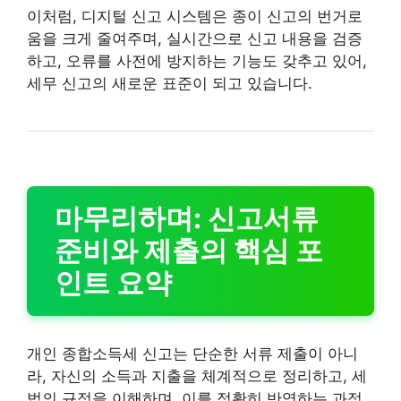
이처럼, 디지털 신고 시스템은 종이 신고의 번거로
움을 크게 줄여주며, 실시간으로 신고 내용을 검증
하고, 오류를 사전에 방지하는 기능도 갖추고 있어,
세무 신고의 새로운 표준이 되고 있습니다.
마무리하며: 신고서류
준비와 제출의 핵심 포
인트 요약
개인 종합소득세 신고는 단순한 서류 제출이 아니
라, 자신의 소득과 지출을 체계적으로 정리하고, 세
법의 규정을 이해하며, 이를 정확히 반영하는 과정