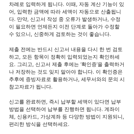
차례로 입력하게 됩니다. 이때, 자동 계산 기능이 있
어, 입력한 금액에 따라 세액이 자동으로 산출됩니
다. 만약, 신고서 작성 중 오류가 발생하거나, 수정
이 필요하면 언제든지 이전 단계로 돌아가 수정할
수 있으니, 신중하게 검토하는 것이 좋습니다.
제출 전에는 반드시 신고서 내용을 다시 한 번 검토
하고, 모든 항목이 정확히 입력되었는지 확인하세
요. 그리고, 신고서 제출 후에는 ‘확인증’을 출력하거
나 저장하는 것도 잊지 말아야 합니다. 이 확인증은
추후에 증빙자료로 활용하거나, 세무서와의 문의 시
참고자료가 됩니다.
신고를 완료하면, 즉시 납부할 세액이 있다면 납부
방법을 선택하여 납부를 진행하면 됩니다. 계좌이
체, 신용카드, 가상계좌 등 다양한 방법이 지원되니,
편리한 방식을 선택하세요.