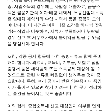
데, 예를 들어 근로소득의 경우에는 원천징수영수
증, 사업소득의 경우에는 사업장 매출자료, 금융소
득은 금융기관의 이자·배당 내역서, 부동산임대소득
은 임대차 계약서와 수입 내역서 등을 꼼꼼히 모아
야 합니다. 이 과정은 마치 퍼즐 조각을 하나씩 맞춰
가는 작업과 비슷하며, 서류가 부족하거나 누락될
경우 신고 후 세무조사에서 불이익을 받을 수 있음
을 명심해야 합니다.
또한, 각종 공제 항목에 대한 증빙서류도 함께 준비
해야 합니다. 의료비, 교육비, 기부금, 보험료 납입
증명서 등은 세액공제 또는 소득공제 대상이 될 수
있으므로, 관련 서류를 빠짐없이 챙겨두는 것이 중
요합니다. 특히, 여러 곳에서 받은 영수증이나 증명
서가 흩어져 있으면 찾기 어려우니, 한 곳에 정리하
는 습관을 들이시는 것도 좋습니다.
이와 함께, 종합소득세 신고 대상인지 여부를 먼저