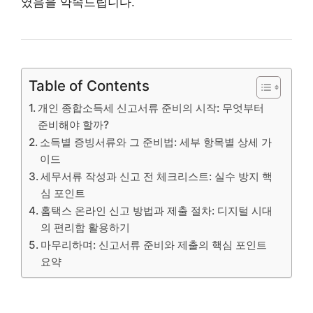
였음을 약속드립니다.
Table of Contents
개인 종합소득세 신고서류 준비의 시작: 무엇부터
준비해야 할까?
소득별 증빙서류와 그 준비법: 세부 항목별 상세 가
이드
세무서류 작성과 신고 전 체크리스트: 실수 방지 핵
심 포인트
홈택스 온라인 신고 방법과 제출 절차: 디지털 시대
의 편리함 활용하기
마무리하며: 신고서류 준비와 제출의 핵심 포인트
요약