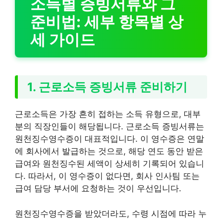
소득별 증빙서류와 그
준비법: 세부 항목별 상
세 가이드
1. 근로소득 증빙서류 준비하기
근로소득은 가장 흔히 접하는 소득 유형으로, 대부
분의 직장인들이 해당됩니다. 근로소득 증빙서류는
원천징수영수증이 대표적입니다. 이 영수증은 연말
에 회사에서 발급하는 것으로, 해당 연도 동안 받은
급여와 원천징수된 세액이 상세히 기록되어 있습니
다. 따라서, 이 영수증이 없다면, 회사 인사팀 또는
급여 담당 부서에 요청하는 것이 우선입니다.
원천징수영수증을 받았더라도, 수령 시점에 따라 누