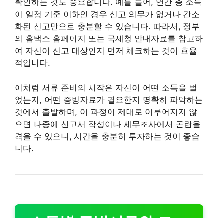
확인하는 것도 중요합니다. 예를 들어, 연간 총 소득
이 일정 기준 이하인 경우 신고 의무가 없거나 간소
화된 신고만으로 충분할 수 있습니다. 따라서, 정부
의 홈택스 홈페이지 또는 국세청 안내자료를 참고하
여 자신이 신고 대상인지 먼저 체크하는 것이 효율
적입니다.
이처럼 서류 준비의 시작은 자신이 어떤 소득을 벌
었는지, 어떤 증빙자료가 필요한지 명확히 파악하는
것에서 출발하며, 이 과정이 제대로 이루어지지 않
으면 나중에 신고서 작성이나 세무조사에서 곤란을
겪을 수 있으니, 시간을 충분히 투자하는 것이 좋습
니다.