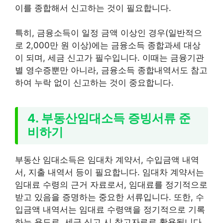
이를 종합해서 신고하는 것이 필요합니다.
특히, 금융소득이 일정 금액 이상인 경우(일반적으
로 2,000만 원 이상)에는 금융소득 종합과세 대상
이 되며, 세금 신고가 필수입니다. 이때는 금융기관
별 영수증뿐만 아니라, 금융소득 종합내역서도 참고
하여 누락 없이 신고하는 것이 중요합니다.
4. 부동산임대소득 증빙서류 준
비하기
부동산 임대소득은 임대차 계약서, 수입금액 내역
서, 지출 내역서 등이 필요합니다. 임대차 계약서는
임대료 수령의 근거 자료로서, 임대료를 정기적으로
받고 있음을 증명하는 중요한 서류입니다. 또한, 수
입금액 내역서는 임대료 수령액을 정기적으로 기록
하는 용도로, 세금 신고 시 참고자료로 활용됩니다.