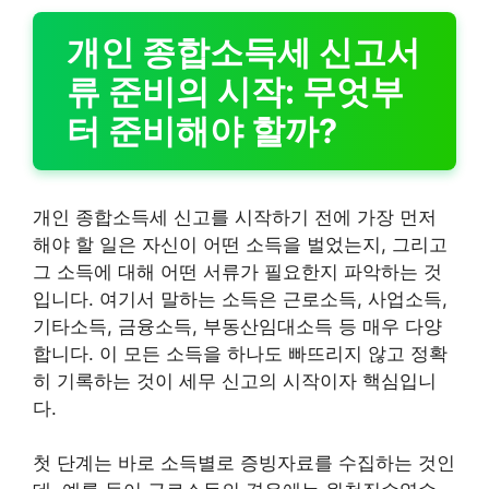
개인 종합소득세 신고서
류 준비의 시작: 무엇부
터 준비해야 할까?
개인 종합소득세 신고를 시작하기 전에 가장 먼저
해야 할 일은 자신이 어떤 소득을 벌었는지, 그리고
그 소득에 대해 어떤 서류가 필요한지 파악하는 것
입니다. 여기서 말하는 소득은 근로소득, 사업소득,
기타소득, 금융소득, 부동산임대소득 등 매우 다양
합니다. 이 모든 소득을 하나도 빠뜨리지 않고 정확
히 기록하는 것이 세무 신고의 시작이자 핵심입니
다.
첫 단계는 바로 소득별로 증빙자료를 수집하는 것인