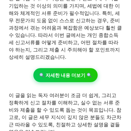
기입하는 것 이상의 의미를 가지며, 세법에 대한 이
해와 체계적인 서류 준비가 필수적입니다. 특히, 세
무 전문가의 도움 없이 스스로 신고하는 경우, 준비
과정에서 겪는 어려움과 복잡함은 예상보다 훨씬 클
수 있습니다. 따라서 이번 글에서는 개인 종합소득
세 신고서류를 어떻게 준비하고, 어떤 절차를 따라
야 하는지, 그리고 제출 시 주의해야 할 포인트까지
상세히 설명드리겠습니다.
자세한 내용 더보기
이 글을 읽는 독자 여러분이 조금 더 쉽게, 그리고
정확하게 신고 절차를 이해하고, 실수 없는 서류 준
비와 제출을 할 수 있도록 돕는 것이 목표입니다. 참
고로, 이 글은 세무 지식이 깊지 않은 분들도 차근차
근 따라올 수 있도록, 친절하고 상세한 설명을 곁들