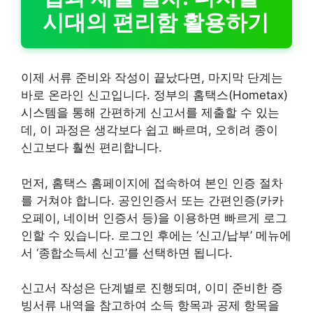
시대의 편리함 활용하기
이제 서류 준비와 작성이 끝났다면, 마지막 단계는
바로 온라인 신고입니다. 정부의 홈택스(Hometax)
시스템을 통해 간편하게 신고서를 제출할 수 있는
데, 이 과정은 생각보다 쉽고 빠르며, 오히려 종이
신고보다 훨씬 편리합니다.
먼저, 홈택스 홈페이지에 접속하여 본인 인증 절차
를 거쳐야 합니다. 공인인증서 또는 간편인증(카카
오페이, 네이버 인증서 등)을 이용하면 빠르게 로그
인할 수 있습니다. 로그인 후에는 ‘신고/납부’ 메뉴에
서 ‘종합소득세 신고’를 선택하면 됩니다.
신고서 작성은 단계별로 진행되며, 이미 준비한 증
빙서류 내역을 참고하여 소득 항목과 공제 항목을