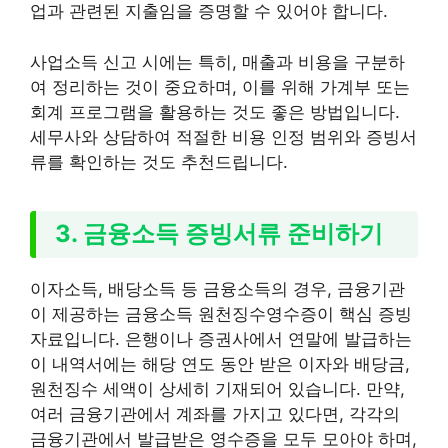
업과 관련된 지출임을 증명할 수 있어야 합니다.
사업소득 신고 시에는 특히, 매출과 비용을 구분하
여 정리하는 것이 중요하며, 이를 위해 가계부 또는
회계 프로그램을 활용하는 것도 좋은 방법입니다.
세무사와 상담하여 적절한 비용 인정 범위와 증빙서
류를 확인하는 것도 추천드립니다.
3. 금융소득 증빙서류 준비하기
이자소득, 배당소득 등 금융소득의 경우, 금융기관
이 제공하는 금융소득 원천징수영수증이 핵심 증빙
자료입니다. 은행이나 증권사에서 연말에 발급하는
이 내역서에는 해당 연도 동안 받은 이자와 배당금,
원천징수 세액이 상세히 기재되어 있습니다. 만약,
여러 금융기관에서 계좌를 가지고 있다면, 각각의
금융기관에서 발급받은 영수증을 모두 모아야 하며,