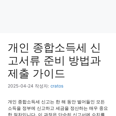
개인 종합소득세 신
고서류 준비 방법과
제출 가이드
2025-04-24
작성자:
cratos
개인 종합소득세 신고는 한 해 동안 벌어들인 모든
소득을 정부에 신고하고 세금을 정산하는 매우 중요
한 절차입니다. 이 과정은 단순히 신고서에 수치를