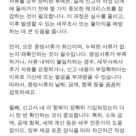
서류를 모두 준비한 후에는, 실제 신고서 작성 단계
에 들어가기 전에 몇 가지 중요한 체크리스트를 점
검하는 것이 필요합니다. 이 과정은 실수를 줄이고,
이후 발생할 수 있는 세무조사 또는 불이익을 예방
하는 데 큰 도움을 줍니다.
먼저, 모든 증빙서류가 최신이며, 누락된 서류가 없
는지 재확인하는 것이 필수입니다. 증빙서류가 부족
하거나, 서류 내역이 불일치하는 경우, 세무서에서
추가 자료를 요청하거나, 신고 내용이 부정확하다는
이유로 가산세 또는 벌금을 부과받을 수 있습니다.
따라서, 증빙서류의 날짜, 금액, 항목 등을 꼼꼼히
검토하세요.
둘째, 신고서 내 각 항목이 정확히 기입되었는지 다
시 한 번 확인하는 것이 중요합니다. 특히, 소득 금
액, 공제 항목, 세액 계산 등은 세무 전문가의 도움
없이도, 정부 제공 표준 양식을 따라 차근차근 작성