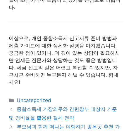
글이 조금이나마 도움이 되었기를 진심으로 바랍니
다.
이상으로, 개인 종합소득세 신고서류 준비 방법과
제출 가이드에 대한 상세한 설명을 마치겠습니다.
궁금한 점이 있거나, 더 깊이 있는 상담이 필요하시
면 언제든 전문가와 상담하는 것도 좋은 방법입니
다. 세금 신고의 길은 어렵고 복잡할 수 있지만, 차
근차근 준비하면 누구든지 해낼 수 있습니다. 힘내
세요!
카
Uncategorized
테
종합소득세 기장의무와 간편장부 대상자 기준
고
및 경비율을 활용한 절세 전략
리
부모님과 함께 떠나는 여행하기 좋은곳 추천 가