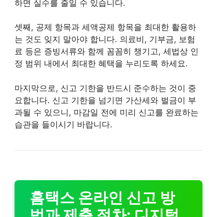
하면 실수를 줄일 수 있습니다.
셋째, 공제 항목과 세액공제 항목을 최대한 활용하
는 것도 잊지 말아야 합니다. 의료비, 기부금, 보험
료 등은 증빙서류와 함께 꼼꼼히 챙기고, 세법상 인
정 범위 내에서 최대한 혜택을 누리도록 하세요.
마지막으로, 신고 기한을 반드시 준수하는 것이 중
요합니다. 신고 기한을 넘기면 가산세와 벌금이 부
과될 수 있으니, 마감일 전에 미리 신고를 완료하는
습관을 들이시기 바랍니다.
홈택스 온라인 신고 방
법과 제출 절차: 디지털