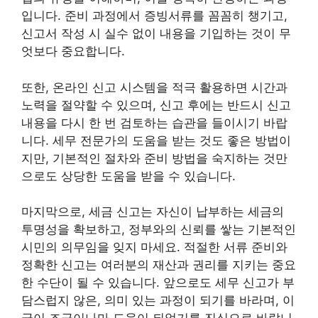
입니다. 준비 과정에서 증빙서류를 꼼꼼히 챙기고,
신고서 작성 시 실수 없이 내용을 기입하는 것이 무
엇보다 중요합니다.
또한, 온라인 신고 시스템을 적극 활용하면 시간과
노력을 절약할 수 있으며, 신고 후에는 반드시 신고
내용을 다시 한 번 검토하는 습관을 들이시기 바랍
니다. 세무 전문가의 도움을 받는 것도 좋은 방법이
지만, 기본적인 절차와 준비 방법을 숙지하는 것만
으로도 상당한 도움을 받을 수 있습니다.
마지막으로, 세금 신고는 자신이 납부하는 세금의
투명성을 확보하고, 정부와의 신뢰를 쌓는 기본적인
시민의 의무임을 잊지 마세요. 적절한 서류 준비와
정확한 신고는 여러분의 재산과 권리를 지키는 중요
한 수단이 될 수 있습니다. 앞으로도 세무 신고가 부
담스럽지 않은, 의미 있는 과정이 되기를 바라며, 이