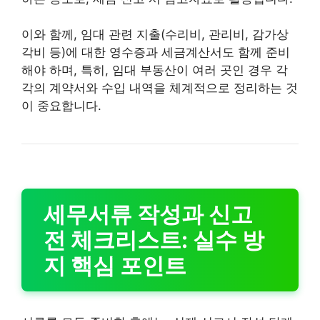
이와 함께, 임대 관련 지출(수리비, 관리비, 감가상
각비 등)에 대한 영수증과 세금계산서도 함께 준비
해야 하며, 특히, 임대 부동산이 여러 곳인 경우 각
각의 계약서와 수입 내역을 체계적으로 정리하는 것
이 중요합니다.
세무서류 작성과 신고
전 체크리스트: 실수 방
지 핵심 포인트