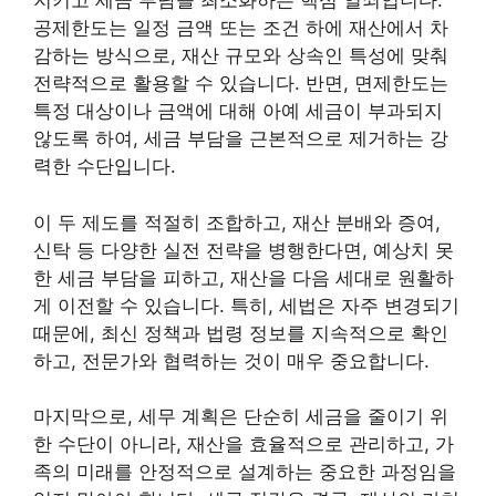
지키고 세금 부담을 최소화하는 핵심 열쇠입니다.
공제한도는 일정 금액 또는 조건 하에 재산에서 차
감하는 방식으로, 재산 규모와 상속인 특성에 맞춰
전략적으로 활용할 수 있습니다. 반면, 면제한도는
특정 대상이나 금액에 대해 아예 세금이 부과되지
않도록 하여, 세금 부담을 근본적으로 제거하는 강
력한 수단입니다.
이 두 제도를 적절히 조합하고, 재산 분배와 증여,
신탁 등 다양한 실전 전략을 병행한다면, 예상치 못
한 세금 부담을 피하고, 재산을 다음 세대로 원활하
게 이전할 수 있습니다. 특히, 세법은 자주 변경되기
때문에, 최신 정책과 법령 정보를 지속적으로 확인
하고, 전문가와 협력하는 것이 매우 중요합니다.
마지막으로, 세무 계획은 단순히 세금을 줄이기 위
한 수단이 아니라, 재산을 효율적으로 관리하고, 가
족의 미래를 안정적으로 설계하는 중요한 과정임을