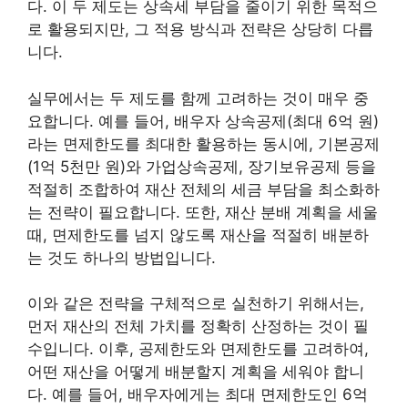
다. 이 두 제도는 상속세 부담을 줄이기 위한 목적으
로 활용되지만, 그 적용 방식과 전략은 상당히 다릅
니다.
실무에서는 두 제도를 함께 고려하는 것이 매우 중
요합니다. 예를 들어, 배우자 상속공제(최대 6억 원)
라는 면제한도를 최대한 활용하는 동시에, 기본공제
(1억 5천만 원)와 가업상속공제, 장기보유공제 등을
적절히 조합하여 재산 전체의 세금 부담을 최소화하
는 전략이 필요합니다. 또한, 재산 분배 계획을 세울
때, 면제한도를 넘지 않도록 재산을 적절히 배분하
는 것도 하나의 방법입니다.
이와 같은 전략을 구체적으로 실천하기 위해서는,
먼저 재산의 전체 가치를 정확히 산정하는 것이 필
수입니다. 이후, 공제한도와 면제한도를 고려하여,
어떤 재산을 어떻게 배분할지 계획을 세워야 합니
다. 예를 들어, 배우자에게는 최대 면제한도인 6억