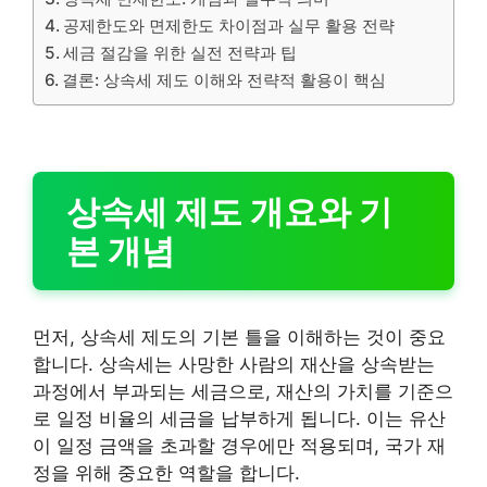
공제한도와 면제한도 차이점과 실무 활용 전략
세금 절감을 위한 실전 전략과 팁
결론: 상속세 제도 이해와 전략적 활용이 핵심
상속세 제도 개요와 기
본 개념
먼저, 상속세 제도의 기본 틀을 이해하는 것이 중요
합니다. 상속세는 사망한 사람의 재산을 상속받는
과정에서 부과되는 세금으로, 재산의 가치를 기준으
로 일정 비율의 세금을 납부하게 됩니다. 이는 유산
이 일정 금액을 초과할 경우에만 적용되며, 국가 재
정을 위해 중요한 역할을 합니다.