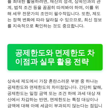
를 최대한 활용하려면, 재산의 성격, 상속인과의 관
계, 법적 조건 등을 꼼꼼히 따져봐야 하며, 이를 위
해 세무 전문가의 조언이 필수적입니다. 또한, 제도
는 정책 변화에 따라 달라질 수 있으므로, 최신 정보
를 지속적으로 확인하는 것도 중요합니다.
공제한도와 면제한도 차
이점과 실무 활용 전략
상속세 제도에서 가장 혼란스러운 부분 중 하나는
공제한도와 면제한도의 차이점입니다. 간단히 말해,
공제한도는 일정 금액 또는 조건 하에 과세 대상 재
산에서 차감하는 반면, 면제한도는 특정 대상이나
금액에 대해 아예 세금이 부과되지 않는다는 점입니