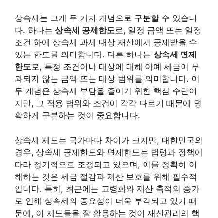
상속세는 크게 두 가지 개념으로 구분할 수 있습니
다. 하나는
상속세 공제한도
로, 일정 금액 또는 일정
조건 하에 상속세 과세 대상 재산에서 공제받을 수
있는 한도를 의미합니다. 다른 하나는
상속세 면제
한도
로, 특정 조건이나 대상에 대해 아예 세금이 부
과되지 않는 금액 또는 대상 범위를 의미합니다. 이
두 개념은 상속세 부담을 줄이기 위한 핵심 수단이
지만, 그 적용 범위와 조건이 각각 다르기 때문에 명
확하게 구분하는 것이 중요합니다.
상속세 제도는 국가마다 차이가 크지만, 대한민국의
경우, 상속세 공제한도와 면제한도는 법령과 정책에
따라 정기적으로 조정되고 있으며, 이를 정확히 이
해하는 것은 세금 절감과 재산 보호를 위해 필수적
입니다. 특히, 최근에는 고령화와 재산 축적의 증가
로 인해 상속세의 중요성이 더욱 부각되고 있기 때
문에, 이 제도들을 잘 활용하는 것이 재산관리의 핵