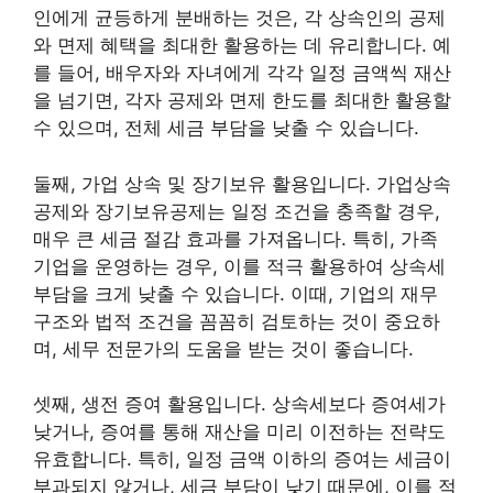
인에게 균등하게 분배하는 것은, 각 상속인의 공제
와 면제 혜택을 최대한 활용하는 데 유리합니다. 예
를 들어, 배우자와 자녀에게 각각 일정 금액씩 재산
을 넘기면, 각자 공제와 면제 한도를 최대한 활용할
수 있으며, 전체 세금 부담을 낮출 수 있습니다.
둘째, 가업 상속 및 장기보유 활용입니다. 가업상속
공제와 장기보유공제는 일정 조건을 충족할 경우,
매우 큰 세금 절감 효과를 가져옵니다. 특히, 가족
기업을 운영하는 경우, 이를 적극 활용하여 상속세
부담을 크게 낮출 수 있습니다. 이때, 기업의 재무
구조와 법적 조건을 꼼꼼히 검토하는 것이 중요하
며, 세무 전문가의 도움을 받는 것이 좋습니다.
셋째, 생전 증여 활용입니다. 상속세보다 증여세가
낮거나, 증여를 통해 재산을 미리 이전하는 전략도
유효합니다. 특히, 일정 금액 이하의 증여는 세금이
부과되지 않거나, 세금 부담이 낮기 때문에, 이를 적