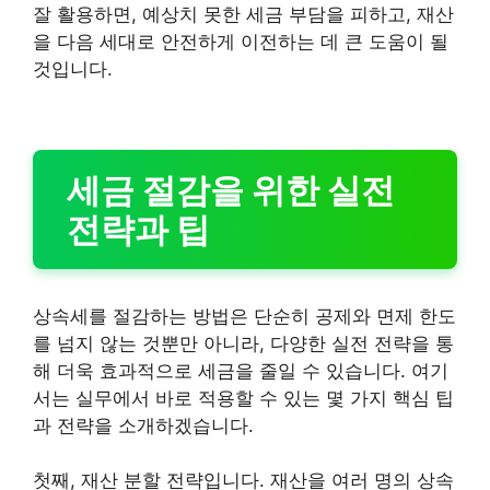
잘 활용하면, 예상치 못한 세금 부담을 피하고, 재산
을 다음 세대로 안전하게 이전하는 데 큰 도움이 될
것입니다.
세금 절감을 위한 실전
전략과 팁
상속세를 절감하는 방법은 단순히 공제와 면제 한도
를 넘지 않는 것뿐만 아니라, 다양한 실전 전략을 통
해 더욱 효과적으로 세금을 줄일 수 있습니다. 여기
서는 실무에서 바로 적용할 수 있는 몇 가지 핵심 팁
과 전략을 소개하겠습니다.
첫째, 재산 분할 전략입니다. 재산을 여러 명의 상속