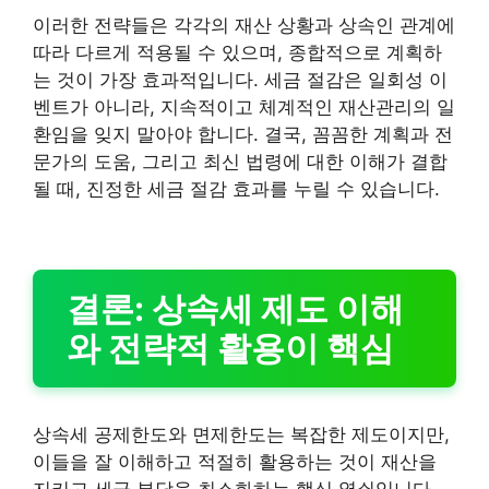
이러한 전략들은 각각의 재산 상황과 상속인 관계에
따라 다르게 적용될 수 있으며, 종합적으로 계획하
는 것이 가장 효과적입니다. 세금 절감은 일회성 이
벤트가 아니라, 지속적이고 체계적인 재산관리의 일
환임을 잊지 말아야 합니다. 결국, 꼼꼼한 계획과 전
문가의 도움, 그리고 최신 법령에 대한 이해가 결합
될 때, 진정한 세금 절감 효과를 누릴 수 있습니다.
결론: 상속세 제도 이해
와 전략적 활용이 핵심
상속세 공제한도와 면제한도는 복잡한 제도이지만,
이들을 잘 이해하고 적절히 활용하는 것이 재산을