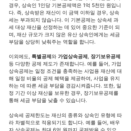
경우, 상속인 1인당 기본공제액은 1억 5천만 원입니
다. 즉, 상속받은 재산이 이 금액 이하일 경우, 상속
세는 부과되지 않습니다. 이 기본공제는 상속세 과
세 대상 재산을 선정하는 데 있어 중요한 기준이 되
며, 재산 규모가 크지 않은 유산 상속인에게는 세금
부담을 상당히 낮춰주는 역할을 합니다.
이외에도,
특별공제
와
가업상속공제
,
장기보유공제
등 다양한 공제 제도가 존재합니다. 예를 들어, 가업
상속공제는 일정 조건을 충족하는 사업용 재산에 대
해 일정 비율의 공제 혜택을 제공하여, 사업을 유지
하는 데 따른 세금 부담을 경감시켜줍니다. 또한, 일
정 기간 이상 재산을 보유한 경우, 장기보유공제를
통해 세금 부담을 낮출 수 있습니다.
상속세 공제한도는 재산의 종류와 상속인 유형에 따
라 차별적으로 적용되기도 합니다. 예를 들어, 배우
자 상속공제는 최대 6억 원까지 공제받을 수 있으