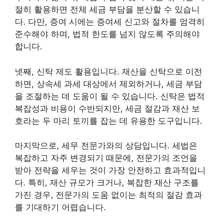
절히 활용하면 전체 세금 부담을 분산할 수 있습니
다. 다만, 증여 시에는 증여세 신고와 절차를 엄격히
준수해야 하며, 법적 한도를 넘지 않도록 주의해야
합니다.
넷째, 신탁 제도 활용입니다. 재산을 신탁으로 이전
하면, 상속세 과세 대상에서 제외하거나, 세금 부담
을 조절하는 데 도움이 될 수 있습니다. 신탁은 법적
복잡성과 비용이 수반되지만, 세금 절감과 재산 보
호라는 두 마리 토끼를 잡는 데 유용한 도구입니다.
마지막으로, 세무 전문가와의 상담입니다. 세법은
복잡하고 자주 변경되기 때문에, 전문가의 조언을
받아 전략을 세우는 것이 가장 안전하고 효과적입니
다. 특히, 재산 규모가 크거나, 복잡한 재산 구조를
가진 경우, 전문가의 도움 없이는 최적의 절감 효과
를 기대하기 어렵습니다.