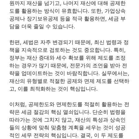
원까지 재산을 넘기고, 나머지 재산에 대해 공제한
도를 활용하는 방식이 유효합니다. 또한, 가업상속
공제나 장기보유공제 등을 적극 활용하면, 세금 부
담을 더욱 줄일 수 있습니다.
한편, 세법은 자주 변경되기 때문에, 최신 법령과 정
책을 지속적으로 검토하는 것도 중요합니다. 특히,
정부는 재산 증대와 세수 확보를 위해 제도를 조정
하는 경우가 많기 때문에, 전문가의 조언을 받아 전
략을 업데이트하는 것이 바람직합니다. 실무에서는,
재산의 유형별로 적절한 공제와 면제 제도를 선택하
고, 이를 최적화하는 것이 핵심입니다.
이처럼, 공제한도와 면제한도를 적절히 활용하는 전
략은 세금 절감의 핵심 열쇠입니다. 단순히 법령을
따라가는 것에 그치지 않고, 재산의 특성과 상속인
들의 상황에 맞춰 맞춤형 계획을 세우는 것이 성공
적인 세무 전략의 핵심입니다. 결국, 이 두 제도를