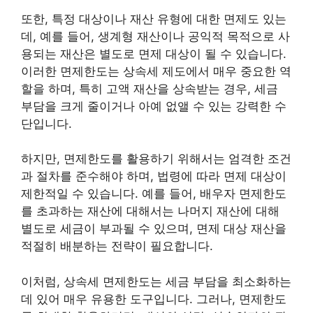
또한, 특정 대상이나 재산 유형에 대한 면제도 있는
데, 예를 들어, 생계형 재산이나 공익적 목적으로 사
용되는 재산은 별도로 면제 대상이 될 수 있습니다.
이러한 면제한도는 상속세 제도에서 매우 중요한 역
할을 하며, 특히 고액 재산을 상속받는 경우, 세금
부담을 크게 줄이거나 아예 없앨 수 있는 강력한 수
단입니다.
하지만, 면제한도를 활용하기 위해서는 엄격한 조건
과 절차를 준수해야 하며, 법령에 따라 면제 대상이
제한적일 수 있습니다. 예를 들어, 배우자 면제한도
를 초과하는 재산에 대해서는 나머지 재산에 대해
별도로 세금이 부과될 수 있으며, 면제 대상 재산을
적절히 배분하는 전략이 필요합니다.
이처럼, 상속세 면제한도는 세금 부담을 최소화하는
데 있어 매우 유용한 도구입니다. 그러나, 면제한도