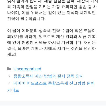
잊지 말아야 합니다. 세금 절감은 결국, 재산의 가치
와 가족의 안정을 지키는 가장 효과적인 방법 중 하
나이며, 이를 위해서는 깊이 있는 지식과 체계적인
전략이 필수적입니다.
이 글이 여러분의 상속세 전략 수립에 작은 도움이
되었기를 바라며, 앞으로도 재산 관리와 세금 계획
에 있어 현명한 선택을 하시길 기원합니다. 재산은
결국, 올바른 계획과 지혜로 지키는 것임을 명심하
세요!
카
Uncategorized
테
종합소득세 계산 방법과 절세 전략 안내
고
네이버 애드포스트 종합소득세 신고방법 완벽
리
가이드