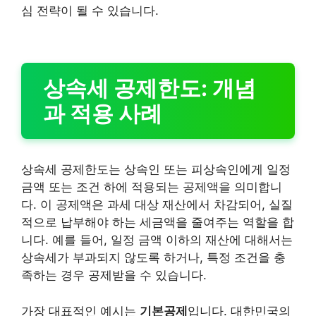
심 전략이 될 수 있습니다.
상속세 공제한도: 개념
과 적용 사례
상속세 공제한도는 상속인 또는 피상속인에게 일정
금액 또는 조건 하에 적용되는 공제액을 의미합니
다. 이 공제액은 과세 대상 재산에서 차감되어, 실질
적으로 납부해야 하는 세금액을 줄여주는 역할을 합
니다. 예를 들어, 일정 금액 이하의 재산에 대해서는
상속세가 부과되지 않도록 하거나, 특정 조건을 충
족하는 경우 공제받을 수 있습니다.
가장 대표적인 예시는
기본공제
입니다. 대한민국의