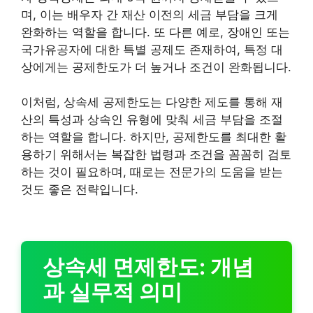
며, 이는 배우자 간 재산 이전의 세금 부담을 크게
완화하는 역할을 합니다. 또 다른 예로, 장애인 또는
국가유공자에 대한 특별 공제도 존재하여, 특정 대
상에게는 공제한도가 더 높거나 조건이 완화됩니다.
이처럼, 상속세 공제한도는 다양한 제도를 통해 재
산의 특성과 상속인 유형에 맞춰 세금 부담을 조절
하는 역할을 합니다. 하지만, 공제한도를 최대한 활
용하기 위해서는 복잡한 법령과 조건을 꼼꼼히 검토
하는 것이 필요하며, 때로는 전문가의 도움을 받는
것도 좋은 전략입니다.
상속세 면제한도: 개념
과 실무적 의미