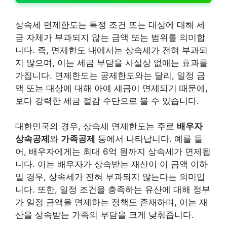
상속세 면제한도는 특정 조건 또는 대상에 대해 세
금 자체가 부과되지 않는 금액 또는 범위를 의미합
니다. 즉, 면제한도 내에서는 상속세가 전혀 부과되
지 않으며, 이는 세금 부담을 사실상 없애는 효과를
가집니다. 면제한도는 공제한도와는 달리, 일정 금
액 또는 대상에 대해 아예 세금이 면제되기 때문에,
보다 강력한 세금 절감 수단으로 볼 수 있습니다.
대한민국의 경우, 상속세 면제한도는 주로
배우자
상속공제
와
가족공제
등에서 나타납니다. 예를 들
어, 배우자에게는 최대 6억 원까지 상속세가 면제됩
니다. 이는 배우자가 상속받는 재산이 이 금액 이하
일 경우, 상속세가 전혀 부과되지 않는다는 의미입
니다. 또한, 일정 조건을 충족하는 유산에 대해 정부
가 일정 금액을 면제하는 정책도 존재하며, 이는 재
산을 상속받는 가족의 부담을 크게 낮춰줍니다.