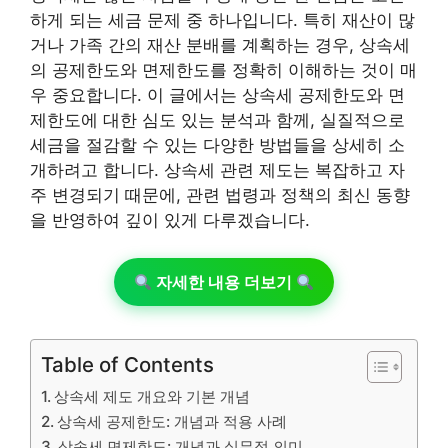
하게 되는 세금 문제 중 하나입니다. 특히 재산이 많
거나 가족 간의 재산 분배를 계획하는 경우, 상속세
의 공제한도와 면제한도를 정확히 이해하는 것이 매
우 중요합니다. 이 글에서는 상속세 공제한도와 면
제한도에 대한 심도 있는 분석과 함께, 실질적으로
세금을 절감할 수 있는 다양한 방법들을 상세히 소
개하려고 합니다. 상속세 관련 제도는 복잡하고 자
주 변경되기 때문에, 관련 법령과 정책의 최신 동향
을 반영하여 깊이 있게 다루겠습니다.
자세한 내용 더보기
Table of Contents
상속세 제도 개요와 기본 개념
상속세 공제한도: 개념과 적용 사례
상속세 면제한도: 개념과 실무적 의미