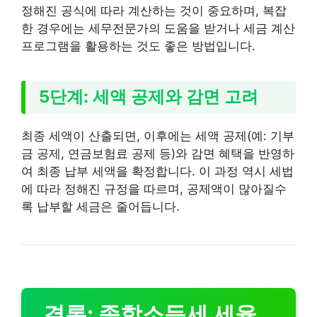
정해진 공식에 따라 계산하는 것이 중요하며, 복잡
한 경우에는 세무전문가의 도움을 받거나 세금 계산
프로그램을 활용하는 것도 좋은 방법입니다.
5단계: 세액 공제와 감면 고려
최종 세액이 산출되면, 이후에는 세액 공제(예: 기부
금 공제, 연금보험료 공제 등)와 감면 혜택을 반영하
여 최종 납부 세액을 확정합니다. 이 과정 역시 세법
에 따라 정해진 규정을 따르며, 공제액이 많아질수
록 납부할 세금은 줄어듭니다.
결론: 종합소득세 세율