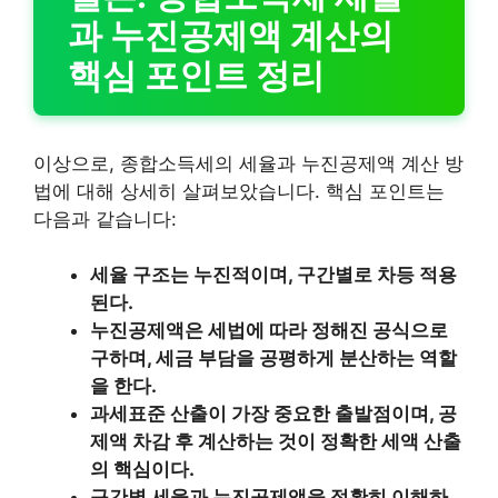
과 누진공제액 계산의
핵심 포인트 정리
이상으로, 종합소득세의 세율과 누진공제액 계산 방
법에 대해 상세히 살펴보았습니다. 핵심 포인트는
다음과 같습니다:
세율 구조는 누진적이며, 구간별로 차등 적용
된다.
누진공제액은 세법에 따라 정해진 공식으로
구하며, 세금 부담을 공평하게 분산하는 역할
을 한다.
과세표준 산출이 가장 중요한 출발점이며, 공
제액 차감 후 계산하는 것이 정확한 세액 산출
의 핵심이다.
구간별 세율과 누진공제액을 정확히 이해하