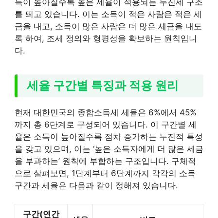
득이 높아질수록 높은 세율이 적용되는 누진세 구조
를 띄고 있습니다. 이는 소득이 적은 사람은 적은 세
금을 내고, 소득이 많은 사람은 더 많은 세금을 내도
록 하여, 조세 정의와 형평성을 확보하는 원칙입니
다.
세율 구간별 특징과 적용 원리
현재 대한민국의 종합소득세 세율은 6%에서 45%
까지 총 6단계로 구성되어 있습니다. 이 구간별 세
율은 소득이 높아질수록 점차 증가하는 누진적 특성
을 갖고 있으며, 이는 ‘높은 소득자에게 더 많은 세금
을 부과하는’ 원칙에 부합하는 구조입니다. 구체적
으로 살펴보면, 1단계부터 6단계까지 각각의 소득
구간과 세율은 다음과 같이 정해져 있습니다.
구간(연간