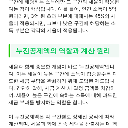
구간에 해당하는 소득에만 그 구간의 세율이 적용된
다는 점이 핵심입니다. 예를 들어, 연간 소득이 5억
원이라면, 3억 원 초과 부분에 대해서는 45%의 세
율이 적용되지만, 그보다 낮은 구간에 해당하는 소
득 부분은 각각의 세율이 적용됩니다.
누진공제액의 역할과 계산 원리
세율과 함께 중요한 개념이 바로 ‘누진공제액’입니
다. 이는 세율이 높은 구간에 소득이 집중될수록 과
도한 세금 부담을 완화하기 위해 도입된 제도입니
다. 간단히 말해, 세금 계산 시 일정 금액을 차감하
여, 세율이 높은 구간에 속하는 소득에 대해 과도한
세금 부과를 방지하는 역할을 합니다.
이 누진공제액은 각 구간별로 정해진 공식에 따라
계산되며, 세율과 함께 최종 세액을 산출하는 데 핵