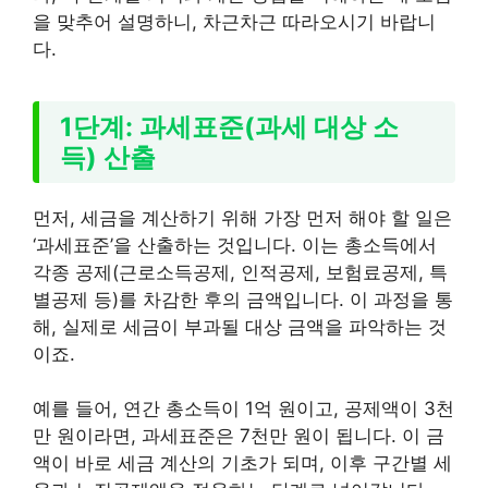
을 맞추어 설명하니, 차근차근 따라오시기 바랍니
다.
1단계: 과세표준(과세 대상 소
득) 산출
먼저, 세금을 계산하기 위해 가장 먼저 해야 할 일은
‘과세표준’을 산출하는 것입니다. 이는 총소득에서
각종 공제(근로소득공제, 인적공제, 보험료공제, 특
별공제 등)를 차감한 후의 금액입니다. 이 과정을 통
해, 실제로 세금이 부과될 대상 금액을 파악하는 것
이죠.
예를 들어, 연간 총소득이 1억 원이고, 공제액이 3천
만 원이라면, 과세표준은 7천만 원이 됩니다. 이 금
액이 바로 세금 계산의 기초가 되며, 이후 구간별 세