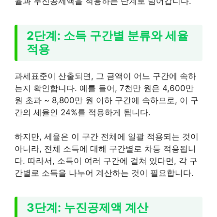
율과 누진공제액을 적용하는 단계로 넘어갑니다.
2단계: 소득 구간별 분류와 세율
적용
과세표준이 산출되면, 그 금액이 어느 구간에 속하
는지 확인합니다. 예를 들어, 7천만 원은 4,600만
원 초과 ~ 8,800만 원 이하 구간에 속하므로, 이 구
간의 세율인 24%를 적용하게 됩니다.
하지만, 세율은 이 구간 전체에 일괄 적용되는 것이
아니라, 전체 소득에 대해 구간별로 차등 적용됩니
다. 따라서, 소득이 여러 구간에 걸쳐 있다면, 각 구
간별로 소득을 나누어 계산하는 것이 필요합니다.
3단계: 누진공제액 계산