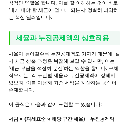
심적인 역할을 합니다. 이를 잘 이해하는 것이 바로
‘내가 내야 할 세금이 얼마나 되는지’ 정확히 파악하
는 핵심 열쇠입니다.
세율과 누진공제액의 상호작용
세율이 높아질수록 누진공제액도 커지기 때문에, 실
제 세금 산출 과정은 복잡해 보일 수 있지만, 이는
‘세금 부담을 적절히 분산’하는 역할을 합니다. 구체
적으로는, 각 구간별 세율과 누진공제액이 정해져
있으며, 이를 이용해 최종 세액을 계산하는 공식이
존재합니다.
이 공식은 다음과 같이 표현할 수 있습니다:
세금 = (과세표준 × 해당 구간 세율) – 누진공제액