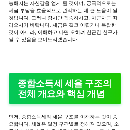
능해지는 자신감을 얻게 될 것이며, 궁극적으로는
세금 부담을 효율적으로 관리하는 데 큰 도움이 될
것입니다. 그러니 잠시만 집중하시고, 차근차근 따
라오시기 바랍니다. 세금은 결코 어렵거나 복잡한
것이 아니라, 이해하고 나면 오히려 친근한 친구가
될 수 있음을 보여드리겠습니다.
종합소득세 세율 구조의
전체 개요와 핵심 개념
먼저, 종합소득세의 세율 구조를 이해하는 것이 중
요합니다. 세율은 일정 구간별로 정해져 있으며, 소