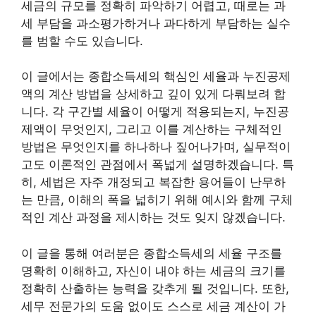
세금의 규모를 정확히 파악하기 어렵고, 때로는 과
세 부담을 과소평가하거나 과다하게 부담하는 실수
를 범할 수도 있습니다.
이 글에서는 종합소득세의 핵심인 세율과 누진공제
액의 계산 방법을 상세하고 깊이 있게 다뤄보려 합
니다. 각 구간별 세율이 어떻게 적용되는지, 누진공
제액이 무엇인지, 그리고 이를 계산하는 구체적인
방법은 무엇인지를 하나하나 짚어나가며, 실무적이
고도 이론적인 관점에서 폭넓게 설명하겠습니다. 특
히, 세법은 자주 개정되고 복잡한 용어들이 난무하
는 만큼, 이해의 폭을 넓히기 위해 예시와 함께 구체
적인 계산 과정을 제시하는 것도 잊지 않겠습니다.
이 글을 통해 여러분은 종합소득세의 세율 구조를
명확히 이해하고, 자신이 내야 하는 세금의 크기를
정확히 산출하는 능력을 갖추게 될 것입니다. 또한,
세무 전문가의 도움 없이도 스스로 세금 계산이 가