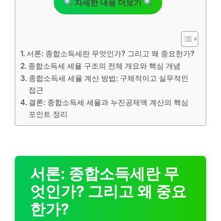
자세한 내용 더보기
서론: 종합소득세란 무엇인가? 그리고 왜 중요한가?
종합소득세 세율 구조의 전체 개요와 핵심 개념
종합소득세 세율 계산 방법: 구체적이고 실무적인
접근
결론: 종합소득세 세율과 누진공제액 계산의 핵심
포인트 정리
서론: 종합소득세란 무
엇인가? 그리고 왜 중요
한가?