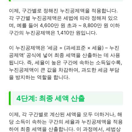
이제, 구간별로 정해진 누진공제액을 적용합니다.
각 구간별 누진공제액은 세법에 따라 정해져 있으
며, 예를 들어 4,600만 원 초과 ~ 8,800만 원 이하
구간의 누진공제액은 1,410만 원입니다.
이 누진공제액은 ‘세금 = (과세표준 × 세율) – 누진
공제액’ 공식에 넣어 최종 세액을 산출하는 데 사용
됩니다. 즉, 세율이 높은 구간에 속하는 소득일수록,
누진공제액이 큰 값을 차감하여, 과도한 세금 부담
을 방지하는 역할을 합니다.
4단계: 최종 세액 산출
이제, 각 구간별로 계산된 세액을 모두 더하거나, 해
당 소득이 속하는 구간의 세율과 누진공제액을 적용
하여 최종 세액을 산출합니다. 이 과정에서, 세법상