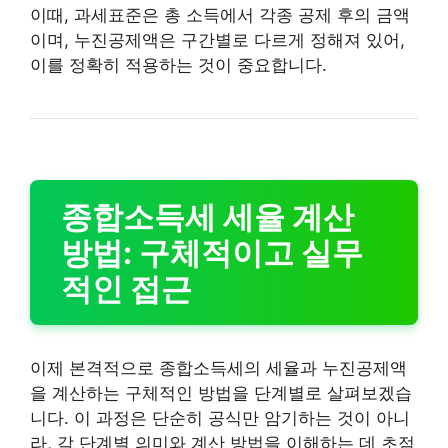
이때, 과세표준은 총 소득에서 각종 공제 후의 금액
이며, 누진공제액은 구간별로 다르게 정해져 있어,
이를 정확히 적용하는 것이 중요합니다.
종합소득세 세율 계산
방법: 구체적이고 실무
적인 접근
이제 본격적으로 종합소득세의 세율과 누진공제액
을 계산하는 구체적인 방법을 단계별로 살펴보겠습
니다. 이 과정은 단순히 공식만 암기하는 것이 아니
라, 각 단계별 의미와 계산 방법을 이해하는 데 초점