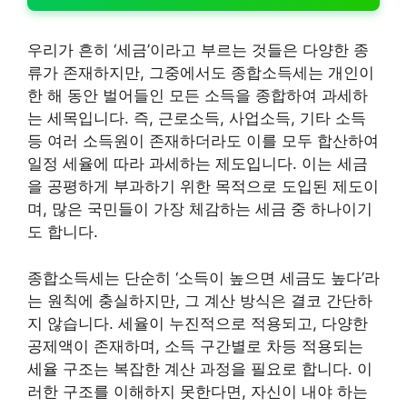
우리가 흔히 ‘세금’이라고 부르는 것들은 다양한 종
류가 존재하지만, 그중에서도 종합소득세는 개인이
한 해 동안 벌어들인 모든 소득을 종합하여 과세하
는 세목입니다. 즉, 근로소득, 사업소득, 기타 소득
등 여러 소득원이 존재하더라도 이를 모두 합산하여
일정 세율에 따라 과세하는 제도입니다. 이는 세금
을 공평하게 부과하기 위한 목적으로 도입된 제도이
며, 많은 국민들이 가장 체감하는 세금 중 하나이기
도 합니다.
종합소득세는 단순히 ‘소득이 높으면 세금도 높다’라
는 원칙에 충실하지만, 그 계산 방식은 결코 간단하
지 않습니다. 세율이 누진적으로 적용되고, 다양한
공제액이 존재하며, 소득 구간별로 차등 적용되는
세율 구조는 복잡한 계산 과정을 필요로 합니다. 이
러한 구조를 이해하지 못한다면, 자신이 내야 하는