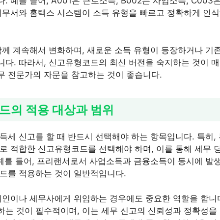
 예를 들어, A001은 근로소득, B002는 사업소득, C00
세무서와 홈택스 시스템이 소득 유형을 빠르고 정확하게 인
함께 계속해서 변화하며, 새로운 소득 유형이 등장하거나 기존
다. 따라서, 신고유형코드의 최신 버전을 숙지하는 것이 매
무 전문가의 자문을 참고하는 것이 좋습니다.
코드의 적용 대상과 범위
득세 신고를 할 때 반드시 선택해야 하는 항목입니다. 특히,
로 적합한 신고유형코드를 선택해야 하며, 이를 통해 세무 
 예를 들어, 프리랜서로서 사업소득과 금융소득이 동시에 발생
드를 적용하는 것이 일반적입니다.
리인이나 세무사에게 위임하는 경우에도 중요한 역할을 합니다.
는 것이 필수적이며, 이는 세무 신고의 신뢰성과 정확성을