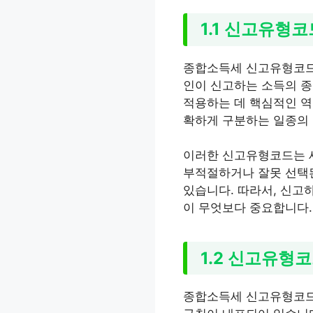
1.1 신고유형
종합소득세 신고유형코드는
인이 신고하는 소득의 종
적용하는 데 핵심적인 역할
확하게 구분하는 일종의 
이러한 신고유형코드는 
부적절하거나 잘못 선택된
있습니다. 따라서, 신고
이 무엇보다 중요합니다.
1.2 신고유형
종합소득세 신고유형코드는