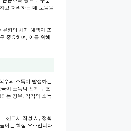
3은 금융소득 등으로 구분
식하고 처리하는 데 도움을
 유형의 세제 혜택이 조
우 중요하며, 이를 위해
 복수의 소득이 발생하는
당국이 소득의 전체 구조
하는 경우, 각각의 소득
 신고서 작성 시, 정확
 높이는 핵심 요소입니다.