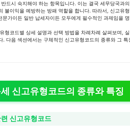
 반드시 숙지해야 하는 항목입니다. 이는 결국 세무당국과의
 불이익을 예방하는 방패 역할을 합니다. 따라서, 신고유
 전문가이든 일반 납세자이든 모두에게 필수적인 과제임을 명
유형코드별 상세 설명과 선택 방법을 차례차례 살펴보며, 실
. 다음 섹션에서는 구체적인 신고유형코드의 종류와 그 특
득세 신고유형코드의 종류와 특징
 관련 신고유형코드