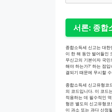
서론: 종합
종합소득세 신고는 대한민
이 한 해 동안 벌어들인
무신고의 기본이자 국민의
해야 하는가?’ 하는 점
결되기 때문에 무시할 수
종합소득세 신고유형코드란
의 코드입니다. 이 코드
적용하는 데 필수적인 역할
형은 별도의 신고유형코드
이 과소 또는 과다 산정