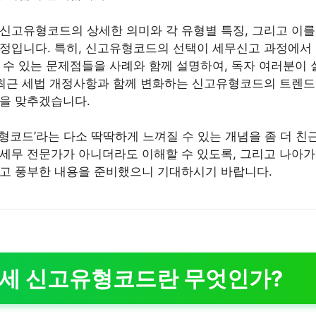
신고유형코드의 상세한 의미와 각 유형별 특징, 그리고 이
정입니다. 특히, 신고유형코드의 선택이 세무신고 과정에서
 수 있는 문제점들을 사례와 함께 설명하여, 독자 여러분이 
 최근 세법 개정사항과 함께 변화하는 신고유형코드의 트렌드
을 맞추겠습니다.
형코드’라는 다소 딱딱하게 느껴질 수 있는 개념을 좀 더 친
세무 전문가가 아니더라도 이해할 수 있도록, 그리고 나아가
고 풍부한 내용을 준비했으니 기대하시기 바랍니다.
득세 신고유형코드란 무엇인가?