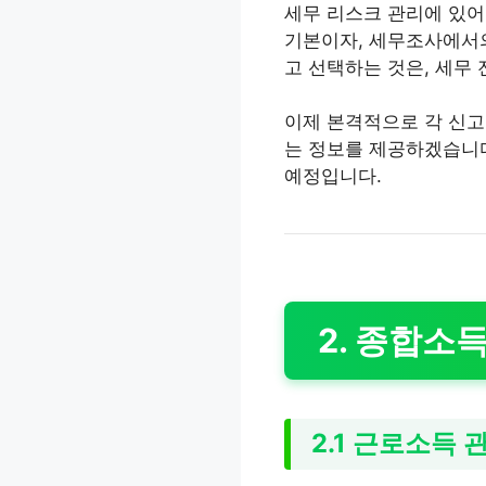
세무 리스크 관리에 있어
기본이자, 세무조사에서의
고 선택하는 것은, 세무
이제 본격적으로 각 신고
는 정보를 제공하겠습니다
예정입니다.
2. 종합소
2.1 근로소득