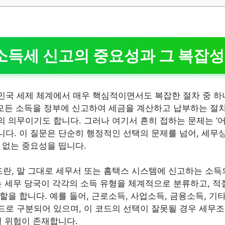
소득세 신고의 중요성과 그 복잡성
국 세제 체계에서 매우 핵심적이면서도 복잡한 절차 중 하
 모든 소득을 정부에 신고하여 세금을 계산하고 납부하는 절차
 의무이기도 합니다. 그러나 여기서 흔히 접하는 문제는 ‘
입니다. 이 질문은 단순히 행정적인 선택의 문제를 넘어, 세무
 없는 중요성을 띱니다.
, 말 그대로 세무서 또는 홈택스 시스템에 신고하는 소득
는 세무 당국이 각각의 소득 유형을 체계적으로 분류하고, 적
을 합니다. 예를 들어, 근로소득, 사업소득, 금융소득, 기
로 구분되어 있으며, 이 코드의 선택이 잘못될 경우 세무조
될 위험이 존재합니다.