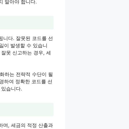
지 말아야 합니다.
됩니다. 잘못된 코드를 선
 일이 발생할 수 있습니
잘못 신고하는 경우, 세
소화하는 전략적 수단이 될
반영하여 정확한 코드를 선
 있습니다.
하며, 세금의 적정 산출과