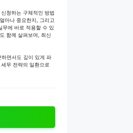
를 신청하는 구체적인 방법
 얼마나 중요한지, 그리고
실무에 바로 적용할 수 있
도 함께 살펴보며, 최신
근하면서도 깊이 있게 파
 세무 전략의 일환으로