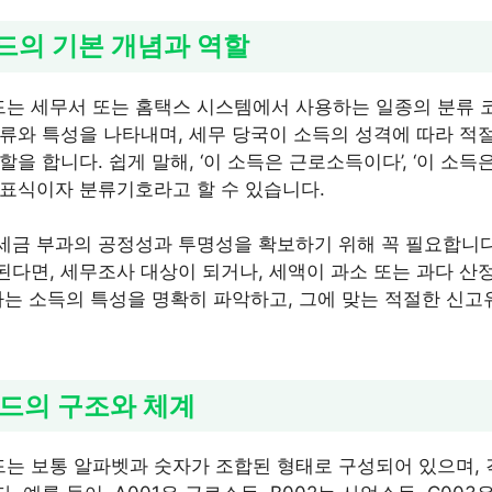
코드의 기본 개념과 역할
 세무서 또는 홈택스 시스템에서 사용하는 일종의 분류 코
류와 특성을 나타내며, 세무 당국이 소득의 성격에 따라 적
을 합니다. 쉽게 말해, ‘이 소득은 근로소득이다’, ‘이 소
표식이자 분류기호라고 할 수 있습니다.
세금 부과의 공정성과 투명성을 확보하기 위해 꼭 필요합니
다면, 세무조사 대상이 되거나, 세액이 과소 또는 과다 산
하는 소득의 특성을 명확히 파악하고, 그에 맞는 적절한 신
코드의 구조와 체계
 보통 알파벳과 숫자가 조합된 형태로 구성되어 있으며, 