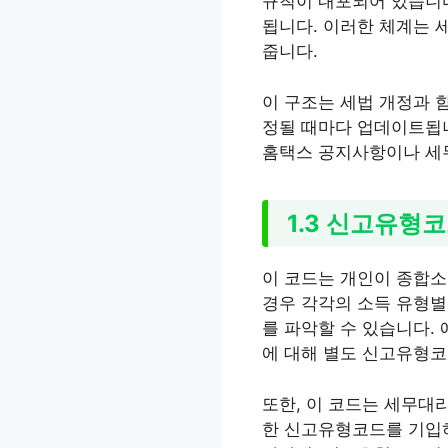
규칙이 내포되어 있습니다.
됩니다. 이러한 체계는 
줍니다.
이 구조는 세법 개정과 
정될 때마다 업데이트됩니
홈택스 공지사항이나 세
1.3 신고유형
이 코드는 개인이 종합소
경우 각각의 소득 유형별
를 파악할 수 있습니다.
에 대해 별도 신고유형코
또한, 이 코드는 세무대
한 신고유형코드를 기입하