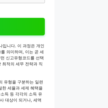
나입니다. 이 과정은 개인
를 의미하며, 이는 곧 세
어떤 신고유형코드를 선택
상 최적의 세무 전략과 직
의 유형을 구분하는 일련
절한 세율과 세제 혜택을
타소득 등 각각의 소득 유
사 대상이 되거나, 세액