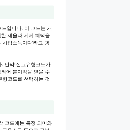
드입니다. 이 코드는 개
절한 세율과 세제 혜택을
득은 사업소득이다’라고 명
다. 만약 신고유형코드가
정되어 불이익을 받을 수
고유형코드를 선택하는 것
각 코드에는 특정 의미와