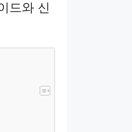
이드와 신