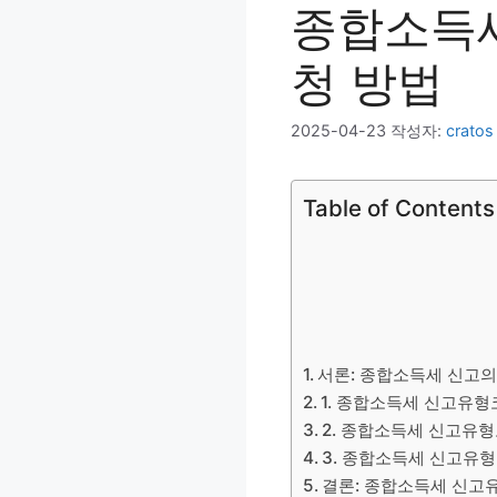
종합소득세
청 방법
2025-04-23
작성자:
cratos
Table of Contents
서론: 종합소득세 신고의
1. 종합소득세 신고유
2. 종합소득세 신고유
3. 종합소득세 신고유형
결론: 종합소득세 신고