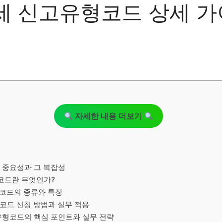
 신고유형코드 상세 가
자세한 내용 더보기
 중요성과 그 복잡성
형코드란 무엇인가?
형코드의 종류와 특징
코드 신청 방법과 실무 적용
유형코드의 핵심 포인트와 실무 전략