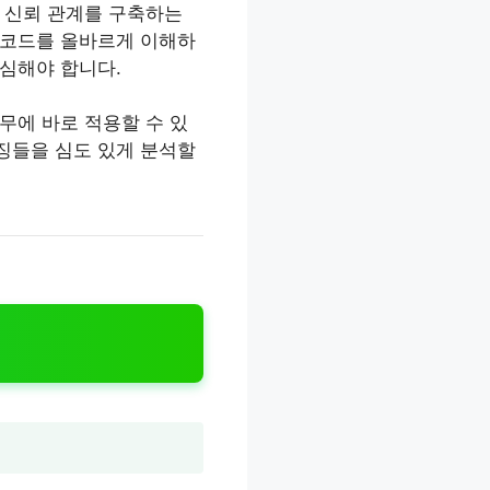
 신뢰 관계를 구축하는
형코드를 올바르게 이해하
심해야 합니다.
무에 바로 적용할 수 있
징들을 심도 있게 분석할