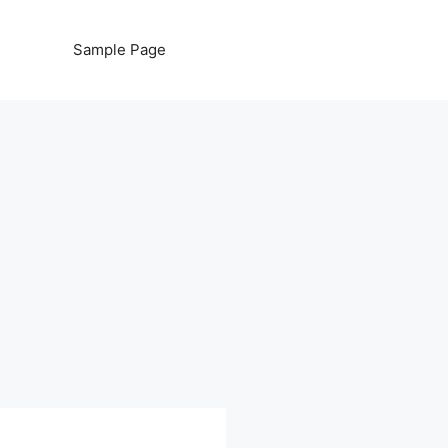
Sample Page