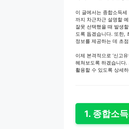
이 글에서는 종합소득세 
까지 차근차근 설명할 예
잘못 선택했을 때 발생할
도록 돕겠습니다. 또한,
정보를 제공하는 데 초점
이제 본격적으로 ‘신고유
헤쳐보도록 하겠습니다. 
활용할 수 있도록 상세하
1. 종합소