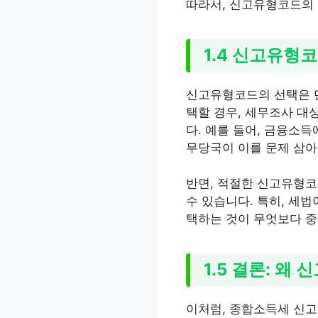
따라서, 신고유형코드의 
1.4 신고유형
신고유형코드의 선택은 단
택할 경우, 세무조사 대
다. 예를 들어, 금융소
무당국이 이를 문제 삼아
반면, 적절한 신고유형코
수 있습니다. 특히, 세
택하는 것이 무엇보다 중
1.5 결론: 왜
이처럼, 종합소득세 신고