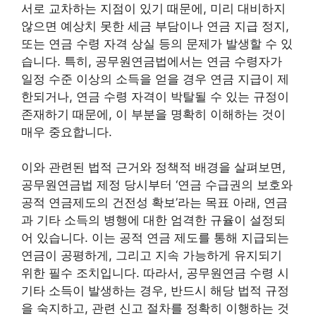
서로 교차하는 지점이 있기 때문에, 미리 대비하지
않으면 예상치 못한 세금 부담이나 연금 지급 정지,
또는 연금 수령 자격 상실 등의 문제가 발생할 수 있
습니다. 특히, 공무원연금법에서는 연금 수령자가
일정 수준 이상의 소득을 얻을 경우 연금 지급이 제
한되거나, 연금 수령 자격이 박탈될 수 있는 규정이
존재하기 때문에, 이 부분을 명확히 이해하는 것이
매우 중요합니다.
이와 관련된 법적 근거와 정책적 배경을 살펴보면,
공무원연금법 제정 당시부터 ‘연금 수급권의 보호와
공적 연금제도의 건전성 확보’라는 목표 아래, 연금
과 기타 소득의 병행에 대한 엄격한 규율이 설정되
어 있습니다. 이는 공적 연금 제도를 통해 지급되는
연금이 공평하게, 그리고 지속 가능하게 유지되기
위한 필수 조치입니다. 따라서, 공무원연금 수령 시
기타 소득이 발생하는 경우, 반드시 해당 법적 규정
을 숙지하고, 관련 신고 절차를 정확히 이행하는 것