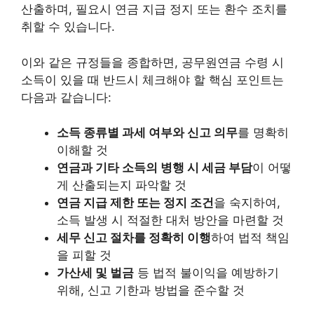
산출하며, 필요시 연금 지급 정지 또는 환수 조치를
취할 수 있습니다.
이와 같은 규정들을 종합하면, 공무원연금 수령 시
소득이 있을 때 반드시 체크해야 할 핵심 포인트는
다음과 같습니다:
소득 종류별 과세 여부와 신고 의무
를 명확히
이해할 것
연금과 기타 소득의 병행 시 세금 부담
이 어떻
게 산출되는지 파악할 것
연금 지급 제한 또는 정지 조건
을 숙지하여,
소득 발생 시 적절한 대처 방안을 마련할 것
세무 신고 절차를 정확히 이행
하여 법적 책임
을 피할 것
가산세 및 벌금
등 법적 불이익을 예방하기
위해, 신고 기한과 방법을 준수할 것