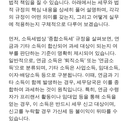
법적 책임을 질 수 있습니다. 아래에서는 세무와 법
적 규정의 핵심 내용을 상세히 풀어 설명하며, 각각
의 규정이 어떤 의미를 갖는지, 그리고 어떻게 실무
에 적용하는지 구체적으로 다루어 보겠습니다.
먼저, 소득세법상 ‘종합소득세’ 규정을 살펴보면, 연
금과 기타 소득이 합산되어 과세 대상이 되는지 여
부를 판단하는 기준이 명확히 제시되어 있습니다.
일반적으로, 연금 소득은 ‘퇴직소득’ 또는 ‘연금소
득’으로 분류되며, 기타 소득은 사업소득, 임대소득,
이자·배당소득 등으로 구분됩니다. 이때, 연금과 기
타 소득이 함께 발생하는 경우, 세무당국은 이를 종
합하여 과세하는 것이 원칙입니다. 특히, 연금 수령
자가 프리랜서 활동이나 임대업 등을 통해 소득을
얻는 경우, 이 소득은 반드시 세무 신고 대상이며,
신고를 누락할 경우 가산세 등 불이익이 뒤따를 수
있습니다.