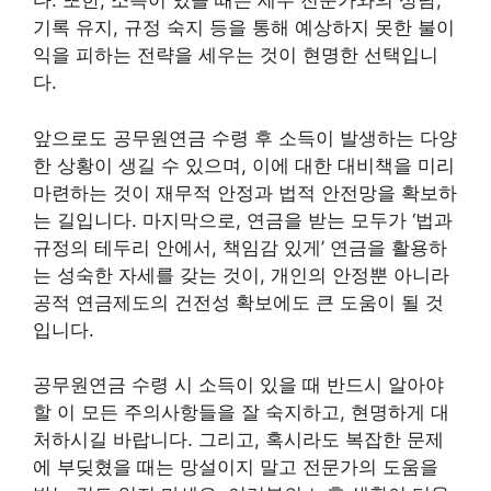
다. 또한, 소득이 있을 때는 세무 전문가와의 상담,
기록 유지, 규정 숙지 등을 통해 예상하지 못한 불이
익을 피하는 전략을 세우는 것이 현명한 선택입니
다.
앞으로도 공무원연금 수령 후 소득이 발생하는 다양
한 상황이 생길 수 있으며, 이에 대한 대비책을 미리
마련하는 것이 재무적 안정과 법적 안전망을 확보하
는 길입니다. 마지막으로, 연금을 받는 모두가 ‘법과
규정의 테두리 안에서, 책임감 있게’ 연금을 활용하
는 성숙한 자세를 갖는 것이, 개인의 안정뿐 아니라
공적 연금제도의 건전성 확보에도 큰 도움이 될 것
입니다.
공무원연금 수령 시 소득이 있을 때 반드시 알아야
할 이 모든 주의사항들을 잘 숙지하고, 현명하게 대
처하시길 바랍니다. 그리고, 혹시라도 복잡한 문제
에 부딪혔을 때는 망설이지 말고 전문가의 도움을