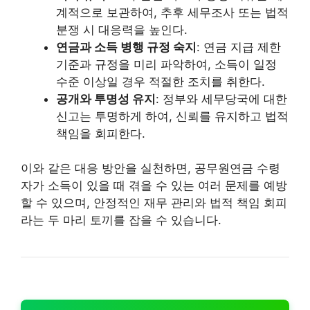
계적으로 보관하여, 추후 세무조사 또는 법적
분쟁 시 대응력을 높인다.
연금과 소득 병행 규정 숙지
: 연금 지급 제한
기준과 규정을 미리 파악하여, 소득이 일정
수준 이상일 경우 적절한 조치를 취한다.
공개와 투명성 유지
: 정부와 세무당국에 대한
신고는 투명하게 하여, 신뢰를 유지하고 법적
책임을 회피한다.
이와 같은 대응 방안을 실천하면, 공무원연금 수령
자가 소득이 있을 때 겪을 수 있는 여러 문제를 예방
할 수 있으며, 안정적인 재무 관리와 법적 책임 회피
라는 두 마리 토끼를 잡을 수 있습니다.