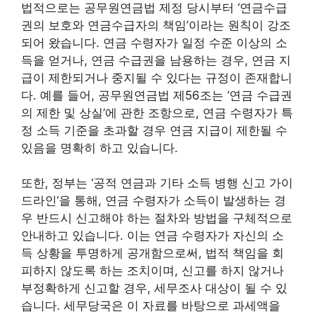
법적으로는 공무원연금법 제정 당시부터 ‘연금수급
권의 보호와 연금수급자의 책임’이라는 원칙이 강조
되어 왔습니다. 연금 수령자가 일정 수준 이상의 소
득을 얻거나, 연금 수급권을 남용하는 경우, 연금 지
급이 제한되거나 중지될 수 있다는 규정이 존재합니
다. 예를 들어, 공무원연금법 제56조는 ‘연금 수급권
의 제한 및 상실’에 관한 조항으로, 연금 수령자가 특
정 소득 기준을 초과할 경우 연금 지급이 제한될 수
있음을 명확히 하고 있습니다.
또한, 정부는 ‘공적 연금과 기타 소득 병행 신고 가이
드라인’을 통해, 연금 수령자가 소득이 발생하는 경
우 반드시 신고해야 하는 절차와 방법을 구체적으로
안내하고 있습니다. 이는 연금 수령자가 자신의 소
득 상황을 투명하게 공개함으로써, 법적 책임을 회
피하지 않도록 하는 조치이며, 신고를 하지 않거나
부정확하게 신고할 경우, 세무조사 대상이 될 수 있
습니다. 세무당국은 이 자료를 바탕으로 과세액을