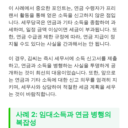
이 사례에서 중요한 포인트는, 연금 수령자가 프리
랜서 활동을 통해 얻은 소득을 신고하지 않은 점입
니다. 세무당국은 연금과 기타 소득을 종합하여 과
세하며, 일정 금액 이상이면 세금이 부과됩니다. 또
한, 연금 수급권 제한 규정에 따라, 연금 지급이 정
지될 수도 있다는 사실을 간과해서는 안 됩니다.
이 경우, 김씨는 즉시 세무서에 소득 신고서를 제출
하고, 연금과 소득을 병행하는 사실을 투명하게 공
개하는 것이 최선의 대응이었습니다. 또한, 앞으로
는 연금과 기타 소득에 대한 신고 의무를 엄격히 지
키며, 세무사와 상담하여 적절한 세금 계획을 세우
는 것이 바람직합니다.
사례 2: 임대소득과 연금 병행의
복잡성