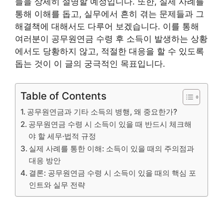
들을 상세히 설명할 예정입니다. 또한, 실제 사례를
통해 이해를 돕고, 실무에서 흔히 겪는 문제들과 그
해결책에 대해서도 다루어 보겠습니다. 이를 통해
여러분이 공무원연금 수령 후 소득이 발생하는 상황
에서도 당황하지 않고, 적절한 대응을 할 수 있도록
돕는 것이 이 글의 궁극적인 목표입니다.
Table of Contents
공무원연금과 기타 소득의 병행, 왜 중요한가?
공무원연금 수령 시 소득이 있을 때 반드시 체크해
야 할 세무·법적 규정
실제 사례를 통한 이해: 소득이 있을 때의 주의점과
대응 방안
결론: 공무원연금 수령 시 소득이 있을 때의 핵심 포
인트와 실무 전략