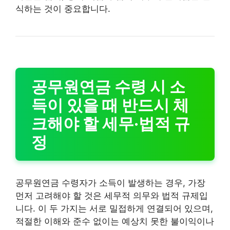
식하는 것이 중요합니다.
공무원연금 수령 시 소
득이 있을 때 반드시 체
크해야 할 세무·법적 규
정
공무원연금 수령자가 소득이 발생하는 경우, 가장
먼저 고려해야 할 것은 세무적 의무와 법적 규제입
니다. 이 두 가지는 서로 밀접하게 연결되어 있으며,
적절한 이해와 준수 없이는 예상치 못한 불이익이나