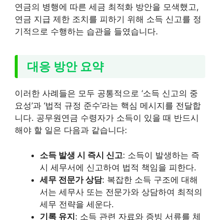
연금의 병행에 따른 세금 최적화 방안을 모색했고,
연금 지급 제한 조치를 피하기 위해 소득 신고를 정
기적으로 수행하는 습관을 들였습니다.
대응 방안 요약
이러한 사례들은 모두 공통적으로 ‘소득 신고의 중
요성’과 ‘법적 규정 준수’라는 핵심 메시지를 전달합
니다. 공무원연금 수령자가 소득이 있을 때 반드시
해야 할 일은 다음과 같습니다:
소득 발생 시 즉시 신고
: 소득이 발생하는 즉
시 세무서에 신고하여 법적 책임을 피한다.
세무 전문가 상담
: 복잡한 소득 구조에 대해
서는 세무사 또는 전문가와 상담하여 최적의
세무 전략을 세운다.
기록 유지
: 소득 관련 자료와 증빙 서류를 체