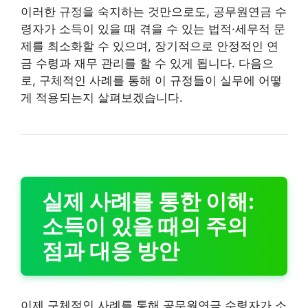
이러한 규정을 숙지하는 것만으로도, 공무원연금 수
령자가 소득이 있을 때 겪을 수 있는 법적·세무적 문
제를 최소화할 수 있으며, 장기적으로 안정적인 연
금 수령과 재무 관리를 할 수 있게 됩니다. 다음으
로, 구체적인 사례를 통해 이 규정들이 실무에 어떻
게 적용되는지 살펴보겠습니다.
실제 사례를 통한 이해:
소득이 있을 때의 주의
점과 대응 방안
이제 구체적인 사례를 통해 공무원연금 수령자가 소