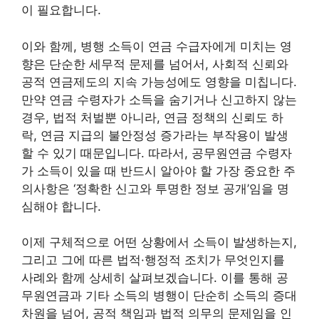
이 필요합니다.
이와 함께, 병행 소득이 연금 수급자에게 미치는 영
향은 단순한 세무적 문제를 넘어서, 사회적 신뢰와
공적 연금제도의 지속 가능성에도 영향을 미칩니다.
만약 연금 수령자가 소득을 숨기거나 신고하지 않는
경우, 법적 처벌뿐 아니라, 연금 정책의 신뢰도 하
락, 연금 지급의 불안정성 증가라는 부작용이 발생
할 수 있기 때문입니다. 따라서, 공무원연금 수령자
가 소득이 있을 때 반드시 알아야 할 가장 중요한 주
의사항은 ‘정확한 신고와 투명한 정보 공개’임을 명
심해야 합니다.
이제 구체적으로 어떤 상황에서 소득이 발생하는지,
그리고 그에 따른 법적·행정적 조치가 무엇인지를
사례와 함께 상세히 살펴보겠습니다. 이를 통해 공
무원연금과 기타 소득의 병행이 단순히 소득의 증대
차원을 넘어, 공적 책임과 법적 의무의 문제임을 인