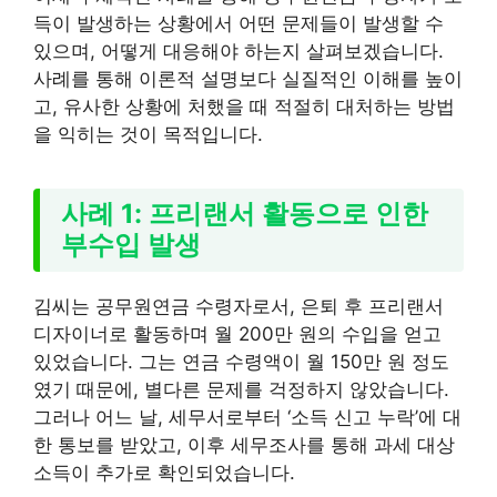
득이 발생하는 상황에서 어떤 문제들이 발생할 수
있으며, 어떻게 대응해야 하는지 살펴보겠습니다.
사례를 통해 이론적 설명보다 실질적인 이해를 높이
고, 유사한 상황에 처했을 때 적절히 대처하는 방법
을 익히는 것이 목적입니다.
사례 1: 프리랜서 활동으로 인한
부수입 발생
김씨는 공무원연금 수령자로서, 은퇴 후 프리랜서
디자이너로 활동하며 월 200만 원의 수입을 얻고
있었습니다. 그는 연금 수령액이 월 150만 원 정도
였기 때문에, 별다른 문제를 걱정하지 않았습니다.
그러나 어느 날, 세무서로부터 ‘소득 신고 누락’에 대
한 통보를 받았고, 이후 세무조사를 통해 과세 대상
소득이 추가로 확인되었습니다.