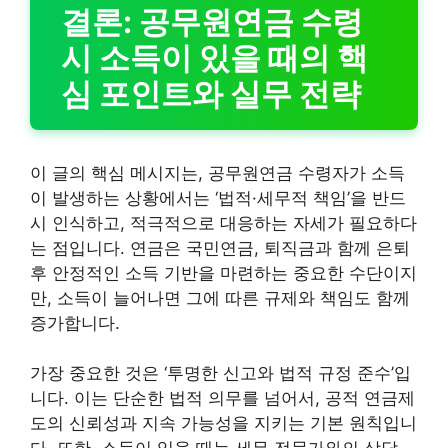
결론: 공무원연금 수령
시 소득이 있을 때의 핵
심 포인트와 실무 전략
이 글의 핵심 메시지는, 공무원연금 수령자가 소득
이 발생하는 상황에서는 ‘법적·세무적 책임’을 반드
시 인식하고, 적극적으로 대응하는 자세가 필요하다
는 점입니다. 연금은 국민연금, 퇴직금과 함께 은퇴
후 안정적인 소득 기반을 마련하는 중요한 수단이지
만, 소득이 늘어나면 그에 따른 규제와 책임도 함께
증가합니다.
가장 중요한 것은 ‘투명한 신고와 법적 규정 준수’입
니다. 이는 단순한 법적 의무를 넘어서, 공적 연금제
도의 신뢰성과 지속 가능성을 지키는 기본 원칙입니