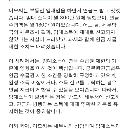
이모씨는 부동산 임대업을 하면서 연금도 받고 있었
습니다. 임대 소득이 월 300만 원에 달했으며, 연금
수령액은 월 180만 원이었습니다. 어느 날, 세무당
국의 세무조사 결과, 임대소득이 제대로 신고되지
않았다는 사실이 드러났고, 과세와 함께 연금 지급
제한 조치도 내려졌습니다.
이 사례에서는, 임대소득이 연금 수급권 제한의 기
준에 영향을 미친 것이 핵심입니다. 공무원연금법은
연금 수급권 제한 조건을 명확히 규정하고 있으며,
일정 소득 이상이거나, 소득 신고를 누락하는 경우
연금 지급이 제한될 수 있음을 보여줍니다. 따라서,
임대소득이 발생하는 경우, 반드시 세무서에 신고하
고, 연금과 병행하는 소득에 대해 명확한 기록을 유
지하는 것이 중요합니다.
이와 함께, 이모씨는 세무사와 상담하여 임대소득과