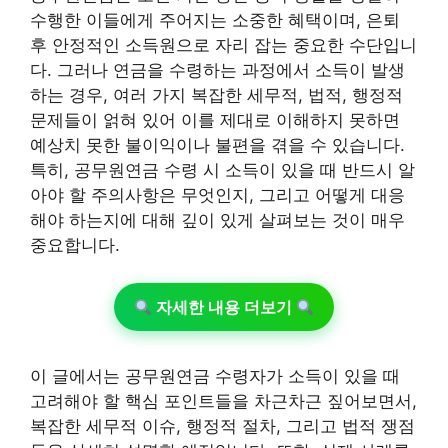
수행한 이들에게 주어지는 소중한 혜택이며, 은퇴
후 안정적인 소득원으로 자리 잡는 중요한 수단입니
다. 그러나 연금을 수령하는 과정에서 소득이 발생
하는 경우, 여러 가지 복잡한 세무적, 법적, 행정적
문제들이 얽혀 있어 이를 제대로 이해하지 못하면
예상치 못한 불이익이나 불편을 겪을 수 있습니다.
특히, 공무원연금 수령 시 소득이 있을 때 반드시 알
아야 할 주의사항은 무엇인지, 그리고 어떻게 대응
해야 하는지에 대해 깊이 있게 살펴보는 것이 매우
중요합니다.
자세한 내용 더보기
이 글에서는 공무원연금 수령자가 소득이 있을 때
고려해야 할 핵심 포인트들을 차근차근 짚어보면서,
복잡한 세무적 이슈, 행정적 절차, 그리고 법적 쟁점