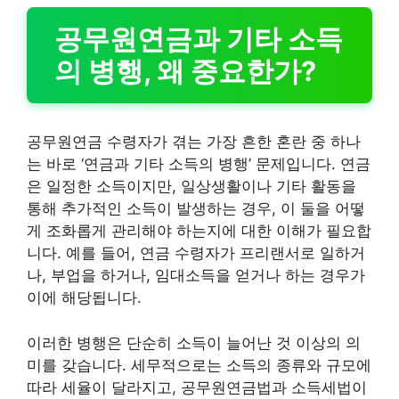
공무원연금과 기타 소득
의 병행, 왜 중요한가?
공무원연금 수령자가 겪는 가장 흔한 혼란 중 하나
는 바로 ‘연금과 기타 소득의 병행’ 문제입니다. 연금
은 일정한 소득이지만, 일상생활이나 기타 활동을
통해 추가적인 소득이 발생하는 경우, 이 둘을 어떻
게 조화롭게 관리해야 하는지에 대한 이해가 필요합
니다. 예를 들어, 연금 수령자가 프리랜서로 일하거
나, 부업을 하거나, 임대소득을 얻거나 하는 경우가
이에 해당됩니다.
이러한 병행은 단순히 소득이 늘어난 것 이상의 의
미를 갖습니다. 세무적으로는 소득의 종류와 규모에
따라 세율이 달라지고, 공무원연금법과 소득세법이