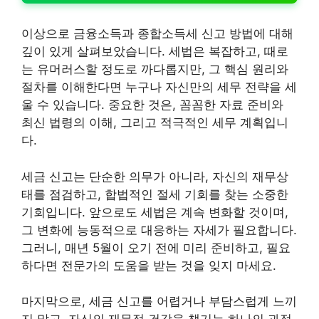
이상으로 금융소득과 종합소득세 신고 방법에 대해
깊이 있게 살펴보았습니다. 세법은 복잡하고, 때로
는 유머러스할 정도로 까다롭지만, 그 핵심 원리와
절차를 이해한다면 누구나 자신만의 세무 전략을 세
울 수 있습니다. 중요한 것은, 꼼꼼한 자료 준비와
최신 법령의 이해, 그리고 적극적인 세무 계획입니
다.
세금 신고는 단순한 의무가 아니라, 자신의 재무상
태를 점검하고, 합법적인 절세 기회를 찾는 소중한
기회입니다. 앞으로도 세법은 계속 변화할 것이며,
그 변화에 능동적으로 대응하는 자세가 필요합니다.
그러니, 매년 5월이 오기 전에 미리 준비하고, 필요
하다면 전문가의 도움을 받는 것을 잊지 마세요.
마지막으로, 세금 신고를 어렵거나 부담스럽게 느끼