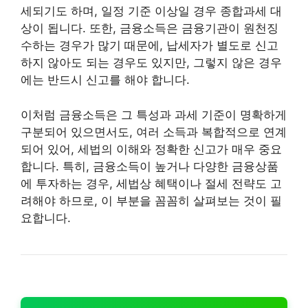
세되기도 하며, 일정 기준 이상일 경우 종합과세 대
상이 됩니다. 또한, 금융소득은 금융기관이 원천징
수하는 경우가 많기 때문에, 납세자가 별도로 신고
하지 않아도 되는 경우도 있지만, 그렇지 않은 경우
에는 반드시 신고를 해야 합니다.
이처럼 금융소득은 그 특성과 과세 기준이 명확하게
구분되어 있으면서도, 여러 소득과 복합적으로 연계
되어 있어, 세법의 이해와 정확한 신고가 매우 중요
합니다. 특히, 금융소득이 높거나 다양한 금융상품
에 투자하는 경우, 세법상 혜택이나 절세 전략도 고
려해야 하므로, 이 부분을 꼼꼼히 살펴보는 것이 필
요합니다.