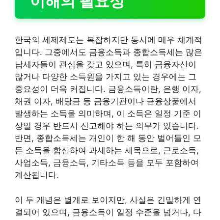
이해의 필요성
한국의 세제제도는 복잡하지만 동시에 매우 체계적
입니다. 그중에서도 금융소득과 종합소득세는 많은
납세자들이 관심을 갖고 있으며, 특히 금융자산이
많거나 다양한 소득원을 가지고 있는 경우에는 그
중요성이 더욱 커집니다. 금융소득이란, 은행 이자,
채권 이자, 배당금 등 금융기관이나 금융상품에서
발생하는 소득을 의미하며, 이 소득은 일정 기준 이
상일 경우 반드시 신고해야 하는 의무가 있습니다.
반면, 종합소득세는 개인이 한 해 동안 벌어들인 모
든 소득을 합산하여 과세하는 세목으로, 근로소득,
사업소득, 금융소득, 기타소득 등을 모두 포함하여
계산됩니다.
이 두 개념은 별개로 보이지만, 사실은 긴밀하게 연
결되어 있으며, 금융소득이 일정 수준을 넘거나, 다