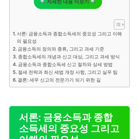
자세한 내용 더보기
서론: 금융소득과 종합소득세의 중요성 그리고 이해
의 필요성
금융소득의 정의와 종류, 그리고 과세 기준
종합소득세의 개념과 신고 대상, 그리고 과세 방식
금융소득과 종합소득세 신고 절차와 상세 방법
절세 전략과 최신 세법 개정 사항, 그리고 실무 팁
결론: 세무 신고의 전문가가 되기 위한 길
서론: 금융소득과 종합
소득세의 중요성 그리고