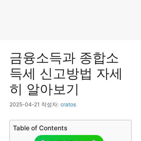
금융소득과 종합소
득세 신고방법 자세
히 알아보기
2025-04-21
작성자:
cratos
Table of Contents