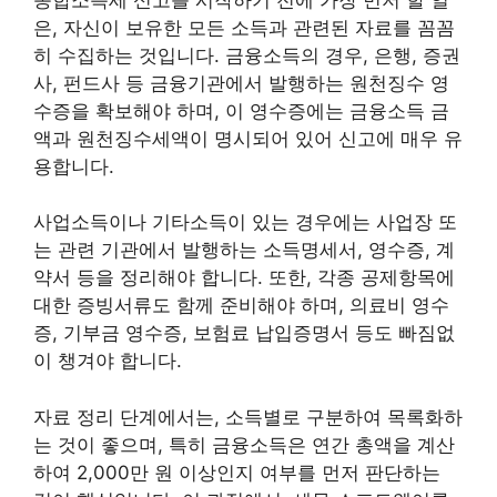
은, 자신이 보유한 모든 소득과 관련된 자료를 꼼꼼
히 수집하는 것입니다. 금융소득의 경우, 은행, 증권
사, 펀드사 등 금융기관에서 발행하는 원천징수 영
수증을 확보해야 하며, 이 영수증에는 금융소득 금
액과 원천징수세액이 명시되어 있어 신고에 매우 유
용합니다.
사업소득이나 기타소득이 있는 경우에는 사업장 또
는 관련 기관에서 발행하는 소득명세서, 영수증, 계
약서 등을 정리해야 합니다. 또한, 각종 공제항목에
대한 증빙서류도 함께 준비해야 하며, 의료비 영수
증, 기부금 영수증, 보험료 납입증명서 등도 빠짐없
이 챙겨야 합니다.
자료 정리 단계에서는, 소득별로 구분하여 목록화하
는 것이 좋으며, 특히 금융소득은 연간 총액을 계산
하여 2,000만 원 이상인지 여부를 먼저 판단하는