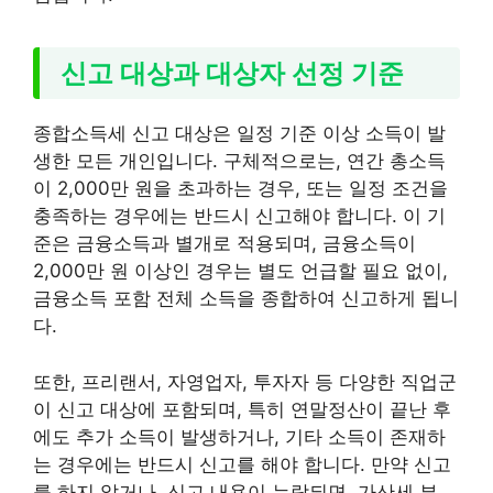
신고 대상과 대상자 선정 기준
종합소득세 신고 대상은 일정 기준 이상 소득이 발
생한 모든 개인입니다. 구체적으로는, 연간 총소득
이 2,000만 원을 초과하는 경우, 또는 일정 조건을
충족하는 경우에는 반드시 신고해야 합니다. 이 기
준은 금융소득과 별개로 적용되며, 금융소득이
2,000만 원 이상인 경우는 별도 언급할 필요 없이,
금융소득 포함 전체 소득을 종합하여 신고하게 됩니
다.
또한, 프리랜서, 자영업자, 투자자 등 다양한 직업군
이 신고 대상에 포함되며, 특히 연말정산이 끝난 후
에도 추가 소득이 발생하거나, 기타 소득이 존재하
는 경우에는 반드시 신고를 해야 합니다. 만약 신고
를 하지 않거나, 신고 내용이 누락되면, 가산세 부