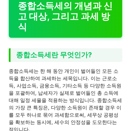
종합소득세의 개념과 신
고 대상, 그리고 과세 방
식
종합소득세란 무엇인가?
종합소득세는 한 해 동안 개인이 벌어들인 모든 소
득을 합산하여 과세하는 세목입니다. 이는 근로소
득, 사업소득, 금융소득, 기타소득 등 다양한 소득원
을 포괄하여, 납세자가 실제로 벌어들인 총 소득에
대해 일정 세율을 적용하는 방식입니다. 종합소득세
의 가장 큰 특징은, 다양한 소득원이 존재할 경우 이
를 모두 하나로 묶어 과세함으로써, 세무상 공평성
을 확보하는 동시에, 세수의 안정성을 도모한다는
점입니다.