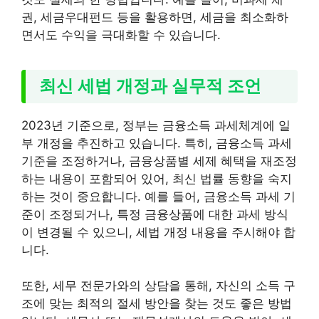
권, 세금우대펀드 등을 활용하면, 세금을 최소화하
면서도 수익을 극대화할 수 있습니다.
최신 세법 개정과 실무적 조언
2023년 기준으로, 정부는 금융소득 과세체계에 일
부 개정을 추진하고 있습니다. 특히, 금융소득 과세
기준을 조정하거나, 금융상품별 세제 혜택을 재조정
하는 내용이 포함되어 있어, 최신 법률 동향을 숙지
하는 것이 중요합니다. 예를 들어, 금융소득 과세 기
준이 조정되거나, 특정 금융상품에 대한 과세 방식
이 변경될 수 있으니, 세법 개정 내용을 주시해야 합
니다.
또한, 세무 전문가와의 상담을 통해, 자신의 소득 구
조에 맞는 최적의 절세 방안을 찾는 것도 좋은 방법