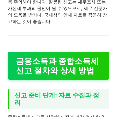
록 주의해야 합니다. 잘못된 신고는 세무조사 또는
가산세 부과의 원인이 될 수 있으므로, 세무 전문가
의 도움을 받거나, 국세청의 안내 자료를 꼼꼼히 참
고하는 것이 좋습니다.
금융소득과 종합소득세
신고 절차와 상세 방법
신고 준비 단계: 자료 수집과 정
리
종합소득세 신고를 시작하기 전에 가장 먼저 할 일