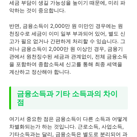
세금 부담이 생길 가능성을 높이기 때문에, 미리 파
악하는 것이 중요합니다.
반면, 금융소득이 2,000만 원 미만인 경우에는 원
천징수로 세금이 이미 일부 부과되어 있어, 별도 신
고가 필요 없거나 간편하게 처리할 수 있습니다. 그
러나 금융소득이 2,000만 원 이상인 경우, 금융기
관에서 원천징수된 세금과 관계없이, 전체 금융소득
을 포함하여 종합소득세 신고를 통해 최종 세액을
계산하고 정산해야 합니다.
금융소득과 기타 소득과의 차이
점
여기서 중요한 점은 금융소득이 다른 소득과 어떻게
차별화되는가 하는 것입니다. 근로소득, 사업소득,
기타소득과는 달리, 금융소득은 별도로 분리되어 과