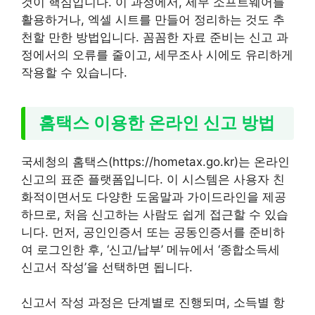
것이 핵심입니다. 이 과정에서, 세무 소프트웨어를
활용하거나, 엑셀 시트를 만들어 정리하는 것도 추
천할 만한 방법입니다. 꼼꼼한 자료 준비는 신고 과
정에서의 오류를 줄이고, 세무조사 시에도 유리하게
작용할 수 있습니다.
홈택스 이용한 온라인 신고 방법
국세청의 홈택스(https://hometax.go.kr)는 온라인
신고의 표준 플랫폼입니다. 이 시스템은 사용자 친
화적이면서도 다양한 도움말과 가이드라인을 제공
하므로, 처음 신고하는 사람도 쉽게 접근할 수 있습
니다. 먼저, 공인인증서 또는 공동인증서를 준비하
여 로그인한 후, ‘신고/납부’ 메뉴에서 ‘종합소득세
신고서 작성’을 선택하면 됩니다.
신고서 작성 과정은 단계별로 진행되며, 소득별 항