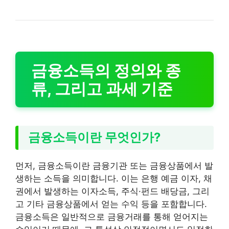
금융소득의 정의와 종
류, 그리고 과세 기준
금융소득이란 무엇인가?
먼저, 금융소득이란 금융기관 또는 금융상품에서 발
생하는 소득을 의미합니다. 이는 은행 예금 이자, 채
권에서 발생하는 이자소득, 주식·펀드 배당금, 그리
고 기타 금융상품에서 얻는 수익 등을 포함합니다.
금융소득은 일반적으로 금융거래를 통해 얻어지는