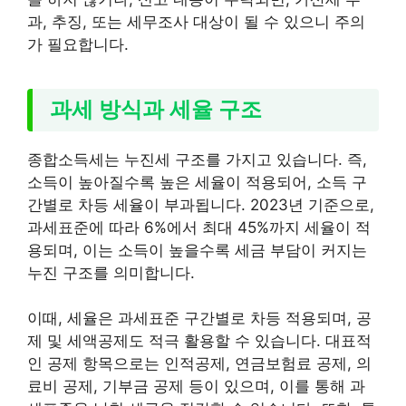
과, 추징, 또는 세무조사 대상이 될 수 있으니 주의
가 필요합니다.
과세 방식과 세율 구조
종합소득세는 누진세 구조를 가지고 있습니다. 즉,
소득이 높아질수록 높은 세율이 적용되어, 소득 구
간별로 차등 세율이 부과됩니다. 2023년 기준으로,
과세표준에 따라 6%에서 최대 45%까지 세율이 적
용되며, 이는 소득이 높을수록 세금 부담이 커지는
누진 구조를 의미합니다.
이때, 세율은 과세표준 구간별로 차등 적용되며, 공
제 및 세액공제도 적극 활용할 수 있습니다. 대표적
인 공제 항목으로는 인적공제, 연금보험료 공제, 의
료비 공제, 기부금 공제 등이 있으며, 이를 통해 과