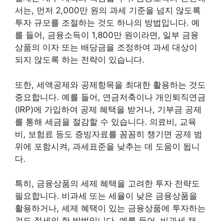
서는, 먼저 2,000만 원의 과세 기준을 넘지 않도록
투자 규모를 조절하는 것도 하나의 방법입니다. 예
를 들어, 금융소득이 1,800만 원이라면, 일부 금융
상품의 이자 또는 배당금을 조정하여 과세 대상이
되지 않도록 하는 전략이 있습니다.
또한, 세액공제와 공제항목을 최대한 활용하는 것도
중요합니다. 예를 들어, 연금저축이나 개인퇴직연금
(IRP)에 가입하여 공제 혜택을 받거나, 기부금 공제
를 통해 세금을 절감할 수 있습니다. 의료비, 교육
비, 보험료 등도 증빙자료를 꼼꼼히 챙기면 공제 범
위에 포함시켜, 과세표준을 낮추는 데 도움이 됩니
다.
특히, 금융상품의 세제 혜택을 고려한 투자 전략도
필요합니다. 비과세 또는 세율이 낮은 금융상품을
활용하거나, 세제 혜택이 있는 금융상품에 투자하는
것도 절세의 한 방법입니다. 예를 들어, 비과세 채