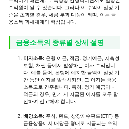
수익이기 때문에, 그 특성상 안정적이면서도 일정한
수익원이 될 수 있습니다. 그러나 이 수익이 일정 기
준을 초과할 경우, 세금 부과 대상이 되며, 이는 금
융소득 과세체계의 핵심입니다.
금융소득의 종류별 상세 설명
이자소득
: 은행 예금, 적금, 정기예금, 저축성
보험, 채권 등에서 발생하는 이자 수익입니
다. 예를 들어, 은행에 예치한 금액이 일정 기
간 동안 이자를 발생시키면, 그 이자는 금융
소득으로 간주됩니다. 특히, 정기 예금이나
적금의 경우, 만기 시 지급된 이자를 모두 합
산하여 신고해야 합니다.
배당소득
: 주식, 펀드, 상장지수펀드(ETF) 등
금융상품에서 배당금 형태로 지급되는 수익