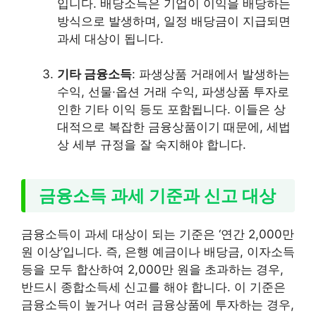
입니다. 배당소득은 기업이 이익을 배당하는
방식으로 발생하며, 일정 배당금이 지급되면
과세 대상이 됩니다.
기타 금융소득
: 파생상품 거래에서 발생하는
수익, 선물·옵션 거래 수익, 파생상품 투자로
인한 기타 이익 등도 포함됩니다. 이들은 상
대적으로 복잡한 금융상품이기 때문에, 세법
상 세부 규정을 잘 숙지해야 합니다.
금융소득 과세 기준과 신고 대상
금융소득이 과세 대상이 되는 기준은 ‘연간 2,000만
원 이상’입니다. 즉, 은행 예금이나 배당금, 이자소득
등을 모두 합산하여 2,000만 원을 초과하는 경우,
반드시 종합소득세 신고를 해야 합니다. 이 기준은
금융소득이 높거나 여러 금융상품에 투자하는 경우,