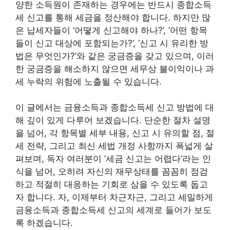
양한 소득원이 존재하는 경우에는 반드시 종합소득
세 신고를 통해 세금을 정산해야 합니다. 하지만 많
은 납세자들이 ‘어떻게 신고해야 하나?’, ‘어떤 항목
들이 신고 대상에 포함되는가?’, ‘신고 시 유리한 방
법은 무엇인가?’와 같은 궁금증을 갖고 있으며, 이러
한 궁금증을 해소하지 않으면 세무상 불이익이나 과
세 누락의 위험에 노출될 수 있습니다.
이 글에서는 금융소득과 종합소득세 신고 방법에 대
해 깊이 있게 다루어 보겠습니다. 단순한 절차 설명
을 넘어, 각 항목별 세부 내용, 신고 시 유의할 점, 절
세 전략, 그리고 최신 세법 개정 사항까지 폭넓게 살
펴보며, 독자 여러분이 ‘세금 신고는 어렵다’라는 인
식을 넘어, 오히려 자신의 재무상태를 꼼꼼히 점검
하고 적절히 대응하는 기회로 삼을 수 있도록 돕고
자 합니다. 자, 이제부터 차근차근, 그리고 세밀하게
금융소득과 종합소득세 신고의 세계로 들어가 보도
록 하겠습니다.