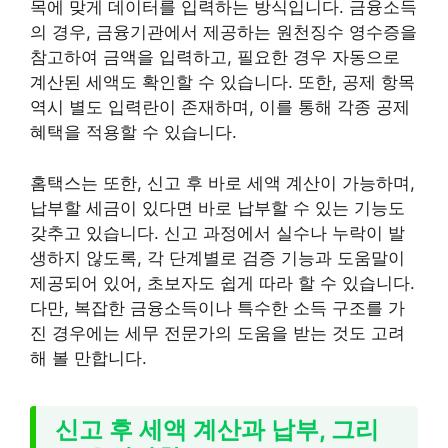
목에 맞게 데이터를 입력하는 방식입니다. 금융소득
의 경우, 금융기관에서 제공하는 원천징수 영수증을
참고하여 금액을 입력하고, 필요한 경우 자동으로
계산된 세액도 확인할 수 있습니다. 또한, 공제 항목
역시 별도 입력란이 존재하며, 이를 통해 각종 공제
혜택을 적용할 수 있습니다.
홈택스는 또한, 신고 후 바로 세액 계산이 가능하며,
납부할 세금이 있다면 바로 납부할 수 있는 기능도
갖추고 있습니다. 신고 과정에서 실수나 누락이 발
생하지 않도록, 각 단계별로 검증 기능과 도움말이
제공되어 있어, 초보자도 쉽게 따라 할 수 있습니다.
다만, 복잡한 금융소득이나 특수한 소득 구조를 가
진 경우에는 세무 전문가의 도움을 받는 것도 고려
해 볼 만합니다.
신고 후 세액 계산과 납부, 그리