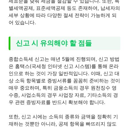
세표준을 낮춰 세금을 절감할 수 있습니다. 또한, 특
별세액공제, 표준세액공제 등도 존재하여, 납세자의
세부 상황에 따라 다양한 절세 전략이 가능하게 되
어 있습니다.
신고 시 유의해야 할 점들
종합소득세 신고는 매년 5월에 진행되며, 신고 방법
은 홈택스(국세청 인터넷 신고 시스템)를 통해 온라
인으로 하는 것이 가장 일반적입니다. 이때, 신고 대
상 소득 항목별로 증빙서류를 꼼꼼히 준비하는 것이
매우 중요하며, 특히 금융소득의 경우 원천징수 영
수증, 사업소득의 경우 사업장 자료, 기타소득의 경
우 관련 증빙자료를 반드시 확보해야 합니다.
또한, 신고 시에는 소득의 종류와 금액을 정확히 기
재하는 것뿐만 아니라, 공제 항목을 빠뜨리지 않도