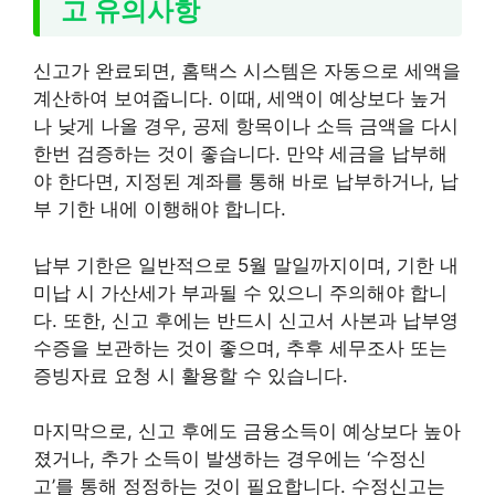
고 유의사항
신고가 완료되면, 홈택스 시스템은 자동으로 세액을
계산하여 보여줍니다. 이때, 세액이 예상보다 높거
나 낮게 나올 경우, 공제 항목이나 소득 금액을 다시
한번 검증하는 것이 좋습니다. 만약 세금을 납부해
야 한다면, 지정된 계좌를 통해 바로 납부하거나, 납
부 기한 내에 이행해야 합니다.
납부 기한은 일반적으로 5월 말일까지이며, 기한 내
미납 시 가산세가 부과될 수 있으니 주의해야 합니
다. 또한, 신고 후에는 반드시 신고서 사본과 납부영
수증을 보관하는 것이 좋으며, 추후 세무조사 또는
증빙자료 요청 시 활용할 수 있습니다.
마지막으로, 신고 후에도 금융소득이 예상보다 높아
졌거나, 추가 소득이 발생하는 경우에는 ‘수정신
고’를 통해 정정하는 것이 필요합니다. 수정신고는