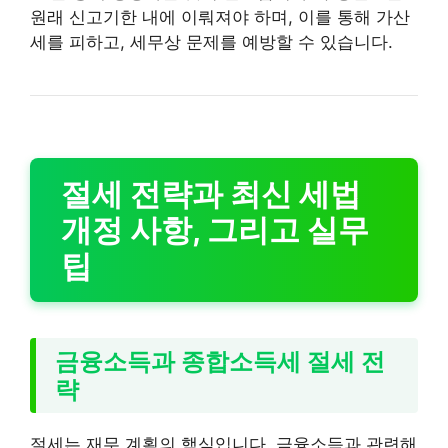
원래 신고기한 내에 이뤄져야 하며, 이를 통해 가산
세를 피하고, 세무상 문제를 예방할 수 있습니다.
절세 전략과 최신 세법
개정 사항, 그리고 실무
팁
금융소득과 종합소득세 절세 전
략
절세는 재무 계획의 핵심입니다. 금융소득과 관련해