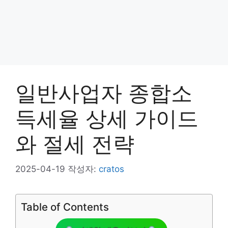
일반사업자 종합소
득세율 상세 가이드
와 절세 전략
2025-04-19
작성자:
cratos
Table of Contents