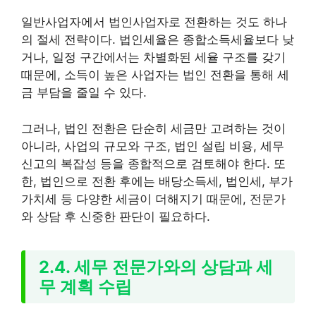
일반사업자에서 법인사업자로 전환하는 것도 하나
의 절세 전략이다. 법인세율은 종합소득세율보다 낮
거나, 일정 구간에서는 차별화된 세율 구조를 갖기
때문에, 소득이 높은 사업자는 법인 전환을 통해 세
금 부담을 줄일 수 있다.
그러나, 법인 전환은 단순히 세금만 고려하는 것이
아니라, 사업의 규모와 구조, 법인 설립 비용, 세무
신고의 복잡성 등을 종합적으로 검토해야 한다. 또
한, 법인으로 전환 후에는 배당소득세, 법인세, 부가
가치세 등 다양한 세금이 더해지기 때문에, 전문가
와 상담 후 신중한 판단이 필요하다.
2.4. 세무 전문가와의 상담과 세
무 계획 수립