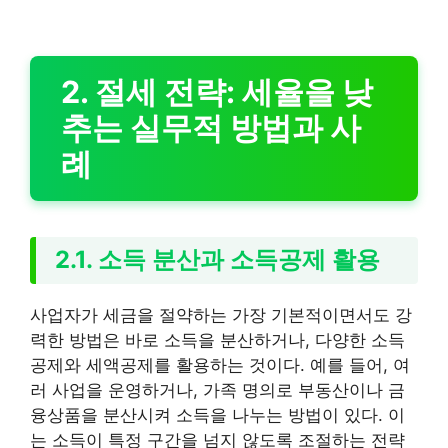
2. 절세 전략: 세율을 낮
추는 실무적 방법과 사
례
2.1. 소득 분산과 소득공제 활용
사업자가 세금을 절약하는 가장 기본적이면서도 강
력한 방법은 바로 소득을 분산하거나, 다양한 소득
공제와 세액공제를 활용하는 것이다. 예를 들어, 여
러 사업을 운영하거나, 가족 명의로 부동산이나 금
융상품을 분산시켜 소득을 나누는 방법이 있다. 이
는 소득이 특정 구간을 넘지 않도록 조절하는 전략