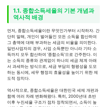
1.1. 종합소득세율의 기본 개념과
역사적 배경
먼저, 종합소득세율이란 무엇인가부터 시작하자. 간
단히 말해, 개인이 벌어들인 모든 소득을 합산하여
그 총액에 대해 부과하는 세금의 비율을 의미한다.
일반사업자의 경우, 사업 소득뿐만 아니라 기타 소
득까지 모두 합산하여 ‘종합소득’으로 간주한다. 이
는 소득의 종류와 관계없이 하나의 세금 체계 아래
서 과세하는 방식으로, 세금 부담의 형평성을 도모
하는 동시에, 세무 행정의 효율성을 높이기 위한 제
도적 장치다.
역사적으로, 종합소득세율은 대한민국 세제 개편과
함께 여러 차례 변화해왔다. 특히, 2000년대 초반
이후 누진세율 구조가 점차 정착되면서, 소득이 높