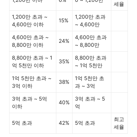
1,200만 이하
6%
0 ~ 1,200만
세율
1,200만 초과 ~
1,200만 초과
15%
4,600만 이하
~ 4,600만
4,600만 초과 ~
4,600만 초과
24%
8,800만 이하
~ 8,800만
8,800만 초과 ~ 1
8,800만 초과
35%
억 5천만 이하
~ 1억 5천만
1억 5천만 초과 ~
1억 5천만 초
38%
3억 이하
과 ~ 3억
3억 초과 ~ 5억
3억 초과 ~ 5
40%
이하
억
최고
5억 초과
42%
5억 초과
세율