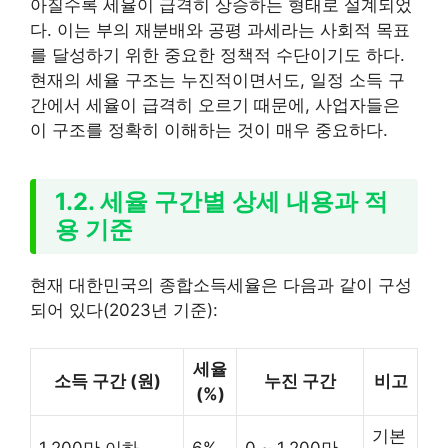
아질수록 세율이 급격히 상승하는 형태로 설계되었
다. 이는 부의 재분배와 공평 과세라는 사회적 목표
를 달성하기 위한 중요한 정책적 수단이기도 하다.
현재의 세율 구조는 누진적이면서도, 일정 소득 구
간에서 세율이 급격히 오르기 때문에, 사업자들은
이 구조를 정확히 이해하는 것이 매우 중요하다.
1.2. 세율 구간별 상세 내용과 적
용 기준
현재 대한민국의 종합소득세율은 다음과 같이 구성
되어 있다(2023년 기준):
세율
소득 구간 (원)
누진 구간
비고
(%)
기본