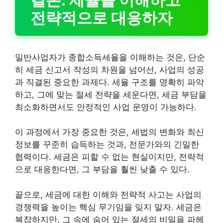
전략적으로 대응하자
일반사업자가 종합소득세율을 이해하는 것은, 단순
히 세금 신고서 작성의 차원을 넘어선, 사업의 성공
과 직결된 중요한 과제다. 세율 구조를 명확히 파악
하고, 그에 맞는 절세 전략을 세운다면, 세금 부담을
최소화하면서도 안정적인 사업 운영이 가능하다.
이 과정에서 가장 중요한 것은, 세법의 변화와 최신
정보를 꾸준히 습득하는 것과, 전문가와의 긴밀한
협력이다. 세금은 피할 수 없는 현실이지만, 전략적
으로 대응한다면, 그 부담을 훨씬 낮출 수 있다.
끝으로, 세금에 대한 이해와 전략적 사고는 사업의
경쟁력을 높이는 핵심 무기임을 잊지 말자. 세금은
복잡하지만, 그 속에 숨어 있는 절세의 비밀을 파헤