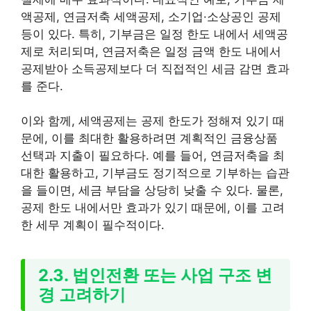
액공제, 연금저축 세액공제, 소기업·소상공인 공제
등이 있다. 특히, 기부금은 일정 한도 내에서 세액공
제로 처리되며, 연금저축은 일정 금액 한도 내에서
공제받아 소득공제보다 더 직접적인 세금 감면 효과
를 준다.
이와 함께, 세액공제는 공제 한도가 정해져 있기 때
문에, 이를 최대한 활용하려면 계획적인 금융상품
선택과 지출이 필요하다. 예를 들어, 연금저축을 최
대한 활용하고, 기부금도 정기적으로 기부하는 습관
을 들이면, 세금 부담을 상당히 낮출 수 있다. 물론,
공제 한도 내에서만 효과가 있기 때문에, 이를 고려
한 세무 계획이 필수적이다.
2.3. 법인전환 또는 사업 구조 변
경 고려하기