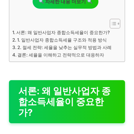
자세한 내용 더보기
서론: 왜 일반사업자 종합소득세율이 중요한가?
1. 일반사업자 종합소득세율 구조와 적용 방식
2. 절세 전략: 세율을 낮추는 실무적 방법과 사례
결론: 세율을 이해하고 전략적으로 대응하자
서론: 왜 일반사업자 종
합소득세율이 중요한
가?