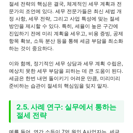
절세 전략의 핵심은 결국, 체계적인 세무 계획과 전
문가의 조언에 있다. 세무 전문가들은 최신 세법 개
정 사항, 세무 전략, 그리고 사업 특성에 맞는 절세
방안을 제시할 수 있다. 특히, 세율이 높은 구간에
진입하기 전에 미리 계획을 세우고, 비용 증빙, 공제
항목 확보, 소득 분산 등을 통해 세금 부담을 최소화
하는 것이 중요하다.
이와 함께, 정기적인 세무 상담과 세무 계획 수립은,
예상치 못한 세무 부담을 피하는 데 큰 도움이 된다.
세금은 한번 내면 돌이키기 어려운 만큼, 미리미리
준비하는 습관이 절세의 핵심임을 잊지 말자.
2.5. 사례 연구: 실무에서 통하는
절세 전략
예를 들어, 연간 소득이 7억 원인 A사업자는, 세금