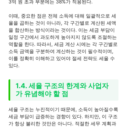
3억 원 초과 부분에는 38%가 적용된다.
이때, 중요한 점은 전체 소득에 대해 일괄적으로 세
율을 곱하는 것이 아니라, 각 구간별로 계산된 세액
을 합산하는 방식이라는 것이다. 이는 세금 부담이
일정 구간에서 과도하게 높아지지 않도록 조절하는
역할을 한다. 따라서, 세금 계산 시에는 각 구간별로
소득 금액을 구분하여 계산하는 것이 필수적이며,
이를 정확히 이해하고 있어야 절세 전략도 세울 수
있다.
1.4. 세율 구조의 한계와 사업자
가 유념해야 할 점
세율 구조는 누진적이기 때문에, 소득이 높아질수록
세금 부담이 급증하는 경향이 있다. 하지만, 이 구조
가 항상 불리한 것만은 아니다. 적절한 세무 계획과