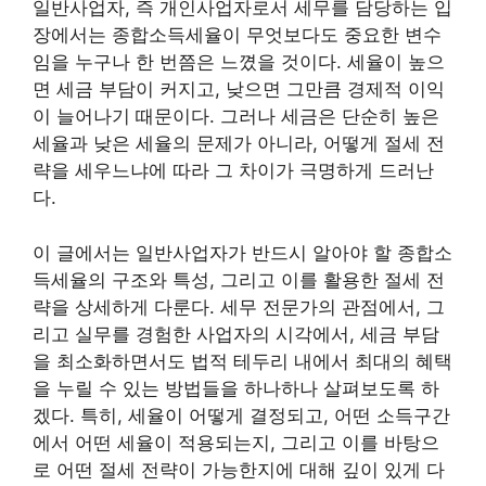
일반사업자, 즉 개인사업자로서 세무를 담당하는 입
장에서는 종합소득세율이 무엇보다도 중요한 변수
임을 누구나 한 번쯤은 느꼈을 것이다. 세율이 높으
면 세금 부담이 커지고, 낮으면 그만큼 경제적 이익
이 늘어나기 때문이다. 그러나 세금은 단순히 높은
세율과 낮은 세율의 문제가 아니라, 어떻게 절세 전
략을 세우느냐에 따라 그 차이가 극명하게 드러난
다.
이 글에서는 일반사업자가 반드시 알아야 할 종합소
득세율의 구조와 특성, 그리고 이를 활용한 절세 전
략을 상세하게 다룬다. 세무 전문가의 관점에서, 그
리고 실무를 경험한 사업자의 시각에서, 세금 부담
을 최소화하면서도 법적 테두리 내에서 최대의 혜택
을 누릴 수 있는 방법들을 하나하나 살펴보도록 하
겠다. 특히, 세율이 어떻게 결정되고, 어떤 소득구간
에서 어떤 세율이 적용되는지, 그리고 이를 바탕으
로 어떤 절세 전략이 가능한지에 대해 깊이 있게 다