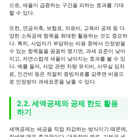
으로, 세율이 급증하는 구간을 피하는 효과를 기대
할 수 있다.
또한, 연금저축, 보험료, 의료비, 교육비 공제 등 다
양한 소득공제 항목을 최대한 활용하는 것도 중요하
다. 특히, 사업자가 부담하는 비용 중에서 인정받을
수 있는 항목들을 꼼꼼히 챙기면, 과세 표준이 낮아
지고, 자연스럽게 세율이 낮아지는 효과를 볼 수 있
다. 예를 들어, 사업 관련 차량 유지비, 사무실 임차
료, 인건비 등은 적절히 증빙자료를 갖추면 비용으
로 인정받아 과세표준을 낮출 수 있다.
2.2. 세액공제와 공제 한도 활용
하기
세액공제는 세금을 직접 차감하는 방식이기 때문에,
절세에 매우 효과적이다. 대표적인 예로, 기부금 세