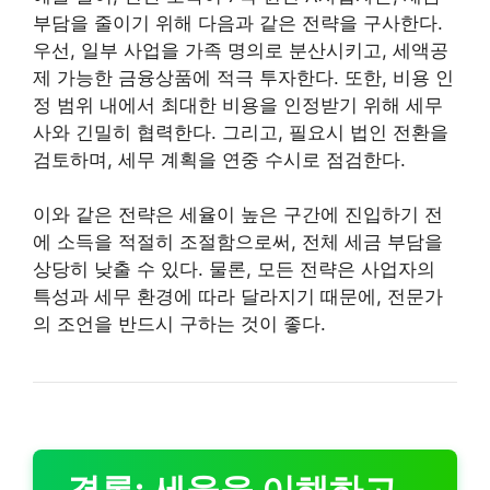
부담을 줄이기 위해 다음과 같은 전략을 구사한다.
우선, 일부 사업을 가족 명의로 분산시키고, 세액공
제 가능한 금융상품에 적극 투자한다. 또한, 비용 인
정 범위 내에서 최대한 비용을 인정받기 위해 세무
사와 긴밀히 협력한다. 그리고, 필요시 법인 전환을
검토하며, 세무 계획을 연중 수시로 점검한다.
이와 같은 전략은 세율이 높은 구간에 진입하기 전
에 소득을 적절히 조절함으로써, 전체 세금 부담을
상당히 낮출 수 있다. 물론, 모든 전략은 사업자의
특성과 세무 환경에 따라 달라지기 때문에, 전문가
의 조언을 반드시 구하는 것이 좋다.
결론: 세율을 이해하고