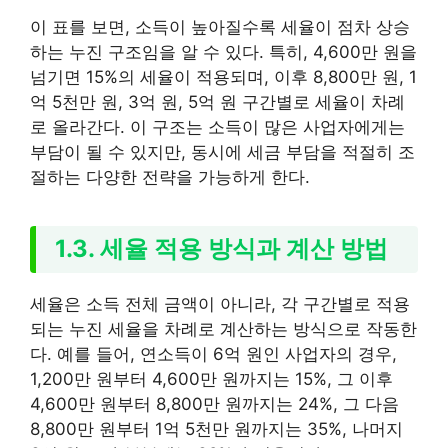
이 표를 보면, 소득이 높아질수록 세율이 점차 상승
하는 누진 구조임을 알 수 있다. 특히, 4,600만 원을
넘기면 15%의 세율이 적용되며, 이후 8,800만 원, 1
억 5천만 원, 3억 원, 5억 원 구간별로 세율이 차례
로 올라간다. 이 구조는 소득이 많은 사업자에게는
부담이 될 수 있지만, 동시에 세금 부담을 적절히 조
절하는 다양한 전략을 가능하게 한다.
1.3. 세율 적용 방식과 계산 방법
세율은 소득 전체 금액이 아니라, 각 구간별로 적용
되는 누진 세율을 차례로 계산하는 방식으로 작동한
다. 예를 들어, 연소득이 6억 원인 사업자의 경우,
1,200만 원부터 4,600만 원까지는 15%, 그 이후
4,600만 원부터 8,800만 원까지는 24%, 그 다음
8,800만 원부터 1억 5천만 원까지는 35%, 나머지