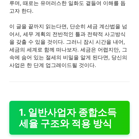
루며, 때로는 유머러스한 일화도 곁들여 이해를 돕
고자 한다.
이 글을 끝까지 읽는다면, 단순히 세금 계산법을 넘
어서, 세무 계획의 전반적인 틀과 전략적 사고방식
을 갖출 수 있을 것이다. 그러니 잠시 시간을 내어,
세금의 세계로 함께 떠나보자. 세금은 어렵지만, 그
속에 숨어 있는 절세의 비밀을 알게 된다면, 당신의
사업은 한 단계 업그레이드될 것이다.
1. 일반사업자 종합소득
세율 구조와 적용 방식