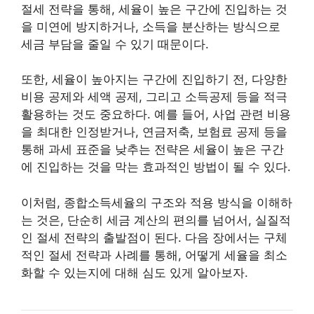
절세 전략을 통해, 세율이 높은 구간에 진입하는 것
을 미연에 방지하거나, 소득을 분산하는 방식으로
세금 부담을 줄일 수 있기 때문이다.
또한, 세율이 높아지는 구간에 진입하기 전, 다양한
비용 공제와 세액 공제, 그리고 소득공제 등을 적극
활용하는 것도 중요하다. 예를 들어, 사업 관련 비용
을 최대한 인정받거나, 연금저축, 보험료 공제 등을
통해 과세 표준을 낮추는 전략은 세율이 높은 구간
에 진입하는 것을 막는 효과적인 방법이 될 수 있다.
이처럼, 종합소득세율의 구조와 적용 방식을 이해하
는 것은, 단순히 세금 계산의 편의를 넘어서, 실질적
인 절세 전략의 출발점이 된다. 다음 장에서는 구체
적인 절세 전략과 사례를 통해, 어떻게 세율을 최소
화할 수 있는지에 대해 심도 있게 알아보자.