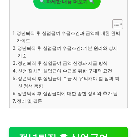
자세한 내용 더보기
정년퇴직 후 실업급여 수급조건과 금액에 대한 완벽
가이드
정년퇴직 후 실업급여 수급조건: 기본 원리와 상세
기준
정년퇴직 후 실업급여 금액 산정과 지급 방식
신청 절차와 실업급여 수급을 위한 구체적 요건
정년퇴직 후 실업급여 수급 시 유의해야 할 점과 최
신 정책 동향
정년퇴직 후 실업급여에 대한 종합 정리와 추가 팁
정리 및 결론