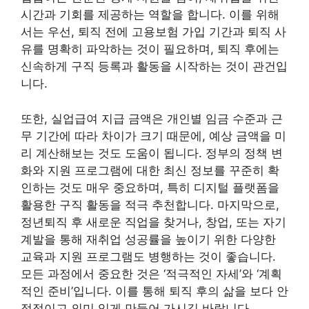
시간과 기회를 제공하는 역할을 합니다. 이를 위해
서는 우선, 퇴직 전에 고용보험 가입 기간과 퇴직 사
유를 명확히 파악하는 것이 필요하며, 퇴직 후에는
신속하게 구직 등록과 활동을 시작하는 것이 관건입
니다.
또한, 실업급여 지급 금액은 개인별 임금 수준과 근
무 기간에 따라 차이가 크기 때문에, 예상 금액을 미
리 계산해보는 것도 도움이 됩니다. 정부의 정책 변
화와 지원 프로그램에 대한 최신 정보를 꾸준히 확
인하는 것도 매우 중요하며, 특히 디지털 플랫폼을
활용한 구직 활동을 적극 추천합니다. 마지막으로,
정년퇴직 후 새로운 직업을 찾거나, 창업, 또는 자기
계발을 통해 재취업 성공률을 높이기 위한 다양한
교육과 지원 프로그램도 병행하는 것이 좋습니다.
모든 과정에서 중요한 것은 ‘적극적인 자세’와 ‘계획
적인 준비’입니다. 이를 통해 퇴직 후의 삶을 보다 안
정적이고 의미 있게 만들어 가시길 바랍니다.