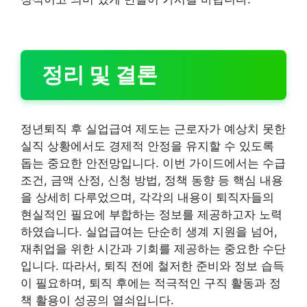
정리 및 결론
정년퇴직 후 실업급여 제도는 근로자가 예상치 못한
실직 상황에서도 경제적 안정을 유지할 수 있도록
돕는 중요한 안전망입니다. 이번 가이드에서는 수급
조건, 금액 산정, 신청 방법, 정책 동향 등 핵심 내용
을 상세히 다루었으며, 각각의 내용이 퇴직자들의
현실적인 필요에 부합하는 정보를 제공하고자 노력
하였습니다. 실업급여는 단순히 생계 지원을 넘어,
재취업을 위한 시간과 기회를 제공하는 중요한 수단
입니다. 따라서, 퇴직 전에 철저한 준비와 정보 습득
이 필요하며, 퇴직 후에는 적극적인 구직 활동과 정
책 활용이 성공의 열쇠입니다.