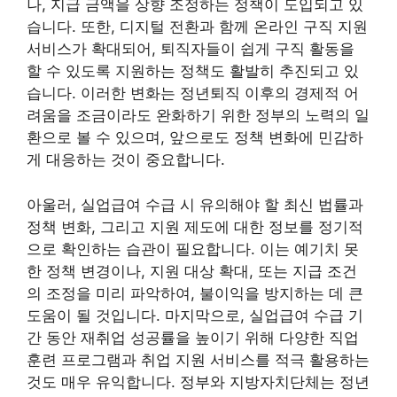
나, 지급 금액을 상향 조정하는 정책이 도입되고 있
습니다. 또한, 디지털 전환과 함께 온라인 구직 지원
서비스가 확대되어, 퇴직자들이 쉽게 구직 활동을
할 수 있도록 지원하는 정책도 활발히 추진되고 있
습니다. 이러한 변화는 정년퇴직 이후의 경제적 어
려움을 조금이라도 완화하기 위한 정부의 노력의 일
환으로 볼 수 있으며, 앞으로도 정책 변화에 민감하
게 대응하는 것이 중요합니다.
아울러, 실업급여 수급 시 유의해야 할 최신 법률과
정책 변화, 그리고 지원 제도에 대한 정보를 정기적
으로 확인하는 습관이 필요합니다. 이는 예기치 못
한 정책 변경이나, 지원 대상 확대, 또는 지급 조건
의 조정을 미리 파악하여, 불이익을 방지하는 데 큰
도움이 될 것입니다. 마지막으로, 실업급여 수급 기
간 동안 재취업 성공률을 높이기 위해 다양한 직업
훈련 프로그램과 취업 지원 서비스를 적극 활용하는
것도 매우 유익합니다. 정부와 지방자치단체는 정년