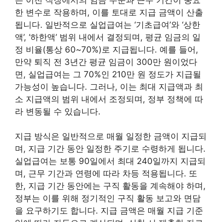
한 변수로 작용하며, 이를 토대로 지급 금액이 산출
됩니다. 일반적으로 실업급여는 ‘기초급여’와 ‘상한
액’, ‘하한액’ 범위 내에서 결정되며, 평균 임금의 일
정 비율(통상 60~70%)로 지급됩니다. 예를 들어,
만약 퇴직 전 3년간 평균 임금이 300만 원이었다
면, 실업급여는 그 70%인 210만 원 정도가 지급될
가능성이 높습니다. 그러나, 이는 최대 지급액과 최
소 지급액의 범위 내에서 조정되며, 정부 정책에 따
라 변동될 수 있습니다.
지급 방식은 일반적으로 매월 일정한 금액이 지급되
며, 지급 기간 동안 일정한 주기로 수령하게 됩니다.
실업급여는 보통 90일에서 최대 240일까지 지급되
며, 근무 기간과 연령에 따라 차등 적용됩니다. 또
한, 지급 기간 동안에는 구직 활동을 계속해야 하며,
정부는 이를 위해 정기적인 구직 활동 보고와 면담
을 요구하기도 합니다. 지급 금액은 매월 지급 기준