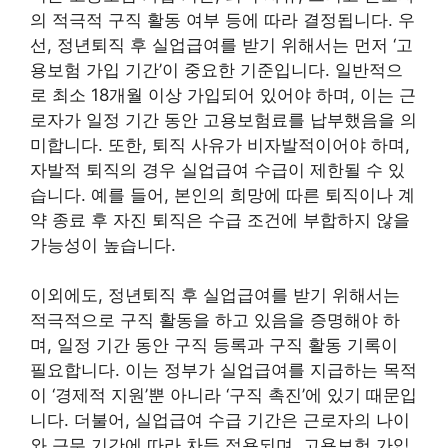
의 적극적 구직 활동 여부 등에 따라 결정됩니다. 우
선, 정년퇴직 후 실업급여를 받기 위해서는 먼저 ‘고
용보험 가입 기간’이 중요한 기준입니다. 일반적으
로 최소 18개월 이상 가입되어 있어야 하며, 이는 근
로자가 일정 기간 동안 고용보험료를 납부했음을 의
미합니다. 또한, 퇴직 사유가 비자발적이어야 하며,
자발적 퇴직의 경우 실업급여 수급이 제한될 수 있
습니다. 예를 들어, 본인의 희망에 따른 퇴직이나 계
약 종료 후 자진 퇴직은 수급 조건에 부합하지 않을
가능성이 높습니다.
이외에도, 정년퇴직 후 실업급여를 받기 위해서는
적극적으로 구직 활동을 하고 있음을 증명해야 하
며, 일정 기간 동안 구직 등록과 구직 활동 기록이
필요합니다. 이는 정부가 실업급여를 지급하는 목적
이 ‘경제적 지원’뿐 아니라 ‘구직 촉진’에 있기 때문입
니다. 더불어, 실업급여 수급 기간은 근로자의 나이
와 근무 기간에 따라 차등 적용되며, 고용보험 가입