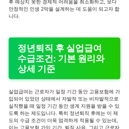
후 예상치 못한 경제적 어려움을 최소화하고, 보다
안정적인 인생 2막을 설계하는 데 도움이 되고자 합
니다.
정년퇴직 후 실업급여
수급조건: 기본 원리와
상세 기준
실업급여는 근로자가 일정 기간 동안 고용보험에 가
입되어 있었던 상태에서 자발적 또는 비자발적으로
실직했을 때 일정 기간 동안 생계 지원을 받을 수 있
도록 하는 제도입니다. 특히 정년퇴직 후에는 이 제
도의 수급 조건이 더욱 엄격하게 적용될 수 있는데,
이는 고용보험 가입 기간, 퇴직 사유, 그리고 근로자