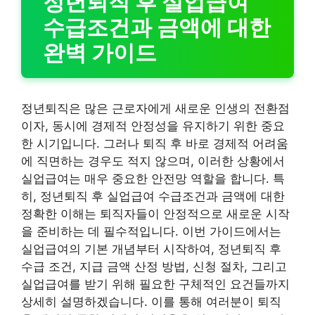
정년퇴직 후 실업급여
수급조건과 금액에 대한
완벽 가이드
정년퇴직은 많은 근로자에게 새로운 인생의 전환점
이자, 동시에 경제적 안정성을 유지하기 위한 중요
한 시기입니다. 그러나 퇴직 후 바로 경제적 어려움
에 직면하는 경우도 적지 않으며, 이러한 상황에서
실업급여는 매우 중요한 안전망 역할을 합니다. 특
히, 정년퇴직 후 실업급여 수급조건과 금액에 대한
정확한 이해는 퇴직자들이 안정적으로 새로운 시작
을 준비하는 데 필수적입니다. 이번 가이드에서는
실업급여의 기본 개념부터 시작하여, 정년퇴직 후
수급 조건, 지급 금액 산정 방법, 신청 절차, 그리고
실업급여를 받기 위해 필요한 구체적인 요건들까지
상세히 설명하겠습니다. 이를 통해 여러분이 퇴직