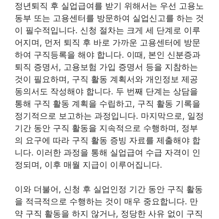
정년퇴직 후 실업급여를 받기 위해서는 우선 고용노
동부 또는 고용센터를 방문하여 실업신고를 하는 것
이 필수적입니다. 신청 절차는 크게 세 단계로 이루
어지며, 먼저 퇴직 후 바로 가까운 고용센터에 방문
하여 구직등록을 해야 합니다. 이때, 본인 신분증과
퇴직 증명서, 고용보험 가입 증명서 등을 지참하는
것이 필요하며, 구직 활동 계획서와 개인정보 제공
동의서도 작성해야 합니다. 두 번째 단계는 상담을
통해 구직 활동 계획을 수립하고, 구직 활동 기록을
정기적으로 보고하는 과정입니다. 마지막으로, 일정
기간 동안 구직 활동을 지속적으로 수행하며, 정부
의 요구에 따라 구직 활동 증빙 자료를 제출해야 합
니다. 이러한 과정을 통해 실업급여 수급 자격이 인
정되며, 이후 매월 지급이 이루어집니다.
이와 더불어, 신청 후 실업인정 기간 동안 구직 활동
을 적극적으로 수행하는 것이 매우 중요합니다. 만
약 구직 활동을 하지 않거나, 정당한 사유 없이 구직