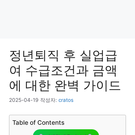
정년퇴직 후 실업급
여 수급조건과 금액
에 대한 완벽 가이드
2025-04-19
작성자:
cratos
Table of Contents