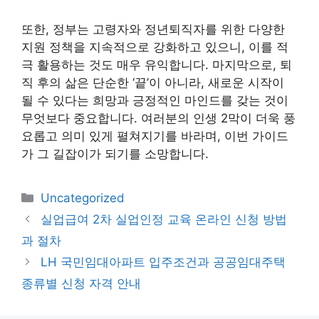
또한, 정부는 고령자와 정년퇴직자를 위한 다양한
지원 정책을 지속적으로 강화하고 있으니, 이를 적
극 활용하는 것도 매우 유익합니다. 마지막으로, 퇴
직 후의 삶은 단순한 ‘끝’이 아니라, 새로운 시작이
될 수 있다는 희망과 긍정적인 마인드를 갖는 것이
무엇보다 중요합니다. 여러분의 인생 2막이 더욱 풍
요롭고 의미 있게 펼쳐지기를 바라며, 이번 가이드
가 그 길잡이가 되기를 소망합니다.
카
Uncategorized
테
실업급여 2차 실업인정 교육 온라인 신청 방법
고
과 절차
리
LH 국민임대아파트 입주조건과 공공임대주택
종류별 신청 자격 안내