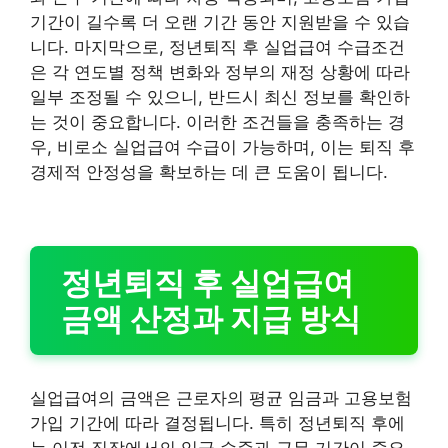
기간이 길수록 더 오랜 기간 동안 지원받을 수 있습
니다. 마지막으로, 정년퇴직 후 실업급여 수급조건
은 각 연도별 정책 변화와 정부의 재정 상황에 따라
일부 조정될 수 있으니, 반드시 최신 정보를 확인하
는 것이 중요합니다. 이러한 조건들을 충족하는 경
우, 비로소 실업급여 수급이 가능하며, 이는 퇴직 후
경제적 안정성을 확보하는 데 큰 도움이 됩니다.
정년퇴직 후 실업급여
금액 산정과 지급 방식
실업급여의 금액은 근로자의 평균 임금과 고용보험
가입 기간에 따라 결정됩니다. 특히 정년퇴직 후에
는 이전 직장에서의 임금 수준과 근무 기간이 중요