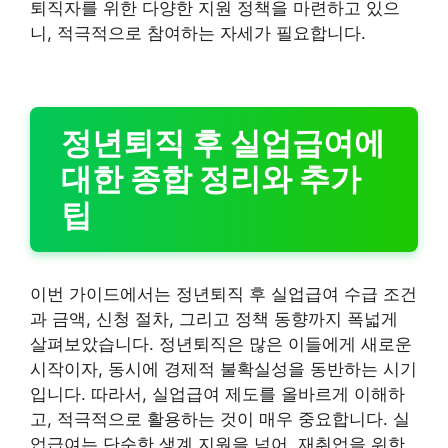
퇴직자를 위한 다양한 지원 정책을 마련하고 있으
니, 적극적으로 참여하는 자세가 필요합니다.
정년퇴직 후 실업급여에
대한 종합 정리와 추가
팁
이번 가이드에서는 정년퇴직 후 실업급여 수급 조건
과 금액, 신청 절차, 그리고 정책 동향까지 폭넓게
살펴보았습니다. 정년퇴직은 많은 이들에게 새로운
시작이자, 동시에 경제적 불확실성을 동반하는 시기
입니다. 따라서, 실업급여 제도를 올바르게 이해하
고, 적극적으로 활용하는 것이 매우 중요합니다. 실
업급여는 단순한 생계 지원을 넘어, 재취업을 위한