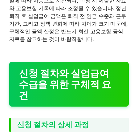
일에 따라 자동으로 계산되며, 신청 시 제출한 자료
와 고용보험 기록에 따라 조정될 수 있습니다. 정년
퇴직 후 실업급여 금액은 퇴직 전 임금 수준과 근무
기간, 그리고 정책 변화에 따라 차이가 크기 때문에,
구체적인 금액 산정은 반드시 최신 고용보험 공식
자료를 참고하는 것이 바람직합니다.
신청 절차와 실업급여
수급을 위한 구체적 요
건
신청 절차의 상세 과정