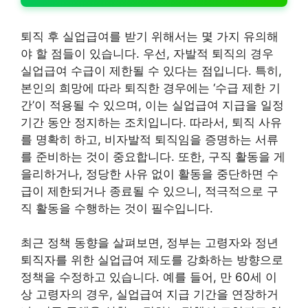
퇴직 후 실업급여를 받기 위해서는 몇 가지 유의해
야 할 점들이 있습니다. 우선, 자발적 퇴직의 경우
실업급여 수급이 제한될 수 있다는 점입니다. 특히,
본인의 희망에 따라 퇴직한 경우에는 ‘수급 제한 기
간’이 적용될 수 있으며, 이는 실업급여 지급을 일정
기간 동안 정지하는 조치입니다. 따라서, 퇴직 사유
를 명확히 하고, 비자발적 퇴직임을 증명하는 서류
를 준비하는 것이 중요합니다. 또한, 구직 활동을 게
을리하거나, 정당한 사유 없이 활동을 중단하면 수
급이 제한되거나 종료될 수 있으니, 적극적으로 구
직 활동을 수행하는 것이 필수입니다.
최근 정책 동향을 살펴보면, 정부는 고령자와 정년
퇴직자를 위한 실업급여 제도를 강화하는 방향으로
정책을 수정하고 있습니다. 예를 들어, 만 60세 이
상 고령자의 경우, 실업급여 지급 기간을 연장하거