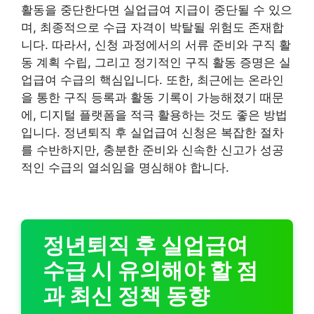
활동을 중단한다면 실업급여 지급이 중단될 수 있으
며, 최종적으로 수급 자격이 박탈될 위험도 존재합
니다. 따라서, 신청 과정에서의 서류 준비와 구직 활
동 계획 수립, 그리고 정기적인 구직 활동 증명은 실
업급여 수급의 핵심입니다. 또한, 최근에는 온라인
을 통한 구직 등록과 활동 기록이 가능해졌기 때문
에, 디지털 플랫폼을 적극 활용하는 것도 좋은 방법
입니다. 정년퇴직 후 실업급여 신청은 복잡한 절차
를 수반하지만, 충분한 준비와 신속한 신고가 성공
적인 수급의 열쇠임을 명심해야 합니다.
정년퇴직 후 실업급여
수급 시 유의해야 할 점
과 최신 정책 동향